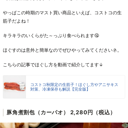
やっぱこの時期のマスト買い商品といえば、コストコの生
筋子だよね！
キラキラのいくらがた～っぷり食べられます🤤
ほぐすのは意外と簡単なのでぜひやってみてくださいネ。
こちらの記事でほぐし方を動画で紹介してます↓
コストコ秋限定の生筋子！ほぐし方やアニサキス
対策、冷凍保存も解説【完全版】
豚角煮割包（カーパオ） 2,280円（税込）