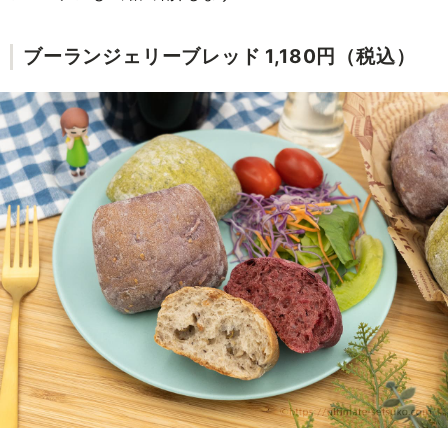
ブーランジェリーブレッド 1,180円（税込）