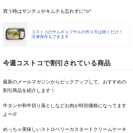
買う時はサンチュやキムチも忘れずに^o^
コストコのサムギョプサルの作り方は焼くだけ！
冷凍保存もできます
今週コストコで割引されている商品
最新のメールマガジンからピックアップして、おすすめの
割引商品を紹介します！
牛タンや和牛切り落としなどお肉が特別価格になってます
よー🍖
めっちゃ美味しいストロベリーカスタードクリームケーキ