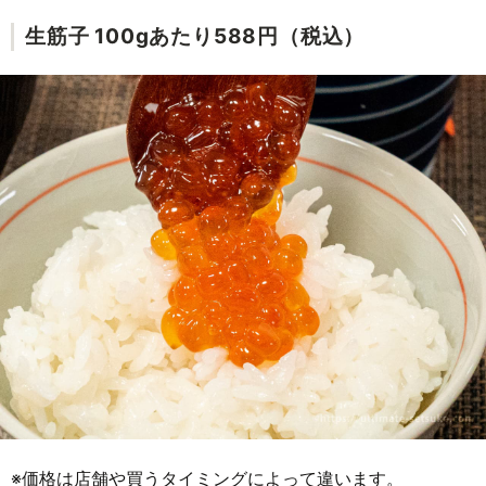
生筋子 100gあたり588円（税込）
※価格は店舗や買うタイミングによって違います。