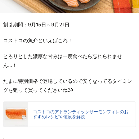
割引期間：9月15日～9月21日
コストコの魚介といえばこれ！
とろりとした濃厚な甘みは一度食べたら忘れられませ
ん…！
たまに特別価格で登場しているので安くなってるタイミン
グを狙って買ってくださいね👐
コストコのアトランティックサーモンフィレのお
すすめレシピや値段を解説