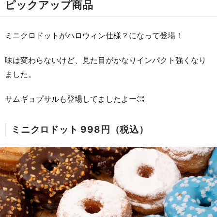
ピックアップ商品
ミニクロドットがハロウィン仕様？になって登場！
味は変わらないけど、見た目がかなりインパクト強くなり
ました。
サムギョプサルも登場してましたよー👏
ミニクロドット 998円（税込）