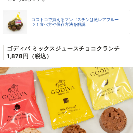
コストコで買えるマンゴスチンは激レアフルー
ツ！食べ方や保存方法を解説
ゴディバ ミックスジュースチョコクランチ
1,878円（税込）