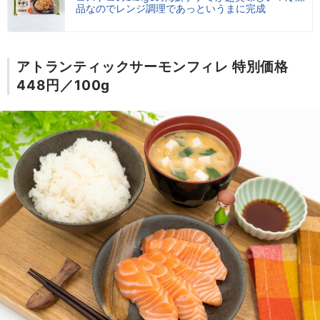
品なのでレンジ調理であっというまに完成
アトランティックサーモンフィレ 特別価格
448円／100g