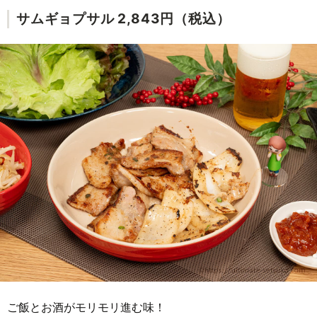
サムギョプサル 2,843円（税込）
ご飯とお酒がモリモリ進む味！