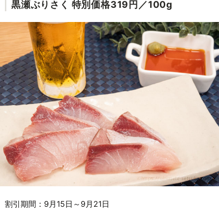
黒瀬ぶりさく 特別価格319円／100g
割引期間：9月15日～9月21日