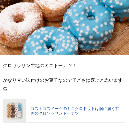
クロワッサン生地のミニドーナツ！
かなり甘い味付けのお菓子なので子どもは喜ぶと思います
👏
コストコスイーツのミニクロドットは脳に届く甘
さのクロワッサンドーナツ