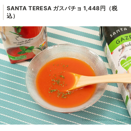
SANTA TERESA ガスパチョ 1,448円（税
込）