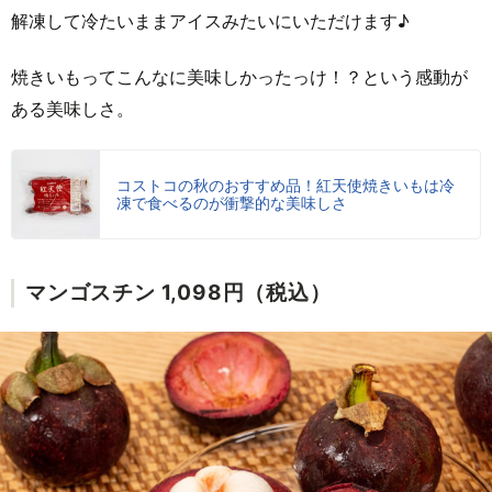
解凍して冷たいままアイスみたいにいただけます♪
焼きいもってこんなに美味しかったっけ！？という感動が
ある美味しさ。
コストコの秋のおすすめ品！紅天使焼きいもは冷
凍で食べるのが衝撃的な美味しさ
マンゴスチン 1,098円（税込）