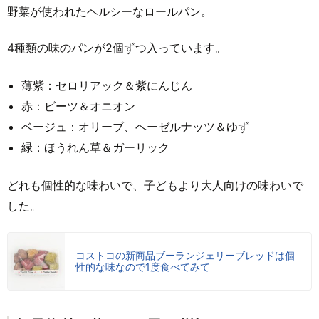
野菜が使われたヘルシーなロールパン。
4種類の味のパンが2個ずつ入っています。
薄紫：セロリアック＆紫にんじん
赤：ビーツ＆オニオン
ベージュ：オリーブ、ヘーゼルナッツ＆ゆず
緑：ほうれん草＆ガーリック
どれも個性的な味わいで、子どもより大人向けの味わいで
した。
コストコの新商品ブーランジェリーブレッドは個
性的な味なので1度食べてみて