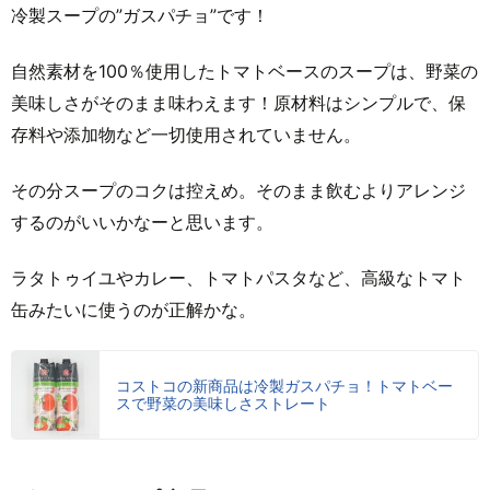
冷製スープの”ガスパチョ”です！
自然素材を100％使用したトマトベースのスープは、野菜の
美味しさがそのまま味わえます！原材料はシンプルで、保
存料や添加物など一切使用されていません。
その分スープのコクは控えめ。そのまま飲むよりアレンジ
するのがいいかなーと思います。
ラタトゥイユやカレー、トマトパスタなど、高級なトマト
缶みたいに使うのが正解かな。
コストコの新商品は冷製ガスパチョ！トマトベー
スで野菜の美味しさストレート