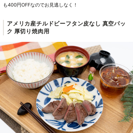
も400円OFFなのでお見逃しなく！
アメリカ産チルドビーフタン皮なし 真空パッ
ク 厚切り焼肉用