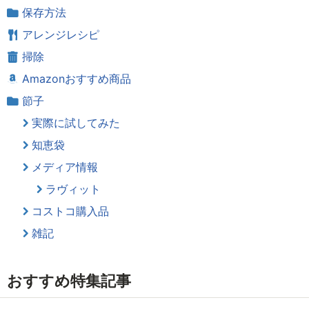
保存方法
アレンジレシピ
掃除
Amazonおすすめ商品
節子
実際に試してみた
知恵袋
メディア情報
ラヴィット
コストコ購入品
雑記
おすすめ特集記事