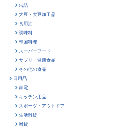
缶詰
大豆・大豆加工品
食用油
調味料
韓国料理
スーパーフード
サプリ・健康食品
その他の食品
日用品
家電
キッチン用品
スポーツ・アウトドア
生活雑貨
雑貨