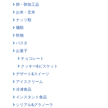
卵・卵加工品
お米・玄米
ナッツ類
麺類
乾物
パスタ
お菓子
チョコレート
クッキー&ビスケット
デザート&スイーツ
アイスクリーム
冷凍食品
インスタント食品
シリアル&グラノーラ