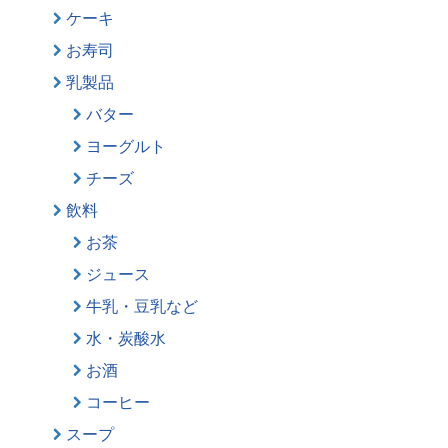
ケーキ
お寿司
乳製品
バター
ヨーグルト
チーズ
飲料
お茶
ジュース
牛乳・豆乳など
水・炭酸水
お酒
コーヒー
スープ