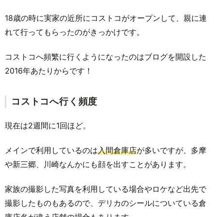
18歳の時に実家の近所にコストコがオープンして、親に連
れて行ってもらったのがきっかけです。
コストコへ頻繁に行くようになったのはブログを開設した
2016年あたりからです！
コストコへ行く頻度
現在は2週間に1回ほど。
メインで利用しているのは
入間倉庫店
が多いですが、多摩
や新三郷、川崎なんかにも顔を出すことがあります。
家族の撮影した写真を利用している場合やロケなど出先で
撮影したものもあるので、デリカのシールについている倉