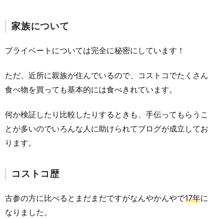
家族について
プライベートについては完全に秘密にしています！
ただ、近所に親族が住んでいるので、コストコでたくさん
食べ物を買っても基本的には食べきれています。
何か検証したり比較したりするときも、手伝ってもらうこ
とが多いのでいろんな人に助けられてブログが成立してお
ります。
コストコ歴
古参の方に比べるとまだまだですがなんやかんやで
17年
に
なりました。