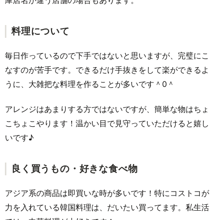
庫店名が違う店舗の場合もあります。
料理について
毎日作っているので下手ではないと思いますが、完璧にこ
なすのが苦手です。できるだけ手抜きをして楽ができるよ
うに、大雑把な料理を作ることが多いです＾0＾
アレンジはあまりする方ではないですが、簡単な物はちょ
こちょこやります！温かい目で見守っていただけると嬉し
いです♪
良く買うもの・好きな食べ物
アジア系の商品は即買いな時が多いです！特にコストコが
力を入れている韓国料理は、だいたい買ってます。私生活