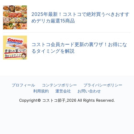
2025年最新！コストコで絶対買うべきおすす
めデリカ厳選15商品
コストコ会員カード更新の裏ワザ！お得にな
るタイミングを解説
プロフィール
コンテンツポリシー
プライバシーポリシー
利用規約
運営会社
お問い合わせ
Copyright© コストコ節子,2026 All Rights Reserved.