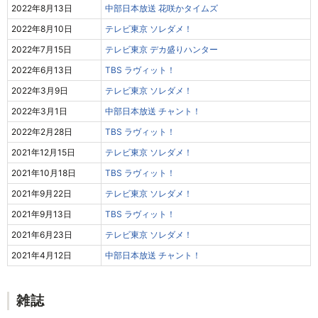
2022年8月13日
中部日本放送 花咲かタイムズ
2022年8月10日
テレビ東京 ソレダメ！
2022年7月15日
テレビ東京 デカ盛りハンター
2022年6月13日
TBS ラヴィット！
2022年3月9日
テレビ東京 ソレダメ！
2022年3月1日
中部日本放送 チャント！
2022年2月28日
TBS ラヴィット！
2021年12月15日
テレビ東京 ソレダメ！
2021年10月18日
TBS ラヴィット！
2021年9月22日
テレビ東京 ソレダメ！
2021年9月13日
TBS ラヴィット！
2021年6月23日
テレビ東京 ソレダメ！
2021年4月12日
中部日本放送 チャント！
雑誌