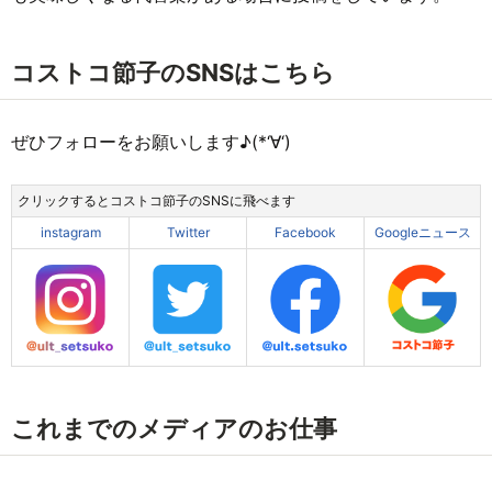
コストコ節子のSNSはこちら
ぜひフォローをお願いします♪(*‘∀‘)
クリックするとコストコ節子のSNSに飛べます
instagram
Twitter
Facebook
Googleニュース
これまでのメディアのお仕事