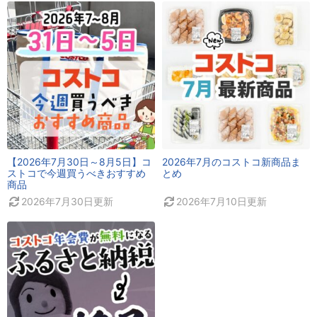
【2026年7月30日～8月5日】コ
2026年7月のコストコ新商品ま
ストコで今週買うべきおすすめ
とめ
商品
2026年7月30日
更新
2026年7月10日
更新