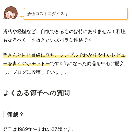
妖怪コストコダイスキ
資格や経歴など、自慢できるものは特にありません！料理
もなるべく手を抜きたいズボラな性格です。
皆さんと同じ目線に立ち、シンプルでわかりやすいレビュ
ーを書くのがモットー
です✨気になった商品を中心に購入
し、ブログに投稿しています。
よくある節子への質問
何歳？
節子は1989年生まれの37歳です。