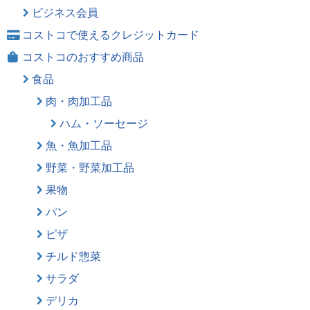
ビジネス会員
コストコで使えるクレジットカード
コストコのおすすめ商品
食品
肉・肉加工品
ハム・ソーセージ
魚・魚加工品
野菜・野菜加工品
果物
パン
ピザ
チルド惣菜
サラダ
デリカ