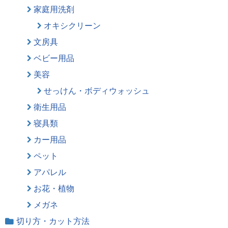
家庭用洗剤
オキシクリーン
文房具
ベビー用品
美容
せっけん・ボディウォッシュ
衛生用品
寝具類
カー用品
ペット
アパレル
お花・植物
メガネ
切り方・カット方法