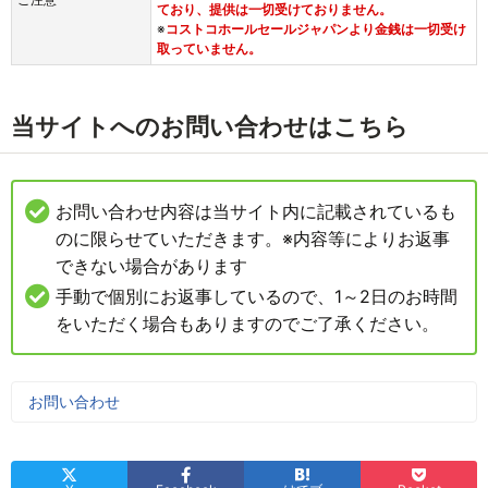
ており、提供は一切受けておりません。
※
コストコホールセールジャパンより金銭は一切受け
取っていません。
当サイトへのお問い合わせはこちら
お問い合わせ内容は当サイト内に記載されているも
のに限らせていただきます。※内容等によりお返事
できない場合があります
手動で個別にお返事しているので、1～2日のお時間
をいただく場合もありますのでご了承ください。
お問い合わせ