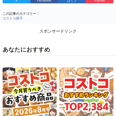
X
Facebook
はてブ
Pocket
この記事のカテゴリー：
コストコ節子
スポンサードリンク
あなたにおすすめ