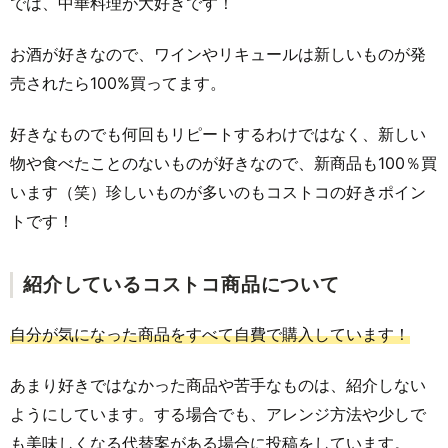
では、中華料理が大好きです！
お酒が好きなので、ワインやリキュールは新しいものが発
売されたら100%買ってます。
好きなものでも何回もリピートするわけではなく、新しい
物や食べたことのないものが好きなので、新商品も100％買
います（笑）珍しいものが多いのもコストコの好きポイン
トです！
紹介しているコストコ商品について
自分が気になった商品をすべて自費で購入しています！
あまり好きではなかった商品や苦手なものは、紹介しない
ようにしています。する場合でも、アレンジ方法や少しで
も美味しくなる代替案がある場合に投稿をしています。