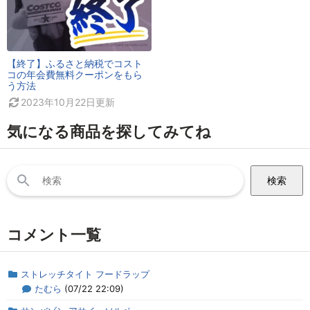
【終了】ふるさと納税でコスト
コの年会費無料クーポンをもら
う方法
2023年10月22日
更新
気になる商品を探してみてね
検
索:
コメント一覧
ストレッチタイト フードラップ
たむら
(07/22 22:09)