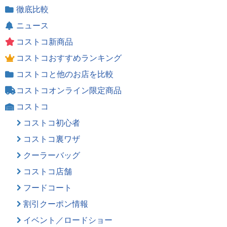
徹底比較
ニュース
コストコ新商品
コストコおすすめランキング
コストコと他のお店を比較
コストコオンライン限定商品
コストコ
コストコ初心者
コストコ裏ワザ
クーラーバッグ
コストコ店舗
フードコート
割引クーポン情報
イベント／ロードショー