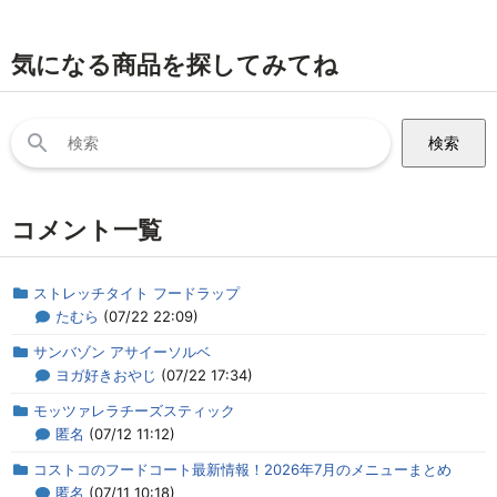
気になる商品を探してみてね
検
索:
コメント一覧
ストレッチタイト フードラップ
たむら
(07/22 22:09)
サンバゾン アサイーソルベ
ヨガ好きおやじ
(07/22 17:34)
モッツァレラチーズスティック
匿名
(07/12 11:12)
コストコのフードコート最新情報！2026年7月のメニューまとめ
匿名
(07/11 10:18)