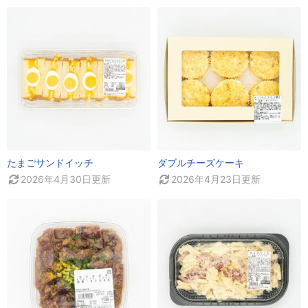
たまごサンドイッチ
ダブルチーズケーキ
2026年4月30日
更新
2026年4月23日
更新