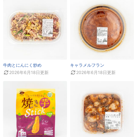
牛肉とにんにく炒め
キャラメルフラン
2026年6月18日
更新
2026年6月18日
更新