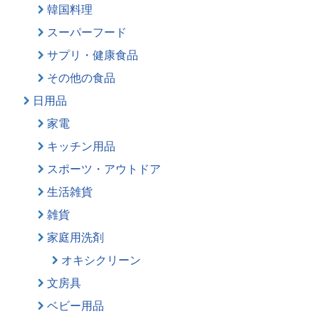
韓国料理
スーパーフード
サプリ・健康食品
その他の食品
日用品
家電
キッチン用品
スポーツ・アウトドア
生活雑貨
雑貨
家庭用洗剤
オキシクリーン
文房具
ベビー用品