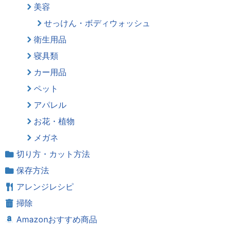
美容
せっけん・ボディウォッシュ
衛生用品
寝具類
カー用品
ペット
アパレル
お花・植物
メガネ
切り方・カット方法
保存方法
アレンジレシピ
掃除
Amazonおすすめ商品