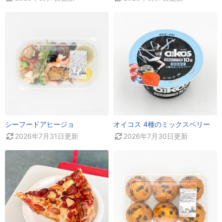
シーフードアヒージョ
オイコス 4種のミックスベリー
2026年7月31日
更新
2026年7月30日
更新