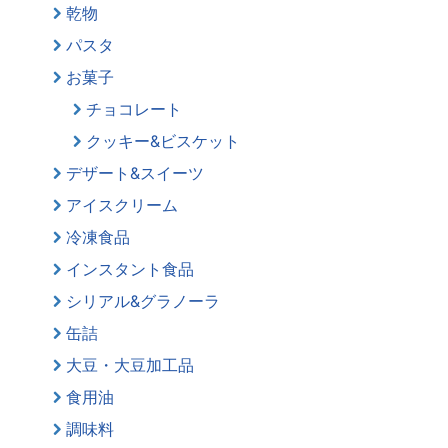
乾物
パスタ
お菓子
チョコレート
クッキー&ビスケット
デザート&スイーツ
アイスクリーム
冷凍食品
インスタント食品
シリアル&グラノーラ
缶詰
大豆・大豆加工品
食用油
調味料