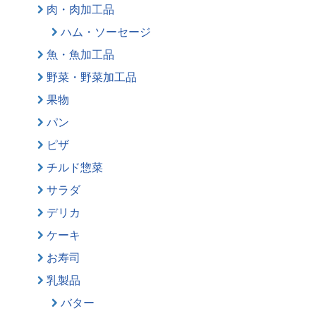
肉・肉加工品
ハム・ソーセージ
魚・魚加工品
野菜・野菜加工品
果物
パン
ピザ
チルド惣菜
サラダ
デリカ
ケーキ
お寿司
乳製品
バター