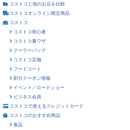
コストコと他のお店を比較
コストコオンライン限定商品
コストコ
コストコ初心者
コストコ裏ワザ
クーラーバッグ
コストコ店舗
フードコート
割引クーポン情報
イベント／ロードショー
ビジネス会員
コストコで使えるクレジットカード
コストコのおすすめ商品
食品