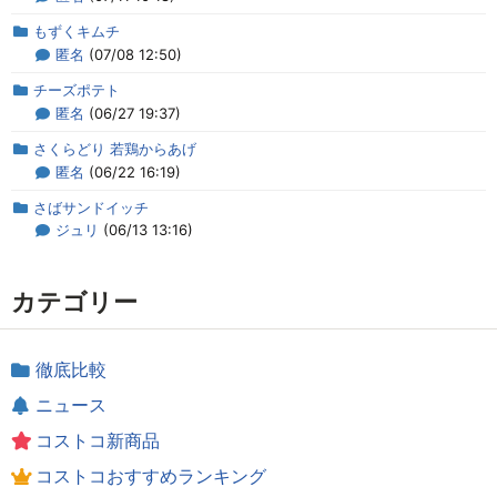
もずくキムチ
匿名
(07/08 12:50)
チーズポテト
匿名
(06/27 19:37)
さくらどり 若鶏からあげ
匿名
(06/22 16:19)
さばサンドイッチ
ジュリ
(06/13 13:16)
カテゴリー
徹底比較
ニュース
コストコ新商品
コストコおすすめランキング