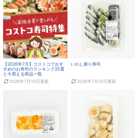
【2026年7月】コストコでおす
いわし握り寿司
すめのお寿司のランキング25選
と今買える商品一覧
2026年7月10日
更新
2026年7月10日
更新