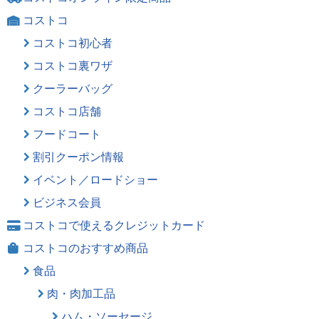
コストコ
コストコ初心者
コストコ裏ワザ
クーラーバッグ
コストコ店舗
フードコート
割引クーポン情報
イベント／ロードショー
ビジネス会員
コストコで使えるクレジットカード
コストコのおすすめ商品
食品
肉・肉加工品
ハム・ソーセージ