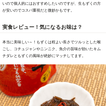
いので個人的にはおすすめしたいのですが、生もずくの方
が安いのでコスパ重視だと微妙かもです。
実食レビュー！気になるお味は？
本当に美味しい～！もずくは程よい長さでツルッとした喉
ごし、コチュジャンやニンニク、魚介の旨味が効いたキム
チダレともずくの風味が絶妙にマッチしてます。