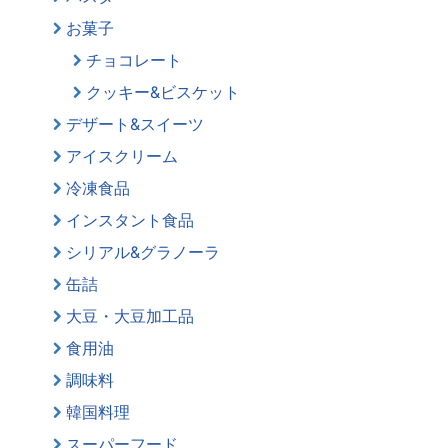
お菓子
チョコレート
クッキー&ビスケット
デザート&スイーツ
アイスクリーム
冷凍食品
インスタント食品
シリアル&グラノーラ
缶詰
大豆・大豆加工品
食用油
調味料
韓国料理
スーパーフード