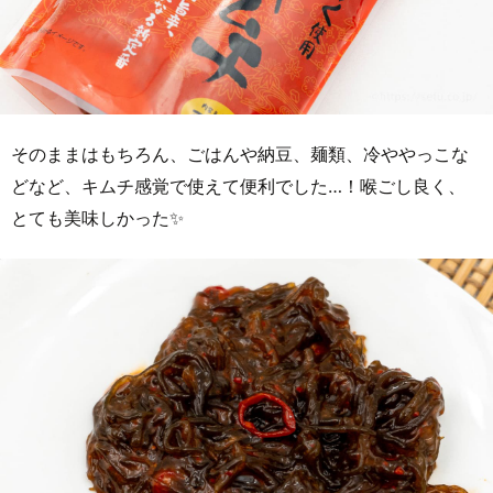
そのままはもちろん、ごはんや納豆、麺類、冷ややっこな
どなど、キムチ感覚で使えて便利でした…！喉ごし良く、
とても美味しかった✨