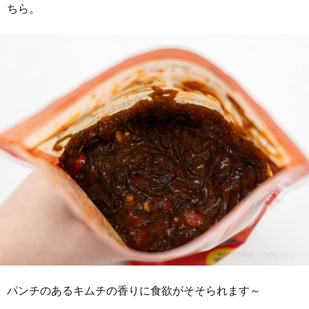
ちら。
パンチのあるキムチの香りに食欲がそそられます～