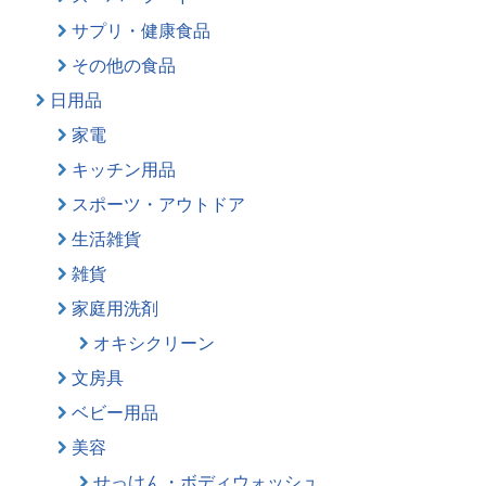
サプリ・健康食品
その他の食品
日用品
家電
キッチン用品
スポーツ・アウトドア
生活雑貨
雑貨
家庭用洗剤
オキシクリーン
文房具
ベビー用品
美容
せっけん・ボディウォッシュ