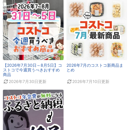
【2026年7月30日～8月5日】コ
2026年7月のコストコ新商品ま
ストコで今週買うべきおすすめ
とめ
商品
2026年7月30日
更新
2026年7月10日
更新