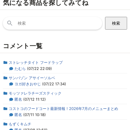
気になる商品を探してみてね
検
索:
コメント一覧
ストレッチタイト フードラップ
たむら
(07/22 22:09)
サンバゾン アサイーソルベ
ヨガ好きおやじ
(07/22 17:34)
モッツァレラチーズスティック
匿名
(07/12 11:12)
コストコのフードコート最新情報！2026年7月のメニューまとめ
匿名
(07/11 10:18)
もずくキムチ
匿名
(07/08 12:50)