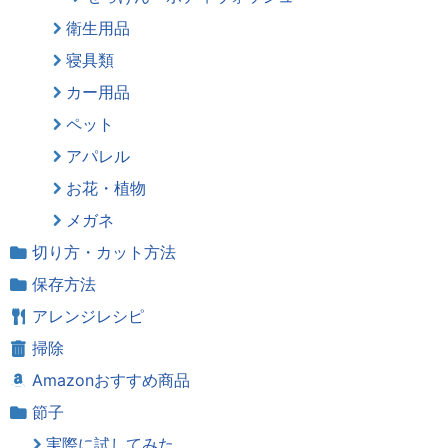
衛生用品
寝具類
カー用品
ペット
アパレル
お花・植物
メガネ
切り方・カット方法
保存方法
アレンジレシピ
掃除
Amazonおすすめ商品
節子
実際に試してみた