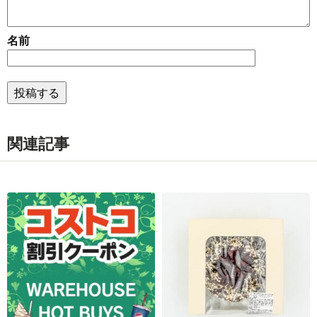
名前
関連記事