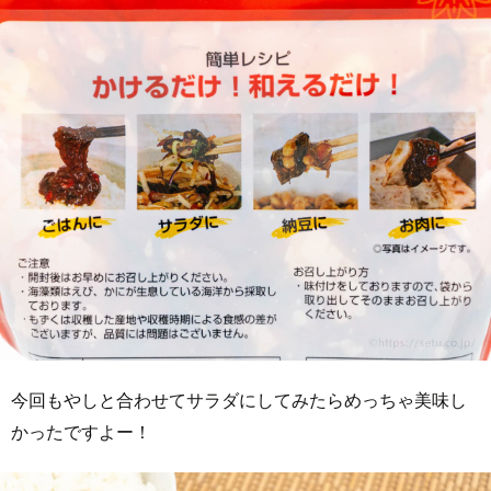
今回もやしと合わせてサラダにしてみたらめっちゃ美味し
かったですよー！