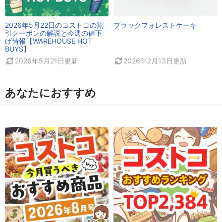
2026年5月22日のコストコの割
ブラックフォレストケーキ
引クーポンの解説と今週の値下
げ情報【WAREHOUSE HOT
BUYS】
2026年5月21日
更新
2026年2月13日
更新
あなたにおすすめ