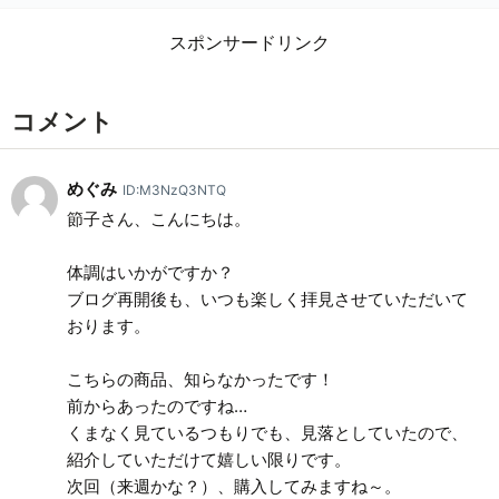
スポンサードリンク
コメント
めぐみ
ID:M3NzQ3NTQ
節子さん、こんにちは。
体調はいかがですか？
ブログ再開後も、いつも楽しく拝見させていただいて
おります。
こちらの商品、知らなかったです！
前からあったのですね…
くまなく見ているつもりでも、見落としていたので、
紹介していただけて嬉しい限りです。
次回（来週かな？）、購入してみますね～。