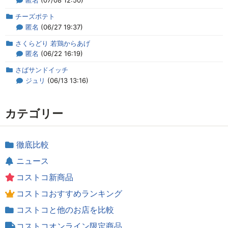
チーズポテト
匿名
(06/27 19:37)
さくらどり 若鶏からあげ
匿名
(06/22 16:19)
さばサンドイッチ
ジュリ
(06/13 13:16)
カテゴリー
徹底比較
ニュース
コストコ新商品
コストコおすすめランキング
コストコと他のお店を比較
コストコオンライン限定商品