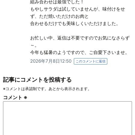
組み合わせは最強でした！
もやしサラダは試していませんが、味付けをせ
ず、ただ焼いただけのお肉と
合わせるだけでも美味しくいただけました。
お忙しい中、返信は不要ですのでお気になさらず
～。
今年も猛暑のようですので、ご自愛下さいませ。
2026年7月8日12:50
このコメントに返信
記事にコメントを投稿する
※コメントは承認制です。あとから表示されます。
コメント
※