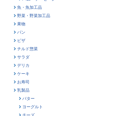
魚・魚加工品
野菜・野菜加工品
果物
パン
ピザ
チルド惣菜
サラダ
デリカ
ケーキ
お寿司
乳製品
バター
ヨーグルト
チーズ