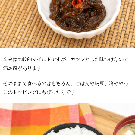
辛みは比較的マイルドですが、ガツンとした味つけなので
満足感があります！
そのままで食べるのはもちろん、ごはんや納豆、冷ややっ
このトッピングにもぴったりです。