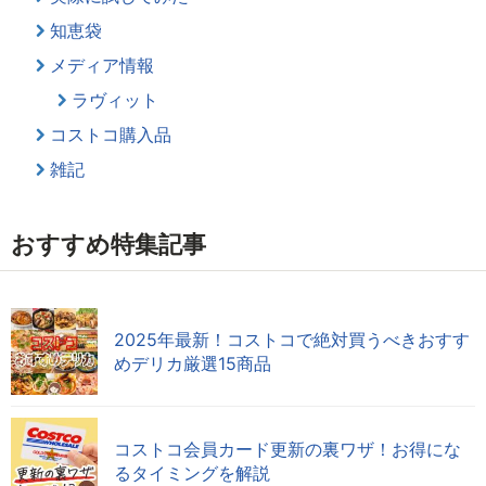
知恵袋
メディア情報
ラヴィット
コストコ購入品
雑記
おすすめ特集記事
2025年最新！コストコで絶対買うべきおすす
めデリカ厳選15商品
コストコ会員カード更新の裏ワザ！お得にな
るタイミングを解説