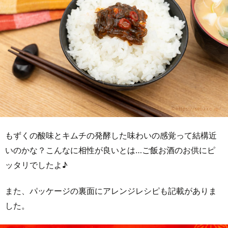
もずくの酸味とキムチの発酵した味わいの感覚って結構近
いのかな？こんなに相性が良いとは…ご飯お酒のお供にピ
ッタリでしたよ♪
また、パッケージの裏面にアレンジレシピも記載がありま
した。