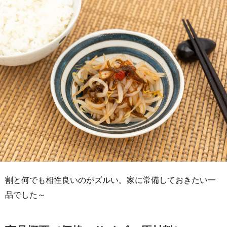
割と何でも相性良いのがズルい。家に常備しておきたい一
品でした～