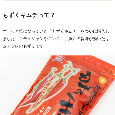
もずくキムチって？
ずーっと気になっていた「もずくキムチ」をついに購入し
ました！コチュジャンやニンニク、魚介の旨味が効いたキ
ムチダレのもずくです。