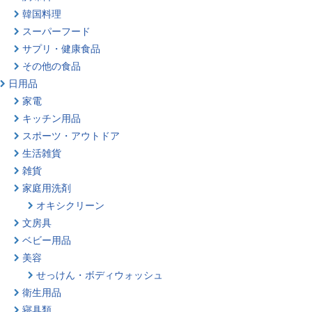
韓国料理
スーパーフード
サプリ・健康食品
その他の食品
日用品
家電
キッチン用品
スポーツ・アウトドア
生活雑貨
雑貨
家庭用洗剤
オキシクリーン
文房具
ベビー用品
美容
せっけん・ボディウォッシュ
衛生用品
寝具類