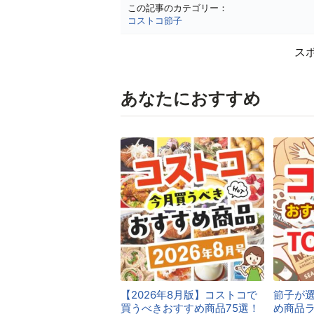
この記事のカテゴリー：
コストコ節子
ス
あなたにおすすめ
【2026年8月版】コストコで
節子が
買うべきおすすめ商品75選！
め商品ラ