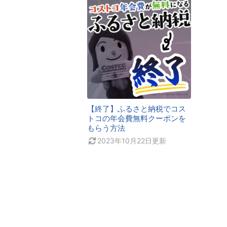
【終了】ふるさと納税でコス
トコの年会費無料クーポンを
もらう方法
2023年10月22日
更新