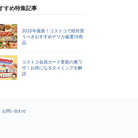
すすめ特集記事
2025年最新！コストコで絶対買
うべきおすすめデリカ厳選15商
品
コストコ会員カード更新の裏ワ
ザ！お得になるタイミングを解
説
お問い合わせ