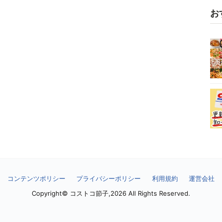
お
コンテンツポリシー
プライバシーポリシー
利用規約
運営会社
Copyright© コストコ節子,2026 All Rights Reserved.