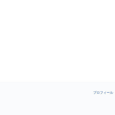
プロフィール