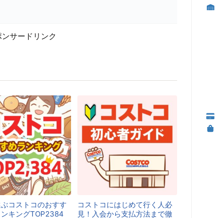
ポンサードリンク
選ぶコストコのおすす
コストコにはじめて行く人必
ンキングTOP2384
見！入会から支払方法まで徹