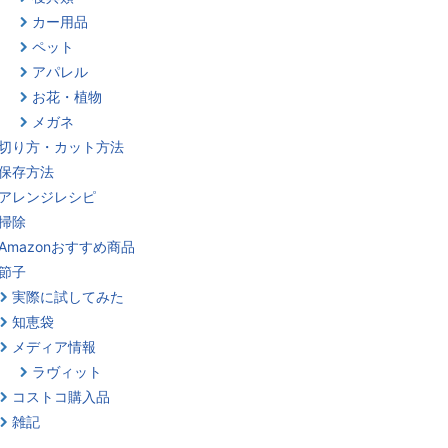
カー用品
ペット
アパレル
お花・植物
メガネ
切り方・カット方法
保存方法
アレンジレシピ
掃除
Amazonおすすめ商品
節子
実際に試してみた
知恵袋
メディア情報
ラヴィット
コストコ購入品
雑記