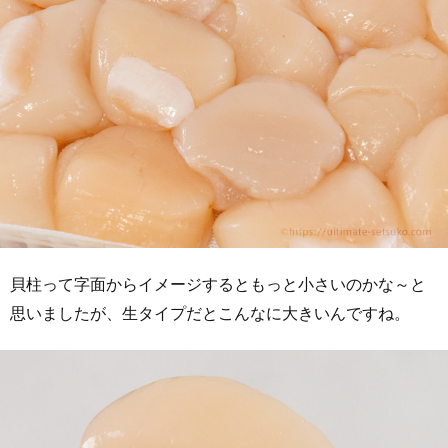
貝柱って字面からイメージするともっと小さいのかな～と
思いましたが、生タイプだとこんなに大きいんですね。