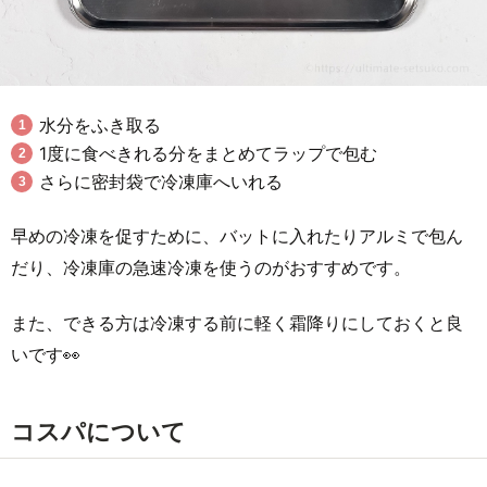
水分をふき取る
1度に食べきれる分をまとめてラップで包む
さらに密封袋で冷凍庫へいれる
早めの冷凍を促すために、バットに入れたりアルミで包ん
だり、冷凍庫の急速冷凍を使うのがおすすめです。
また、できる方は冷凍する前に軽く霜降りにしておくと良
いです👀
コスパについて