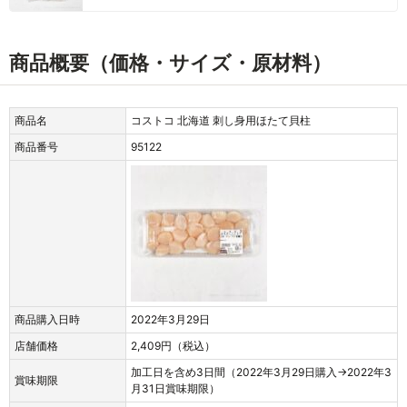
商品概要（価格・サイズ・原材料）
商品名
コストコ 北海道 刺し身用ほたて貝柱
商品番号
95122
商品購入日時
2022年3月29日
店舗価格
2,409円（税込）
加工日を含め3日間（2022年3月29日購入→2022年3
賞味期限
月31日賞味期限）