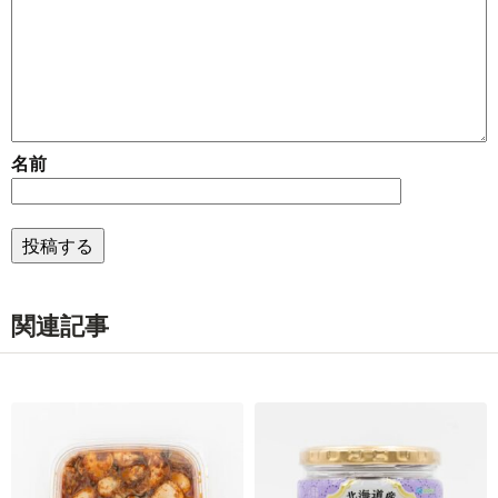
名前
関連記事