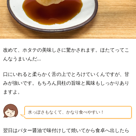
改めて、ホタテの美味しさに驚かされます。ほたてってこ
んなうまいんだ…
口にいれると柔らかく舌の上でとろけていくんですが、甘
みが強いです。もちろん貝柱の旨味と風味もしっかりあり
ますよ。
水っぽさもなくて、かなり食べやすい！
翌日はバター醤油で味付けして焼いてから食卓へ出したら