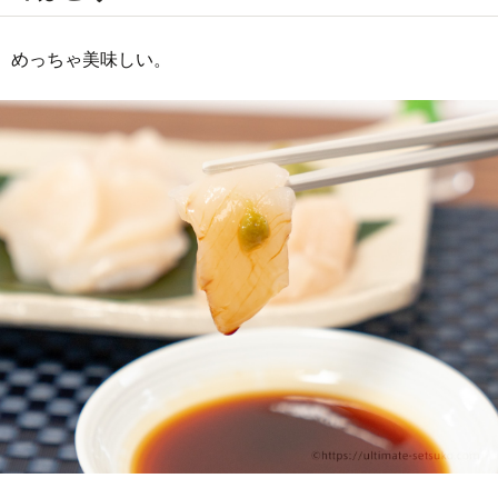
めっちゃ美味しい。