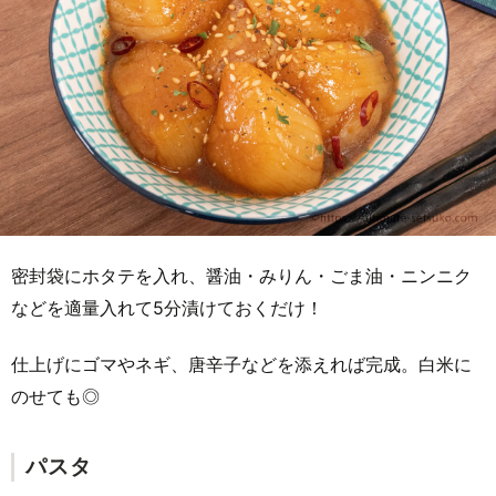
密封袋にホタテを入れ、醤油・みりん・ごま油・ニンニク
などを適量入れて5分漬けておくだけ！
仕上げにゴマやネギ、唐辛子などを添えれば完成。白米に
のせても◎
パスタ