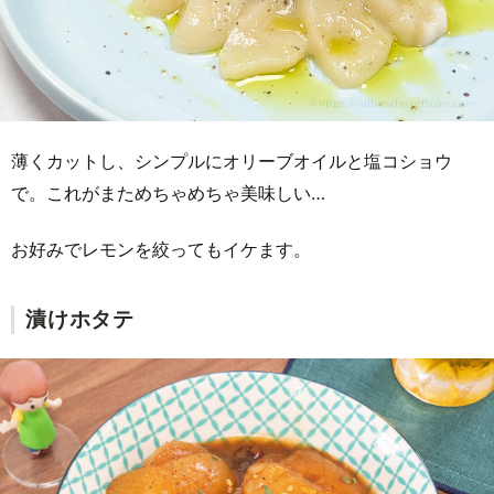
薄くカットし、シンプルにオリーブオイルと塩コショウ
で。これがまためちゃめちゃ美味しい…
お好みでレモンを絞ってもイケます。
漬けホタテ