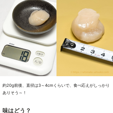
約20g前後、直径は3～4cmくらいで、食べ応えがしっかり
ありそう～！
味はどう？