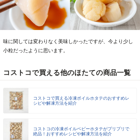
味に関しては変わりなく美味しかったですが、今より少し
小粒だったように思います。
コストコで買える他のほたての商品一覧
コストコで買える冷凍ボイルホタテのおすすめレ
シピや解凍方法を紹介
コストコの冷凍ボイルベビーホタテがプリプリで
絶品！おすすめレシピや解凍方法を紹介