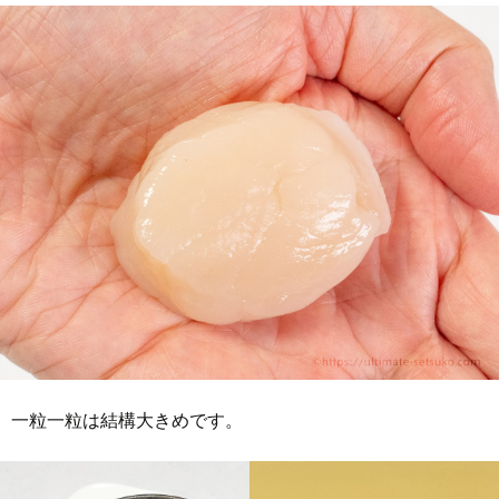
一粒一粒は結構大きめです。