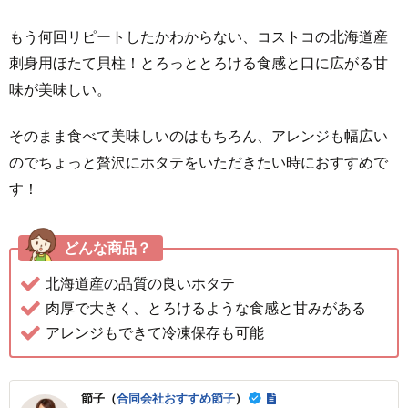
もう何回リピートしたかわからない、コストコの北海道産
刺身用ほたて貝柱！とろっととろける食感と口に広がる甘
味が美味しい。
そのまま食べて美味しいのはもちろん、アレンジも幅広い
のでちょっと贅沢にホタテをいただきたい時におすすめで
す！
どんな商品？
北海道産の品質の良いホタテ
肉厚で大きく、とろけるような食感と甘みがある
アレンジもできて冷凍保存も可能
節子（
合同会社おすすめ節子
）