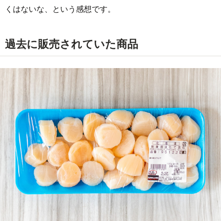
くはないな、という感想です。
過去に販売されていた商品