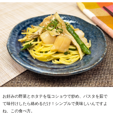
お好みの野菜とホタテを塩コショウで炒め、パスタを茹で
て味付けしたら絡めるだけ！シンプルで美味しいんですよ
ね、この食べ方。