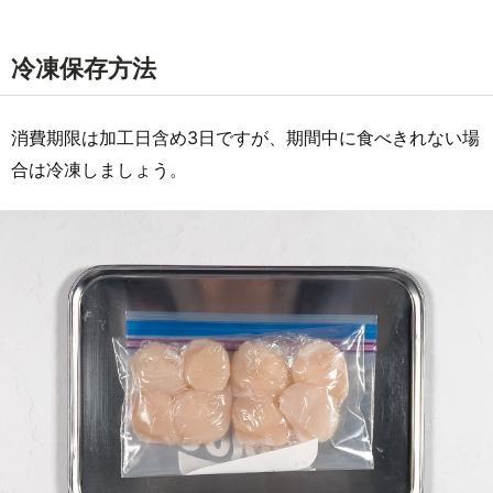
冷凍保存方法
消費期限は加工日含め3日ですが、期間中に食べきれない場
合は冷凍しましょう。