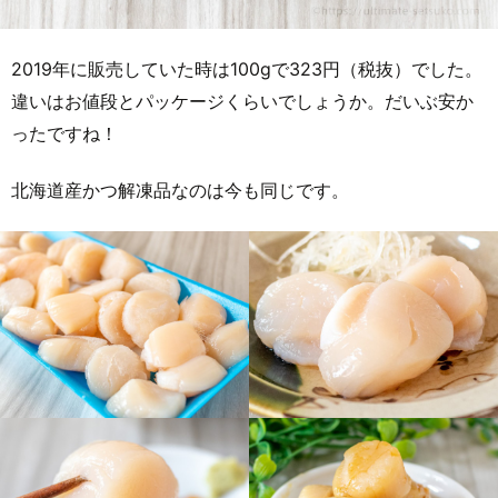
2019年に販売していた時は100gで323円（税抜）でした。
違いはお値段とパッケージくらいでしょうか。だいぶ安か
ったですね！
北海道産かつ解凍品なのは今も同じです。