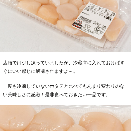
店頭では少し凍っていましたが、冷蔵庫に入れておけばす
ぐにいい感じに解凍されますよ～。
一度も冷凍していないホタテと比べてもあまり変わりのな
い美味しさに感激！是非食べておきたい一品です。