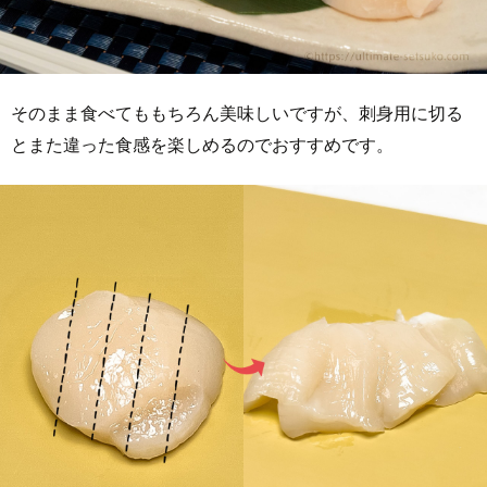
そのまま食べてももちろん美味しいですが、刺身用に切る
とまた違った食感を楽しめるのでおすすめです。