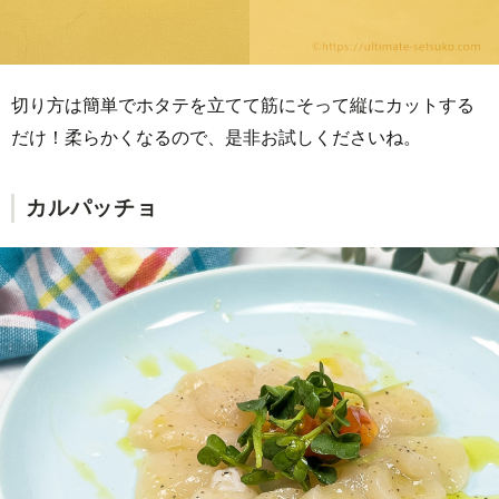
切り方は簡単でホタテを立てて筋にそって縦にカットする
だけ！柔らかくなるので、是非お試しくださいね。
カルパッチョ