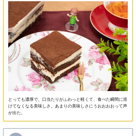
とっても濃厚で、口当たりがふわっと軽くて、食べた瞬間に溶
けてなくなる美味しさ。あまりの美味しさにうおおおおって声
が出た。