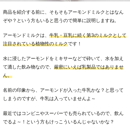
商品を紹介する前に、そもそもアーモンドミルクとはなん
ぞや？という方もいると思うので簡単に説明しますね。
アーモンドミルクは、
牛乳・豆乳に続く第3のミルクとして
注目されている植物性のミルク
です！
水に浸したアーモンドをミキサーなどで砕いて、水を加え
て漉した飲み物なので、
厳密にいえば乳製品ではありませ
ん。
名前の印象から、アーモンドが入った牛乳かな？と思って
しまうのですが、牛乳は入っていませんよ～
最近ではコンビニやスーパーでも売られているので、飲ん
でるよ～！という方もけっこういるんじゃないかな？