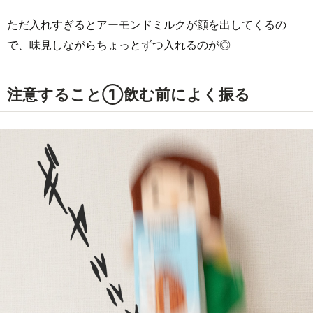
ただ入れすぎるとアーモンドミルクが顔を出してくるの
で、味見しながらちょっとずつ入れるのが◎
注意すること①飲む前によく振る