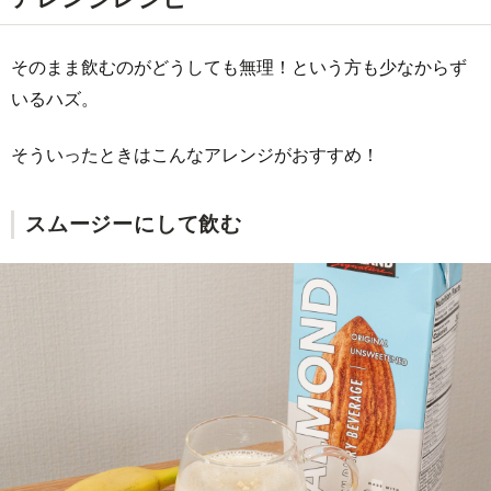
そのまま飲むのがどうしても無理！という方も少なからず
いるハズ。
そういったときはこんなアレンジがおすすめ！
スムージーにして飲む