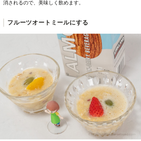
消されるので、美味しく飲めます。
フルーツオートミールにする