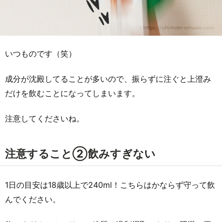
いつものです（笑）
成分が沈殿してることが多いので、振らずに注ぐと上澄み
だけを飲むことになってしまいます。
注意してくださいね。
注意すること②飲みすぎない
1日の目安は18歳以上で240ml！こちらはかならず守って飲
んでください。