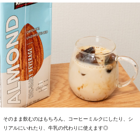
そのまま飲むのはもちろん、コーヒーミルクにしたり、シ
リアルにいれたり、牛乳の代わりに使えます◎