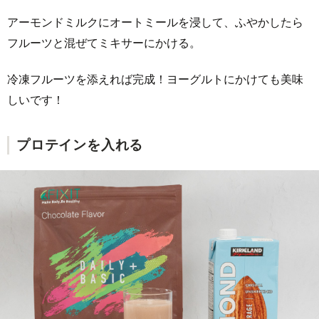
アーモンドミルクにオートミールを浸して、ふやかしたら
フルーツと混ぜてミキサーにかける。
冷凍フルーツを添えれば完成！ヨーグルトにかけても美味
しいです！
プロテインを入れる