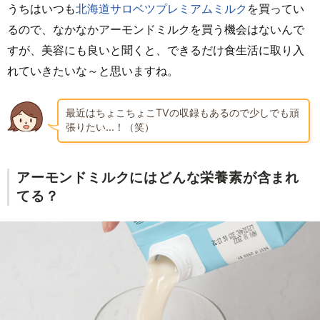
うちはいつも
北海道サロベツプレミアムミルク
を買ってい
るので、なかなかアーモンドミルクを買う機会はないんで
すが、美容にも良いと聞くと、できるだけ食生活に取り入
れていきたいな～と思いますね。
最近はちょこちょこTVの収録もあるので少しでも頑
張りたい…！（笑）
アーモンドミルクにはどんな栄養素が含まれ
てる？