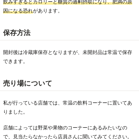
飲みすぎるとカロリーと糖質の過剰摂取になり、肥満の原
因になる恐れ
があります。
保存方法
開封後は冷蔵庫保存となりますが、未開封品は常温で保存
できます。
売り場について
私が行っている店舗では、常温の飲料コーナーに置いてあ
りました。
店舗によっては野菜や果物のコーナーにあるみたいなの
で、見当たらなかったら店員さんに聞いてみてください。