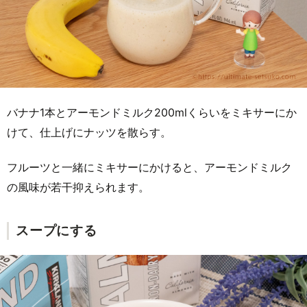
バナナ1本とアーモンドミルク200mlくらいをミキサーにか
けて、仕上げにナッツを散らす。
フルーツと一緒にミキサーにかけると、アーモンドミルク
の風味が若干抑えられます。
スープにする