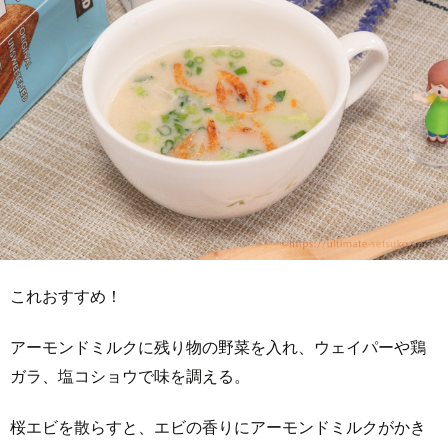
これおすすめ！
アーモンドミルクに残り物の野菜を入れ、ウェイパーや鶏
ガラ、塩コショウで味を調える。
桜エビを散らすと、エビの香りにアーモンドミルクがかき