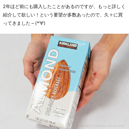
2年ほど前にも購入したことがあるのですが、もっと詳しく
紹介して欲しい！という要望が多数あったので、久々に買
ってきました～(*‘∀‘)