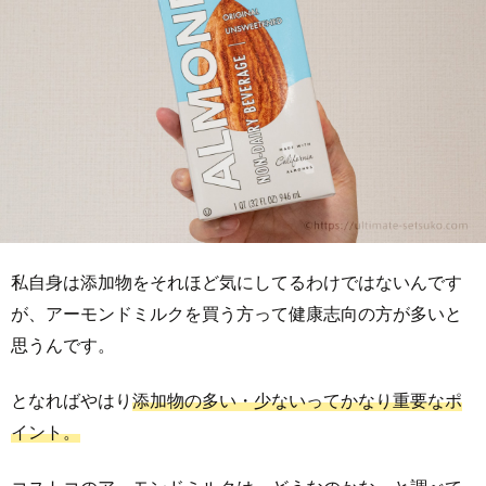
私自身は添加物をそれほど気にしてるわけではないんです
が、アーモンドミルクを買う方って健康志向の方が多いと
思うんです。
となればやはり
添加物の多い・少ないってかなり重要なポ
イント。