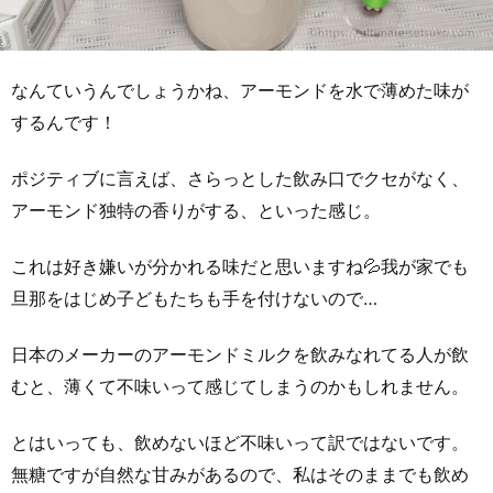
なんていうんでしょうかね、アーモンドを水で薄めた味が
するんです！
ポジティブに言えば、さらっとした飲み口でクセがなく、
アーモンド独特の香りがする、といった感じ。
これは好き嫌いが分かれる味だと思いますね💦我が家でも
旦那をはじめ子どもたちも手を付けないので…
日本のメーカーのアーモンドミルクを飲みなれてる人が飲
むと、薄くて不味いって感じてしまうのかもしれません。
とはいっても、飲めないほど不味いって訳ではないです。
無糖ですが自然な甘みがあるので、私はそのままでも飲め