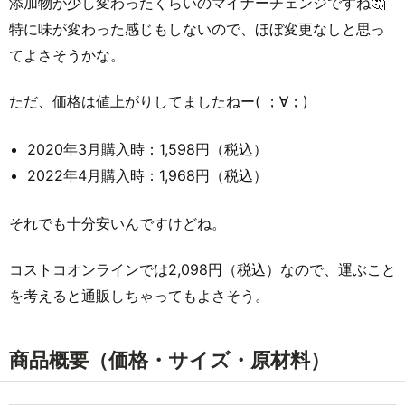
添加物が少し変わったくらいのマイナーチェンジですね🤔
特に味が変わった感じもしないので、ほぼ変更なしと思っ
てよさそうかな。
ただ、価格は値上がりしてましたねー( ；∀；)
2020年3月購入時：1,598円（税込）
2022年4月購入時：1,968円（税込）
それでも十分安いんですけどね。
コストコオンラインでは2,098円（税込）なので、運ぶこと
を考えると通販しちゃってもよさそう。
商品概要（価格・サイズ・原材料）