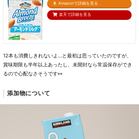
Amazonで詳細を見る
楽天で詳細を見る
12本も消費しきれないよ…と最初は思っていたのですが、
賞味期限も半年以上あったし、未開封なら常温保存ができ
るので心配なさそうです👀
添加物について