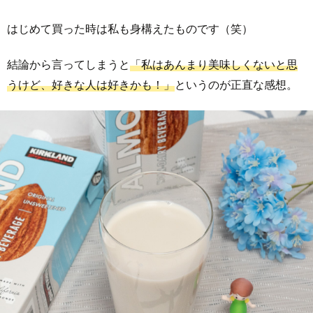
はじめて買った時は私も身構えたものです（笑）
結論から言ってしまうと
「私はあんまり美味しくないと思
うけど、好きな人は好きかも！」
というのが正直な感想。