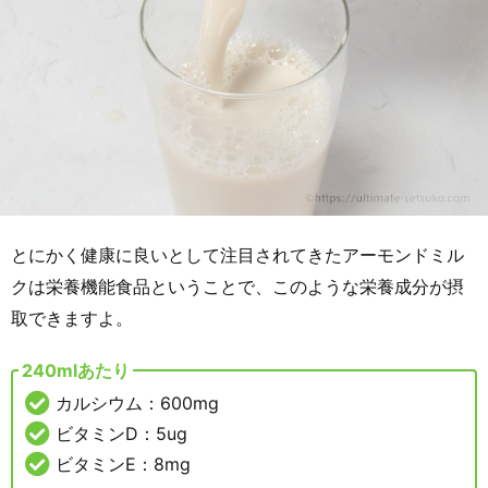
とにかく健康に良いとして注目されてきたアーモンドミル
クは栄養機能食品ということで、このような栄養成分が摂
取できますよ。
240mlあたり
カルシウム：600mg
ビタミンD：5ug
ビタミンE：8mg