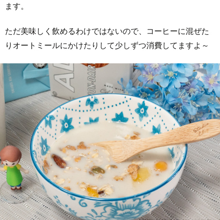
ます。
ただ美味しく飲めるわけではないので、コーヒーに混ぜた
りオートミールにかけたりして少しずつ消費してますよ～