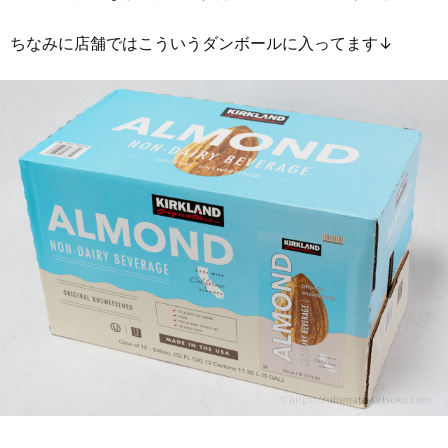
ちなみに店舗ではこういうダンボールに入ってます↓