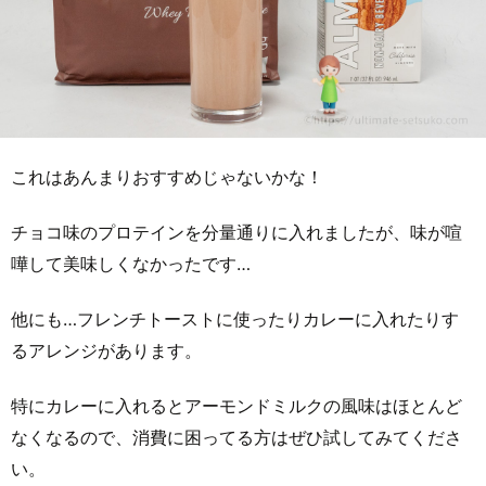
これはあんまりおすすめじゃないかな！
チョコ味のプロテインを分量通りに入れましたが、味が喧
嘩して美味しくなかったです…
他にも…フレンチトーストに使ったりカレーに入れたりす
るアレンジがあります。
特にカレーに入れるとアーモンドミルクの風味はほとんど
なくなるので、消費に困ってる方はぜひ試してみてくださ
い。