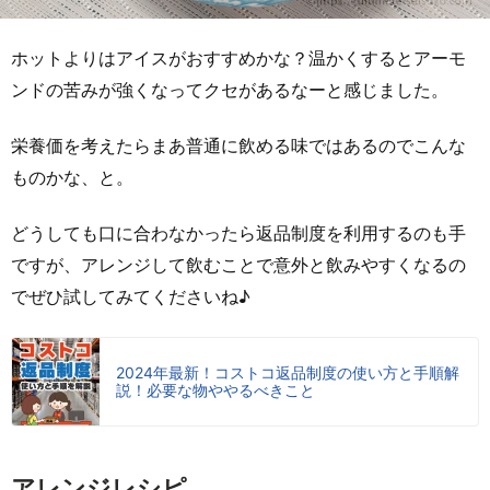
ホットよりはアイスがおすすめかな？温かくするとアーモ
ンドの苦みが強くなってクセがあるなーと感じました。
栄養価を考えたらまあ普通に飲める味ではあるのでこんな
ものかな、と。
どうしても口に合わなかったら返品制度を利用するのも手
ですが、アレンジして飲むことで意外と飲みやすくなるの
でぜひ試してみてくださいね♪
2024年最新！コストコ返品制度の使い方と手順解
説！必要な物ややるべきこと
アレンジレシピ