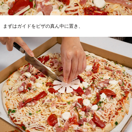
まずはガイドをピザの真ん中に置き、