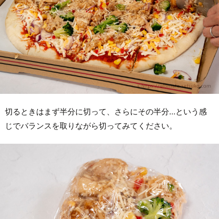
切るときはまず半分に切って、さらにその半分…という感
じでバランスを取りながら切ってみてください。