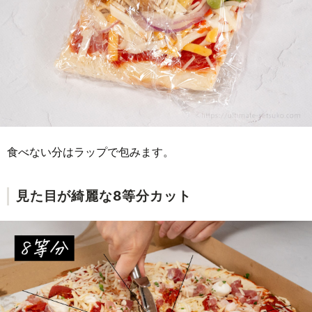
食べない分はラップで包みます。
見た目が綺麗な8等分カット