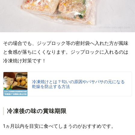
その場合でも、ジップロック等の密封袋へ入れた方が風味
と食感が落ちにくくなります。ジップロックに入れるのは
冷凍焼け対策です！
冷凍焼けとは？匂いの原因やパサパサの元になる
乾燥を防止する方法
冷凍後の味の賞味期限
1ヵ月以内を目安に食べてしまうのがおすすめです。