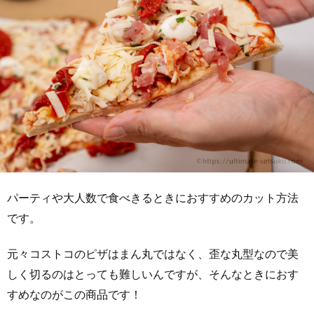
パーティや大人数で食べきるときにおすすめのカット方法
です。
元々コストコのピザはまん丸ではなく、歪な丸型なので美
しく切るのはとっても難しいんですが、そんなときにおす
すめなのがこの商品です！