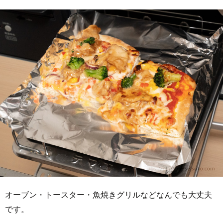
オーブン・トースター・魚焼きグリルなどなんでも大丈夫
です。