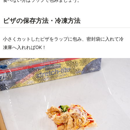
ピザの保存方法・冷凍方法
小さくカットしたピザをラップに包み、密封袋に入れて冷
凍庫へ入れればOK！