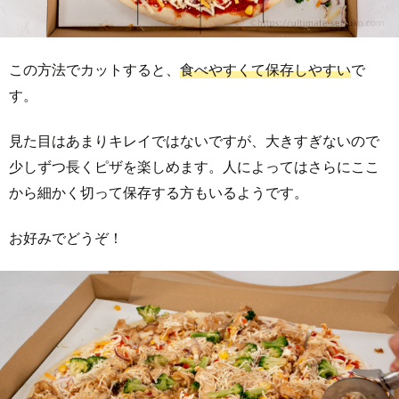
この方法でカットすると、
食べやすくて保存しやすい
で
す。
見た目はあまりキレイではないですが、大きすぎないので
少しずつ長くピザを楽しめます。人によってはさらにここ
から細かく切って保存する方もいるようです。
お好みでどうぞ！