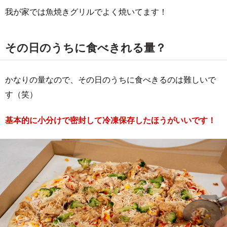
我が家では魚焼きグリルでよく焼いてます！
その日のうちに食べきれる量？
かなりの量なので、その日のうちに食べきるのは難しいで
す（笑）
基本的に小分けで密封して冷凍保存したほうがいいです！