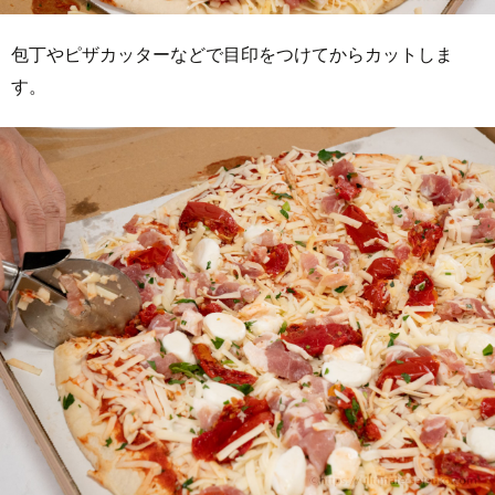
包丁やピザカッターなどで目印をつけてからカットしま
す。