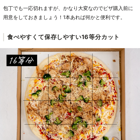
包丁でも一応切れますが、かなり大変なのでピザ購入前に
用意をしておきましょう！1本あれば何かと便利です。
食べやすくて保存しやすい16等分カット