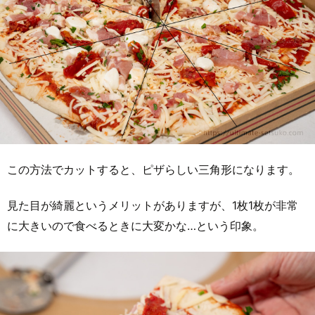
この方法でカットすると、ピザらしい三角形になります。
見た目が綺麗というメリットがありますが、1枚1枚が非常
に大きいので食べるときに大変かな…という印象。