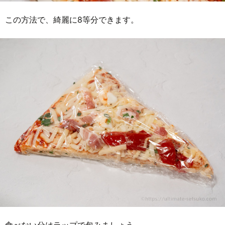
この方法で、綺麗に8等分できます。
食べない分はラップで包みましょう。