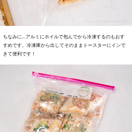
ちなみに…アルミにホイルで包んでから冷凍するのもおす
すめです。冷凍庫から出してそのままトースターにインで
きて便利です！