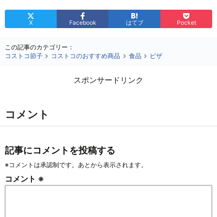
X
Facebook
はてブ
Pocket
この記事のカテゴリー：
コストコ節子
コストコのおすすめ商品
食品
ピザ
スポンサードリンク
コメント
記事にコメントを投稿する
※コメントは承認制です。あとから表示されます。
コメント
※