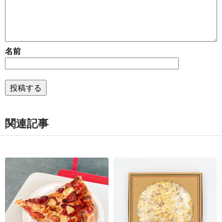
名前
関連記事