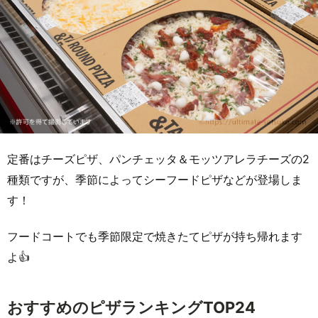
定番はチーズピザ、パンチェッタ＆モッツアレラチーズの2
種類ですが、季節によってシーフードピザなどが登場しま
す！
フードコートでも季節限定で焼きたてピザが持ち帰れます
よ👍
おすすめのピザランキングTOP24