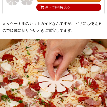
楽天で詳細を見る
元々ケーキ用のカットガイドなんですが、ピザにも使える
ので綺麗に切りたいときに重宝してます。