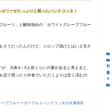
＆ゼリーがたっぷりと載ったパンナコッタ！
フルーツ」と酸味強めの「ホワイトグレープフルー
もそうだったんだけど、シロップ漬けとはいえ甘さ
んですが、大体4～5人前くらいの量があると考えると、
ので、お店で買ったり外食でいただくよりは安く済むの
レープフルーツヨーグルトパンナコッタの冷凍保存