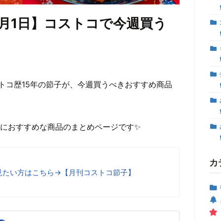
～2月1日】コストコで今週買う
トコ歴15年の節子が、今週買うべきおすすめ商品
1日におすすめな商品のまとめページです✨
カ
見たい方はこちら→【月刊コストコ節子】