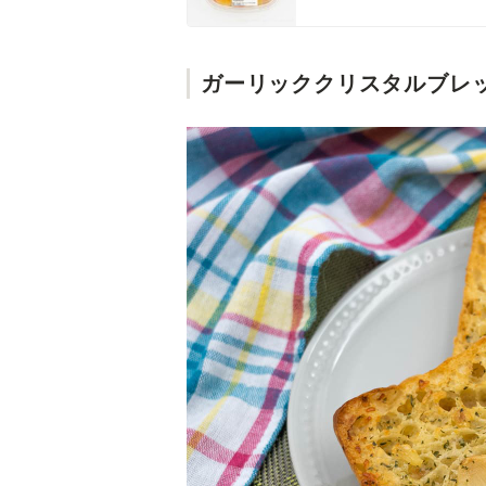
ガーリッククリスタルブレ