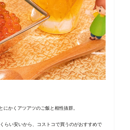
とにかくアツアツのご飯と相性抜群。
0円くらい安いから、コストコで買うのがおすすめで