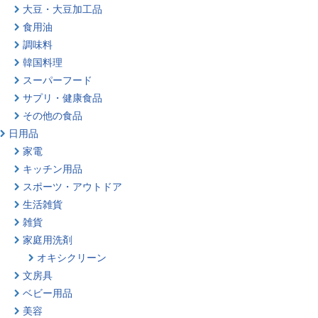
大豆・大豆加工品
食用油
調味料
韓国料理
スーパーフード
サプリ・健康食品
その他の食品
日用品
家電
キッチン用品
スポーツ・アウトドア
生活雑貨
雑貨
家庭用洗剤
オキシクリーン
文房具
ベビー用品
美容