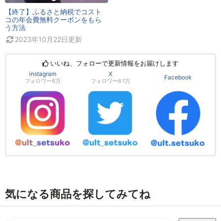
【終了】ふるさと納税でコスト
コの年会費無料クーポンをもら
う方法
2023年10月22日
更新
いいね、フォローで更新情報をお届けします
instagram
X
Facebook
フォロワー6万
フォロワー6.1万
気になる商品を探してみてね