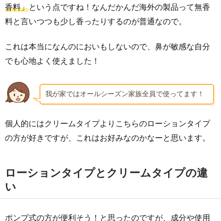
香料」
という点ですね！なんだかんだ海外の製品って無香
料と言いつつも少し香ったりするのが普通なので。
これは本当になんのにおいもしないので、鼻が敏感な自分
でも心地よく使えました！
我が家ではオールシーズン家族全員で使ってます！
個人的にはクリームタイプよりこちらのローションタイプ
の方が好きですが、これはお好みなのかなーと思います。
ローションタイプとクリームタイプの違
い
ポンプ式の方が便利そう！と思ったのですが、成分や使用