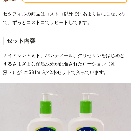
セタフィルの商品はコストコ以外ではあまり目にしないの
で、ずっとコストコでリピートしてます。
セット内容
ナイアシンアミド、パンテノール、グリセリンをはじめと
するさまざまな保湿成分が配合されたローション（乳
液？）が1本591ml入×2本セットで入っています。