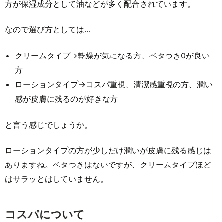
方が保湿成分として油などが多く配合されています。
なので選び方としては…
クリームタイプ→乾燥が気になる方、ベタつき0が良い
方
ローションタイプ→コスパ重視、清潔感重視の方、潤い
感が皮膚に残るのが好きな方
と言う感じでしょうか。
ローションタイプの方が少しだけ潤いが皮膚に残る感じは
ありますね。ベタつきはないですが、クリームタイプほど
はサラッとはしていません。
コスパについて