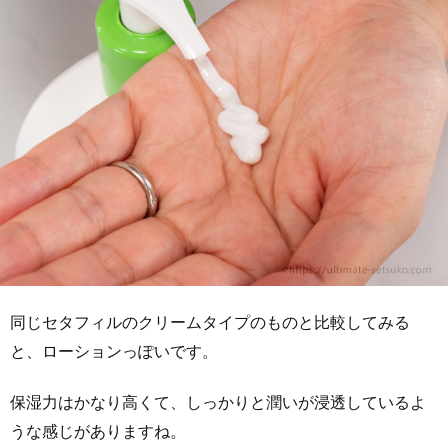
同じセタフィルのクリームタイプのものと比較してみる
と、ローションっぽいです。
保湿力はかなり高くて、しっかりと潤いが浸透しているよ
うな感じがありますね。