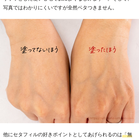
写真ではわかりにくいですが全然ベタつきません。
他にセタフィルの好きポイントとしてあげられるのは
「無