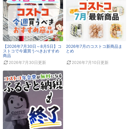
【2026年7月30日～8月5日】コ
2026年7月のコストコ新商品ま
ストコで今週買うべきおすすめ
とめ
商品
2026年7月30日
更新
2026年7月10日
更新