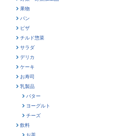
果物
パン
ピザ
チルド惣菜
サラダ
デリカ
ケーキ
お寿司
乳製品
バター
ヨーグルト
チーズ
飲料
お茶