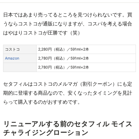
日本ではあまり売ってるところを見つけられないです。買
うならコストコが通販になりますが、コスパを考える場合
はやはりコストコが圧勝です（笑）
コストコ
2,280円（税込）／591ml×2本
Amazon
2,780円（税込）／591ml×2本
2,780円（税込）／591ml×2本
セタフィルはコストコのメルマガ（割引クーポン）にも定
期的に登場する商品なので、安くなったタイミングを見計
らって購入するのがおすすめです。
リニューアルする前のセタフィル モイス
チャライジングローション