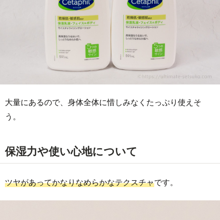
大量にあるので、身体全体に惜しみなくたっぷり使えそ
う。
保湿力や使い心地について
ツヤがあってかなりなめらかなテクスチャ
です。