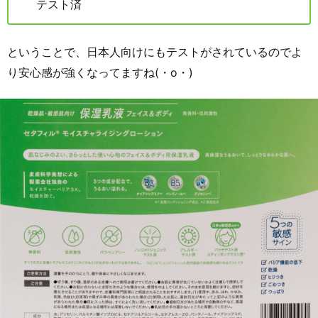
テスト済
ということで、日本人向けにもテストがされているのでよ
り安心感が強くなってますね(・o・)