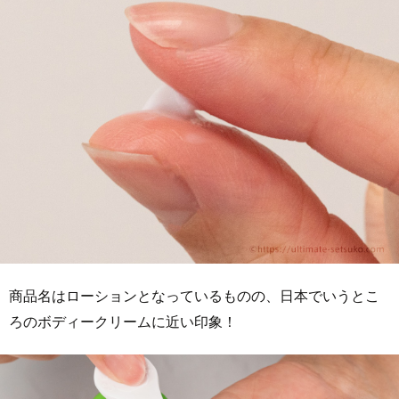
商品名はローションとなっているものの、日本でいうとこ
ろのボディークリームに近い印象！