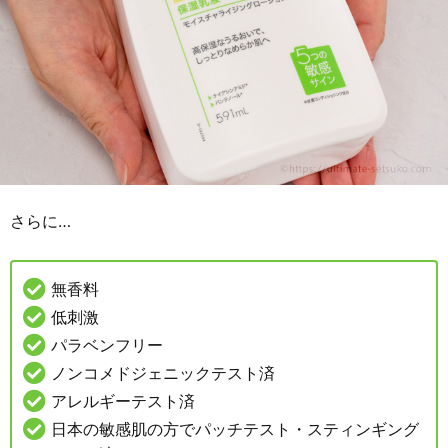
さらに…
無香料
低刺激
パラベンフリー
ノンコメドジェニックテスト済
アレルギーテスト済
日本の敏感肌の方でパッチテスト・スティンギング