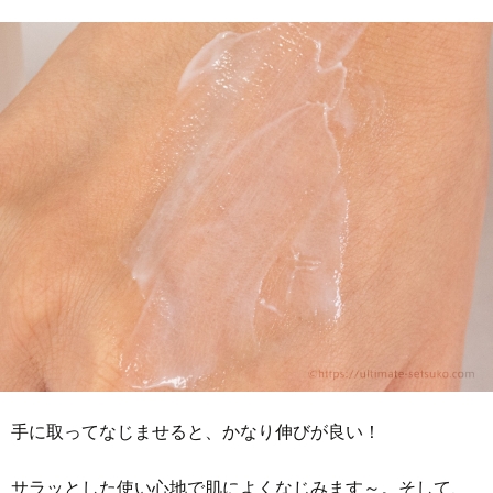
手に取ってなじませると、かなり伸びが良い！
サラッとした使い心地で肌によくなじみます～。そして、