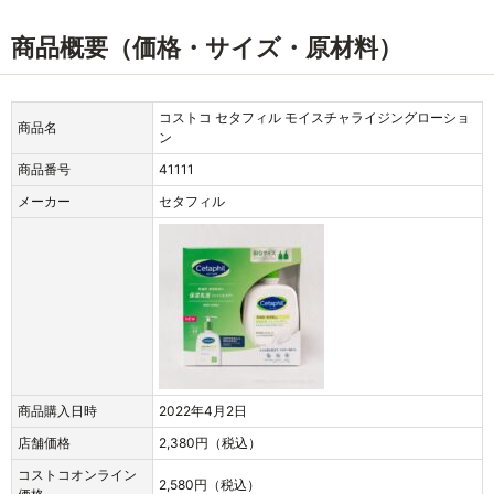
商品概要（価格・サイズ・原材料）
コストコ セタフィル モイスチャライジングローショ
商品名
ン
商品番号
41111
メーカー
セタフィル
商品購入日時
2022年4月2日
店舗価格
2,380円（税込）
コストコオンライン
2,580円（税込）