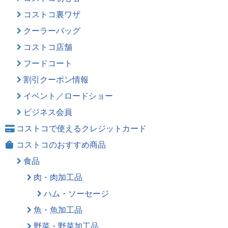
コストコ裏ワザ
クーラーバッグ
コストコ店舗
フードコート
割引クーポン情報
イベント／ロードショー
ビジネス会員
コストコで使えるクレジットカード
コストコのおすすめ商品
食品
肉・肉加工品
ハム・ソーセージ
魚・魚加工品
野菜・野菜加工品