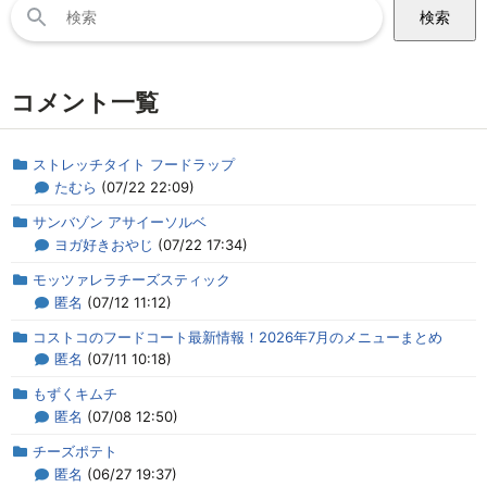
検
索:
コメント一覧
ストレッチタイト フードラップ
たむら
(07/22 22:09)
サンバゾン アサイーソルベ
ヨガ好きおやじ
(07/22 17:34)
モッツァレラチーズスティック
匿名
(07/12 11:12)
コストコのフードコート最新情報！2026年7月のメニューまとめ
匿名
(07/11 10:18)
もずくキムチ
匿名
(07/08 12:50)
チーズポテト
匿名
(06/27 19:37)