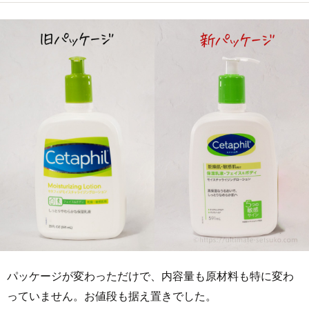
パッケージが変わっただけで、内容量も原材料も特に変わ
っていません。お値段も据え置きでした。