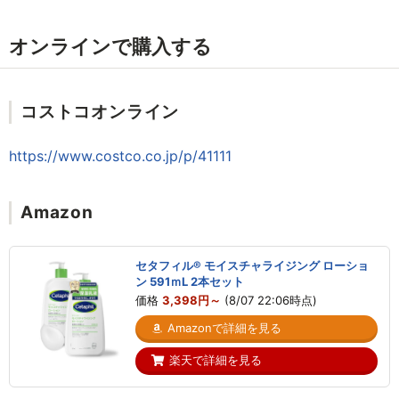
オンラインで購入する
コストコオンライン
https://www.costco.co.jp/p/41111
Amazon
セタフィル® モイスチャライジング ローショ
ン 591ｍL 2本セット
価格
3,398円～
(8/07 22:06時点)
Amazonで詳細を見る
楽天で詳細を見る