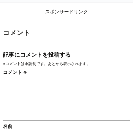
スポンサードリンク
コメント
記事にコメントを投稿する
※コメントは承認制です。あとから表示されます。
コメント
※
名前