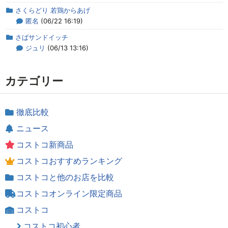
さくらどり 若鶏からあげ
匿名
(06/22 16:19)
さばサンドイッチ
ジュリ
(06/13 13:16)
カテゴリー
徹底比較
ニュース
コストコ新商品
コストコおすすめランキング
コストコと他のお店を比較
コストコオンライン限定商品
コストコ
コストコ初心者