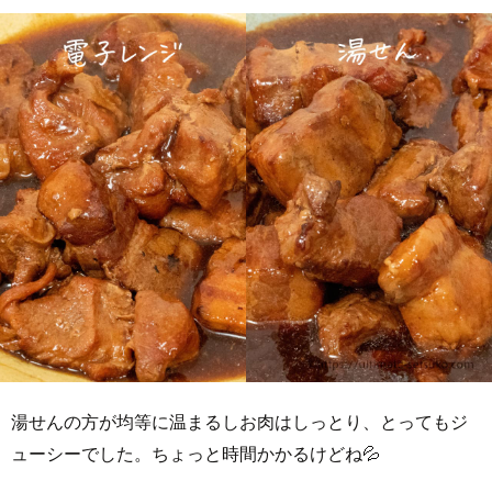
湯せんの方が均等に温まるしお肉はしっとり、とってもジ
ューシーでした。ちょっと時間かかるけどね💦