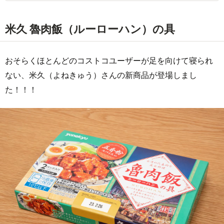
米久 魯肉飯（ルーローハン）の具
おそらくほとんどのコストコユーザーが足を向けて寝られ
ない、米久（よねきゅう）さんの新商品が登場しまし
た！！！