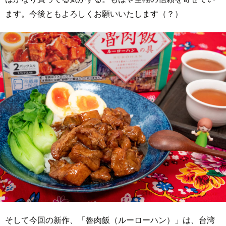
ます。今後ともよろしくお願いいたします（？）
そして今回の新作、「魯肉飯（ルーローハン）」は、台湾