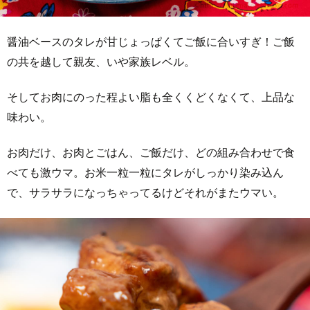
醤油ベースのタレが甘じょっぱくてご飯に合いすぎ！ご飯
の共を越して親友、いや家族レベル。
そしてお肉にのった程よい脂も全くくどくなくて、上品な
味わい。
お肉だけ、お肉とごはん、ご飯だけ、どの組み合わせで食
べても激ウマ。お米一粒一粒にタレがしっかり染み込ん
で、サラサラになっちゃってるけどそれがまたウマい。