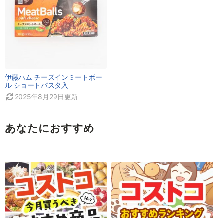
伊藤ハム チーズインミートボー
ル ショートパスタ入
2025年8月29日
更新
あなたにおすすめ