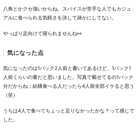
八角とかクセ強いからね。スパイスが苦手な人でもカジュ
アルに食べられる気軽さを決して疎かにしてない。
やっぱり足向けて寝られませんね👀
気になった点
気になったのは1パック2人前と書いてあるけど、1パック1
人前くらいの量だと思いました。写真で載せてるの1パック
分だからね；結構食べる人だったら4人前全部イケると思う
（笑）
うちは4人で食べてちょっと足りなかったかな？って感じで
した。