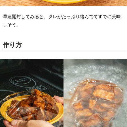
早速開封してみると、タレがたっぷり絡んでてすでに美味
しそう。
作り方