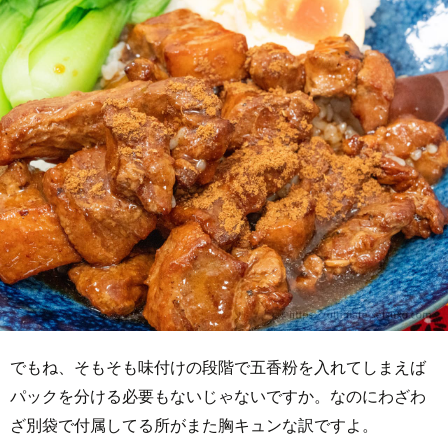
でもね、そもそも味付けの段階で五香粉を入れてしまえば
パックを分ける必要もないじゃないですか。なのにわざわ
ざ別袋で付属してる所がまた胸キュンな訳ですよ。