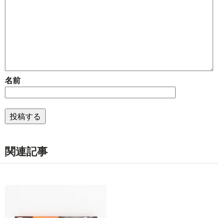
名前
関連記事