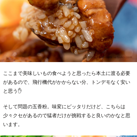
ここまで美味しいもの食べようと思ったら本土に渡る必要
があるので、飛行機代がかからない分、トンデモなく安い
と思う✋
そして問題の五香粉。味変にピッタリだけど、こちらは
少々クセがあるので猛者だけが挑戦すると良いのかなと思
います。