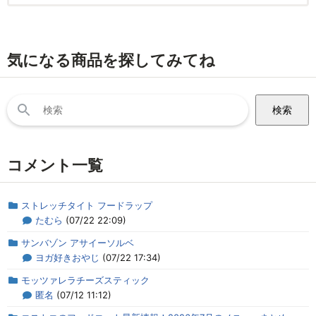
気になる商品を探してみてね
検
索:
コメント一覧
ストレッチタイト フードラップ
たむら
(07/22 22:09)
サンバゾン アサイーソルベ
ヨガ好きおやじ
(07/22 17:34)
モッツァレラチーズスティック
匿名
(07/12 11:12)