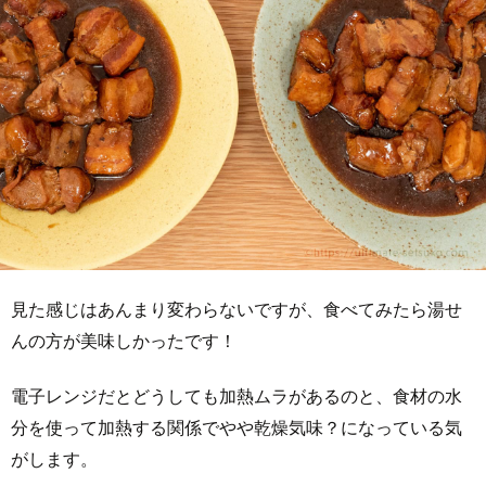
見た感じはあんまり変わらないですが、食べてみたら湯せ
んの方が美味しかったです！
電子レンジだとどうしても加熱ムラがあるのと、食材の水
分を使って加熱する関係でやや乾燥気味？になっている気
がします。