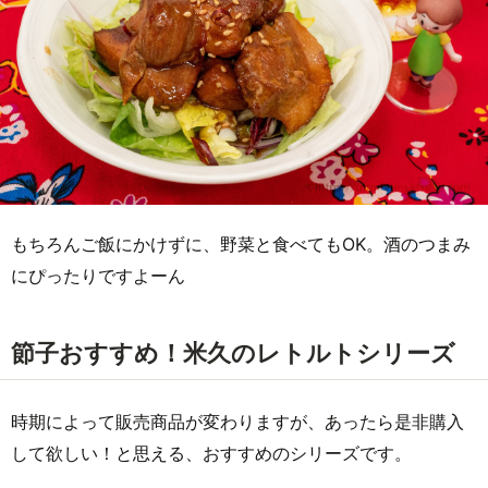
もちろんご飯にかけずに、野菜と食べてもOK。酒のつまみ
にぴったりですよーん
節子おすすめ！米久のレトルトシリーズ
時期によって販売商品が変わりますが、あったら是非購入
して欲しい！と思える、おすすめのシリーズです。