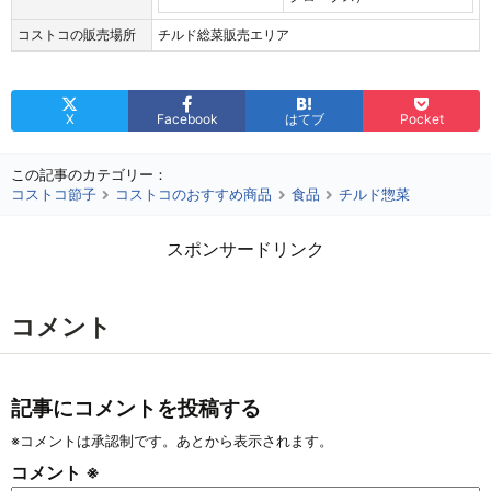
コストコの販売場所
チルド総菜販売エリア
X
Facebook
はてブ
Pocket
この記事のカテゴリー：
コストコ節子
コストコのおすすめ商品
食品
チルド惣菜
スポンサードリンク
コメント
記事にコメントを投稿する
※コメントは承認制です。あとから表示されます。
コメント
※