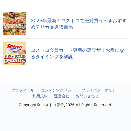
2025年最新！コストコで絶対買うべきおすす
めデリカ厳選15商品
コストコ会員カード更新の裏ワザ！お得にな
るタイミングを解説
プロフィール
コンテンツポリシー
プライバシーポリシー
利用規約
運営会社
お問い合わせ
Copyright© コストコ節子,2026 All Rights Reserved.