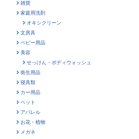
雑貨
家庭用洗剤
オキシクリーン
文房具
ベビー用品
美容
せっけん・ボディウォッシュ
衛生用品
寝具類
カー用品
ペット
アパレル
お花・植物
メガネ