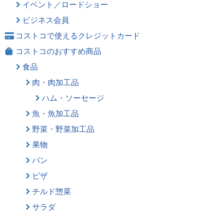
イベント／ロードショー
ビジネス会員
コストコで使えるクレジットカード
コストコのおすすめ商品
食品
肉・肉加工品
ハム・ソーセージ
魚・魚加工品
野菜・野菜加工品
果物
パン
ピザ
チルド惣菜
サラダ