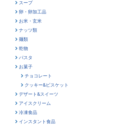
スープ
卵・卵加工品
お米・玄米
ナッツ類
麺類
乾物
パスタ
お菓子
チョコレート
クッキー&ビスケット
デザート&スイーツ
アイスクリーム
冷凍食品
インスタント食品