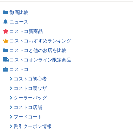
徹底比較
ニュース
コストコ新商品
コストコおすすめランキング
コストコと他のお店を比較
コストコオンライン限定商品
コストコ
コストコ初心者
コストコ裏ワザ
クーラーバッグ
コストコ店舗
フードコート
割引クーポン情報