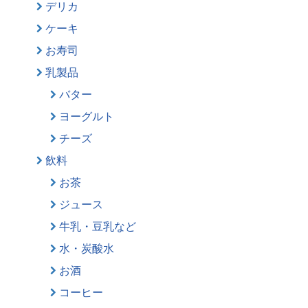
デリカ
ケーキ
お寿司
乳製品
バター
ヨーグルト
チーズ
飲料
お茶
ジュース
牛乳・豆乳など
水・炭酸水
お酒
コーヒー