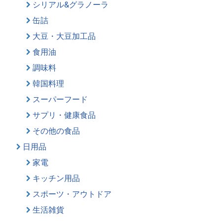
シリアル&グラノーラ
缶詰
大豆・大豆加工品
食用油
調味料
韓国料理
スーパーフード
サプリ・健康食品
その他の食品
日用品
家電
キッチン用品
スポーツ・アウトドア
生活雑貨