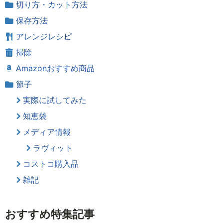
切り方・カット方法
保存方法
アレンジレシピ
掃除
Amazonおすすめ商品
節子
実際に試してみた
知恵袋
メディア情報
ラヴィット
コストコ購入品
雑記
おすすめ特集記事