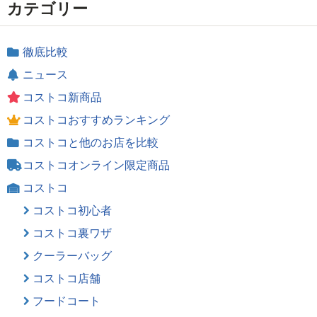
カテゴリー
徹底比較
ニュース
コストコ新商品
コストコおすすめランキング
コストコと他のお店を比較
コストコオンライン限定商品
コストコ
コストコ初心者
コストコ裏ワザ
クーラーバッグ
コストコ店舗
フードコート