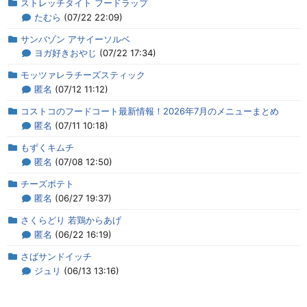
ストレッチタイト フードラップ
たむら
(07/22 22:09)
サンバゾン アサイーソルベ
ヨガ好きおやじ
(07/22 17:34)
モッツァレラチーズスティック
匿名
(07/12 11:12)
コストコのフードコート最新情報！2026年7月のメニューまとめ
匿名
(07/11 10:18)
もずくキムチ
匿名
(07/08 12:50)
チーズポテト
匿名
(06/27 19:37)
さくらどり 若鶏からあげ
匿名
(06/22 16:19)
さばサンドイッチ
ジュリ
(06/13 13:16)