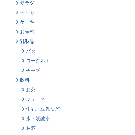
サラダ
デリカ
ケーキ
お寿司
乳製品
バター
ヨーグルト
チーズ
飲料
お茶
ジュース
牛乳・豆乳など
水・炭酸水
お酒