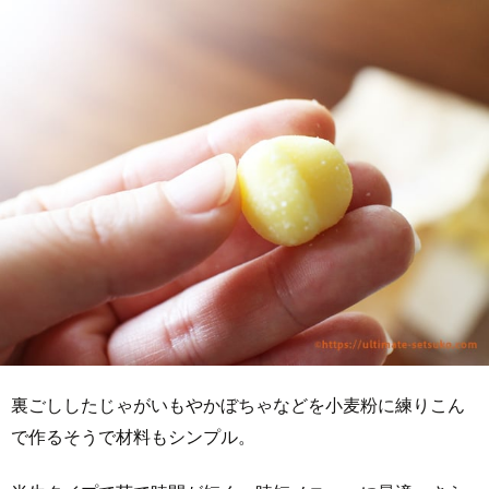
裏ごししたじゃがいもやかぼちゃなどを小麦粉に練りこん
で作るそうで材料もシンプル。