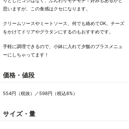
りとしたコシはなく、ふんわりモチモチ！好みもあるかと
思いますが、この食感はクセになります。
クリームソースやミートソース、何でも絡めてOK。チーズ
をかけてドリアやグラタンにするのもおすすめです。
手軽に調理できるので、小鉢に入れて夕飯のプラスメニュ
ーにしちゃってます！
価格・値段
554円（税抜）／598円（税込8%）
サイズ・量