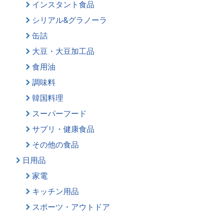
インスタント食品
シリアル&グラノーラ
缶詰
大豆・大豆加工品
食用油
調味料
韓国料理
スーパーフード
サプリ・健康食品
その他の食品
日用品
家電
キッチン用品
スポーツ・アウトドア