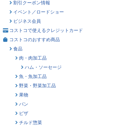
割引クーポン情報
イベント／ロードショー
ビジネス会員
コストコで使えるクレジットカード
コストコのおすすめ商品
食品
肉・肉加工品
ハム・ソーセージ
魚・魚加工品
野菜・野菜加工品
果物
パン
ピザ
チルド惣菜