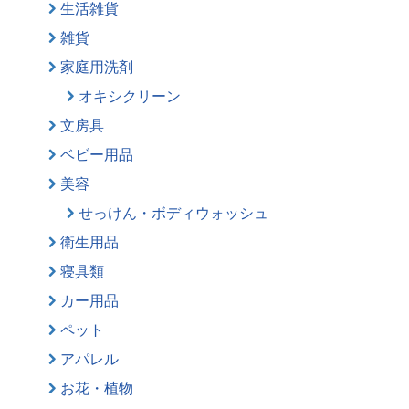
生活雑貨
雑貨
家庭用洗剤
オキシクリーン
文房具
ベビー用品
美容
せっけん・ボディウォッシュ
衛生用品
寝具類
カー用品
ペット
アパレル
お花・植物