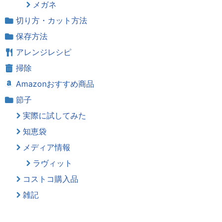
メガネ
切り方・カット方法
保存方法
アレンジレシピ
掃除
Amazonおすすめ商品
節子
実際に試してみた
知恵袋
メディア情報
ラヴィット
コストコ購入品
雑記