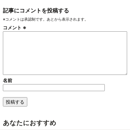
記事にコメントを投稿する
※コメントは承認制です。あとから表示されます。
コメント
※
名前
あなたにおすすめ