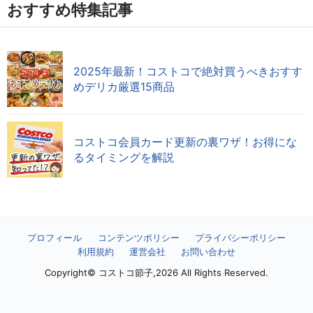
おすすめ特集記事
2025年最新！コストコで絶対買うべきおすす
めデリカ厳選15商品
コストコ会員カード更新の裏ワザ！お得にな
るタイミングを解説
プロフィール
コンテンツポリシー
プライバシーポリシー
利用規約
運営会社
お問い合わせ
Copyright© コストコ節子,2026 All Rights Reserved.