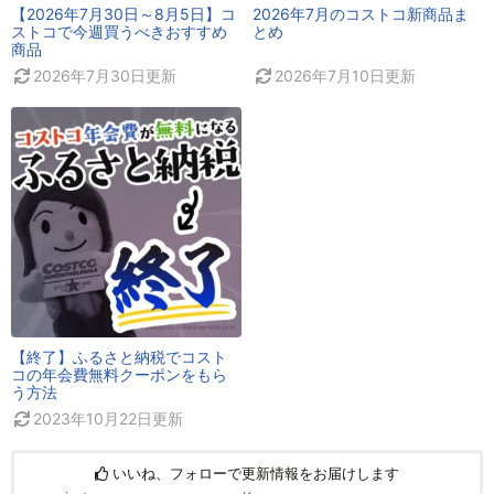
【2026年7月30日～8月5日】コ
2026年7月のコストコ新商品ま
ストコで今週買うべきおすすめ
とめ
商品
2026年7月30日
更新
2026年7月10日
更新
【終了】ふるさと納税でコスト
コの年会費無料クーポンをもら
う方法
2023年10月22日
更新
いいね、フォローで更新情報をお届けします