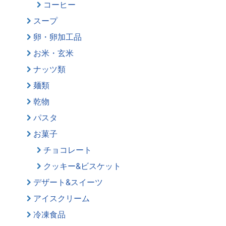
コーヒー
スープ
卵・卵加工品
お米・玄米
ナッツ類
麺類
乾物
パスタ
お菓子
チョコレート
クッキー&ビスケット
デザート&スイーツ
アイスクリーム
冷凍食品