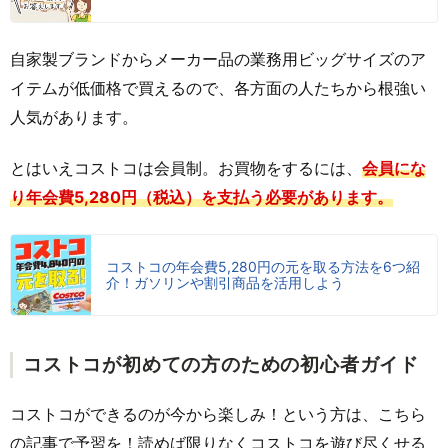
自家製ブランドからメーカー品の業務用ビッグサイズのア
イテムが低価格で買えるので、各方面の人たちから根強い
人気があります。
とはいえコストコは会員制。お買物をするには、
会員にな
り年会費5,280円（税込）を支払う必要があります。
コストコの年会費5,280円の元を取る方法を6つ紹
介！ガソリンや割引商品を活用しよう
コストコが初めての方のための初心者ガイド
コストコができるのが今から楽しみ！という方は、こちら
の記事で予習を！読めば限りなくコストコを遊び尽くせる