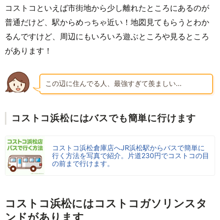
コストコといえば市街地から少し離れたところにあるのが
普通だけど、駅からめっちゃ近い！地図見てもらうとわか
るんですけど、周辺にもいろいろ遊ぶところや見るところ
があります！
この辺に住んでる人、最強すぎて羨ましい…
コストコ浜松にはバスでも簡単に行けます
コストコ浜松倉庫店へJR浜松駅からバスで簡単に
行く方法を写真で紹介。片道230円でコストコの目
の前まで行けます。
コストコ浜松にはコストコガソリンスタ
ンドがあります