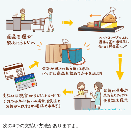
次の4つの支払い方法がありますよ。