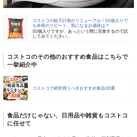
コストコの餃子計画がリニューアル！50個入りで
も余裕のリピート。気になるお値段は？
50個入りですが、あっという間に完食するので試
してみてください。
コストコのその他のおすすめ食品はこちらで
一挙紹介中
コストコで絶対買うべきおすすめ食品30選
食品だけじゃない、日用品や雑貨もコストコ
に任せて