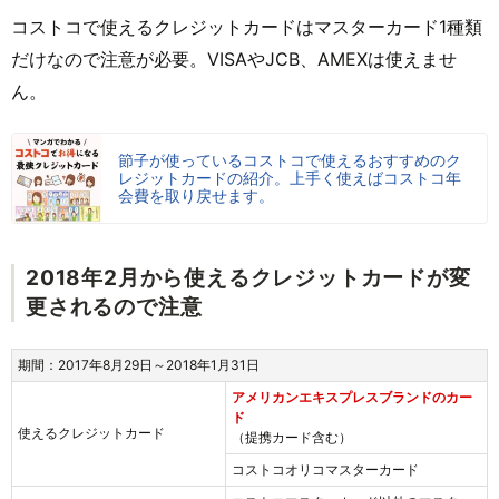
コストコで使えるクレジットカードはマスターカード1種類
だけなので注意が必要。VISAやJCB、AMEXは使えませ
ん。
節子が使っているコストコで使えるおすすめのク
レジットカードの紹介。上手く使えばコストコ年
会費を取り戻せます。
2018年2月から使えるクレジットカードが変
更されるので注意
期間：2017年8月29日～2018年1月31日
アメリカンエキスプレスブランドのカー
ド
使えるクレジットカード
（提携カード含む）
コストコオリコマスターカード