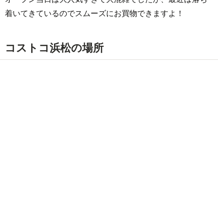
着いてきているのでスムーズにお買物できますよ！
コストコ浜松の場所