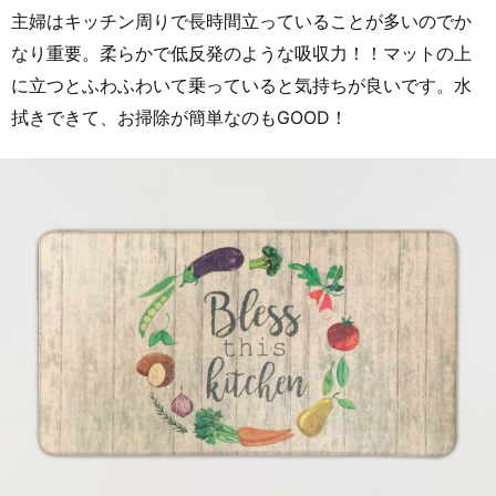
主婦はキッチン周りで長時間立っていることが多いのでか
なり重要。柔らかで低反発のような吸収力！！マットの上
に立つとふわふわいて乗っていると気持ちが良いです。水
拭きできて、お掃除が簡単なのもGOOD！