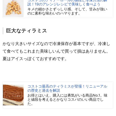
説！19のアレンジレシピで美味しく食べよう
キメの細かさとずっしり感、そして、甘みが強い
のに素朴な味わいのハマります。
巨大なティラミス
かなり大きいサイズなので冷凍保存が基本ですが、冷凍し
て食べてもこれまた美味しいんで買って損はありません。
夏はアイスっぽくておすすめです。
コストコ最高のティラミスが登場！リニューアル
の歴史と過去を解説
お得とはいえ、購入には勇気がいる商品No.1。味
と値段を考えるとかなりコスパのいい商品でし
た。