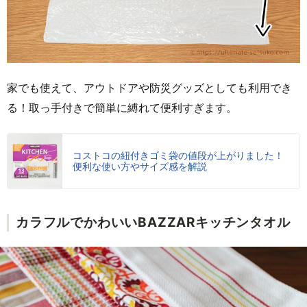
家でも使えて、アウトドアや防災グッズとしても利用でき
る！取っ手付きで簡単に縛れて便利すぎます。
コストコの紐付きゴミ袋の値段が上がりました！
便利な使い方やサイズ感を解説
カラフルでかわいいBAZZARキッチンタオル