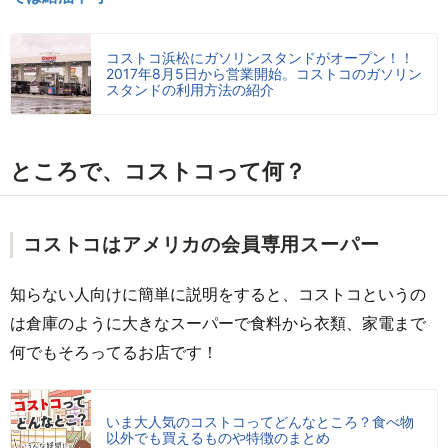
コストコ浜松にガソリンスタンドがオープン！！
2017年8月5日から営業開始。コストコのガソリン
スタンドの利用方法の紹介
ところで、コストコって何？
コストコはアメリカの会員専用スーパー
知らない人向けに簡単に説明をすると、コストコというの
は倉庫のように大きなスーパーで食料から衣類、家電まで
何でもそろってるお店です！
いま大人気のコストコってどんなところ？食べ物
以外でも買えるものや特徴のまとめ