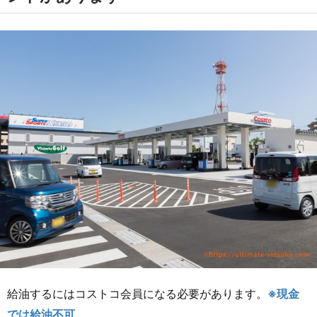
給油するにはコストコ会員になる必要があります。
※現金
では給油不可