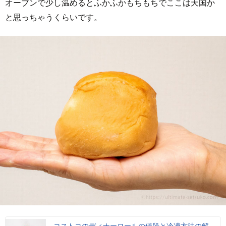
オーブンで少し温めるとふかふかもちもちでここは天国か
と思っちゃうくらいです。
コストコのディナーロールの値段と冷凍方法の解