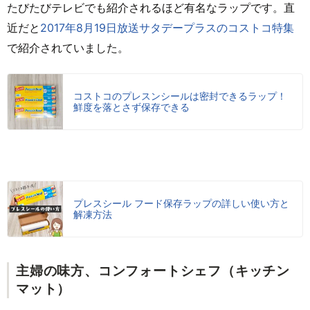
たびたびテレビでも紹介されるほど有名なラップです。直
近だと
2017年8月19日放送サタデープラスのコストコ特集
で紹介されていました。
コストコのプレスンシールは密封できるラップ！
鮮度を落とさず保存できる
プレスシール フード保存ラップの詳しい使い方と
解凍方法
主婦の味方、コンフォートシェフ（キッチン
マット）