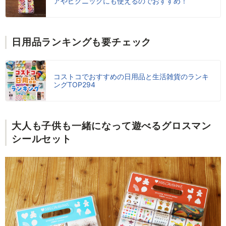
アやピクニックにも使えるのでおすすめ！
日用品ランキングも要チェック
コストコでおすすめの日用品と生活雑貨のランキ
ングTOP294
大人も子供も一緒になって遊べるグロスマン
シールセット