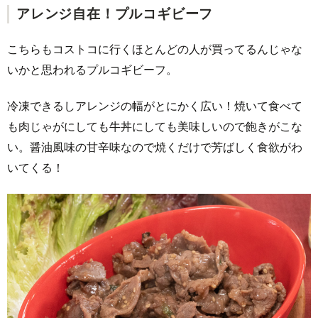
アレンジ自在！プルコギビーフ
こちらもコストコに行くほとんどの人が買ってるんじゃな
いかと思われるプルコギビーフ。
冷凍できるしアレンジの幅がとにかく広い！焼いて食べて
も肉じゃがにしても牛丼にしても美味しいので飽きがこな
い。醤油風味の甘辛味なので焼くだけで芳ばしく食欲がわ
いてくる！