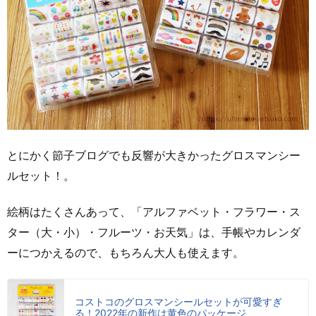
とにかく節子ブログでも反響が大きかったグロスマンシー
ルセット！。
絵柄はたくさんあって、「アルファベット・フラワー・ス
ター（大・小）・フルーツ・お天気」は、手帳やカレンダ
ーにつかえるので、もちろん大人も使えます。
コストコのグロスマンシールセットが可愛すぎ
る！2022年の新作は黄色のパッケージ