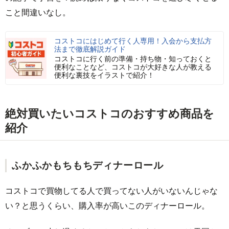
こと間違いなし。
コストコにはじめて行く人専用！入会から支払方
法まで徹底解説ガイド
コストコに行く前の準備・持ち物・知っておくと
便利なことなど、コストコが大好きな人が教える
便利な裏技をイラストで紹介！
絶対買いたいコストコのおすすめ商品を
紹介
ふかふかもちもちディナーロール
コストコで買物してる人で買ってない人がいないんじゃな
い？と思うくらい、購入率が高いこのディナーロール。