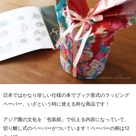
日本ではかなり珍しい仕様の本でブック形式のラッピング
ペーパー。いざという時に使える粋な商品です！
アジア圏の文化を「包装紙」で伝える内容になっていて、
切り離し式のペーパーがついています！ペーパーの柄は12