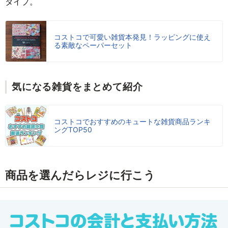
タイプ。
コストコで可愛い雑貨本発見！ラッピングに使え
る素敵なペーパーセット
気になる雑貨をまとめて紹介
コストコでおすすめのキュートな雑貨商品ランキ
ングTOP50
商品を選んだらレジに行こう