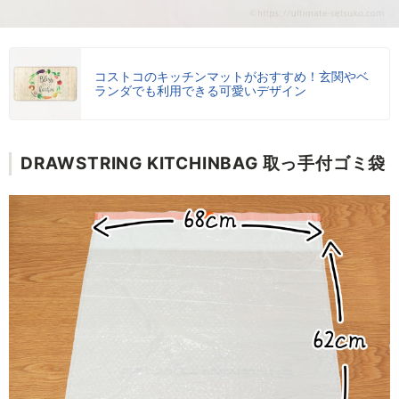
コストコのキッチンマットがおすすめ！玄関やベ
ランダでも利用できる可愛いデザイン
DRAWSTRING KITCHINBAG 取っ手付ゴミ袋