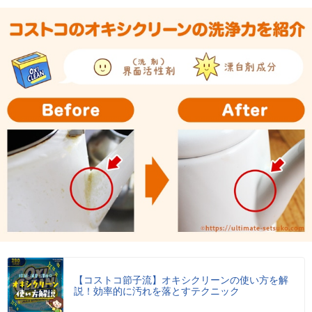
【コストコ節子流】オキシクリーンの使い方を解
説！効率的に汚れを落とすテクニック