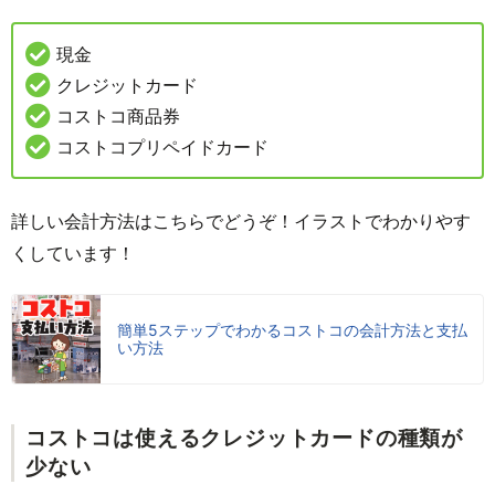
現金
クレジットカード
コストコ商品券
コストコプリペイドカード
詳しい会計方法はこちらでどうぞ！イラストでわかりやす
くしています！
簡単5ステップでわかるコストコの会計方法と支払
い方法
コストコは使えるクレジットカードの種類が
少ない