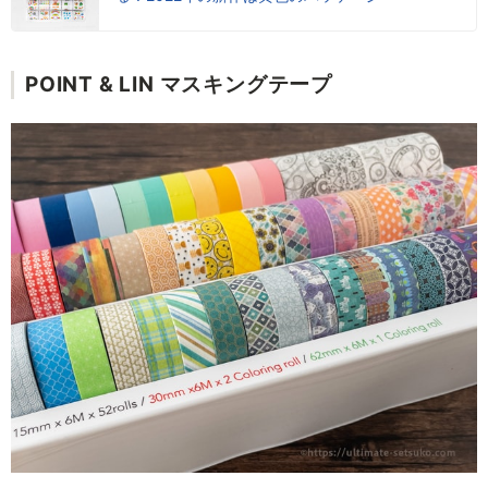
POINT & LIN マスキングテープ