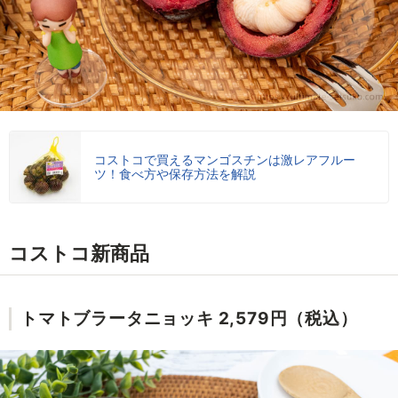
コストコで買えるマンゴスチンは激レアフルー
ツ！食べ方や保存方法を解説
コストコ新商品
トマトブラータニョッキ 2,579円（税込）