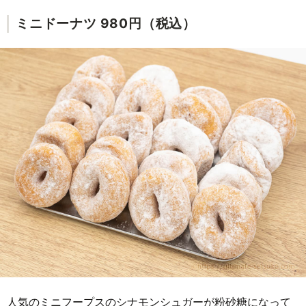
ミニドーナツ 980円（税込）
人気のミニフープスのシナモンシュガーが粉砂糖になって