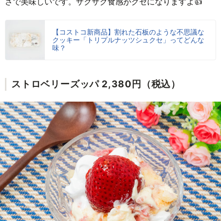
さで美味しいです。ザクザク食感がクセになりますよ👍
【コストコ新商品】割れた石板のような不思議な
クッキー「トリプルナッツシュクセ」ってどんな
味？
ストロベリーズッパ 2,380円（税込）