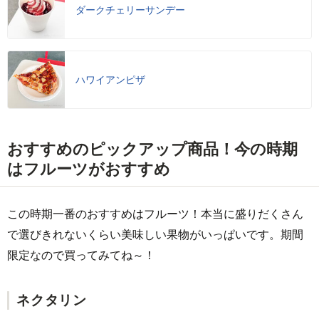
ダークチェリーサンデー
ハワイアンピザ
おすすめのピックアップ商品！今の時期
はフルーツがおすすめ
この時期一番のおすすめはフルーツ！本当に盛りだくさん
で選びきれないくらい美味しい果物がいっぱいです。期間
限定なので買ってみてね～！
ネクタリン