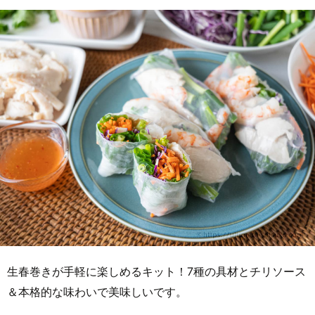
生春巻きが手軽に楽しめるキット！7種の具材とチリソース
＆本格的な味わいで美味しいです。