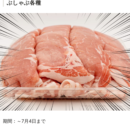
ぶしゃぶ各種
期間：～7月4日まで