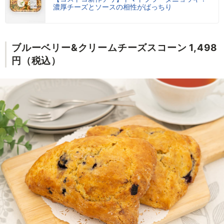
濃厚チーズとソースの相性がばっちり
ブルーベリー&クリームチーズスコーン 1,498
円（税込）