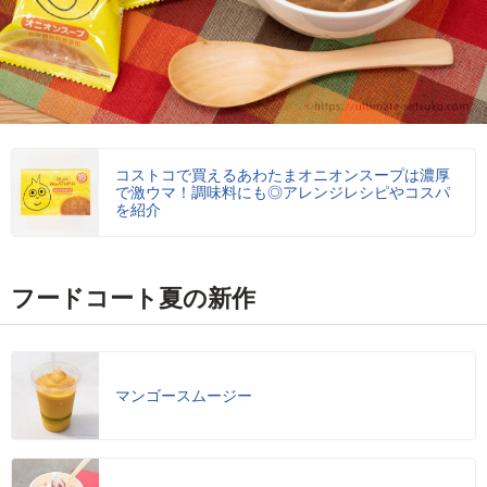
コストコで買えるあわたまオニオンスープは濃厚
で激ウマ！調味料にも◎アレンジレシピやコスパ
を紹介
フードコート夏の新作
マンゴースムージー