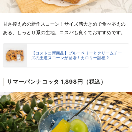
甘さ控えめの新作スコーン！サイズ感大きめで食べ応えの
ある、しっとり系の生地。コスパも良くておすすめです。
【コストコ新商品】ブルーベリーとクリームチー
ズの王道スコーンが登場！カロリー誤植？
サマーパンナコッタ 1,898円（税込）