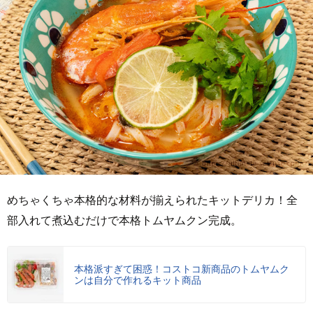
めちゃくちゃ本格的な材料が揃えられたキットデリカ！全
部入れて煮込むだけで本格トムヤムクン完成。
本格派すぎて困惑！コストコ新商品のトムヤムク
ンは自分で作れるキット商品