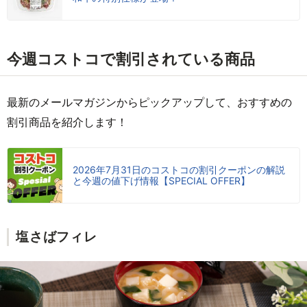
今週コストコで割引されている商品
最新のメールマガジンからピックアップして、おすすめの
割引商品を紹介します！
2026年7月31日のコストコの割引クーポンの解説
と今週の値下げ情報【SPECIAL OFFER】
塩さばフィレ