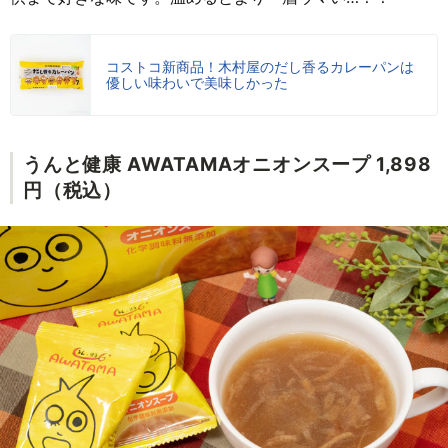
コストコ新商品！木村屋のだし香るカレーパンは
優しい味わいで美味しかった
うんと健康 AWATAMAオニオンスープ 1,898
円（税込）