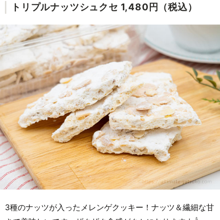
トリプルナッツシュクセ 1,480円（税込）
3種のナッツが入ったメレンゲクッキー！ナッツ＆繊細な甘