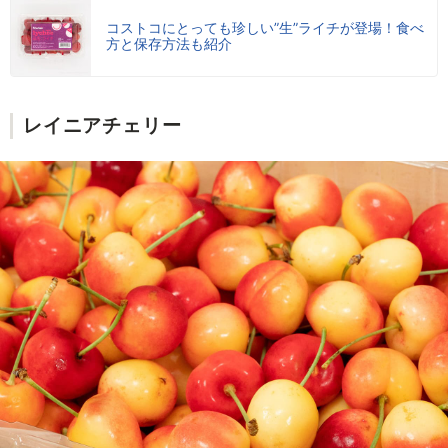
コストコにとっても珍しい”生”ライチが登場！食べ
方と保存方法も紹介
レイニアチェリー