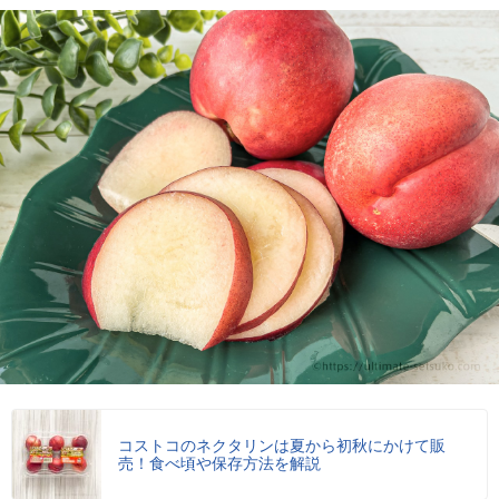
コストコのネクタリンは夏から初秋にかけて販
売！食べ頃や保存方法を解説