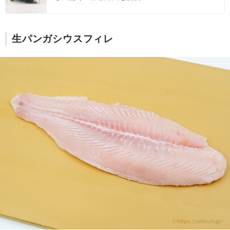
生パンガシウスフィレ