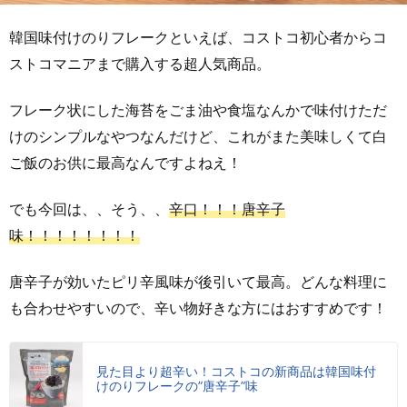
韓国味付けのりフレークといえば、コストコ初心者からコ
ストコマニアまで購入する超人気商品。
フレーク状にした海苔をごま油や食塩なんかで味付けただ
けのシンプルなやつなんだけど、これがまた美味しくて白
ご飯のお供に最高なんですよねえ！
でも今回は、、そう、、
辛口！！！唐辛子
味！！！！！！！！
唐辛子が効いたピリ辛風味が後引いて最高。どんな料理に
も合わせやすいので、辛い物好きな方にはおすすめです！
見た目より超辛い！コストコの新商品は韓国味付
けのりフレークの”唐辛子”味