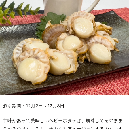
割引期間：12月2日～12月8日
甘味があって美味しいベビーホタテは、解凍してそのまま
食べるのはもちろん、天ぷらやアヒージョにするのもおす