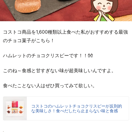
コストコ商品を1,600種類以上食べた私がおすすめする最強
のチョコ菓子がこちら！
ハムレットのチョコクリスピーです！！👐
このね～食感と甘すぎない味が超美味しいんですよ。
食べたことない人はぜひ買ってみて欲しい。
コストコのハムレットチョコクリスピーが反則的
な美味しさ！食べだしたら止まらない味と食感