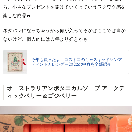
ら、小さなプレゼントを開けていくっていうワクワク感を
楽しむ商品👀
ネタバレになっちゃうから何が入ってるかはここでは書か
ないけど、個人的には去年より好きかも
今年も買ったよ！コストコのキャスキッドソンア
ドベントカレンダー2022の中身を全部紹介
オーストラリアンボタニカルソープ アークテ
ィックベリー＆ゴジベリー