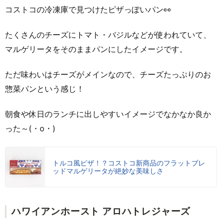
コストコの冷凍庫で見つけたピザっぽいパン👀
たくさんのチーズにトマト・バジルなどが使われていて、
マルゲリータをそのままパンにしたイメージです。
ただ味わいはチーズがメインなので、チーズたっぷりのお
惣菜パンという感じ！
朝食や休日のランチに出しやすいイメージでなかなか良か
った～(・o・)
トルコ風ピザ！？コストコ新商品のフラットブレ
ッドマルゲリータが絶妙な美味しさ
ハワイアンホースト アロハトレジャーズ