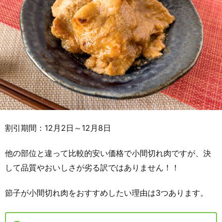
割引期間：12月2日～12月8日
他の部位と違って比較的安い価格で小間切れ肉ですが、決
して品質やおいしさが劣る訳ではありません！！
節子が小間切れ肉をおすすめしたい理由は3つあります。