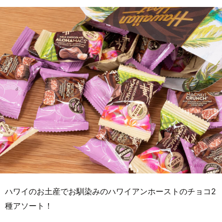
ハワイのお土産でお馴染みのハワイアンホーストのチョコ2
種アソート！