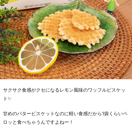
サクサク食感がクセになるレモン風味のワッフルビスケッ
ト✨
甘めのバタービスケットなのに軽い食感だから1袋くらいペ
ロッと食べちゃうんですよねー！