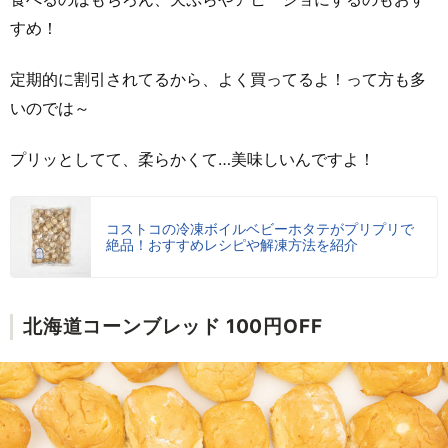
すめ！
定期的に割引されてるから、よく買ってるよ！って方も多
いのでは～
プリッとしてて、柔らかくて…美味しいんですよ！
コストコの冷凍ボイルベビーホタテがプリプリで
絶品！おすすめレシピや解凍方法を紹介
北海道コーンブレッド 100円OFF