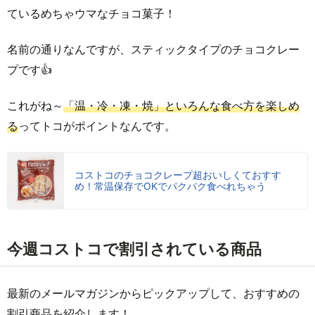
ているめちゃウマなチョコ菓子！
名前の通りなんですが、スティックタイプのチョコクレー
プです👍
これがね～
「温・冷・凍・焼」といろんな食べ方を楽しめ
る
ってトコがポイントなんです。
コストコのチョコクレープ超おいしくておすす
め！常温保存でOKでパクパク食べれちゃう
今週コストコで割引されている商品
最新のメールマガジンからピックアップして、おすすめの
割引商品を紹介します！