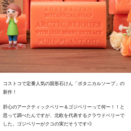
コストコで定番人気の固形石けん「ボタニカルソープ」の
新作！
肝心のアークティックベリー＆ゴジベリーって何ー！！と
思って調べたんですが、北欧を代表するクラウドベリーで
した。ゴジベリーがクコの実だそうです💨