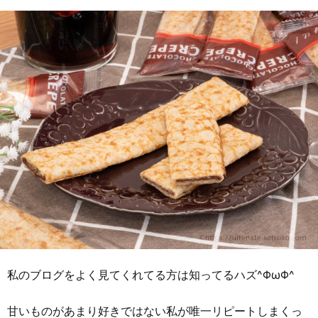
私のブログをよく見てくれてる方は知ってるハズ^ΦωΦ^
甘いものがあまり好きではない私が唯一リピートしまくっ