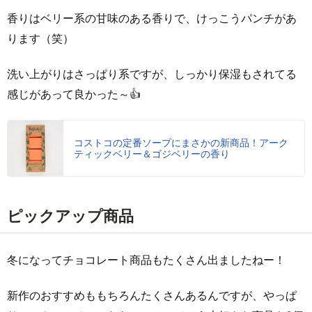
香りはベリー系の甘味のある香りで、けっこうパンチがあ
ります（笑）
洗い上がりはさっぱり系ですが、しっかり保湿もされてる
感じがあって良かった～👍
コストコの定番ソープにまさかの新商品！アーク
ティックベリー＆ゴジベリーの香り
ピックアップ商品
冬になってチョコレート商品もたくさん出ましたねー！
新作のおすすめももちろんたくさんあるんですが、やっぱ