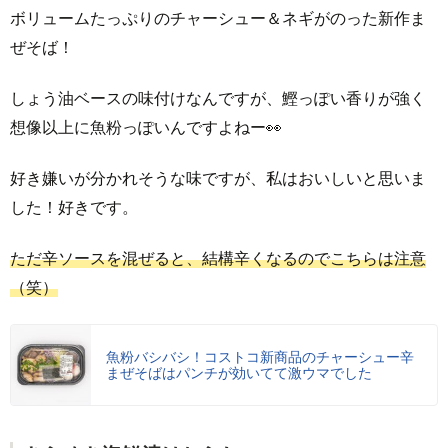
ボリュームたっぷりのチャーシュー＆ネギがのった新作ま
ぜそば！
しょう油ベースの味付けなんですが、鰹っぽい香りが強く
想像以上に魚粉っぽいんですよねー👀
好き嫌いが分かれそうな味ですが、私はおいしいと思いま
した！好きです。
ただ辛ソースを混ぜると、結構辛くなるのでこちらは注意
（笑）
魚粉バシバシ！コストコ新商品のチャーシュー辛
まぜそばはパンチが効いてて激ウマでした