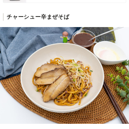
チャーシュー辛まぜそば