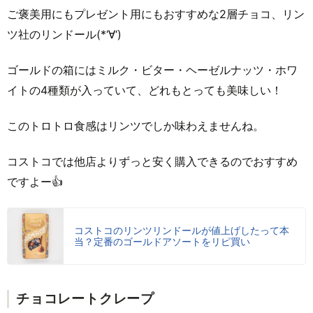
ご褒美用にもプレゼント用にもおすすめな2層チョコ、リン
ツ社のリンドール(*‘∀‘)
ゴールドの箱にはミルク・ビター・ヘーゼルナッツ・ホワ
イトの4種類が入っていて、どれもとっても美味しい！
このトロトロ食感はリンツでしか味わえませんね。
コストコでは他店よりずっと安く購入できるのでおすすめ
ですよー👍
コストコのリンツリンドールが値上げしたって本
当？定番のゴールドアソートをリピ買い
チョコレートクレープ