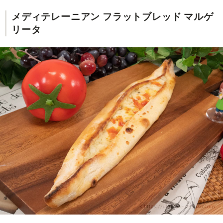
メディテレーニアン フラットブレッド マルゲ
リータ