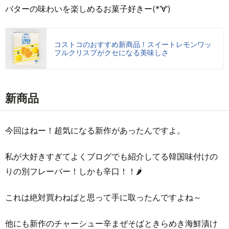
バターの味わいを楽しめるお菓子好きー(*‘∀‘)
コストコのおすすめ新商品！スイートレモンワッ
フルクリスプがクセになる美味しさ
新商品
今回はねー！超気になる新作があったんですよ。
私が大好きすぎてよくブログでも紹介してる韓国味付けの
りの別フレーバー！しかも辛口！！🌶
これは絶対買わねばと思って手に取ったんですよね～
他にも新作のチャーシュー辛まぜそばときらめき海鮮漬け