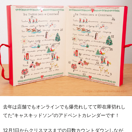
去年は店舗でもオンラインでも爆売れしてて即在庫切れし
てた”キャスキッドソン”のアドベントカレンダーです！
12月1日からクリスマスまでの日数カウントダウンしなが