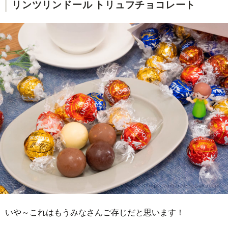
リンツリンドール トリュフチョコレート
いや～これはもうみなさんご存じだと思います！