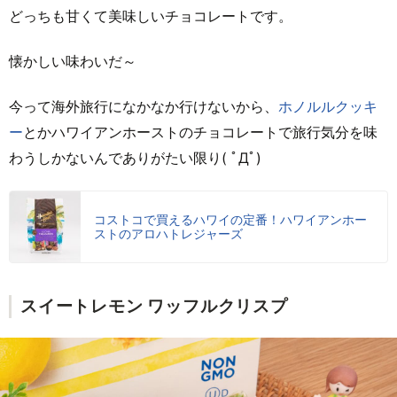
どっちも甘くて美味しいチョコレートです。
懐かしい味わいだ～
今って海外旅行になかなか行けないから、
ホノルルクッキ
ー
とかハワイアンホーストのチョコレートで旅行気分を味
わうしかないんでありがたい限り( ﾟДﾟ)
コストコで買えるハワイの定番！ハワイアンホー
ストのアロハトレジャーズ
スイートレモン ワッフルクリスプ