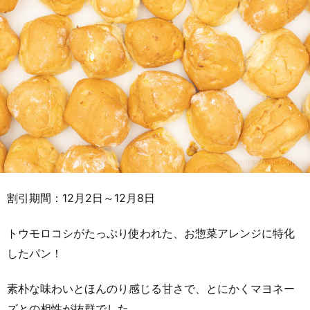
割引期間：12月2日～12月8日
トウモロコシがたっぷり使われた、お惣菜アレンジに特化
したパン！
素朴な味わいとほんのり感じる甘さで、とにかくマヨネー
ズとの相性が抜群でした。