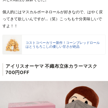
個人的にはマスカルポーネロールが好きなので、はやく戻
ってきて欲しいんですが…（笑）こっちも十分美味しいで
すよ！！
コストコベーカリー新作！コーンブレッドロール
はとうもろこしの優しい甘さが絶品
アイリスオーヤマ 不織布立体カラーマスク
700円OFF