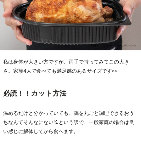
私は身体が大きい方ですが、両手で持ってみてこの大き
さ。家族4人で食べても満足感のあるサイズです👀
必読！！カット方法
温めるだけと分かっていても、鶏を丸ごと調理できるおう
ちなんてそんなにない💦という訳で、一般家庭の場合は良
い感じに解体してから食ベます。