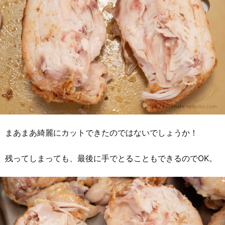
まあまあ綺麗にカットできたのではないでしょうか！
残ってしまっても、最後に手でとることもできるのでOK。