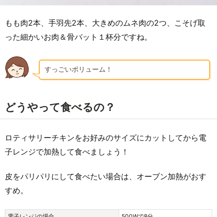
もも肉2本、手羽先2本、大きめのムネ肉の2つ、こそげ取
った細かいお肉＆骨バット１杯分ですね。
すっごいボリューム！
どうやって食べるの？
ロティサリーチキンをお好みのサイズにカットしてから電
子レンジで加熱して食べましょう！
皮をパリパリにして食べたい場合は、オーブン加熱がおす
すめ。
電子レンジの場合
500Wで8分