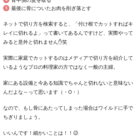
背中側の皮を取る
最後に骨についたお肉を削ぎ落とす
ネットで切り方を検索すると、「付け根でカットすればキ
レイに切れるよ」って書いてあるんですけど、実際やって
みると意外と切れません✋笑
実際に家庭でカットするのはメディアで切り方を紹介して
いるようなプロの料理家の方ではなく一般の主婦。
家にある設備と今ある知識でちゃんと切れないと意味ない
んだよな～って思います（・O・）
なので、もし骨にあたってしまった場合はワイルドに手で
ちぎりましょう。
いいんです！細かいことは！！😉