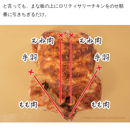
と言っても、まな板の上にロリティサリーチキンをのせ順
番に引きちぎるだけ。