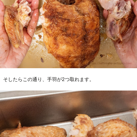
そしたらこの通り、手羽が2つ取れます。