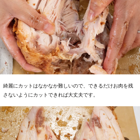
綺麗にカットはなかなか難しいので、できるだけお肉を残
さないようにカットできれば大丈夫です。