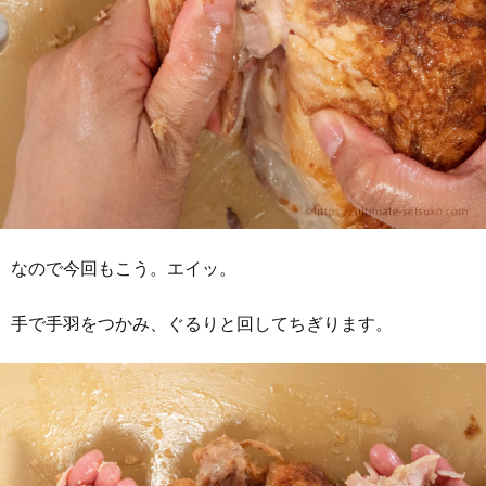
なので今回もこう。エイッ。
手で手羽をつかみ、ぐるりと回してちぎります。