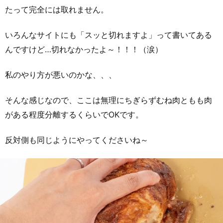
たって完全には取れません。
いろんなサイトにも「スッと切れますよ」って書いてある
んですけど…切れなかったよ～！！！（涙）
私のやり方が悪いのかな、、、
そんな感じなので、ここは無理にちぎらずむね肉ともも肉
がある程度分離するくらいでOKです。
反対側も同じようにやってくださいね～