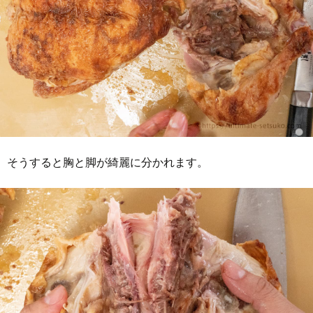
そうすると胸と脚が綺麗に分かれます。