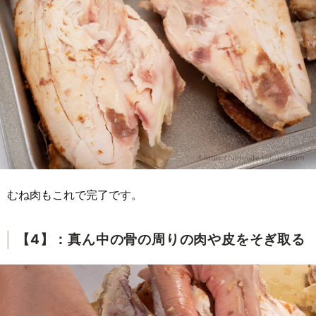
むね肉もこれで完了です。
【4】：真ん中の骨の周りの肉や皮をそぎ取る