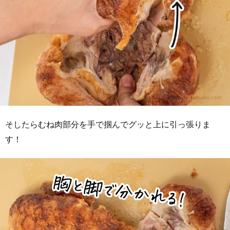
そしたらむね肉部分を手で掴んでグッと上に引っ張りま
す！