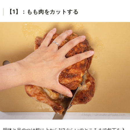
【1】：もも肉をカットする