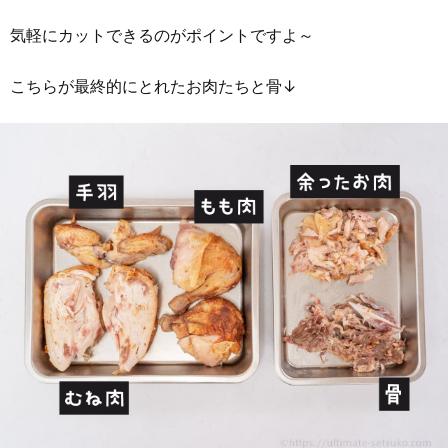
気軽にカットできるのがポイントですよ～
こちらが最終的にとれたお肉たちと骨↓