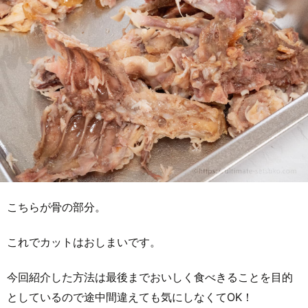
こちらが骨の部分。
これでカットはおしまいです。
今回紹介した方法は最後までおいしく食べきることを目的
としているので途中間違えても気にしなくてOK！