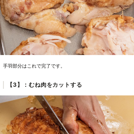
手羽部分はこれで完了です。
【3】：むね肉をカットする