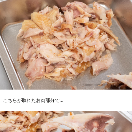
こちらが取れたお肉部分で…