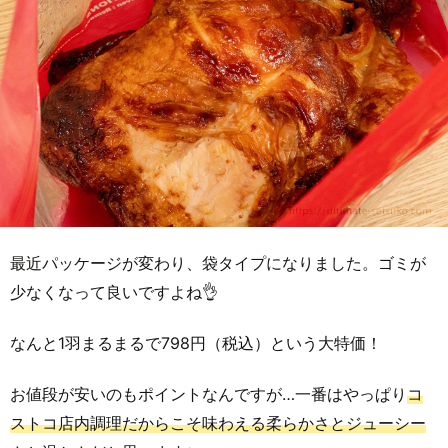
最近パッケージが変わり、袋タイプになりました。ゴミが
少なくなって良いですよね👌
なんと1羽まるまるで798円（税込）という大特価！
お値段が安いのもポイントなんですが…一番はやっぱり
コ
ストコ店内調理だからこそ味わえる柔らかさとジューシー