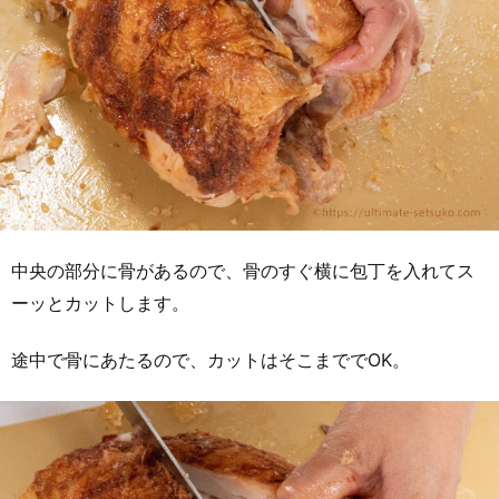
中央の部分に骨があるので、骨のすぐ横に包丁を入れてス
ーッとカットします。
途中で骨にあたるので、カットはそこまででOK。