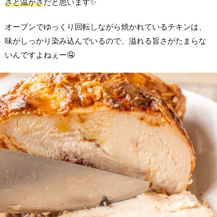
さと温かさ
だと思います✨
オーブンでゆっくり回転しながら焼かれているチキンは、
味がしっかり染み込んでいるので、溢れる旨さがたまらな
いんですよねぇー🤤