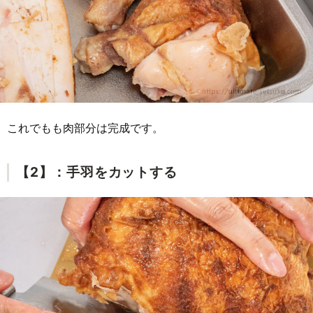
これでもも肉部分は完成です。
【2】：手羽をカットする