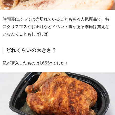
時間帯によっては売切れていることもある人気商品で、特
にクリスマスやお正月などイベント事がある季節は買えな
いなんてこともしばしば。
どれくらいの大きさ？
私が購入したものは1,655gでした！