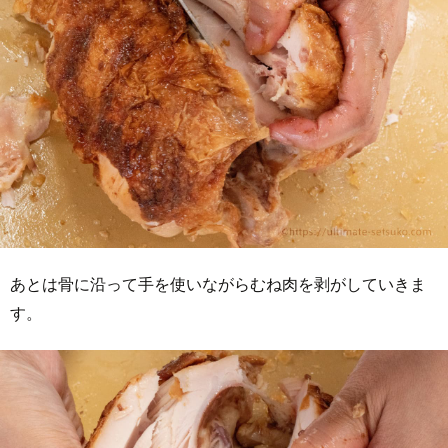
あとは骨に沿って手を使いながらむね肉を剥がしていきま
す。