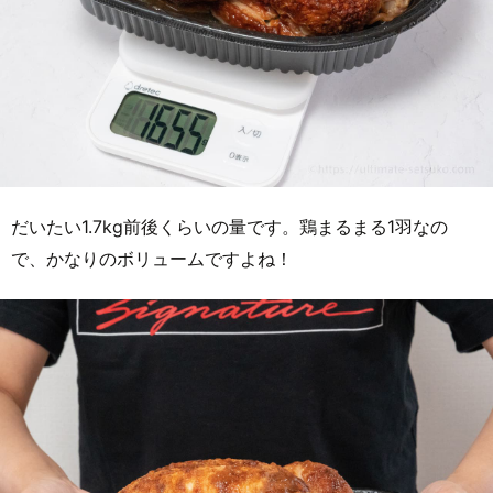
だいたい1.7kg前後くらいの量です。鶏まるまる1羽なの
で、かなりのボリュームですよね！