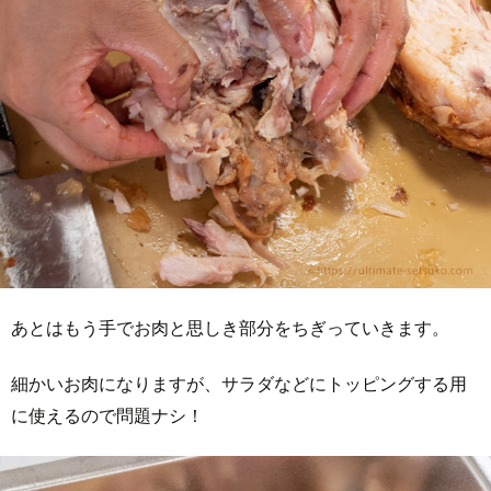
あとはもう手でお肉と思しき部分をちぎっていきます。
細かいお肉になりますが、サラダなどにトッピングする用
に使えるので問題ナシ！