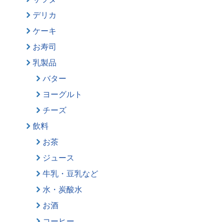
デリカ
ケーキ
お寿司
乳製品
バター
ヨーグルト
チーズ
飲料
お茶
ジュース
牛乳・豆乳など
水・炭酸水
お酒
コーヒー