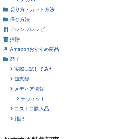
切り方・カット方法
保存方法
アレンジレシピ
掃除
Amazonおすすめ商品
節子
実際に試してみた
知恵袋
メディア情報
ラヴィット
コストコ購入品
雑記