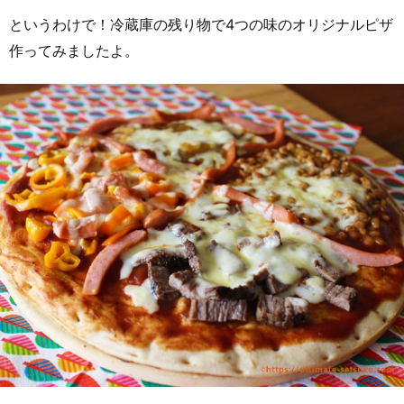
というわけで！冷蔵庫の残り物で4つの味のオリジナルピザ
作ってみましたよ。