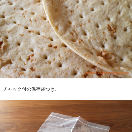
チャック付の保存袋つき。