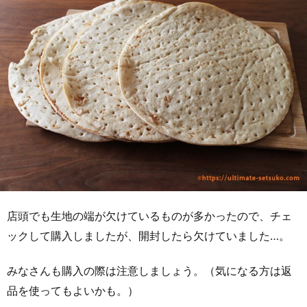
店頭でも生地の端が欠けているものが多かったので、チェ
ックして購入しましたが、開封したら欠けていました…。
みなさんも購入の際は注意しましょう。（気になる方は返
品を使ってもよいかも。）