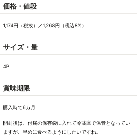
価格・値段
1,174円（税抜）／1,268円（税込8%）
サイズ・量
4P
賞味期限
購入時で6カ月
開封後は、付属の保存袋に入れて冷蔵庫で保管となってい
ますが、早めに食べるようにしたいですね。