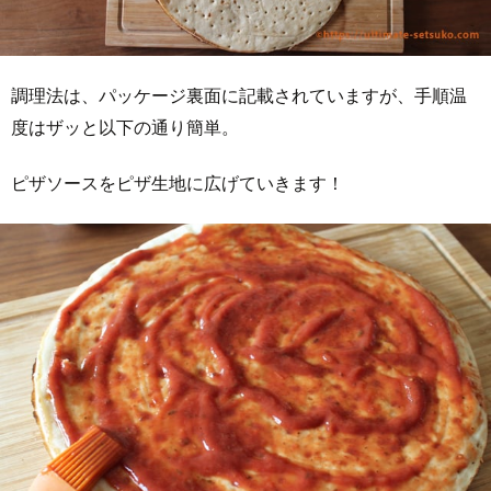
調理法は、パッケージ裏面に記載されていますが、手順温
度はザッと以下の通り簡単。
ピザソースをピザ生地に広げていきます！