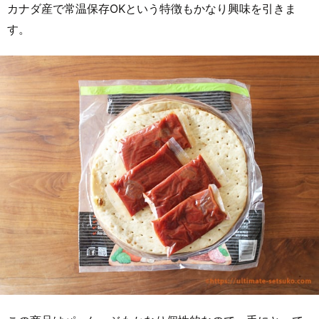
カナダ産で常温保存OKという特徴もかなり興味を引きま
す。