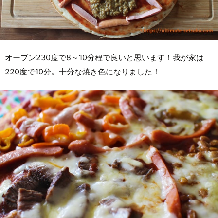
オーブン230度で8～10分程で良いと思います！我が家は
220度で10分。十分な焼き色になりました！