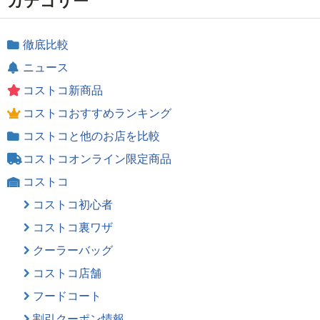
カテゴリー
徹底比較
ニュース
コストコ新商品
コストコおすすめランキング
コストコと他のお店を比較
コストコオンライン限定商品
コストコ
コストコ初心者
コストコ裏ワザ
クーラーバッグ
コストコ店舗
フードコート
割引クーポン情報