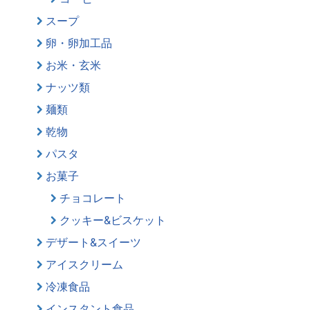
スープ
卵・卵加工品
お米・玄米
ナッツ類
麺類
乾物
パスタ
お菓子
チョコレート
クッキー&ビスケット
デザート&スイーツ
アイスクリーム
冷凍食品
インスタント食品