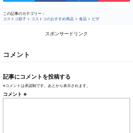
この記事のカテゴリー：
コストコ節子
コストコのおすすめ商品
食品
ピザ
スポンサードリンク
コメント
記事にコメントを投稿する
※コメントは承認制です。あとから表示されます。
コメント
※