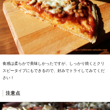
食感は柔らかで美味しかったですが、しっかり焼くとクリ
スピータイプにもできるので、好みでトライしてみてくだ
さい！
注意点