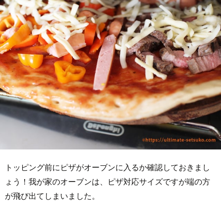
トッピング前にピザがオーブンに入るか確認しておきまし
ょう！我が家のオーブンは、ピザ対応サイズですが端の方
が飛び出てしまいました。