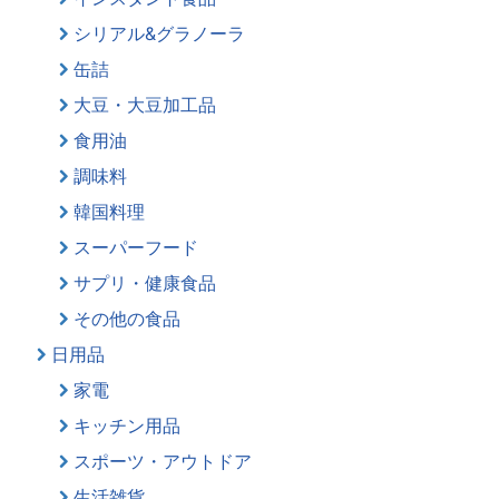
シリアル&グラノーラ
缶詰
大豆・大豆加工品
食用油
調味料
韓国料理
スーパーフード
サプリ・健康食品
その他の食品
日用品
家電
キッチン用品
スポーツ・アウトドア
生活雑貨