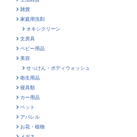
雑貨
家庭用洗剤
オキシクリーン
文房具
ベビー用品
美容
せっけん・ボディウォッシュ
衛生用品
寝具類
カー用品
ペット
アパレル
お花・植物
メガネ