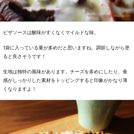
ピザソースは酸味がすくなくマイルドな味。
1袋に入っている量が多めだと思いますね。調節しながら塗
ると良さそうです！
生地は独特の風味があります。チーズを多めにしたり、食
感がしっかりした素材をトッピングすると印象がかなり薄
くなりますよ！