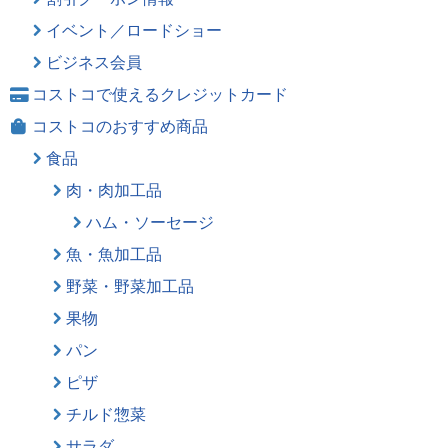
イベント／ロードショー
ビジネス会員
コストコで使えるクレジットカード
コストコのおすすめ商品
食品
肉・肉加工品
ハム・ソーセージ
魚・魚加工品
野菜・野菜加工品
果物
パン
ピザ
チルド惣菜
サラダ