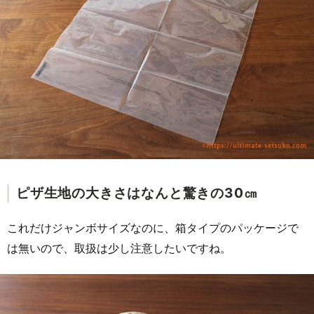
ピザ生地の大きさはなんと驚きの30㎝
これだけジャンボサイズなのに、箱タイプのパッケージで
は無いので、取扱は少し注意したいですね。