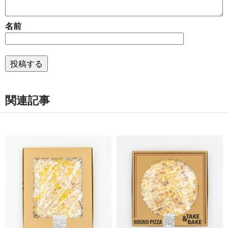
名前
関連記事