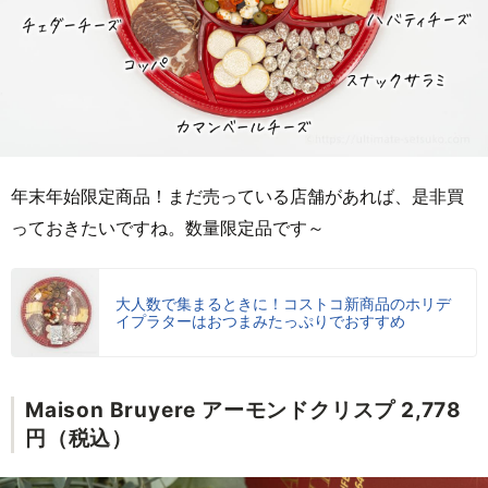
年末年始限定商品！まだ売っている店舗があれば、是非買
っておきたいですね。数量限定品です～
大人数で集まるときに！コストコ新商品のホリデ
イプラターはおつまみたっぷりでおすすめ
Maison Bruyere アーモンドクリスプ 2,778
円（税込）