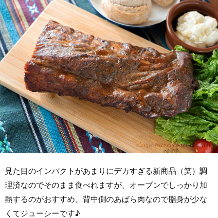
見た目のインパクトがあまりにデカすぎる新商品（笑）調
理済なのでそのまま食べれますが、オーブンでしっかり加
熱するのがおすすめ。背中側のあばら肉なので脂身が少な
くてジューシーです♪