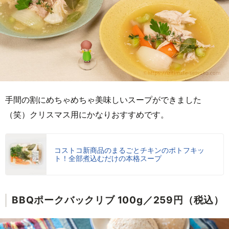
手間の割にめちゃめちゃ美味しいスープができました
（笑）クリスマス用にかなりおすすめです。
コストコ新商品のまるごとチキンのポトフキッ
ト！全部煮込むだけの本格スープ
BBQポークバックリブ 100g／259円（税込）