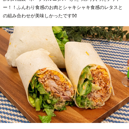
ー！！ふんわり食感のお肉とシャキシャキ食感のレタスと
の組み合わせが美味しかったです👐