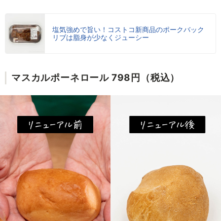
塩気強めで旨い！コストコ新商品のポークバック
リブは脂身が少なくジューシー
マスカルポーネロール 798円（税込）