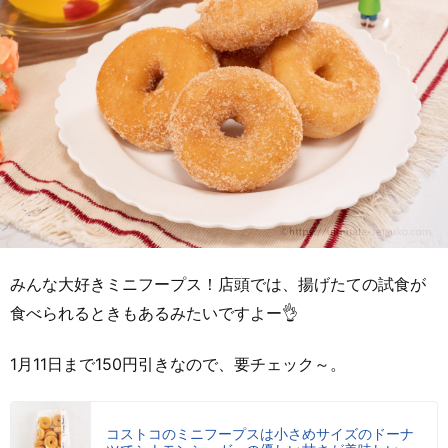
みんな大好きミニフープス！店頭では、揚げたての試食が
食べられるときもあるみたいですよー👌
1月11日まで150円引きなので、要チェック～。
コストコのミニフープスは小さめサイズのドーナ