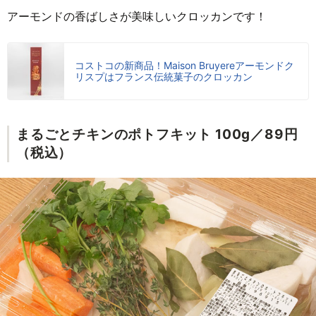
アーモンドの香ばしさが美味しいクロッカンです！
コストコの新商品！Maison Bruyereアーモンドク
リスプはフランス伝統菓子のクロッカン
まるごとチキンのポトフキット 100g／89円
（税込）