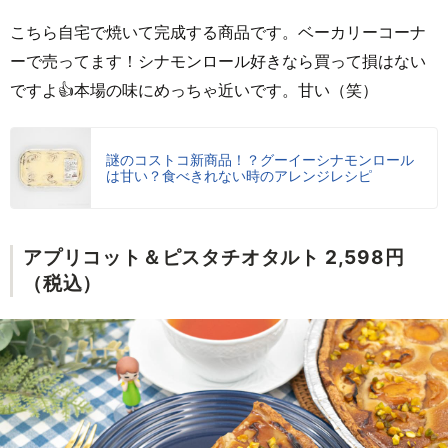
こちら自宅で焼いて完成する商品です。ベーカリーコーナ
ーで売ってます！シナモンロール好きなら買って損はない
ですよ👍本場の味にめっちゃ近いです。甘い（笑）
謎のコストコ新商品！？グーイーシナモンロール
は甘い？食べきれない時のアレンジレシピ
アプリコット＆ピスタチオタルト 2,598円
（税込）