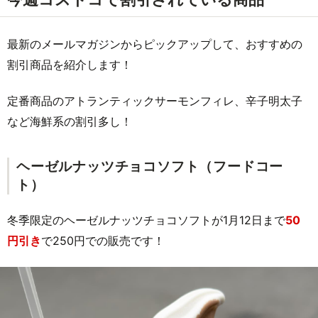
最新のメールマガジンからピックアップして、おすすめの
割引商品を紹介します！
定番商品のアトランティックサーモンフィレ、辛子明太子
など海鮮系の割引多し！
ヘーゼルナッツチョコソフト（フードコー
ト）
冬季限定のヘーゼルナッツチョコソフトが1月12日まで
50
円引き
で250円での販売です！