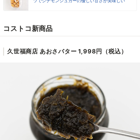
ツでシナモンシュガーの優しい甘さが美味しい
コストコ新商品
久世福商店 あおさバター 1,998円（税込）