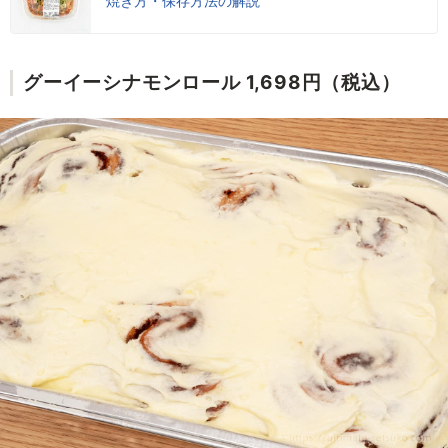
焼き方・保存方法の解説
グーイーシナモンロール 1,698円（税込）