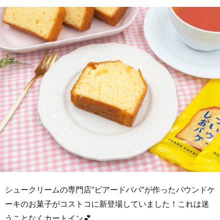
シュークリームの専門店”ビアードパパ”が作ったパウンドケ
ーキのお菓子がコストコに新登場していました！これは迷
うことなくカートイン💕