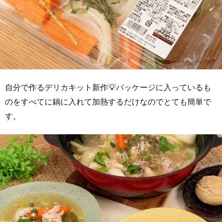
自分で作るデリカキット新作💡パッケージに入っているも
のをすべてに鍋に入れて加熱するだけなのでとても簡単で
す。