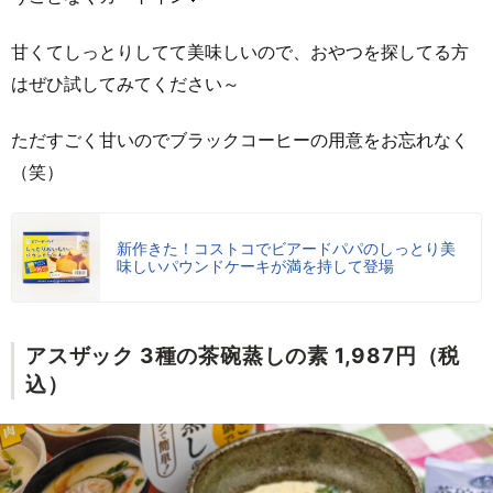
甘くてしっとりしてて美味しいので、おやつを探してる方
はぜひ試してみてください～
ただすごく甘いのでブラックコーヒーの用意をお忘れなく
（笑）
新作きた！コストコでビアードパパのしっとり美
味しいパウンドケーキが満を持して登場
アスザック 3種の茶碗蒸しの素 1,987円（税
込）