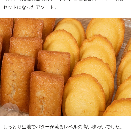
セットになったアソート。
しっとり生地でバターが薫るレベルの高い味わいでした。