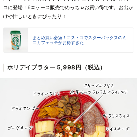
コに登場！6本ケース販売でめっちゃお買い得です。お出か
けや忙しいときにぴったり！
まとめ買い必須！コストコでスターバックスのミ
ニカフェラテがお得すぎた
ホリデイプラター 5,998円（税込）