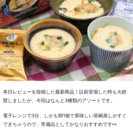
本日レビューを投稿した最新商品！以前登場した時も大絶
賛しましたが、今回はなんと3種類のアソートです。
電子レンジで3分、しかも卵1個で美味しい茶碗蒸しがすぐ
できちゃうので、常備品としてかなりおすすめです👀