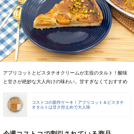
アプリコットとピスタチオクリームが主役のタルト！酸味
と甘さが絶妙な大人向けの味わい。甘すぎなくておすすめ
コストコの新作ケーキ！アプリコット＆ピスタチ
オタルトは甘さ控えめで大人味
今週コストコで割引されている商品