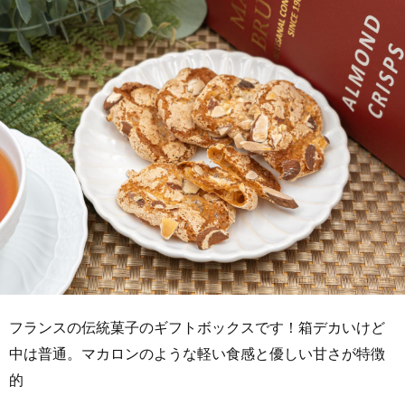
フランスの伝統菓子のギフトボックスです！箱デカいけど
中は普通。マカロンのような軽い食感と優しい甘さが特徴
的