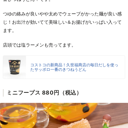
つゆの絡みが良いやや太めでウェーブがかった麺が良い感
じ！お出汁が効いてて美味しい＆お揚げがいっぱい入って
ます。
店頭では塩ラーメンも売ってます。
コストコの新商品！久世福商店の毎日だしを使っ
たサッポロ一番のきつねうどん
ミニフープス 880円（税込）