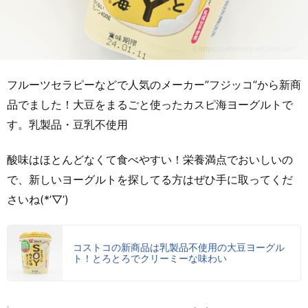
フルーツセラピーなどで人気のメーカー”フジッコ”から新商
品でました！大豆をまるごと使ったカスピ海ヨーグルトで
す。乳製品・豆乳不使用
酸味はほとんどなくて食べやすい！栄養満点でおいしいの
で、新しいヨーグルトを探してる方はぜひ手に取ってくだ
さいね(*’▽’)
コストコの新商品は乳製品不使用の大豆ヨーグル
ト！とろとろでクリーミーな味わい