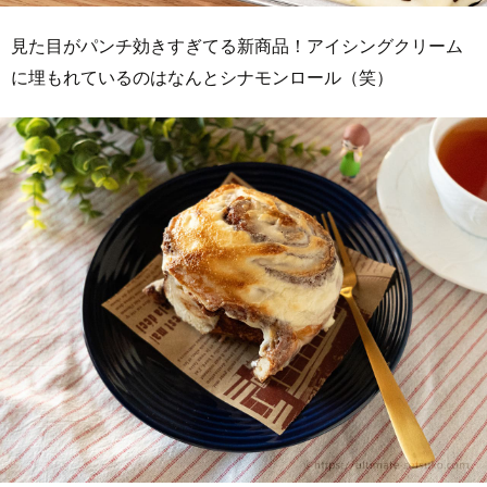
見た目がパンチ効きすぎてる新商品！アイシングクリーム
に埋もれているのはなんとシナモンロール（笑）