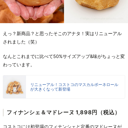
えっ？新商品？と思ったそこのアナタ！実はリニューアル
されました（笑）
なんとこれまでに比べて50%サイズアップ&味がちょっと変
わっています。
リニューアル！コストコのマスカルポーネロール
が大きくなって新登場
フィナンシェ＆マドレーヌ 1,898円（税込）
コストコには初登場のフィナンシェと定番のマドレーヌが