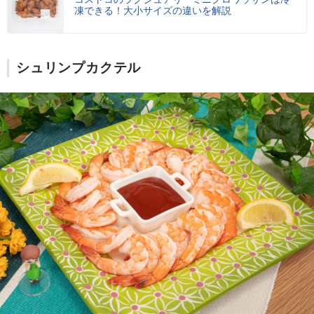
凍できる！大小サイズの違いを解説
シュリンプカクテル