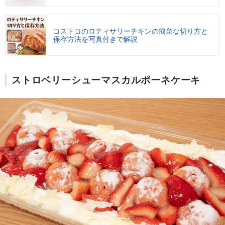
コストコのロティサリーチキンの簡単な切り方と
保存方法を写真付きで解説
ストロベリーシューマスカルポーネケーキ