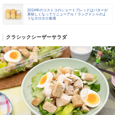
2024年のコストコのショートブレッドはバターが
美味しくなってリニューアル！ラングドシャのよ
うなホロホロ食感
クラシックシーザーサラダ