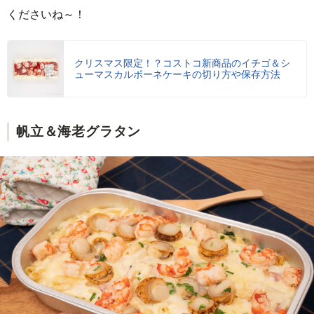
くださいね～！
クリスマス限定！？コストコ新商品のイチゴ＆シ
ューマスカルポーネケーキの切り方や保存方法
帆立＆海老グラタン