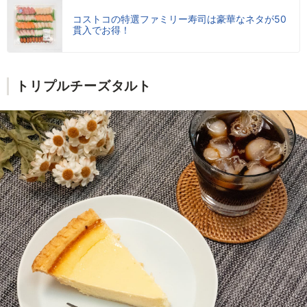
コストコの特選ファミリー寿司は豪華なネタが50
貫入でお得！
トリプルチーズタルト