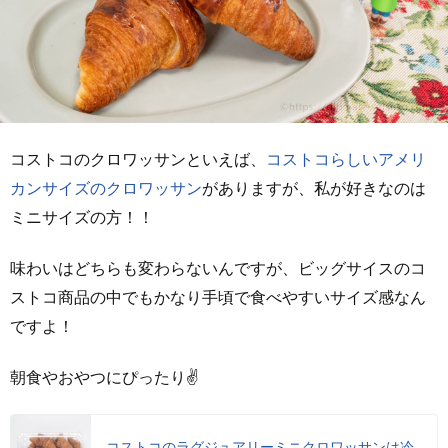
コストコのクロワッサンといえば、
コストコらしいアメリ
カンサイズのクロワッサン
がありますが、私が好きなのは
ミニサイズの方！！
味わいはどちらも変わらないんですが、ビッグサイスのコ
ストコ商品の中でもかなり手頃で食べやすいサイズ感なん
ですよ！
朝食やおやつにぴったり✌
コストコのラグジュアリーミニクロワッサンは冷