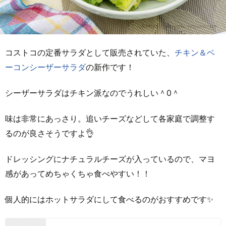
コストコの定番サラダとして販売されていた、
チキン＆ベ
ーコンシーザーサラダ
の新作です！
シーザーサラダはチキン派なのでうれしい＾0＾
味は非常にあっさり。追いチーズなどして各家庭で調整す
るのが良さそうですよ👌
ドレッシングにナチュラルチーズが入っているので、マヨ
感があってめちゃくちゃ食べやすい！！
個人的にはホットサラダにして食べるのがおすすめです✨