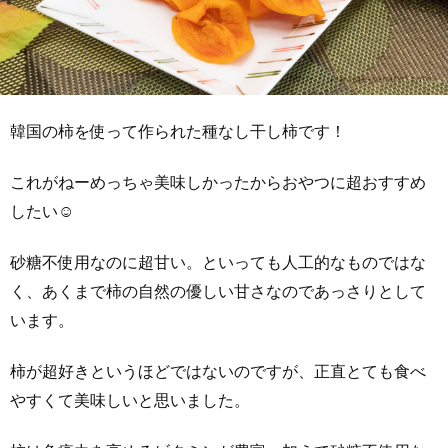
韓国の柿を使って作られた種なし干し柿です！
これがねーめっちゃ美味しかったからおやつに超おすすめ
したい☺
砂糖不使用なのに超甘い。といっても人工的なものではな
く、あくまで柿の自然の優しい甘さなのであっさりとして
います。
柿が超好きというほどではないのですが、正直とても食べ
やすくて美味しいと思いました。