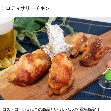
ロティサリーチキン
コストコといえばこの商品というレベルの”看板商品”！