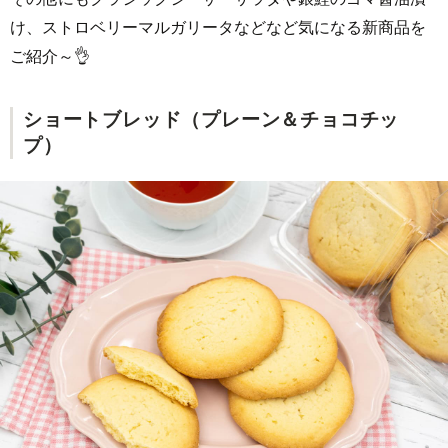
け、ストロベリーマルガリータなどなど気になる新商品を
ご紹介～👌
ショートブレッド（プレーン＆チョコチッ
プ）