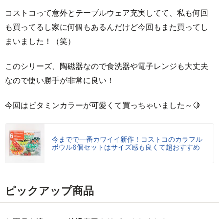
コストコって意外とテーブルウェア充実してて、私も何回
も買ってるし家に何個もあるんだけど今回もまた買ってし
まいました！（笑）
このシリーズ、陶磁器なので食洗器や電子レンジも大丈夫
なので使い勝手が非常に良い！
今回はビタミンカラーが可愛くて買っちゃいました～🍋
今までで一番カワイイ新作！コストコのカラフル
ボウル6個セットはサイズ感も良くて超おすすめ
ピックアップ商品