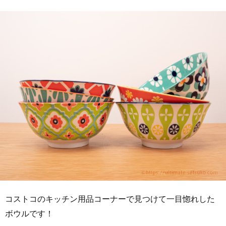
コストコのキッチン用品コーナーで見つけて一目惚れした
ボウルです！