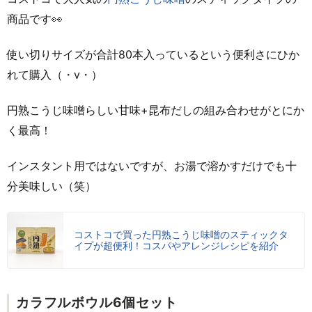
商品です👀
使い切りサイズが合計80本入っているという便利さにひか
れて購入（・v・）
円熟こうじ味噌らしい甘味+昆布だしの組み合わせがとにか
く最高！
インスタント用ではないですが、お湯で溶かすだけでも十
分美味しい（笑）
コストコで買った円熟こうじ味噌のスティックタ
イプが超便利！コスパやアレンジレシピを紹介
カラフルボウル6個セット