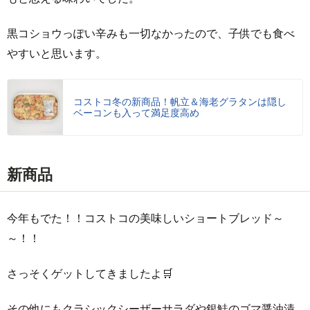
黒コショウっぽい辛みも一切なかったので、子供でも食べ
やすいと思います。
コストコ冬の新商品！帆立＆海老グラタンは隠し
ベーコンも入って満足度高め
新商品
今年もでた！！コストコの美味しいショートブレッド～
～！！
さっそくゲットしてきましたよ🛒
その他にもクラシックシーザーサラダや銀鮭のゴマ醤油漬