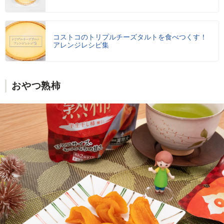
コストコのトリプルチーズタルトを食べつくす！
アレンジレシピ集
おやつ熟柿