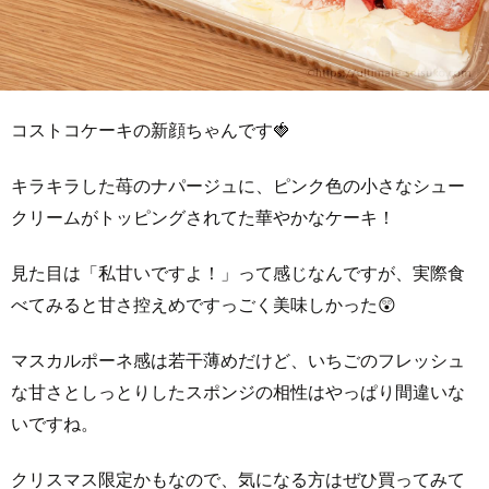
コストコケーキの新顔ちゃんです🍓
キラキラした苺のナパージュに、ピンク色の小さなシュー
クリームがトッピングされてた華やかなケーキ！
見た目は「私甘いですよ！」って感じなんですが、実際食
べてみると甘さ控えめですっごく美味しかった😲
マスカルポーネ感は若干薄めだけど、いちごのフレッシュ
な甘さとしっとりしたスポンジの相性はやっぱり間違いな
いですね。
クリスマス限定かもなので、気になる方はぜひ買ってみて