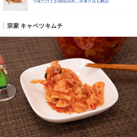
う味だけどお値段高め…冷凍方法も解説
宗家 キャベツキムチ