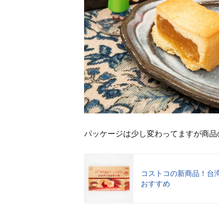
パッケージは少し変わってますが商品
コストコの新商品！台
おすすめ