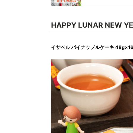
HAPPY LUNAR NEW YE
イサベル パイナップルケーキ 48g×1