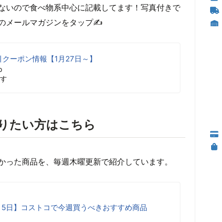
ないので食べ物系中心に記載してます！写真付きで
のメールマガジンをタップ✍
クーポン情報【1月27日～】
p
す
りたい方はこちら
多かった商品を、毎週木曜更新で紹介しています。
～8月5日】コストコで今週買うべきおすすめ商品