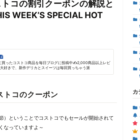
コストコの割引クーポンの解説と
WEEK’S SPECIAL HOT
に買ったコストコ商品を毎日ブログに投稿中✍2,000商品以上レビ
大好きで、新作デリカとスイーツは毎回買っちゃう派
カ
コストコのクーポン
節）ということでコストコでもセールが開始されて
くなっていますよ～