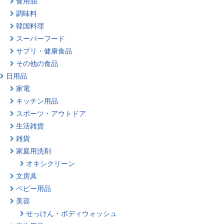
食用油
調味料
韓国料理
スーパーフード
サプリ・健康食品
その他の食品
日用品
家電
キッチン用品
スポーツ・アウトドア
生活雑貨
雑貨
家庭用洗剤
オキシクリーン
文房具
ベビー用品
美容
せっけん・ボディウォッシュ