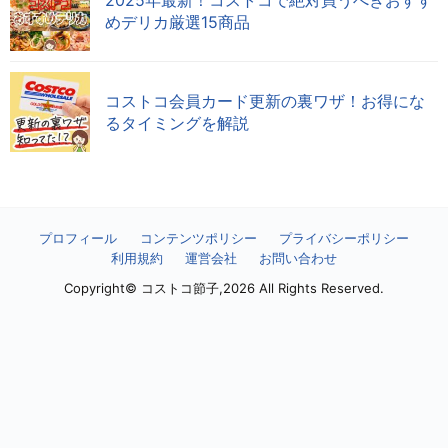
めデリカ厳選15商品
コストコ会員カード更新の裏ワザ！お得にな
るタイミングを解説
プロフィール
コンテンツポリシー
プライバシーポリシー
利用規約
運営会社
お問い合わせ
Copyright© コストコ節子,2026 All Rights Reserved.