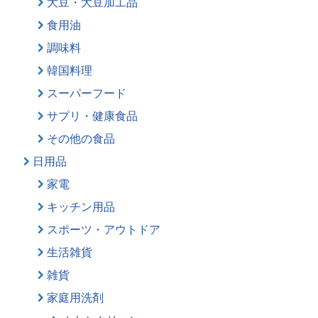
大豆・大豆加工品
食用油
調味料
韓国料理
スーパーフード
サプリ・健康食品
その他の食品
日用品
家電
キッチン用品
スポーツ・アウトドア
生活雑貨
雑貨
家庭用洗剤