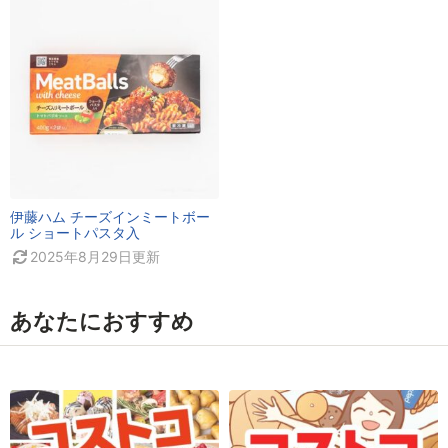
伊藤ハム チーズインミートボー
ル ショートパスタ入
2025年8月29日
更新
あなたにおすすめ