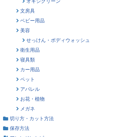
オキシクリーン
文房具
ベビー用品
美容
せっけん・ボディウォッシュ
衛生用品
寝具類
カー用品
ペット
アパレル
お花・植物
メガネ
切り方・カット方法
保存方法