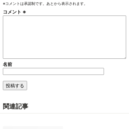
※コメントは承認制です。あとから表示されます。
コメント
※
名前
関連記事