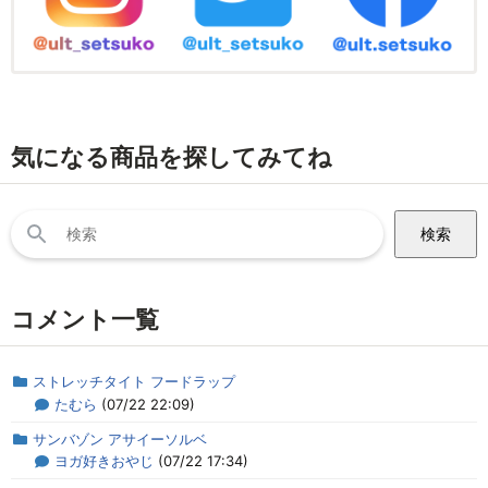
気になる商品を探してみてね
検
索:
コメント一覧
ストレッチタイト フードラップ
たむら
(07/22 22:09)
サンバゾン アサイーソルベ
ヨガ好きおやじ
(07/22 17:34)