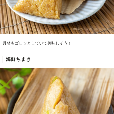
具材もゴロッとしていて美味しそう！
海鮮ちまき