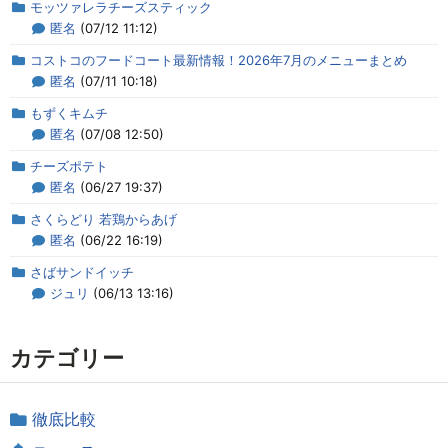
モッツァレラチーズスティック
匿名
(07/12 11:12)
コストコのフードコート最新情報！2026年7月のメニューまとめ
匿名
(07/11 10:18)
もずくキムチ
匿名
(07/08 12:50)
チーズポテト
匿名
(06/27 19:37)
さくらどり 若鶏からあげ
匿名
(06/22 16:19)
さばサンドイッチ
ジュリ
(06/13 13:16)
カテゴリー
徹底比較