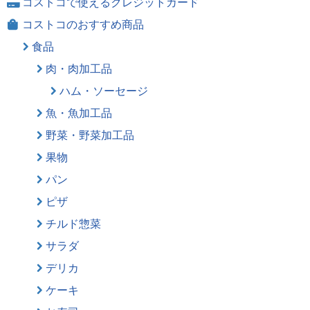
コストコで使えるクレジットカード
コストコのおすすめ商品
食品
肉・肉加工品
ハム・ソーセージ
魚・魚加工品
野菜・野菜加工品
果物
パン
ピザ
チルド惣菜
サラダ
デリカ
ケーキ