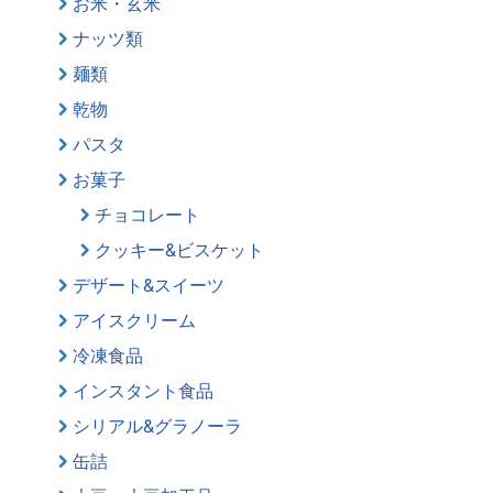
お米・玄米
ナッツ類
麺類
乾物
パスタ
お菓子
チョコレート
クッキー&ビスケット
デザート&スイーツ
アイスクリーム
冷凍食品
インスタント食品
シリアル&グラノーラ
缶詰