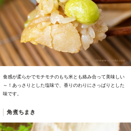
食感が柔らかでモチモチのもち米とも絡み合って美味しい
～！あっさりとした塩味で、香りのわりにさっぱりとした
味です。
角煮ちまき