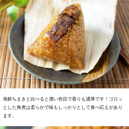
海鮮ちまきと比べると濃い色目で香りも濃厚です！ゴロッ
とした角煮は柔らかで味もしっかりとして食べ応えがあり
ます。