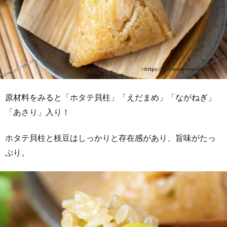
原材料をみると「ホタテ貝柱」「えだまめ」「ながねぎ」
「あさり」入り！
ホタテ貝柱と枝豆はしっかりと存在感があり、旨味がたっ
ぷり。