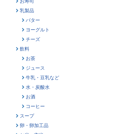
お寿司
乳製品
バター
ヨーグルト
チーズ
飲料
お茶
ジュース
牛乳・豆乳など
水・炭酸水
お酒
コーヒー
スープ
卵・卵加工品