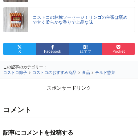
コストコの林檎ソーセージ！リンゴの主張は弱め
で甘く柔らかな香りで上品な味
X
Facebook
はてブ
Pocket
この記事のカテゴリー：
コストコ節子
コストコのおすすめ商品
食品
チルド惣菜
スポンサードリンク
コメント
記事にコメントを投稿する