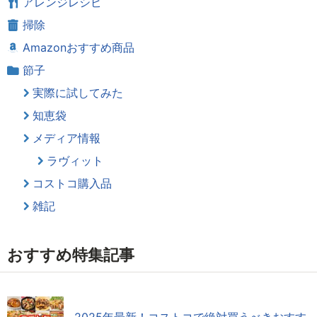
アレンジレシピ
掃除
Amazonおすすめ商品
節子
実際に試してみた
知恵袋
メディア情報
ラヴィット
コストコ購入品
雑記
おすすめ特集記事
2025年最新！コストコで絶対買うべきおすす