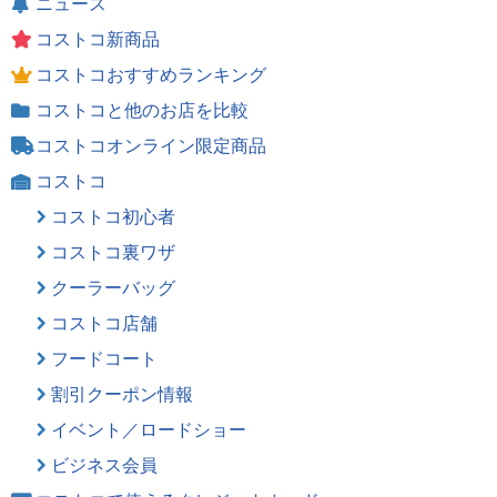
ニュース
コストコ新商品
コストコおすすめランキング
コストコと他のお店を比較
コストコオンライン限定商品
コストコ
コストコ初心者
コストコ裏ワザ
クーラーバッグ
コストコ店舗
フードコート
割引クーポン情報
イベント／ロードショー
ビジネス会員