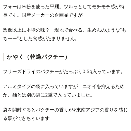
フォーは米粉を使った平麺。ツルっとしてモチモチ感が特
長です。国産メーカーの企画品ですが
想像以上に本場の味？！現地で食べる、生めんのような”も
ちーー”とした食感がたまりません。
かやく（乾燥パクチー）
フリーズドライのパクチーがたっぷり0.5g入っています。
アルミタイプの袋に入っていますが、ニオイを抑えるため
か、麺とは別の袋に2重で入っていました。
袋を開封するとパクチーの香りが♪東南アジアの香りを感じ
る事ができちゃいます！