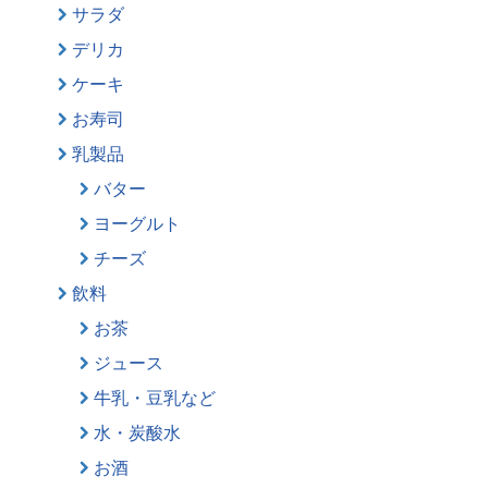
サラダ
デリカ
ケーキ
お寿司
乳製品
バター
ヨーグルト
チーズ
飲料
お茶
ジュース
牛乳・豆乳など
水・炭酸水
お酒