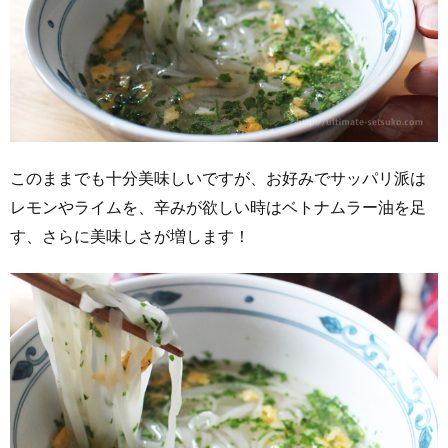
このままでも十分美味しいですが、お好みでサッパリ派は
レモンやライムを、辛みが欲しい時はベトナムラー油を足
す、さらに美味しさが増します！