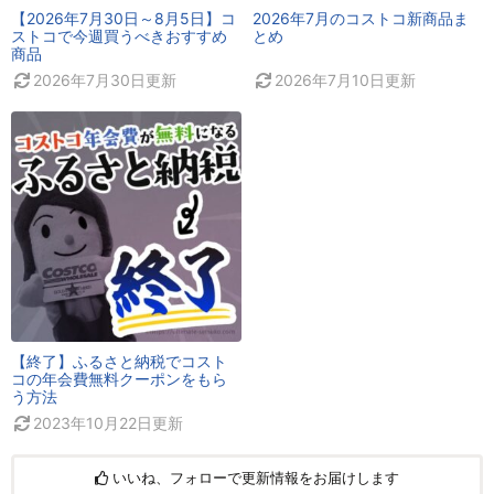
【2026年7月30日～8月5日】コ
2026年7月のコストコ新商品ま
ストコで今週買うべきおすすめ
とめ
商品
2026年7月30日
更新
2026年7月10日
更新
【終了】ふるさと納税でコスト
コの年会費無料クーポンをもら
う方法
2023年10月22日
更新
いいね、フォローで更新情報をお届けします