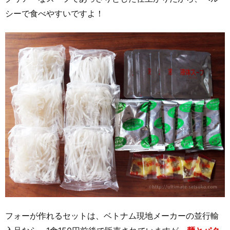
シーで食べやすいですよ！
フォーが作れるセットは、ベトナム現地メーカーの並行輸