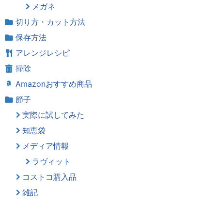
メガネ
切り方・カット方法
保存方法
アレンジレシピ
掃除
Amazonおすすめ商品
節子
実際に試してみた
知恵袋
メディア情報
ラヴィット
コストコ購入品
雑記