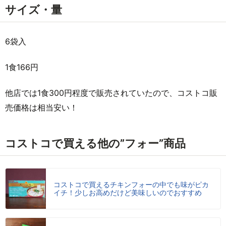
サイズ・量
6袋入
1食166円
他店では1食300円程度で販売されていたので、コストコ販
売価格は相当安い！
コストコで買える他の”フォー”商品
コストコで買えるチキンフォーの中でも味がピカ
イチ！少しお高めだけど美味しいのでおすすめ