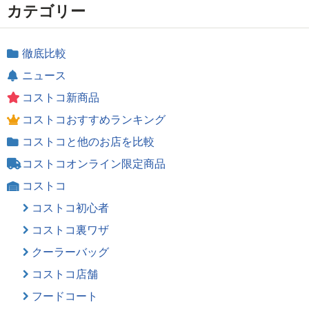
カテゴリー
徹底比較
ニュース
コストコ新商品
コストコおすすめランキング
コストコと他のお店を比較
コストコオンライン限定商品
コストコ
コストコ初心者
コストコ裏ワザ
クーラーバッグ
コストコ店舗
フードコート