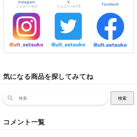
instagram
X
Facebook
フォロワー6万
フォロワー6.1万
気になる商品を探してみてね
検
索:
コメント一覧