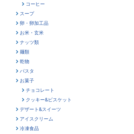
コーヒー
スープ
卵・卵加工品
お米・玄米
ナッツ類
麺類
乾物
パスタ
お菓子
チョコレート
クッキー&ビスケット
デザート&スイーツ
アイスクリーム
冷凍食品