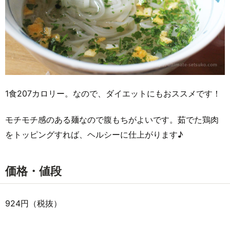
1食207カロリー。なので、ダイエットにもおススメです！
モチモチ感のある麺なので腹もちがよいです。茹でた鶏肉
をトッピングすれば、ヘルシーに仕上がります♪
価格・値段
924円（税抜）