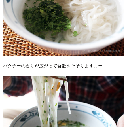
パクチーの香りが広がって食欲をそそりますよー。