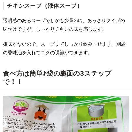
チキンスープ（液体スープ）
透明感のあるスープでしかも少量24g。あっさりタイプの
味付けですが、しっかりチキンの味を感じます。
嫌味がないので、スープまでしっかり飲み干せます。別袋
の香味油を入れてコクの調節ができます。
食べ方は簡単♪袋の裏面の3ステップ
で！！