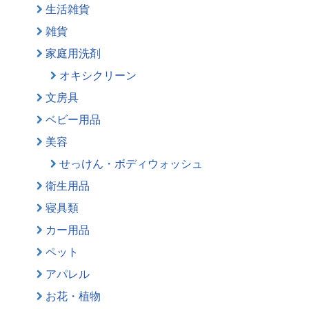
生活雑貨
雑貨
家庭用洗剤
オキシクリーン
文房具
ベビー用品
美容
せっけん・ボディウォッシュ
衛生用品
寝具類
カー用品
ペット
アパレル
お花・植物