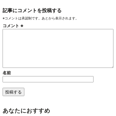
記事にコメントを投稿する
※コメントは承認制です。あとから表示されます。
コメント
※
名前
あなたにおすすめ