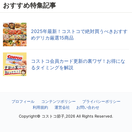
おすすめ特集記事
2025年最新！コストコで絶対買うべきおすす
めデリカ厳選15商品
コストコ会員カード更新の裏ワザ！お得にな
るタイミングを解説
プロフィール
コンテンツポリシー
プライバシーポリシー
利用規約
運営会社
お問い合わせ
Copyright© コストコ節子,2026 All Rights Reserved.