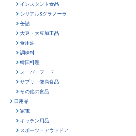
インスタント食品
シリアル&グラノーラ
缶詰
大豆・大豆加工品
食用油
調味料
韓国料理
スーパーフード
サプリ・健康食品
その他の食品
日用品
家電
キッチン用品
スポーツ・アウトドア