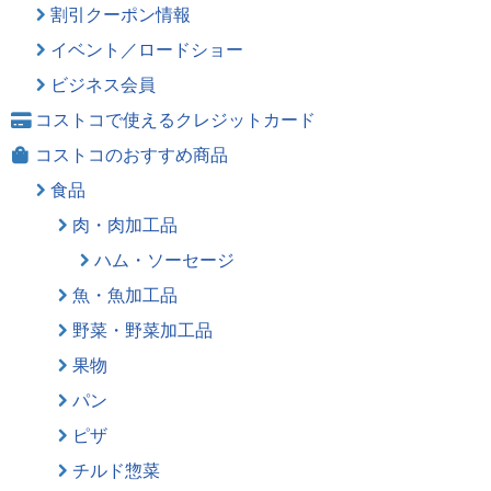
割引クーポン情報
イベント／ロードショー
ビジネス会員
コストコで使えるクレジットカード
コストコのおすすめ商品
食品
肉・肉加工品
ハム・ソーセージ
魚・魚加工品
野菜・野菜加工品
果物
パン
ピザ
チルド惣菜