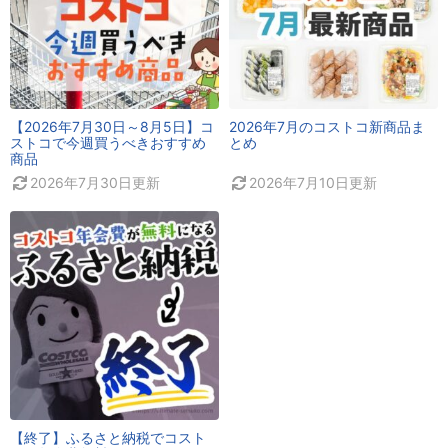
【2026年7月30日～8月5日】コ
2026年7月のコストコ新商品ま
ストコで今週買うべきおすすめ
とめ
商品
2026年7月30日
更新
2026年7月10日
更新
【終了】ふるさと納税でコスト