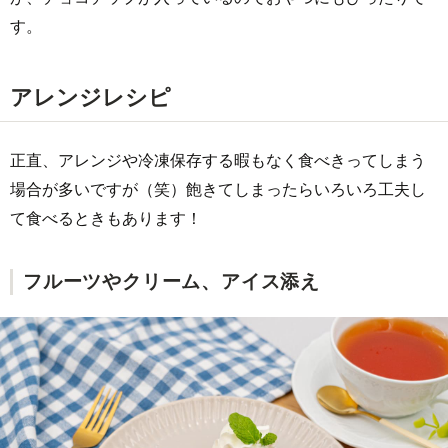
す。
アレンジレシピ
正直、アレンジや冷凍保存する暇もなく食べきってしまう
場合が多いですが（笑）飽きてしまったらいろいろ工夫し
て食べるときもあります！
フルーツやクリーム、アイス添え