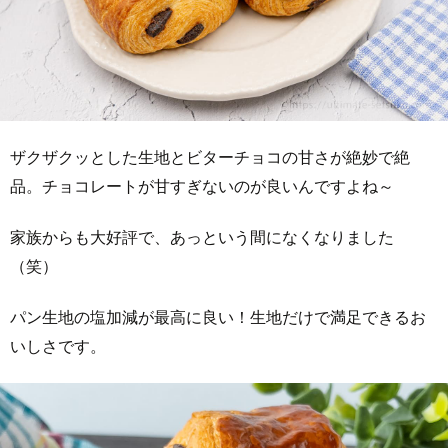
ザクザクッとした生地とビターチョコの甘さが絶妙で絶
品。チョコレートが甘すぎないのが良いんですよね～
家族からも大好評で、あっという間になくなりました
（笑）
パン生地の塩加減が最高に良い！生地だけで満足できるお
いしさです。