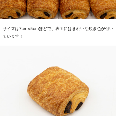
サイズは7cm×5cmほどで、表面にはきれいな焼き色が付い
ています！