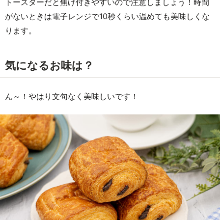
トースターだと焦げ付きやすいので注意しましょう！時間
がないときは電子レンジで10秒くらい温めても美味しくな
ります。
気になるお味は？
ん～！やはり文句なく美味しいです！