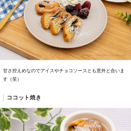
甘さ控えめなのでアイスやチョコソースとも意外と合いま
す（笑）
ココット焼き