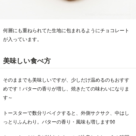
何層にも重ねられてた生地に包まれるようにチョコレート
が入っています。
美味しい食べ方
そのままでも美味しいですが、少しだけ温めるのもおすす
めです！バターの香りが増し、焼きたての味わいになりま
す～
トースターで数分リベイクすると、外側サクサク、中はし
っとりふんわり。バターの香り・風味も増します👐