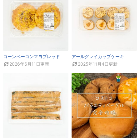
コーンベーコンマヨブレッド
アールグレイカップケーキ
2026年6月11日
更新
2025年11月4日
更新