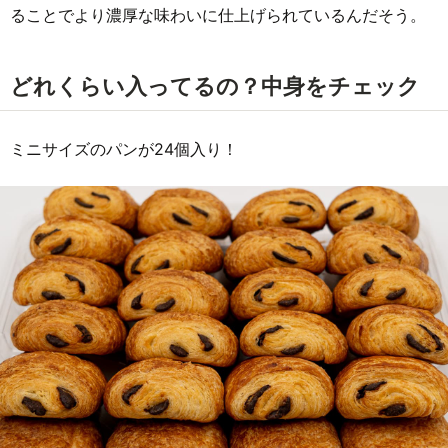
ることでより濃厚な味わいに仕上げられているんだそう。
どれくらい入ってるの？中身をチェック
ミニサイズのパンが24個入り！