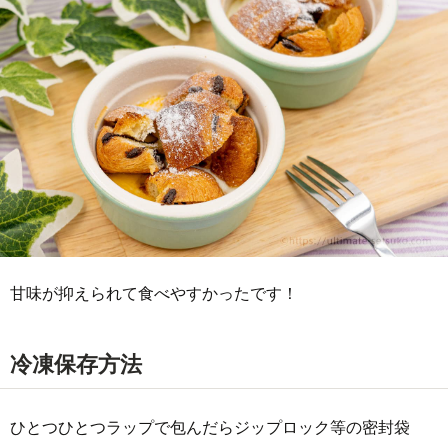
甘味が抑えられて食べやすかったです！
冷凍保存方法
ひとつひとつラップで包んだらジップロック等の密封袋