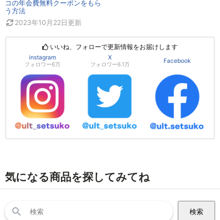
コの年会費無料クーポンをもら
う方法
2023年10月22日
更新
いいね、フォローで更新情報をお届けします
instagram
X
Facebook
フォロワー6万
フォロワー6.1万
気になる商品を探してみてね
検
索: