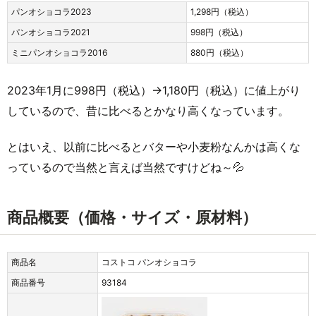
パンオショコラ2023
1,298円（税込）
パンオショコラ2021
998円（税込）
ミニパンオショコラ2016
880円（税込）
2023年1月に998円（税込）→1,180円（税込）に値上がり
しているので、昔に比べるとかなり高くなっています。
とはいえ、以前に比べるとバターや小麦粉なんかは高くな
っているので当然と言えば当然ですけどね～💦
商品概要（価格・サイズ・原材料）
商品名
コストコ パンオショコラ
商品番号
93184