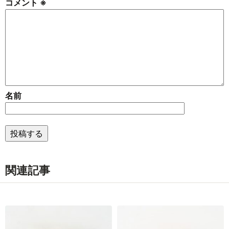
コメント
※
名前
関連記事