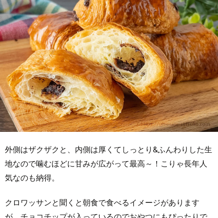
外側はザクザクと、内側は厚くてしっとり&ふんわりした生
地なので噛むほどに甘みが広がって最高～！こりゃ長年人
気なのも納得。
クロワッサンと聞くと朝食で食べるイメージがあります
が、チョコチップが入っているのでおやつにもぴったりで