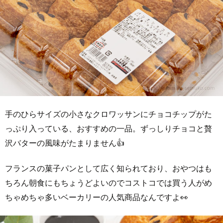
手のひらサイズの小さなクロワッサンにチョコチップがた
っぷり入っている、おすすめの一品。ずっしりチョコと贅
沢バターの風味がたまりません👍
フランスの菓子パンとして広く知られており、おやつはも
ちろん朝食にもちょうどよいのでコストコでは買う人がめ
ちゃめちゃ多いベーカリーの人気商品なんですよ👀