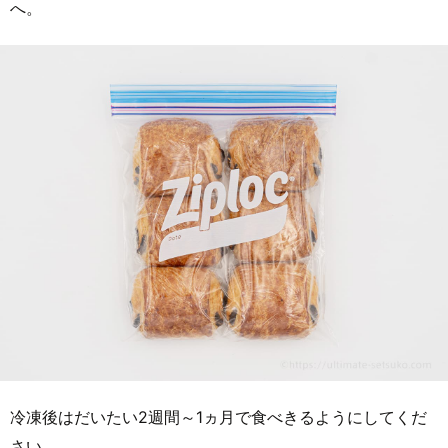
へ。
冷凍後はだいたい2週間～1ヵ月で食べきるようにしてくだ
さい。