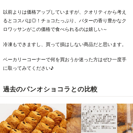
以前よりは価格アップしていますが、クオリティから考え
るとコスパは◎！チョコたっぷり、バターの香り豊かなク
ロワッサンがこの価格で食べられるのは嬉しい～
冷凍もできますし、買って損はしない商品だと思います。
ベーカリーコーナーで何を買おうか迷った方はぜひ一度手
に取ってみてください♪
過去のパンオショコラとの比較