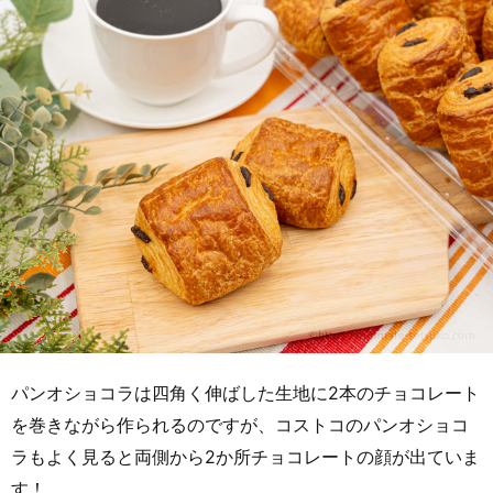
パンオショコラは四角く伸ばした生地に2本のチョコレート
を巻きながら作られるのですが、コストコのパンオショコ
ラもよく見ると両側から2か所チョコレートの顔が出ていま
す！