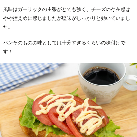
風味はガーリックの主張がとても強く、チーズの存在感は
やや控えめに感じましたが塩味がしっかりと効いていまし
た。
パンそのものの味としては十分すぎるくらいの味付けで
す！