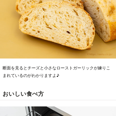
断面を見るとチーズと小さなローストガーリックが練りこ
まれているのがわかりますよ♪
おいしい食べ方