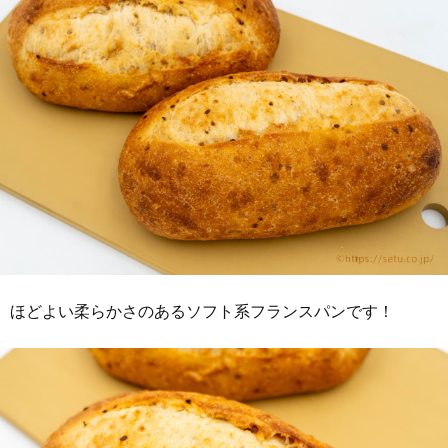
ほどよい柔らかさのあるソフト系フランスパンです！