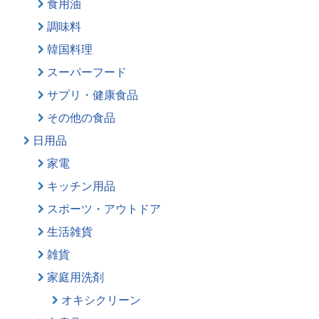
食用油
調味料
韓国料理
スーパーフード
サプリ・健康食品
その他の食品
日用品
家電
キッチン用品
スポーツ・アウトドア
生活雑貨
雑貨
家庭用洗剤
オキシクリーン