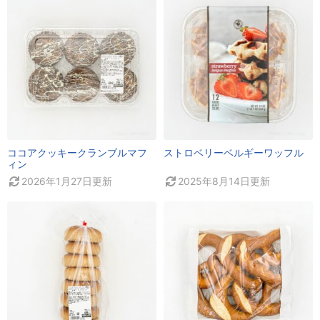
ココアクッキークランブルマフ
ストロベリーベルギーワッフル
ィン
2026年1月27日
更新
2025年8月14日
更新