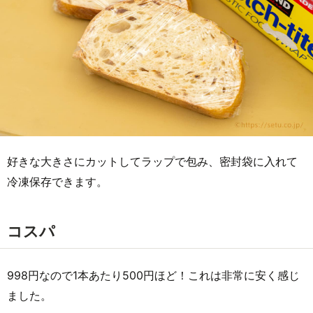
好きな大きさにカットしてラップで包み、密封袋に入れて
冷凍保存できます。
コスパ
998円なので1本あたり500円ほど！これは非常に安く感じ
ました。