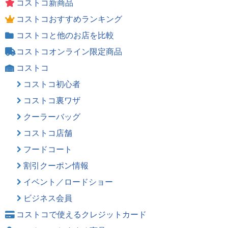
コストコ新商品
コストコおすすめランキング
コストコと他のお店を比較
コストコオンライン限定商品
コストコ
コストコ初心者
コストコ裏ワザ
クーラーバッグ
コストコ店舗
フードコート
割引クーポン情報
イベント／ロードショー
ビジネス会員
コストコで使えるクレジットカード