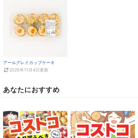
アールグレイカップケーキ
2025年11月4日
更新
あなたにおすすめ