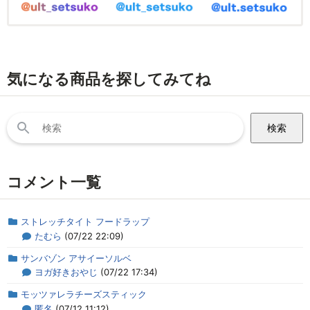
気になる商品を探してみてね
検
索:
コメント一覧
ストレッチタイト フードラップ
たむら
(07/22 22:09)
サンバゾン アサイーソルベ
ヨガ好きおやじ
(07/22 17:34)
モッツァレラチーズスティック
匿名
(07/12 11:12)