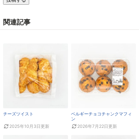
関連記事
チーズツイスト
ベルギーチョコチャンクマフィ
ン
2025年10月3日
更新
2026年7月22日
更新