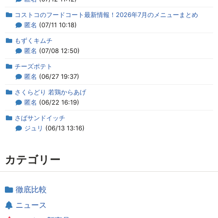
コストコのフードコート最新情報！2026年7月のメニューまとめ
匿名
(07/11 10:18)
もずくキムチ
匿名
(07/08 12:50)
チーズポテト
匿名
(06/27 19:37)
さくらどり 若鶏からあげ
匿名
(06/22 16:19)
さばサンドイッチ
ジュリ
(06/13 13:16)
カテゴリー
徹底比較
ニュース