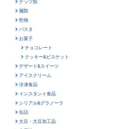
ナッツ類
麺類
乾物
パスタ
お菓子
チョコレート
クッキー&ビスケット
デザート&スイーツ
アイスクリーム
冷凍食品
インスタント食品
シリアル&グラノーラ
缶詰
大豆・大豆加工品