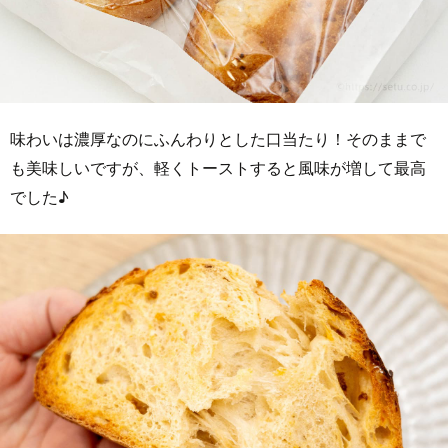
味わいは濃厚なのにふんわりとした口当たり！そのままで
も美味しいですが、軽くトーストすると風味が増して最高
でした♪