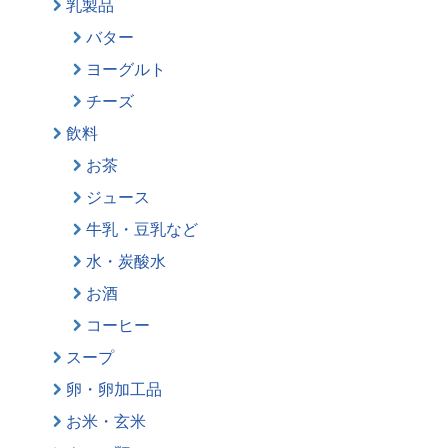
乳製品
バター
ヨーグルト
チーズ
飲料
お茶
ジュース
牛乳・豆乳など
水・炭酸水
お酒
コーヒー
スープ
卵・卵加工品
お米・玄米