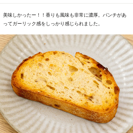
美味しかったー！！香りも風味も非常に濃厚。パンチがあ
ってガーリック感をしっかり感じられました。