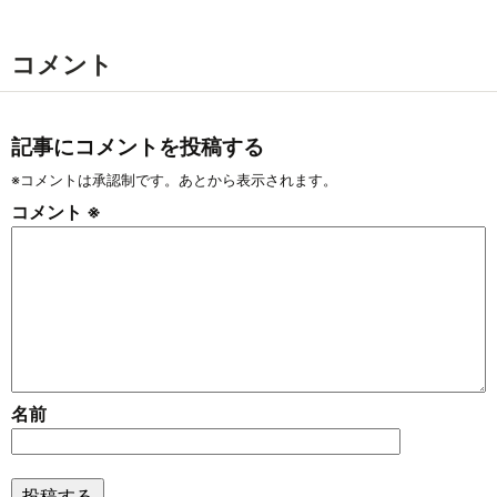
コメント
記事にコメントを投稿する
※コメントは承認制です。あとから表示されます。
コメント
※
名前