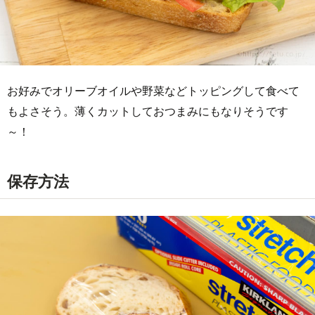
お好みでオリーブオイルや野菜などトッピングして食べて
もよさそう。薄くカットしておつまみにもなりそうです
～！
保存方法