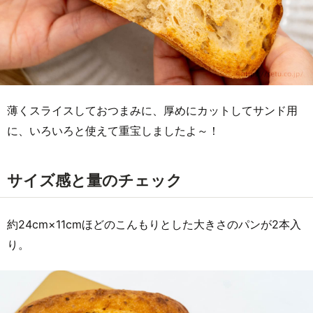
薄くスライスしておつまみに、厚めにカットしてサンド用
に、いろいろと使えて重宝しましたよ～！
サイズ感と量のチェック
約24cm×11cmほどのこんもりとした大きさのパンが2本入
り。