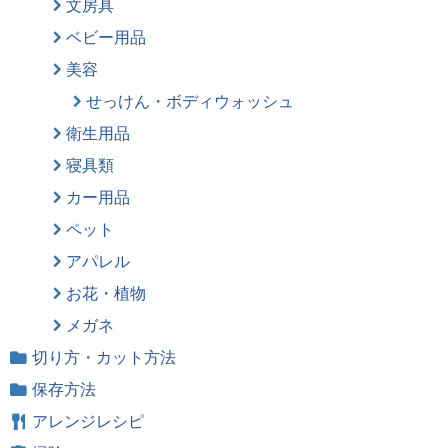
文房具
ベビー用品
美容
せっけん・ボディウォッシュ
衛生用品
寝具類
カー用品
ペット
アパレル
お花・植物
メガネ
切り方・カット方法
保存方法
アレンジレシピ