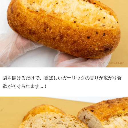
袋を開けるだけで、香ばしいガーリックの香りが広がり食
欲がそそられます…！