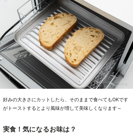
好みの大きさにカットしたら、そのままで食べてもOKです
がトーストするとより風味が増して美味しくなります～
実食！気になるお味は？