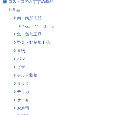
コストコのおすすめ商品
食品
肉・肉加工品
ハム・ソーセージ
魚・魚加工品
野菜・野菜加工品
果物
パン
ピザ
チルド惣菜
サラダ
デリカ
ケーキ
お寿司