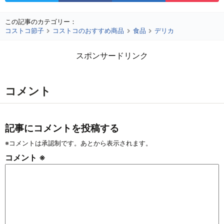
この記事のカテゴリー：
コストコ節子
コストコのおすすめ商品
食品
デリカ
スポンサードリンク
コメント
記事にコメントを投稿する
※コメントは承認制です。あとから表示されます。
コメント
※