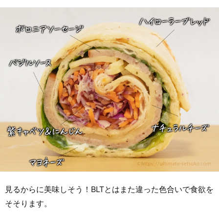
見るからに美味しそう！BLTとはまた違った色合いで食欲を
そそります。