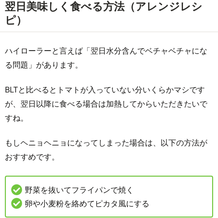
翌日美味しく食べる方法（アレンジレシ
ピ）
ハイローラーと言えば「翌日水分含んでベチャベチャにな
る問題」があります。
BLTと比べるとトマトが入っていない分いくらかマシです
が、翌日以降に食べる場合は加熱してからいただきたいで
すね。
もしヘニョヘニョになってしまった場合は、以下の方法が
おすすめです。
野菜を抜いてフライパンで焼く
卵や小麦粉を絡めてピカタ風にする