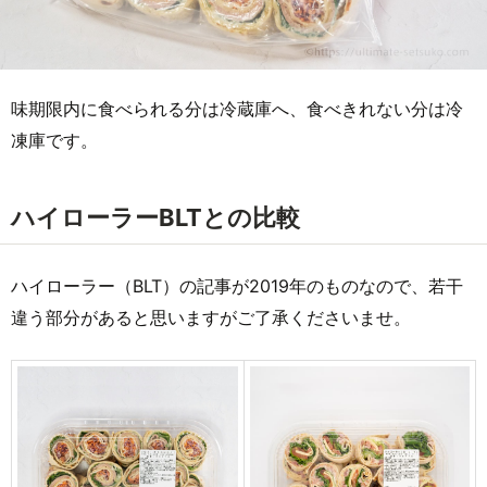
味期限内に食べられる分は冷蔵庫へ、食べきれない分は冷
凍庫です。
ハイローラーBLTとの比較
ハイローラー（BLT）の記事が2019年のものなので、若干
違う部分があると思いますがご了承くださいませ。