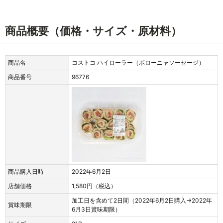
商品概要（価格・サイズ・原材料）
商品名
コストコ ハイローラー（ボローニャソーセージ）
商品番号
96776
商品購入日時
2022年6月2日
店舗価格
1,580円（税込）
加工日を含めて2日間（2022年6月2日購入→2022年
賞味期限
6月3日賞味期限）