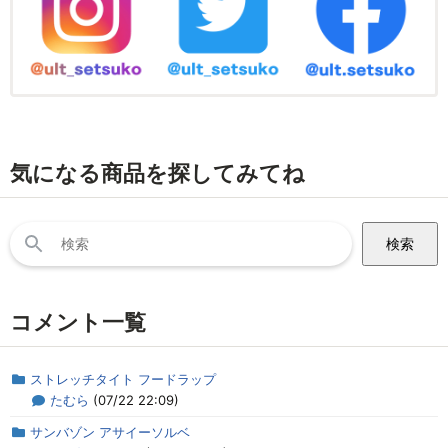
気になる商品を探してみてね
検
索:
コメント一覧
ストレッチタイト フードラップ
たむら
(07/22 22:09)
サンバゾン アサイーソルベ