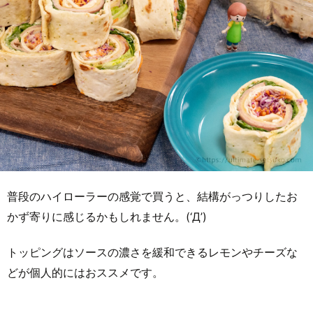
普段のハイローラーの感覚で買うと、結構がっつりしたお
かず寄りに感じるかもしれません。(‘Д’)
トッピングはソースの濃さを緩和できるレモンやチーズな
どが個人的にはおススメです。