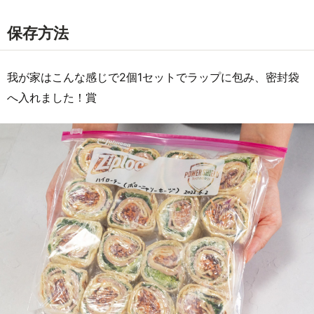
保存方法
我が家はこんな感じで2個1セットでラップに包み、密封袋
へ入れました！賞