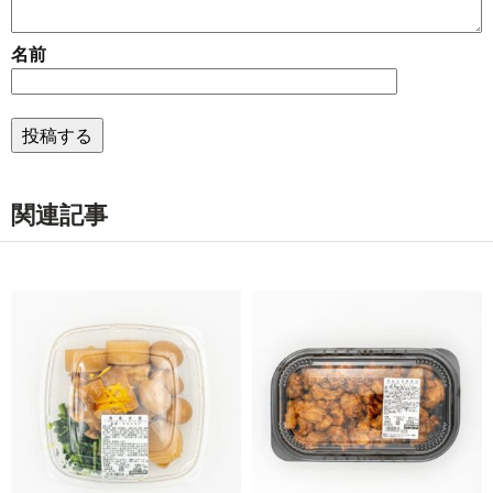
名前
関連記事