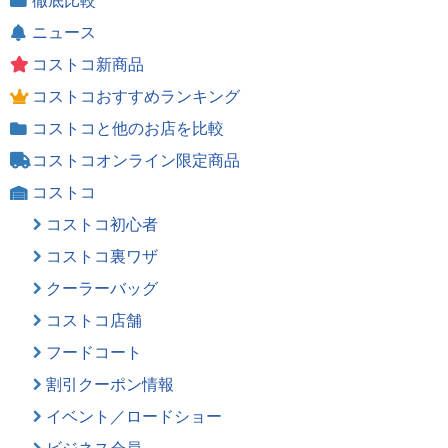
徹底比較
ニュース
コストコ新商品
コストコおすすめランキング
コストコと他のお店を比較
コストコオンライン限定商品
コストコ
コストコ初心者
コストコ裏ワザ
クーラーバッグ
コストコ店舗
フードコート
割引クーポン情報
イベント／ロードショー