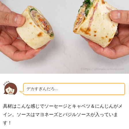
デカすぎんだろ…
具材はこんな感じでソーセージとキャベツ＆にんじんがメ
イン。ソースはマヨネーズとバジルソースが入っていま
す！