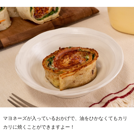
マヨネーズが入っているおかげで、油をひかなくてもカリ
カリに焼くことができますよー！