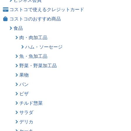
ビジネス会員
コストコで使えるクレジットカード
コストコのおすすめ商品
食品
肉・肉加工品
ハム・ソーセージ
魚・魚加工品
野菜・野菜加工品
果物
パン
ピザ
チルド惣菜
サラダ
デリカ