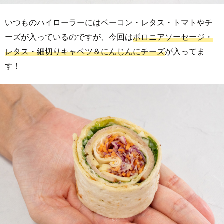
いつものハイローラーにはベーコン・レタス・トマトやチ
ーズが入っているのですが、今回は
ボロニアソーセージ・
レタス・細切りキャベツ＆にんじんにチーズ
が入ってま
す！