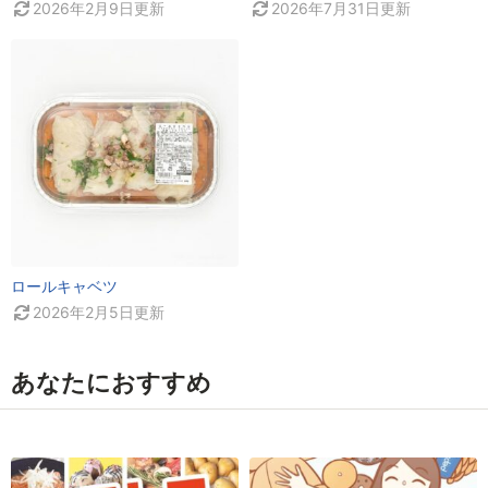
2026年2月9日
更新
2026年7月31日
更新
ロールキャベツ
2026年2月5日
更新
あなたにおすすめ