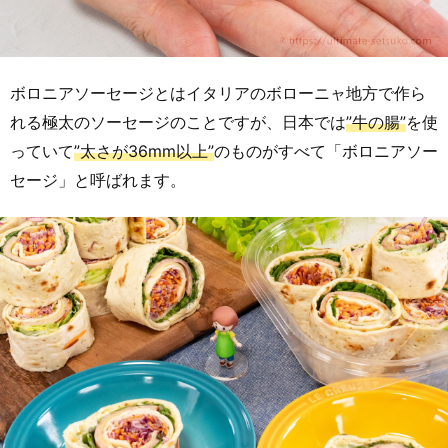
ボロニアソーセージとはイタリアのボローニャ地方で作ら
れる極太のソーセージのことですが、日本では
”牛の腸”
を使
っていて
”太さが36mm以上”
のものがすべて「ボロニアソー
セージ」と呼ばれます。