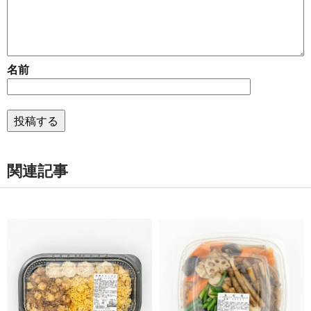
名前
関連記事