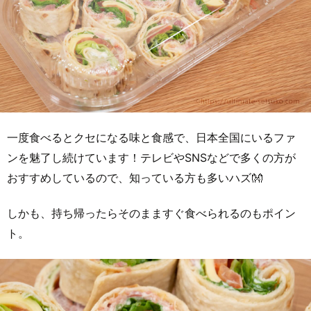
一度食べるとクセになる味と食感で、日本全国にいるファ
ンを魅了し続けています！テレビやSNSなどで多くの方が
おすすめしているので、知っている方も多いハズ👐
しかも、持ち帰ったらそのまますぐ食べられるのもポイン
ト。