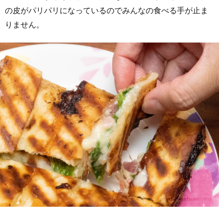
の皮がパリパリになっているのでみんなの食べる手が止ま
りません。