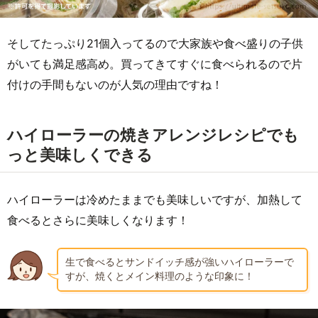
そしてたっぷり21個入ってるので大家族や食べ盛りの子供
がいても満足感高め。買ってきてすぐに食べられるので片
付けの手間もないのが人気の理由ですね！
ハイローラーの焼きアレンジレシピでも
っと美味しくできる
ハイローラーは冷めたままでも美味しいですが、加熱して
食べるとさらに美味しくなります！
生で食べるとサンドイッチ感が強いハイローラーで
すが、焼くとメイン料理のような印象に！