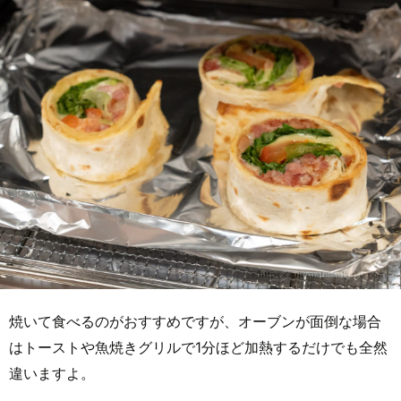
焼いて食べるのがおすすめですが、オーブンが面倒な場合
はトーストや魚焼きグリルで1分ほど加熱するだけでも全然
違いますよ。