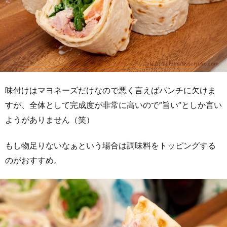
味付けはマヨネーズだけなので悪く言えばパンチに欠けま
すが、全体として完成度が非常に高いので”旨い”としか言い
ようがありません（笑）
もし物足りないなぁという場合は調味料をトッピングする
のがおすすめ。