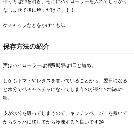
作り方は卵を溶き、そこにハイローラーを入れてしっかり
なじませて後に焼くだけです！！
ケチャップなどをかけても◎
保存方法の紹介
実はハイローラーは消費期限は1日と短め。
しかもトマトやレタスを巻いていることから、翌日になる
と水分でベチャベチャになってしまうのが長年の悩みの
種。
皮が水分を吸ってしまうので、キッチンペーパーを敷いて
からタッパに移してから冷凍すると良いです👐