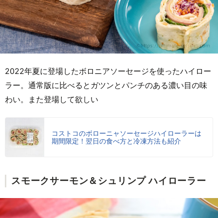
2022年夏に登場したボロニアソーセージを使ったハイロー
ラー。通常版に比べるとガツンとパンチのある濃い目の味
わい。また登場して欲しい
コストコのボローニャソーセージハイローラーは
期間限定！翌日の食べ方と冷凍方法も紹介
スモークサーモン＆シュリンプ ハイローラー