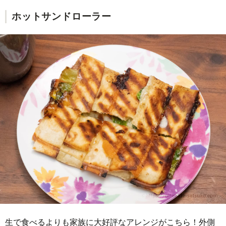
ホットサンドローラー
生で食べるよりも家族に大好評なアレンジがこちら！外側