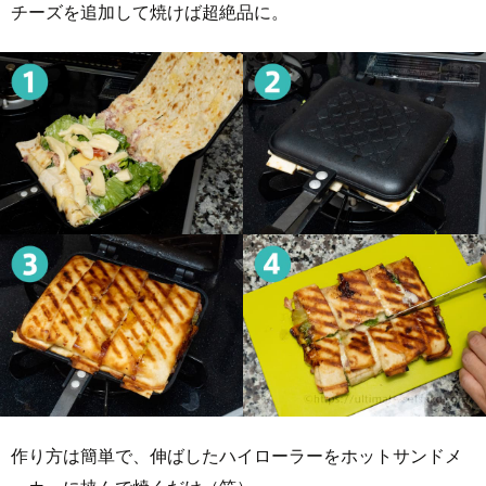
チーズを追加して焼けば超絶品に。
作り方は簡単で、伸ばしたハイローラーをホットサンドメ