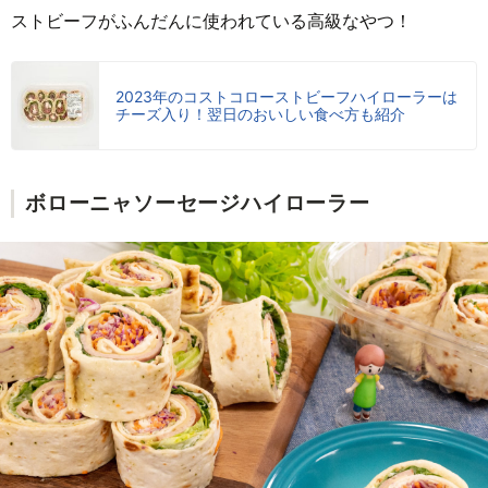
ストビーフがふんだんに使われている高級なやつ！
2023年のコストコローストビーフハイローラーは
チーズ入り！翌日のおいしい食べ方も紹介
ボローニャソーセージハイローラー