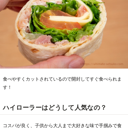
食べやすくカットされているので開封してすぐ食べられま
す！
ハイローラーはどうして人気なの？
コスパが良く、子供から大人まで大好きな味で手掴みで食