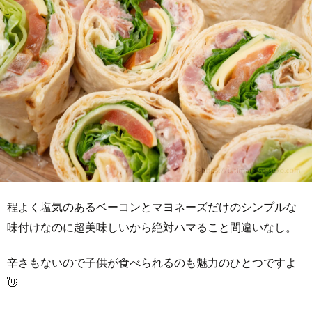
程よく塩気のあるベーコンとマヨネーズだけのシンプルな
味付けなのに超美味しいから絶対ハマること間違いなし。
辛さもないので子供が食べられるのも魅力のひとつですよ
👋