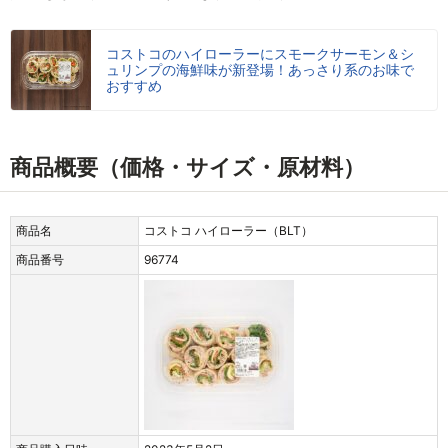
コストコのハイローラーにスモークサーモン＆シ
ュリンプの海鮮味が新登場！あっさり系のお味で
おすすめ
商品概要（価格・サイズ・原材料）
商品名
コストコ ハイローラー（BLT）
商品番号
96774