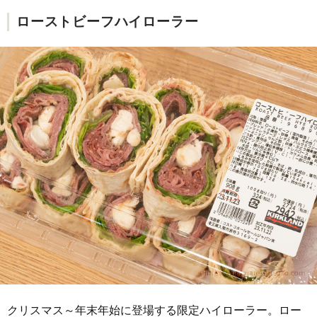
ローストビーフハイローラー
クリスマス～年末年始に登場する限定ハイローラー。ロー