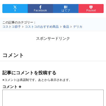
X
Facebook
はてブ
Pocket
この記事のカテゴリー：
コストコ節子
コストコのおすすめ商品
食品
デリカ
スポンサードリンク
コメント
記事にコメントを投稿する
※コメントは承認制です。あとから表示されます。
コメント
※