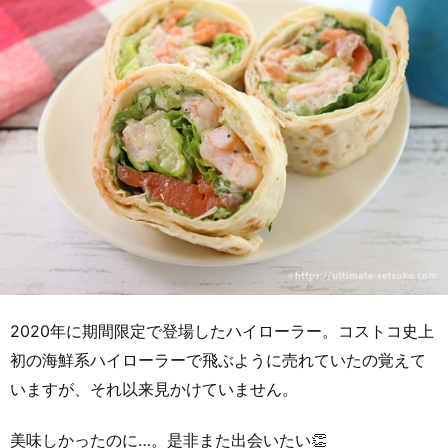
2020年に期間限定で登場したハイローラー。コストコ史上
初の海鮮系ハイローラーで飛ぶように売れていたの覚えて
いますが、それ以来見かけていません。
美味しかったのに…。是非また出会いたい👏