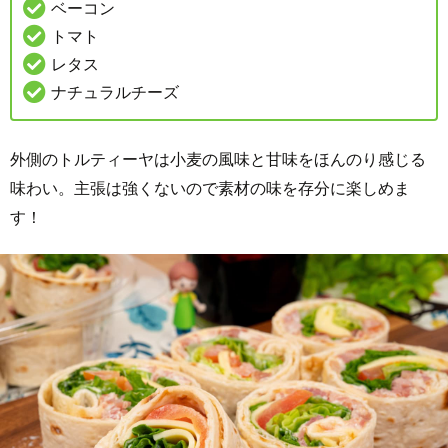
ベーコン
トマト
レタス
ナチュラルチーズ
外側のトルティーヤは小麦の風味と甘味をほんのり感じる
味わい。主張は強くないので素材の味を存分に楽しめま
す！