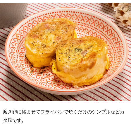
溶き卵に絡ませてフライパンで焼くだけのシンプルなピカ
タ風です。