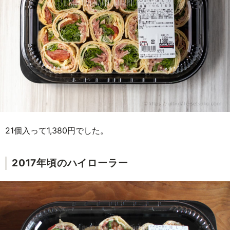
21個入って1,380円でした。
2017年頃のハイローラー