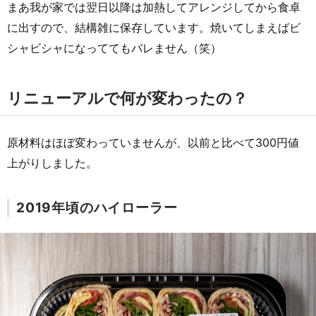
まあ我が家では翌日以降は加熱してアレンジしてから食卓
に出すので、結構雑に保存しています。焼いてしまえばビ
シャビシャになっててもバレません（笑）
リニューアルで何が変わったの？
原材料はほぼ変わっていませんが、以前と比べて300円値
上がりしました。
2019年頃のハイローラー