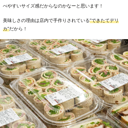
べやすいサイズ感だからなのかなーと思います！
美味しさの理由は店内で手作りされている
”できたてデリ
カ”
だから！