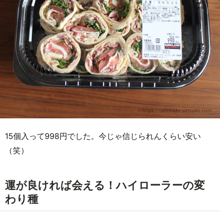
15個入って998円でした。今じゃ信じられんくらい安い
（笑）
運が良ければ会える！ハイローラーの変
わり種