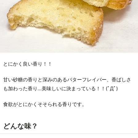
とにかく良い香り！！
甘い砂糖の香りと深みのあるバターフレイバー、香ばしさ
も加わった香り…美味しいに決まっている！！(ﾟДﾟ)
食欲がとにかくそそられる香りです。
どんな味？