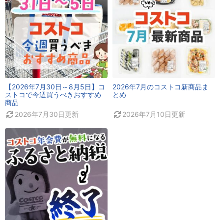
【2026年7月30日～8月5日】コ
2026年7月のコストコ新商品ま
ストコで今週買うべきおすすめ
とめ
商品
2026年7月30日
更新
2026年7月10日
更新