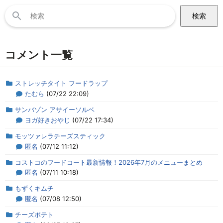
検
索:
コメント一覧
ストレッチタイト フードラップ
たむら
(07/22 22:09)
サンバゾン アサイーソルベ
ヨガ好きおやじ
(07/22 17:34)
モッツァレラチーズスティック
匿名
(07/12 11:12)
コストコのフードコート最新情報！2026年7月のメニューまとめ
匿名
(07/11 10:18)
もずくキムチ
匿名
(07/08 12:50)
チーズポテト