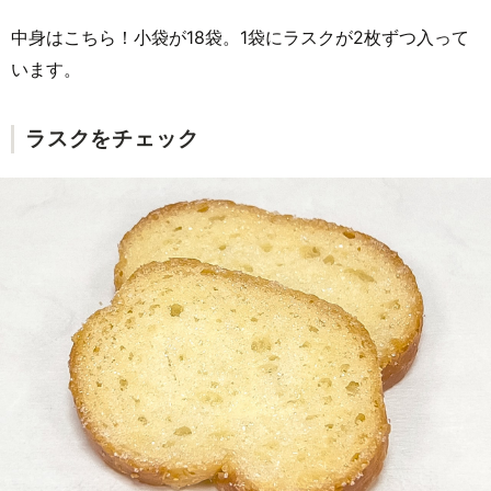
中身はこちら！小袋が18袋。1袋にラスクが2枚ずつ入って
います。
ラスクをチェック