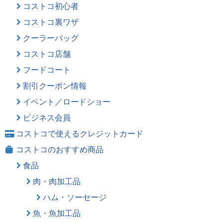
コストコ初心者
コストコ裏ワザ
クーラーバッグ
コストコ店舗
フードコート
割引クーポン情報
イベント／ロードショー
ビジネス会員
コストコで使えるクレジットカード
コストコのおすすめ商品
食品
肉・肉加工品
ハム・ソーセージ
魚・魚加工品