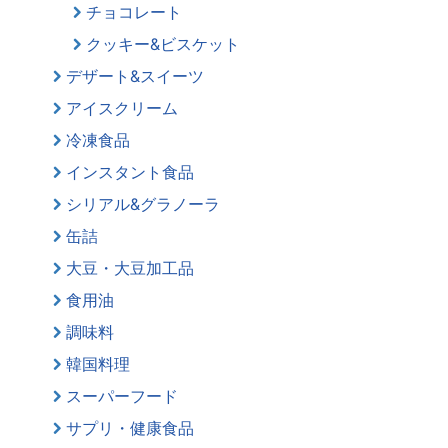
チョコレート
クッキー&ビスケット
デザート&スイーツ
アイスクリーム
冷凍食品
インスタント食品
シリアル&グラノーラ
缶詰
大豆・大豆加工品
食用油
調味料
韓国料理
スーパーフード
サプリ・健康食品