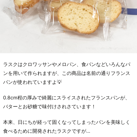
ラスクはクロワッサンやメロパン、食パンなどいろんなパ
ンを用いて作られますが、この商品は名前の通りフランス
パンが使われていますよ💡
0.8cm程の厚みで綺麗にスライスされたフランスパンが、
バターとお砂糖で味付けされさています！
本来、日にちが経って固くなってしまったパンを美味しく
食べるために開発されたラスクですが…