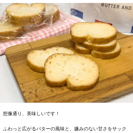
想像通り、美味しいです！
ふわっと広がるバターの風味と、嫌みのない甘さをサック