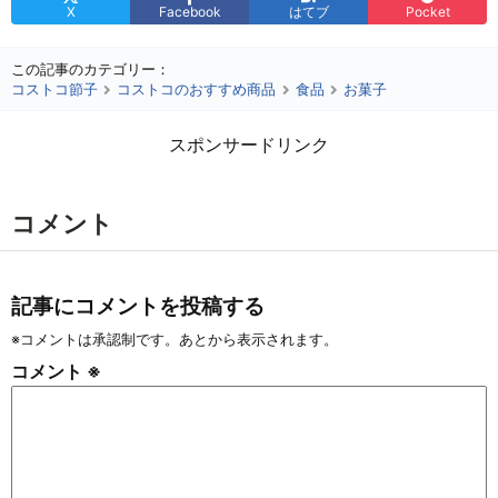
X
Facebook
はてブ
Pocket
この記事のカテゴリー：
コストコ節子
コストコのおすすめ商品
食品
お菓子
スポンサードリンク
コメント
記事にコメントを投稿する
※コメントは承認制です。あとから表示されます。
コメント
※