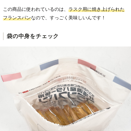
この商品に使われているのは、
ラスク用に焼き上げられた
フランスパン
なので、すっごく美味しいんです！
袋の中身をチェック