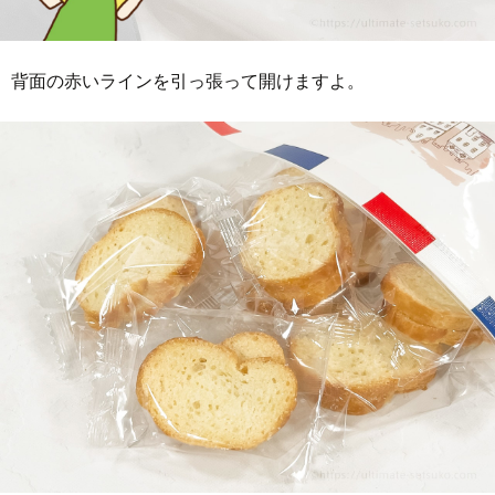
背面の赤いラインを引っ張って開けますよ。