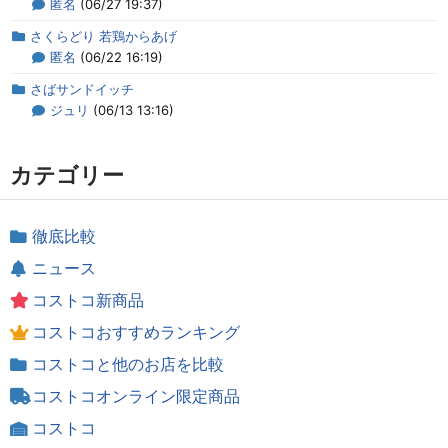
匿名
(06/27 19:37)
さくらどり 若鶏からあげ
匿名
(06/22 16:19)
さばサンドイッチ
ジュリ
(06/13 13:16)
カテゴリー
徹底比較
ニュース
コストコ新商品
コストコおすすめランキング
コストコと他のお店を比較
コストコオンライン限定商品
コストコ