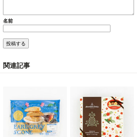
名前
関連記事