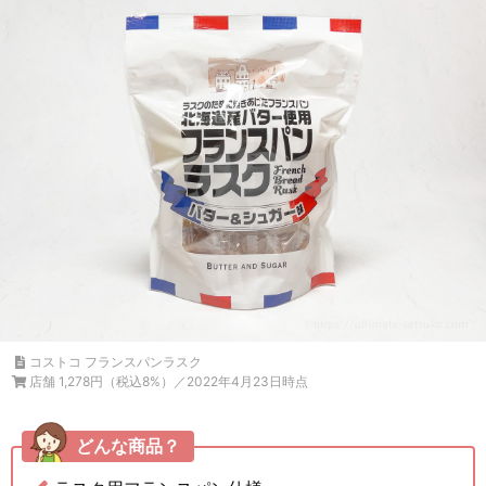
コストコ フランスパンラスク
店舗 1,278円（税込8%）／2022年4月23日時点
どんな商品？