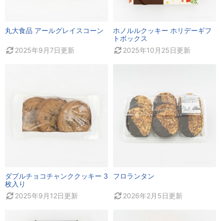
丸大食品 アールグレイスコーン
ホノルルクッキー ホリデーギフ
トボックス
2025年9月7日
更新
2025年10月25日
更新
ダブルチョコチャンククッキー 3
フロランタン
枚入り
2025年9月12日
更新
2026年2月5日
更新