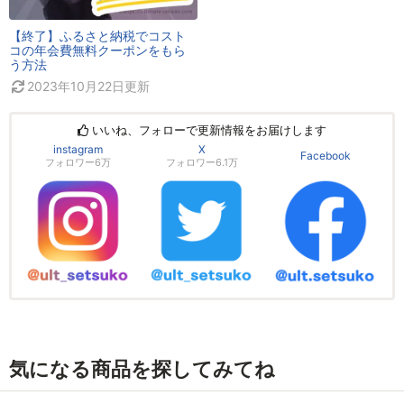
【終了】ふるさと納税でコスト
コの年会費無料クーポンをもら
う方法
2023年10月22日
更新
いいね、フォローで更新情報をお届けします
instagram
X
Facebook
フォロワー6万
フォロワー6.1万
気になる商品を探してみてね