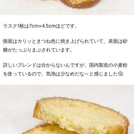
ラスク1枚は7cm×4.5cmほどです。
側面はカリッときつね色に焼き上げられていて、表面は砂
糖がたっぷりまぶされています。
詳しいブレンドは分からないんですが、国内製造の小麦粉
を使っているので、気泡は少なめだな～と感じました🤔