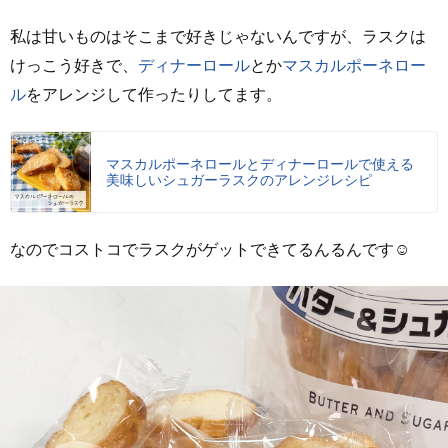
私は甘いものはそこまで好きじゃないんですが、ラスクは
けっこう好きで、
ディナーロール
とか
マスカルポーネロー
ル
をアレンジして作ったりしてます。
マスカルポーネロールとディナーロールで使える
美味しいシュガーラスクのアレンジレシピ
なのでコストコでラスクがゲットできてるんるんです☺