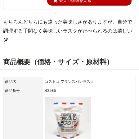
楽天で詳細を見る
もちろんどちらにも違った美味しさがありますが、自分で
調理する手間なく美味しいラスクがたべられるのは嬉しい
💯
商品概要（価格・サイズ・原材料）
商品名
コストコ フランスパンラスク
商品番号
42985