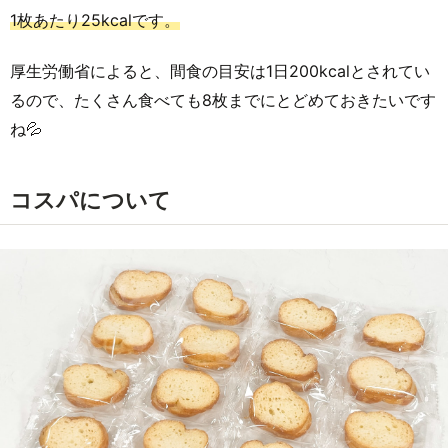
1枚あたり25kcalです。
厚生労働省によると、間食の目安は1日200kcalとされてい
るので、たくさん食べても8枚までにとどめておきたいです
ね💦
コスパについて