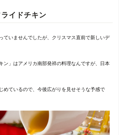
フライドチキン
っていませんでしたが、クリスマス直前で新しいデ
キン」はアメリカ南部発祥の料理なんですが、日本
じめているので、今後広がりを見せそうな予感で