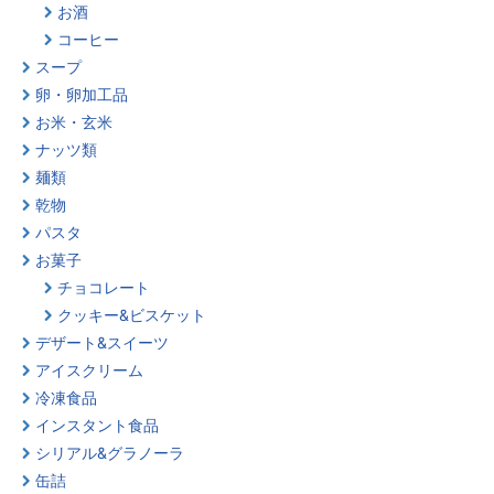
お酒
コーヒー
スープ
卵・卵加工品
お米・玄米
ナッツ類
麺類
乾物
パスタ
お菓子
チョコレート
クッキー&ビスケット
デザート&スイーツ
アイスクリーム
冷凍食品
インスタント食品
シリアル&グラノーラ
缶詰