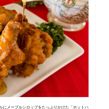
ルにメープルシロップをたっぷりかけた「ホットハ