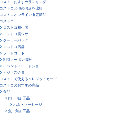
コストコおすすめランキング
コストコと他のお店を比較
コストコオンライン限定商品
コストコ
コストコ初心者
コストコ裏ワザ
クーラーバッグ
コストコ店舗
フードコート
割引クーポン情報
イベント／ロードショー
ビジネス会員
コストコで使えるクレジットカード
コストコのおすすめ商品
食品
肉・肉加工品
ハム・ソーセージ
魚・魚加工品