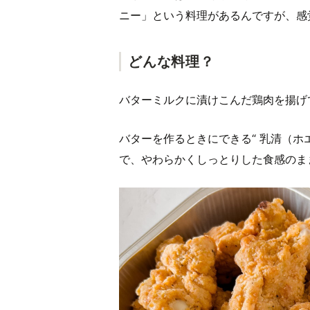
ニー」という料理があるんですが、感
どんな料理？
バターミルクに漬けこんだ鶏肉を揚げ
バターを作るときにできる“ 乳清（ホ
で、やわらかくしっとりした食感のま