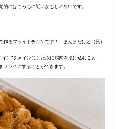
覚的にはこっちに近いかもしれないです。
て作るフライドチキンです！！まんまだけど（笑）
エイ）”をメインにした液に鶏肉を漬け込むこと
まフライにすることができます。