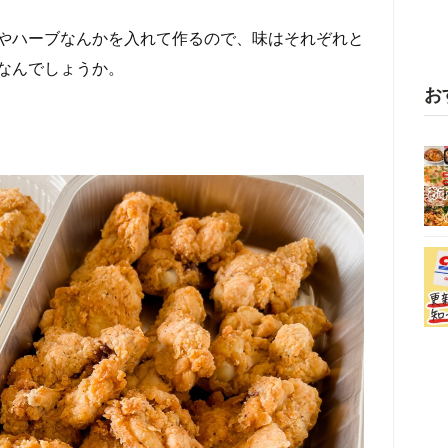
やハーブなんかを入れて作るので、味はそれぞれと
なんでしょうか。
お