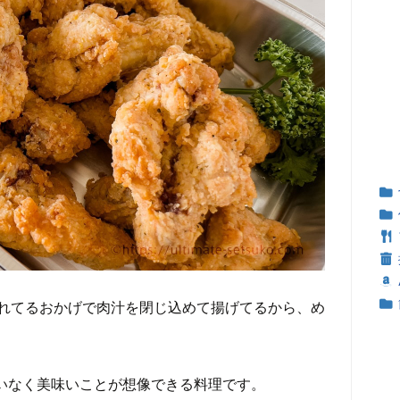
れてるおかげで肉汁を閉じ込めて揚げてるから、め
いなく美味いことが想像できる料理です。