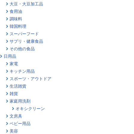
大豆・大豆加工品
食用油
調味料
韓国料理
スーパーフード
サプリ・健康食品
その他の食品
日用品
家電
キッチン用品
スポーツ・アウトドア
生活雑貨
雑貨
家庭用洗剤
オキシクリーン
文房具
ベビー用品
美容