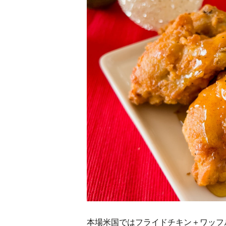
本場米国ではフライドチキン＋ワッフ