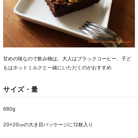
甘めの味なので飲み物は、大人はブラックコーヒー、子ど
もはホットミルクと一緒にいただくのがおすすめ
サイズ・量
680g
20×20㎝の大き目パッケージに12枚入り