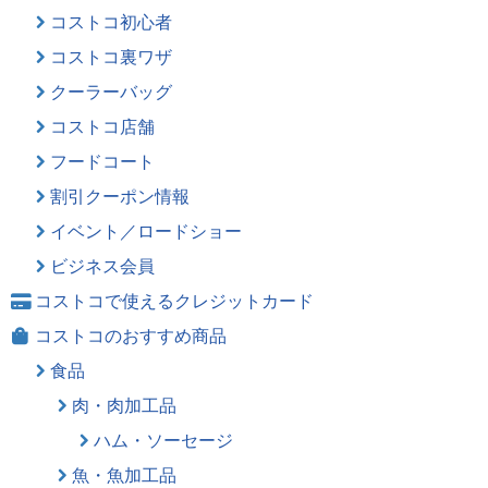
コストコ初心者
コストコ裏ワザ
クーラーバッグ
コストコ店舗
フードコート
割引クーポン情報
イベント／ロードショー
ビジネス会員
コストコで使えるクレジットカード
コストコのおすすめ商品
食品
肉・肉加工品
ハム・ソーセージ
魚・魚加工品