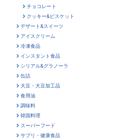
チョコレート
クッキー&ビスケット
デザート&スイーツ
アイスクリーム
冷凍食品
インスタント食品
シリアル&グラノーラ
缶詰
大豆・大豆加工品
食用油
調味料
韓国料理
スーパーフード
サプリ・健康食品