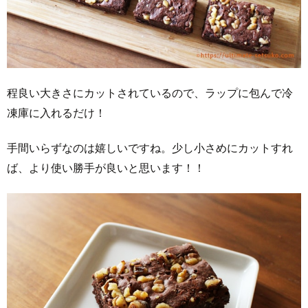
程良い大きさにカットされているので、ラップに包んで冷
凍庫に入れるだけ！
手間いらずなのは嬉しいですね。少し小さめにカットすれ
ば、より使い勝手が良いと思います！！