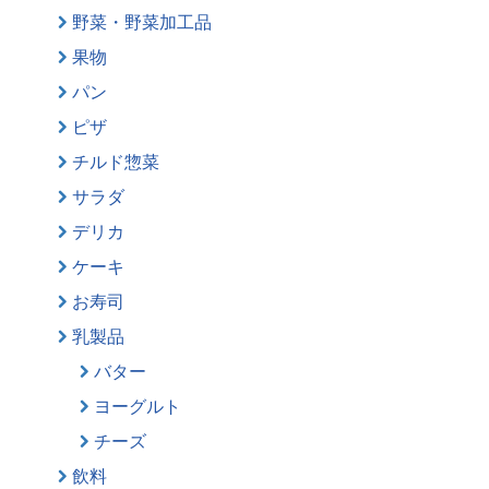
野菜・野菜加工品
果物
パン
ピザ
チルド惣菜
サラダ
デリカ
ケーキ
お寿司
乳製品
バター
ヨーグルト
チーズ
飲料