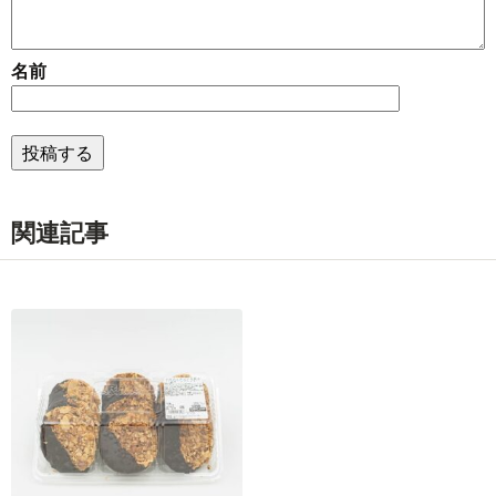
名前
関連記事