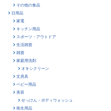
その他の食品
日用品
家電
キッチン用品
スポーツ・アウトドア
生活雑貨
雑貨
家庭用洗剤
オキシクリーン
文房具
ベビー用品
美容
せっけん・ボディウォッシュ
衛生用品