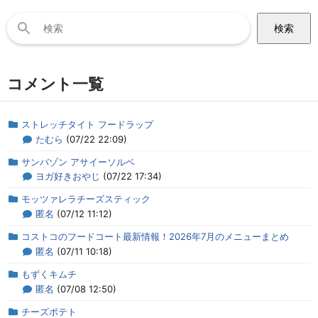
検
索:
コメント一覧
ストレッチタイト フードラップ
たむら
(07/22 22:09)
サンバゾン アサイーソルベ
ヨガ好きおやじ
(07/22 17:34)
モッツァレラチーズスティック
匿名
(07/12 11:12)
コストコのフードコート最新情報！2026年7月のメニューまとめ
匿名
(07/11 10:18)
もずくキムチ
匿名
(07/08 12:50)
チーズポテト