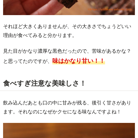
それほど大きくありませんが、その大きさでちょうどいい
理由が食べてみると分かります。
見た目がかなり濃厚な黒色だったので、苦味があるかな？
味はかなり甘い！！
と思ってたのですが、
食べすぎ注意な美味しさ！
飲み込んだあとも口の中に甘みが残る、後引く甘さがあり
ます。それなのになぜかクセになる味なんですよね！