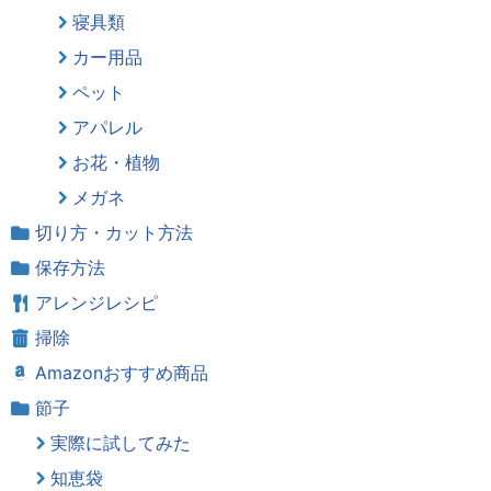
寝具類
カー用品
ペット
アパレル
お花・植物
メガネ
切り方・カット方法
保存方法
アレンジレシピ
掃除
Amazonおすすめ商品
節子
実際に試してみた
知恵袋