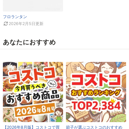
フロランタン
2026年2月5日
更新
あなたにおすすめ
【2026年8月版】コストコで買
節子が選ぶコストコのおすすめ