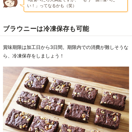
い！」ってなるかも（笑）
ブラウニーは冷凍保存も可能
賞味期限は加工日から3日間。期限内での消費が難しそうな
ら、冷凍保存をしましょう！