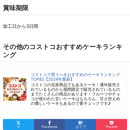
賞味期限
加工日から3日間
その他のコストコおすすめケーキランキ
ング
コストコで買うべきおすすめのケーキランキング
TOP82【2024年最新】
コストコの花形商品でもあるケーキ！通年販売さ
れているものから期間限定で販売されているもの
までたくさんの商品があります！フルーツやチョ
コが使われた甘いケーキはもちろん、甘さ控えめ
の優しいケーキもあるので要チェックです♪
X
Facebook
はてブ
Pocket