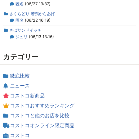
匿名
(06/27 19:37)
さくらどり 若鶏からあげ
匿名
(06/22 16:19)
さばサンドイッチ
ジュリ
(06/13 13:16)
カテゴリー
徹底比較
ニュース
コストコ新商品
コストコおすすめランキング
コストコと他のお店を比較
コストコオンライン限定商品
コストコ