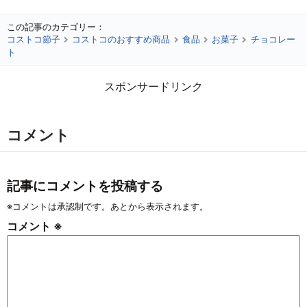
この記事のカテゴリー：
コストコ節子
コストコのおすすめ商品
食品
お菓子
チョコレー
ト
スポンサードリンク
コメント
記事にコメントを投稿する
※コメントは承認制です。あとから表示されます。
コメント
※