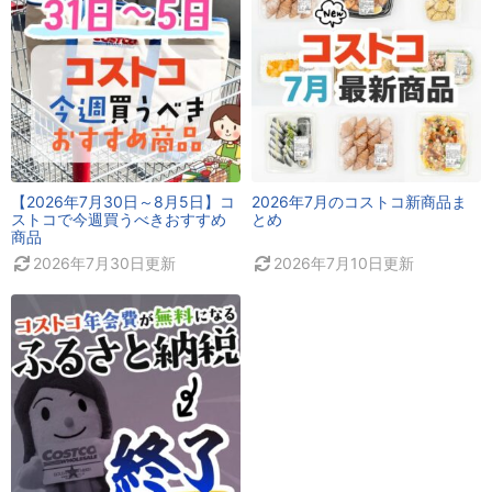
【2026年7月30日～8月5日】コ
2026年7月のコストコ新商品ま
ストコで今週買うべきおすすめ
とめ
商品
2026年7月30日
更新
2026年7月10日
更新