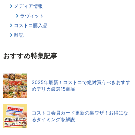
メディア情報
ラヴィット
コストコ購入品
雑記
おすすめ特集記事
2025年最新！コストコで絶対買うべきおすす
めデリカ厳選15商品
コストコ会員カード更新の裏ワザ！お得にな
るタイミングを解説