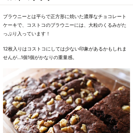
ブラウニーとは平らで正方形に焼いた濃厚なチョコレート
ケーキで、コストコのブラウニーには、大粒のくるみがた
っぷり入っています！
12枚入りはコストコにしては少ない印象があるかもしれま
せんが…1個1個がかなりの重量感。