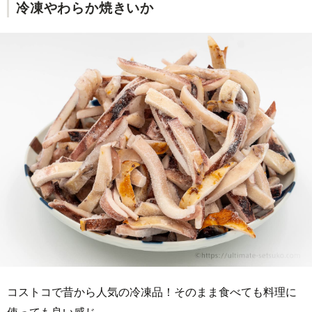
冷凍やわらか焼きいか
コストコで昔から人気の冷凍品！そのまま食べても料理に
使っても良い感じ。