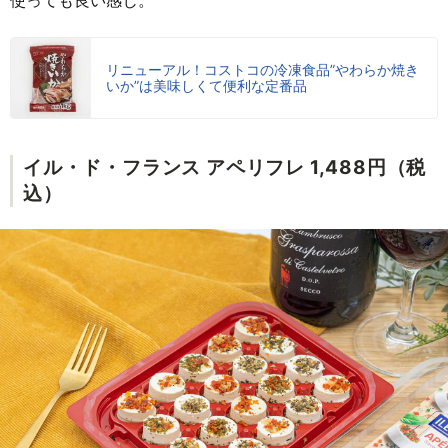
リニューアル！コストコの冷凍食品”やわらか焼き
いか”は美味しくて便利な定番品
イル・ド・フランス アペリフレ 1,488円（税
込）