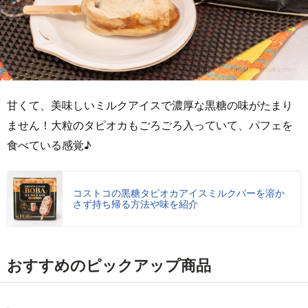
甘くて、美味しいミルクアイスで濃厚な黒糖の味がたまり
ません！大粒のタピオカもごろごろ入っていて、パフェを
食べている感覚♪
コストコの黒糖タピオカアイスミルクバーを溶か
さず持ち帰る方法や味を紹介
おすすめのピックアップ商品