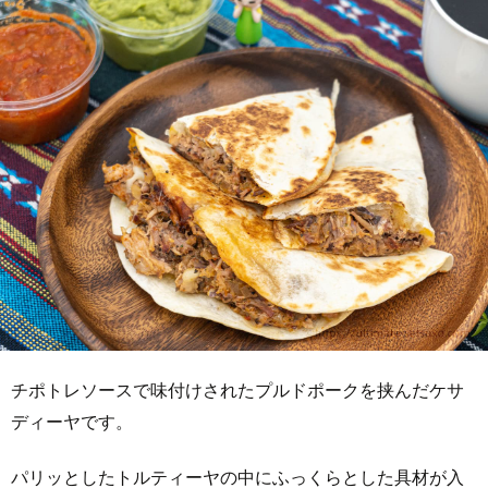
チポトレソースで味付けされたプルドポークを挟んだケサ
ディーヤです。
パリッとしたトルティーヤの中にふっくらとした具材が入