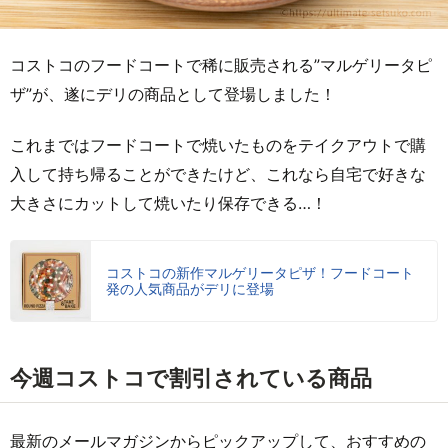
コストコのフードコートで稀に販売される”マルゲリータピ
ザ”が、遂にデリの商品として登場しました！
これまではフードコートで焼いたものをテイクアウトで購
入して持ち帰ることができたけど、これなら自宅で好きな
大きさにカットして焼いたり保存できる…！
コストコの新作マルゲリータピザ！フードコート
発の人気商品がデリに登場
今週コストコで割引されている商品
最新のメールマガジンからピックアップして、おすすめの