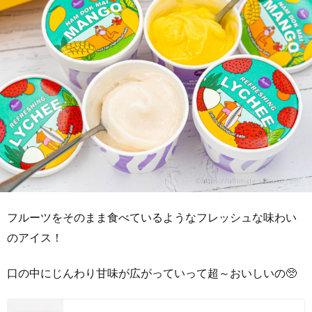
フルーツをそのまま食べているようなフレッシュな味わい
のアイス！
口の中にじんわり甘味が広がっていって超～おいしいの🥺