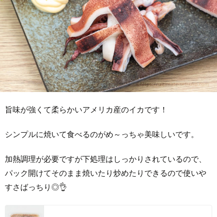
旨味が強くて柔らかいアメリカ産のイカです！
シンプルに焼いて食べるのがめ～っちゃ美味しいです。
加熱調理が必要ですが下処理はしっかりされているので、
パック開けてそのまま焼いたり炒めたりできるので使いや
すさばっちり◎👌