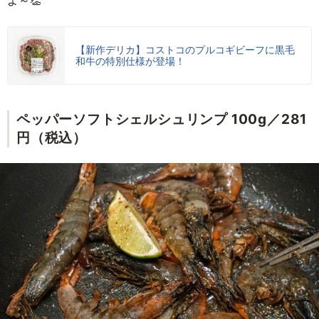
【新作デリカ】コストコのプルコギビーフに黒毛
和牛の特別仕様が登場！
ペッパーソフトシェルシュリンプ 100g／281
円（税込）