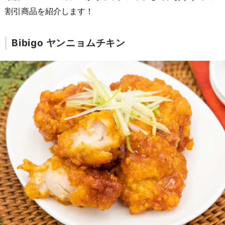
割引商品を紹介します！
Bibigo ヤンニョムチキン