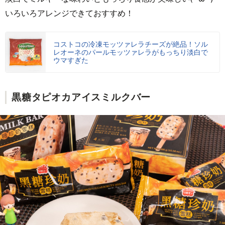
いろいろアレンジできておすすめ！
コストコの冷凍モッツァレラチーズが絶品！ソル
レオーネのパールモッツァレラがもっちり淡白で
ウマすぎた
黒糖タピオカアイスミルクバー