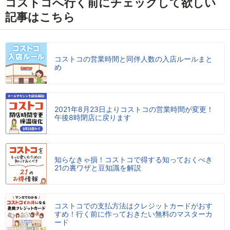
コストコへ行く前にチェックして欲しい
記事はこちら
コストコの営業時間と同伴人数の入店ルールまと
め
2021年8月23日よりコストコの営業時間が変更！
午後8時閉店に戻ります
知らなきゃ損！コストコで得する知っておくべき
21の裏ワザと豆知識を解説
コストコでの支払方法はクレジットカードがおす
すめ！行く前に作っておきたい無料のマスターカ
ード