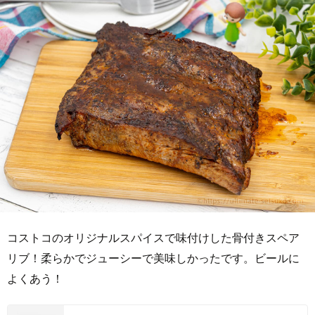
コストコのオリジナルスパイスで味付けした骨付きスペア
リブ！柔らかでジューシーで美味しかったです。ビールに
よくあう！