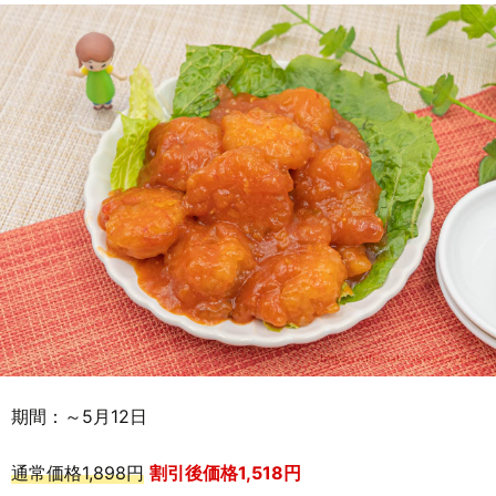
期間：～5月12日
通常価格1,898円
割引後価格1,518円