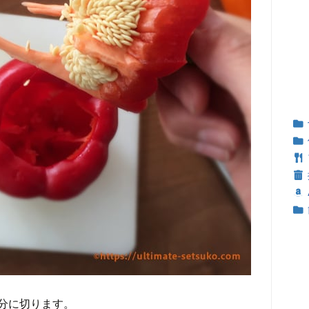
分に切ります。