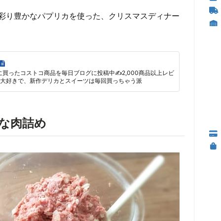
彩り豊かなパプリカを使った、クリスマスディナー
に買ったコストコ商品を毎日ブログに投稿中✍2,000商品以上レビ
大好きで、新作デリカとスイーツは毎回買っちゃう派
な肉詰め