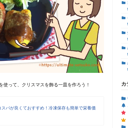
カ
を使って、クリスマスを飾る一皿を作ろう！
コスパが良くておすすめ！冷凍保存も簡単で栄養価