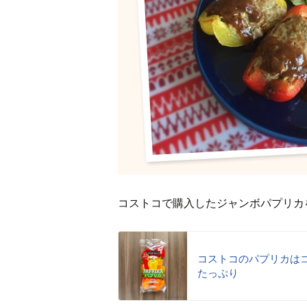
コストコで購入したジャンボパプリカ
コストコのパプリカは
たっぷり