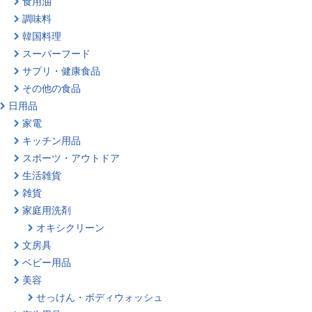
食用油
調味料
韓国料理
スーパーフード
サプリ・健康食品
その他の食品
日用品
家電
キッチン用品
スポーツ・アウトドア
生活雑貨
雑貨
家庭用洗剤
オキシクリーン
文房具
ベビー用品
美容
せっけん・ボディウォッシュ