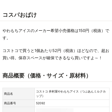
コスパおばけ
やわもちアイスのメーカー希望小売価格は150円（税抜）で
す。
コストコで買うと1個あたり52円（税抜）ほどなので、超お
買い得。保存スペースが確保できるなら買いですよ～！
商品概要（価格・サイズ・原材料）
コストコ 井村屋やわもちアイス（つぶあんミルクカ
商品名
ップ）
商品番号
52092