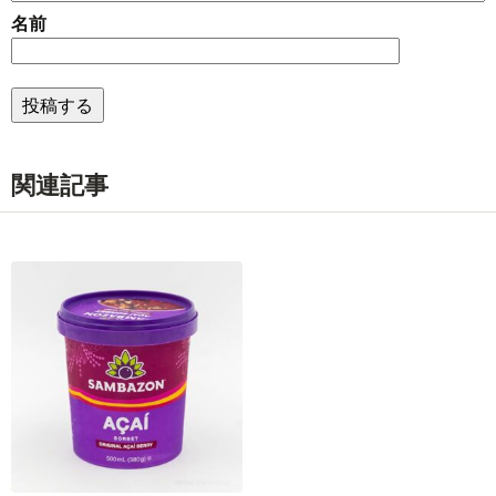
名前
関連記事