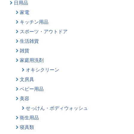
日用品
家電
キッチン用品
スポーツ・アウトドア
生活雑貨
雑貨
家庭用洗剤
オキシクリーン
文房具
ベビー用品
美容
せっけん・ボディウォッシュ
衛生用品
寝具類