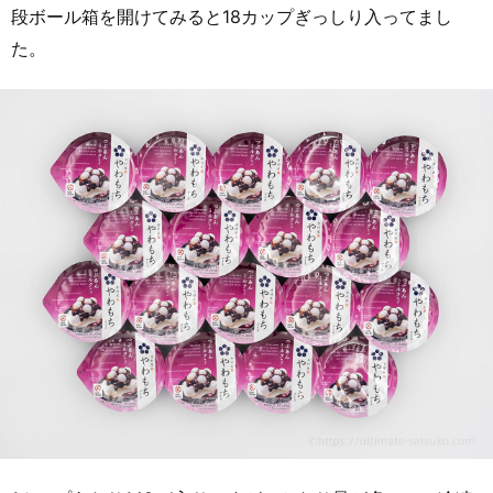
段ボール箱を開けてみると18カップぎっしり入ってまし
た。