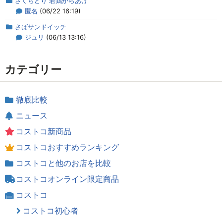
さくらどり 若鶏からあげ
匿名
(06/22 16:19)
さばサンドイッチ
ジュリ
(06/13 13:16)
カテゴリー
徹底比較
ニュース
コストコ新商品
コストコおすすめランキング
コストコと他のお店を比較
コストコオンライン限定商品
コストコ
コストコ初心者