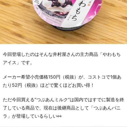
今回登場したのはそんな井村屋さんの主力商品「やわもち
アイス」です。
メーカー希望小売価格150円（税抜）が、コストコで1個あ
たり52円（税抜）ほどで驚くほどお買い得！
ただ今回買える”つぶあんミルク”は国内ではすでに製造を終
了している商品で、現在は後継商品として「つぶあんバニ
ラ」が登場しているらしい👀