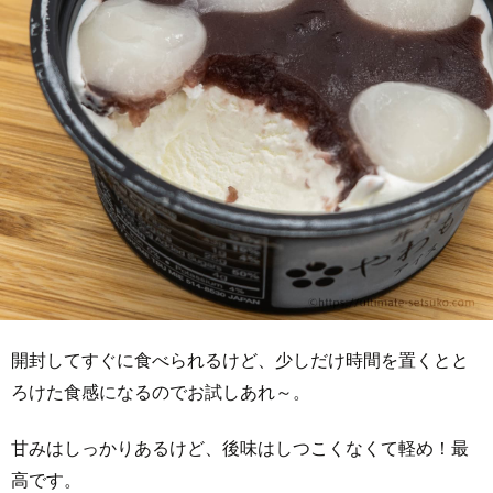
開封してすぐに食べられるけど、少しだけ時間を置くとと
ろけた食感になるのでお試しあれ～。
甘みはしっかりあるけど、後味はしつこくなくて軽め！最
高です。