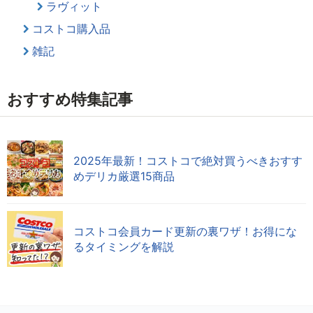
ラヴィット
コストコ購入品
雑記
おすすめ特集記事
2025年最新！コストコで絶対買うべきおすす
めデリカ厳選15商品
コストコ会員カード更新の裏ワザ！お得にな
るタイミングを解説