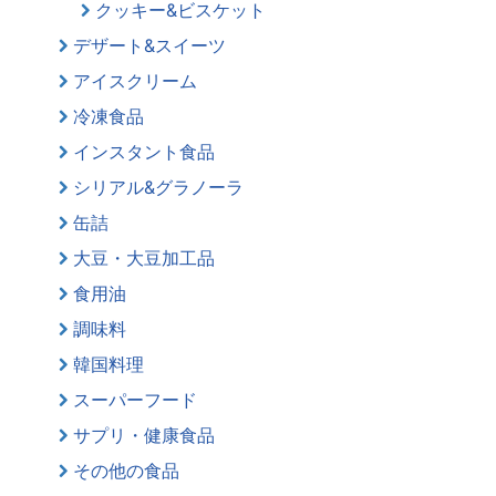
クッキー&ビスケット
デザート&スイーツ
アイスクリーム
冷凍食品
インスタント食品
シリアル&グラノーラ
缶詰
大豆・大豆加工品
食用油
調味料
韓国料理
スーパーフード
サプリ・健康食品
その他の食品