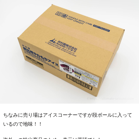
ちなみに売り場はアイスコーナーですが段ボールに入って
いるので地味！！