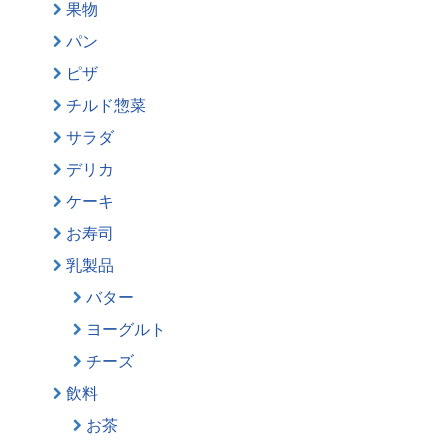
果物
パン
ピザ
チルド惣菜
サラダ
デリカ
ケーキ
お寿司
乳製品
バター
ヨーグルト
チーズ
飲料
お茶