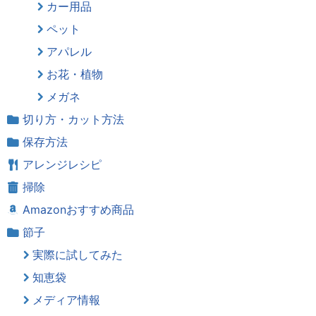
カー用品
ペット
アパレル
お花・植物
メガネ
切り方・カット方法
保存方法
アレンジレシピ
掃除
Amazonおすすめ商品
節子
実際に試してみた
知恵袋
メディア情報