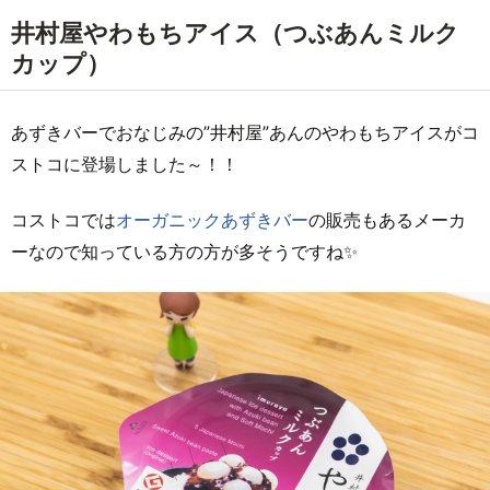
井村屋やわもちアイス（つぶあんミルク
カップ）
あずきバーでおなじみの”井村屋”あんのやわもちアイスがコ
ストコに登場しました～！！
コストコでは
オーガニックあずきバー
の販売もあるメーカ
ーなので知っている方の方が多そうですね✨