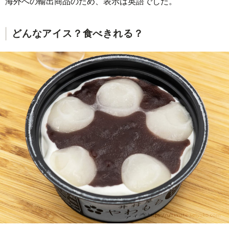
海外への輸出商品のため、表示は英語でした。
どんなアイス？食べきれる？