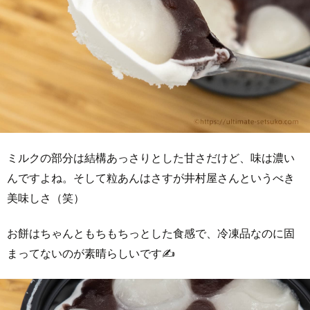
ミルクの部分は結構あっさりとした甘さだけど、味は濃い
んですよね。そして粒あんはさすが井村屋さんというべき
美味しさ（笑）
お餅はちゃんともちもちっとした食感で、冷凍品なのに固
まってないのが素晴らしいです✍