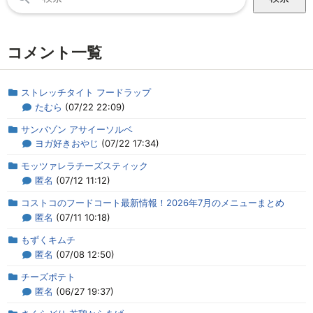
索:
コメント一覧
ストレッチタイト フードラップ
たむら
(07/22 22:09)
サンバゾン アサイーソルベ
ヨガ好きおやじ
(07/22 17:34)
モッツァレラチーズスティック
匿名
(07/12 11:12)
コストコのフードコート最新情報！2026年7月のメニューまとめ
匿名
(07/11 10:18)
もずくキムチ
匿名
(07/08 12:50)
チーズポテト
匿名
(06/27 19:37)