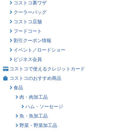
コストコ裏ワザ
クーラーバッグ
コストコ店舗
フードコート
割引クーポン情報
イベント／ロードショー
ビジネス会員
コストコで使えるクレジットカード
コストコのおすすめ商品
食品
肉・肉加工品
ハム・ソーセージ
魚・魚加工品
野菜・野菜加工品