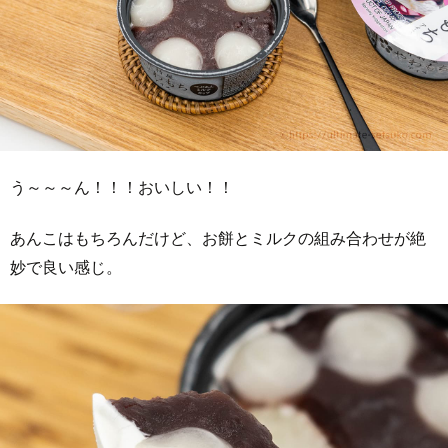
う～～～ん！！！おいしい！！
あんこはもちろんだけど、お餅とミルクの組み合わせが絶
妙で良い感じ。