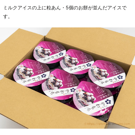
ミルクアイスの上に粒あん・5個のお餅が並んだアイスで
す。