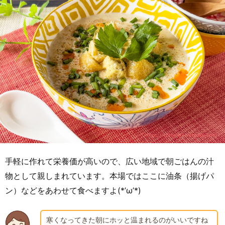
手軽に作れて栄養価が高いので、広い地域で朝ごはんの汁
物として親しまれています。本場ではここに油条（揚げパ
ン）などをあわせて食べますよ(*’ω’*)
寒くなってきた朝にホッと温まれるのがいいですね