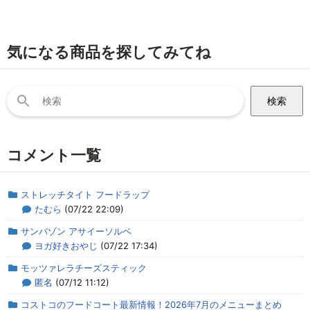
気になる商品を探してみてね
検
索:
コメント一覧
ストレッチタイト フードラップ
たむら
(07/22 22:09)
サンバゾン アサイーソルベ
ヨガ好きおやじ
(07/22 17:34)
モッツァレラチーズスティック
匿名
(07/12 11:12)
コストコのフードコート最新情報！2026年7月のメニューまとめ