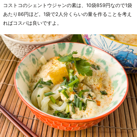
コストコのシェントウジャンの素は、10袋859円なので1袋
あたり86円ほど。1袋で2人分くらいの量を作ることを考え
ればコスパは良いですよ。