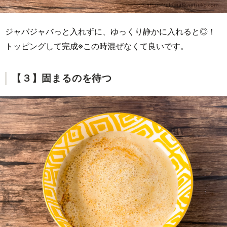
ジャバジャバっと入れずに、ゆっくり静かに入れると◎！
トッピングして完成※この時混ぜなくて良いです。
【３】固まるのを待つ