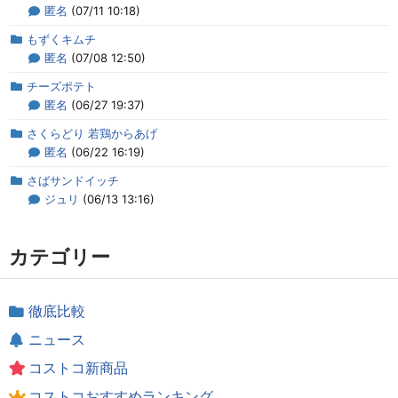
匿名
(07/11 10:18)
もずくキムチ
匿名
(07/08 12:50)
チーズポテト
匿名
(06/27 19:37)
さくらどり 若鶏からあげ
匿名
(06/22 16:19)
さばサンドイッチ
ジュリ
(06/13 13:16)
カテゴリー
徹底比較
ニュース
コストコ新商品
コストコおすすめランキング