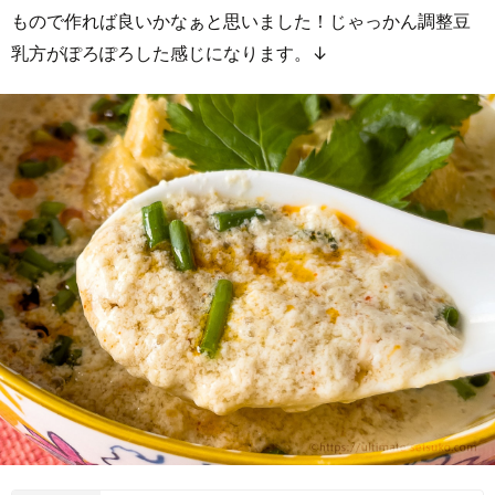
もので作れば良いかなぁと思いました！じゃっかん調整豆
乳方がぽろぽろした感じになります。↓