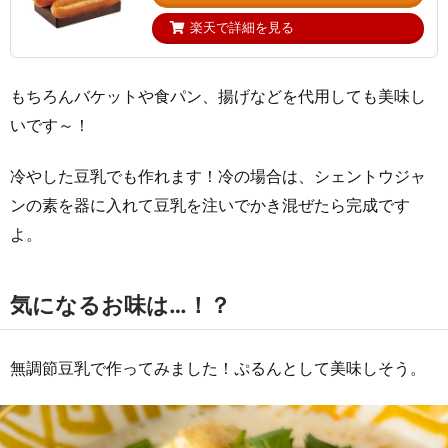
楽天で詳細を見る
もちろんバケットや食パン、揚げなどを代用しても美味し
いです～！
冷やした豆乳でも作れます！冷の場合は、シェントウジャ
ンの素を器に入れて豆乳を注いでかき混ぜたら完成です
よ。
気になるお味は…！？
無調節豆乳で作ってみました！ぷるんとして美味しそう。