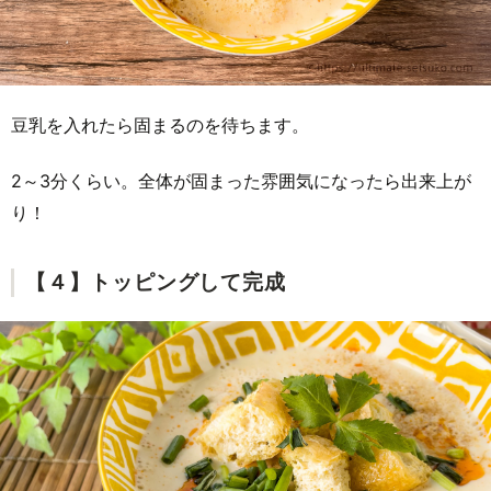
豆乳を入れたら固まるのを待ちます。
2～3分くらい。全体が固まった雰囲気になったら出来上が
り！
【４】トッピングして完成