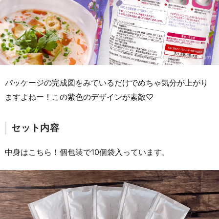
パッケージの完成図をみているだけでめちゃ気分が上がり
ますよねー！この紫色のデザインが素敵♡
セット内容
中身はこちら！個包装で10個袋入っています。