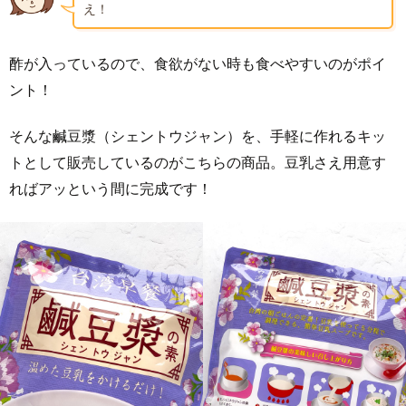
え！
酢が入っているので、食欲がない時も食べやすいのがポイ
ント！
そんな鹹豆漿（シェントウジャン）を、手軽に作れるキッ
トとして販売しているのがこちらの商品。豆乳さえ用意す
ればアッという間に完成です！