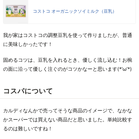
コストコ オーガニックソイミルク（豆乳）
我が家はコストコの調整豆乳を使って作りましたが、普通
に美味しかったです！
固めるコツは、豆乳を入れるとき、優しく流し込む！お椀
の面に沿って優しく注ぐのがコツかなーと思います(*’ω’*)
コスパについて
カルディなんかで売ってそうな商品のイメージで、なかな
かスーパーでは買えない商品だと思いました。単純比較す
るのは難しいですね！