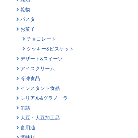
乾物
パスタ
お菓子
チョコレート
クッキー&ビスケット
デザート&スイーツ
アイスクリーム
冷凍食品
インスタント食品
シリアル&グラノーラ
缶詰
大豆・大豆加工品
食用油
調味料