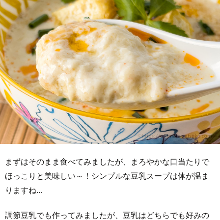
まずはそのまま食べてみましたが、まろやかな口当たりで
ほっこりと美味しい～！シンプルな豆乳スープは体が温ま
りますね…
調節豆乳でも作ってみましたが、豆乳はどちらでも好みの