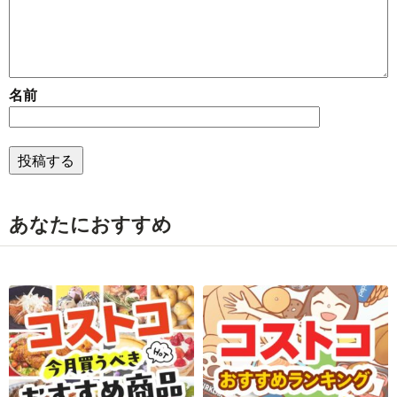
名前
あなたにおすすめ