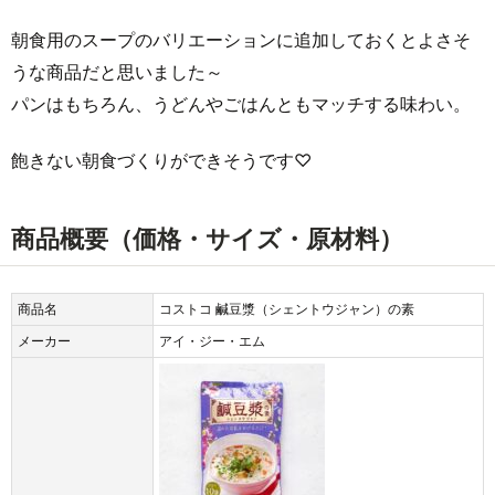
朝食用のスープのバリエーションに追加しておくとよさそ
うな商品だと思いました～
パンはもちろん、うどんやごはんともマッチする味わい。
飽きない朝食づくりができそうです♡
商品概要（価格・サイズ・原材料）
商品名
コストコ 鹹豆漿（シェントウジャン）の素
メーカー
アイ・ジー・エム