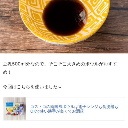
豆乳500ml分なので、そこそこ大きめのボウルがおすす
め！
今回はこちらを使いました↓
コストコの南国風ボウルは電子レンジも食洗器も
OKで使い勝手が良くてお洒落