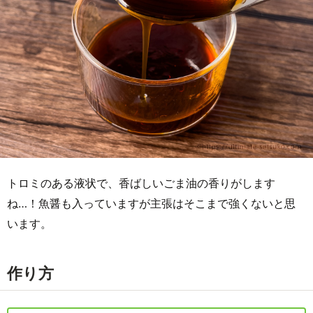
トロミのある液状で、香ばしいごま油の香りがします
ね…！魚醤も入っていますが主張はそこまで強くないと思
います。
作り方