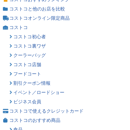
コストコと他のお店を比較
コストコオンライン限定商品
コストコ
コストコ初心者
コストコ裏ワザ
クーラーバッグ
コストコ店舗
フードコート
割引クーポン情報
イベント／ロードショー
ビジネス会員
コストコで使えるクレジットカード
コストコのおすすめ商品
食品