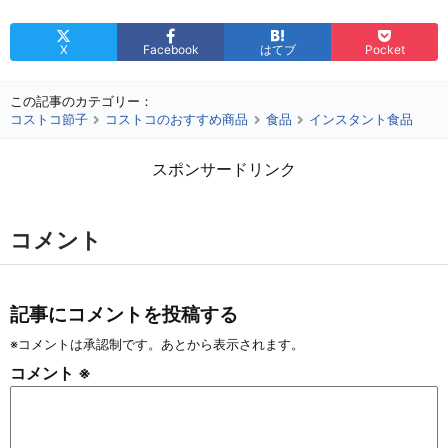
X
Facebook
はてブ
Pocket
この記事のカテゴリー：
コストコ節子
コストコのおすすめ商品
食品
インスタント食品
スポンサードリンク
コメント
記事にコメントを投稿する
※コメントは承認制です。あとから表示されます。
コメント
※