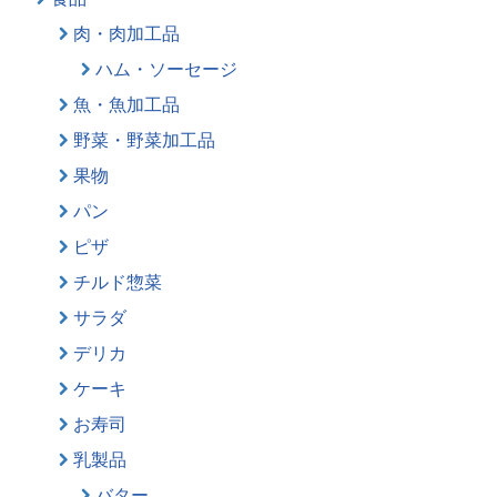
肉・肉加工品
ハム・ソーセージ
魚・魚加工品
野菜・野菜加工品
果物
パン
ピザ
チルド惣菜
サラダ
デリカ
ケーキ
お寿司
乳製品
バター