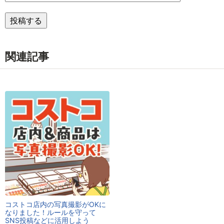
関連記事
コストコ店内の写真撮影がOKに
なりました！ルールを守って
SNS投稿などに活用しよう