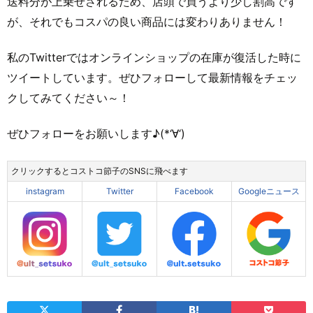
送料分が上乗せされるため、店頭で買うより少し割高です
が、それでもコスパの良い商品には変わりありません！
私のTwitterではオンラインショップの在庫が復活した時に
ツイートしています。ぜひフォローして最新情報をチェッ
クしてみてください～！
ぜひフォローをお願いします♪(*‘∀‘)
クリックするとコストコ節子のSNSに飛べます
instagram
Twitter
Facebook
Googleニュース