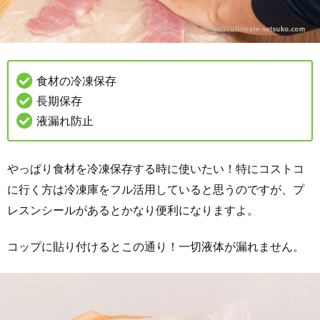
食材の冷凍保存
長期保存
液漏れ防止
やっぱり食材を冷凍保存する時に使いたい！特にコストコ
に行く方は冷凍庫をフル活用していると思うのですが、プ
レスンシールがあるとかなり便利になりますよ。
コップに貼り付けるとこの通り！一切液体が漏れません。