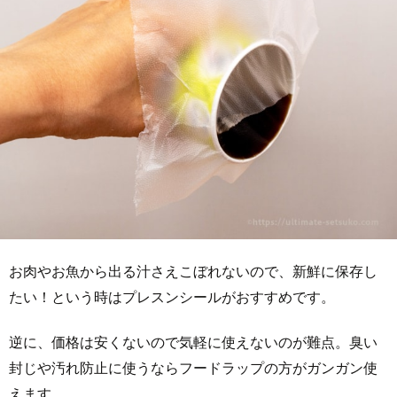
お肉やお魚から出る汁さえこぼれないので、新鮮に保存し
たい！という時はプレスンシールがおすすめです。
逆に、価格は安くないので気軽に使えないのが難点。臭い
封じや汚れ防止に使うならフードラップの方がガンガン使
えます。