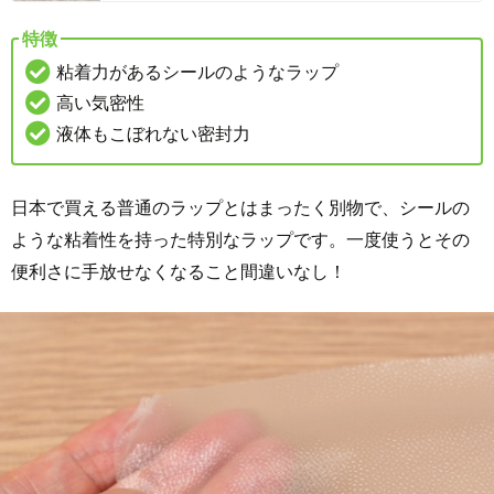
特徴
粘着力があるシールのようなラップ
高い気密性
液体もこぼれない密封力
日本で買える普通のラップとはまったく別物で、シールの
ような粘着性を持った特別なラップです。一度使うとその
便利さに手放せなくなること間違いなし！