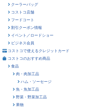
クーラーバッグ
コストコ店舗
フードコート
割引クーポン情報
イベント／ロードショー
ビジネス会員
コストコで使えるクレジットカード
コストコのおすすめ商品
食品
肉・肉加工品
ハム・ソーセージ
魚・魚加工品
野菜・野菜加工品
果物