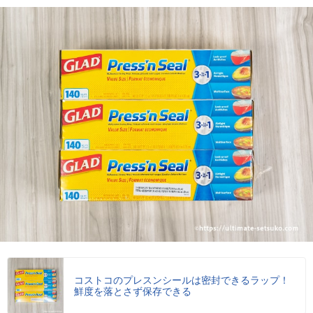
コストコのプレスンシールは密封できるラップ！
鮮度を落とさず保存できる