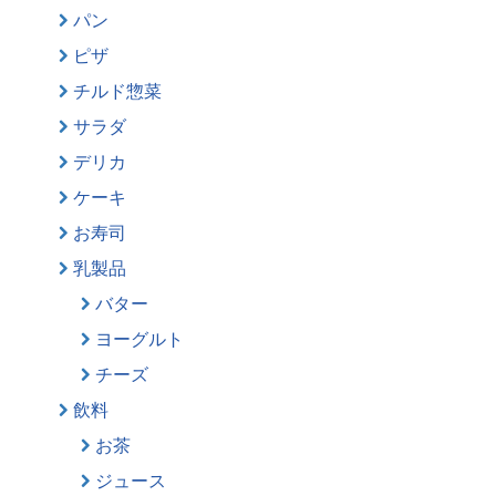
パン
ピザ
チルド惣菜
サラダ
デリカ
ケーキ
お寿司
乳製品
バター
ヨーグルト
チーズ
飲料
お茶
ジュース