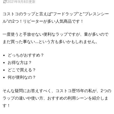
2021年9月8日
更新
コストコのラップと言えば”フードラップ”と”プレスンシー
ル”の2つ！リピーターが多い人気商品です！
一度使うと手放せない便利なラップですが、量が多いので
まだ買った事ない…という方も多いかもしれません。
どっちがおすすめ？
お得な方は？
どこで買える？
何が便利なの？
そんな疑問にお答えすべく、コストコ歴15年の私が、2つの
ラップの違いや使い方、おすすめの利用シーンを紹介しま
す！