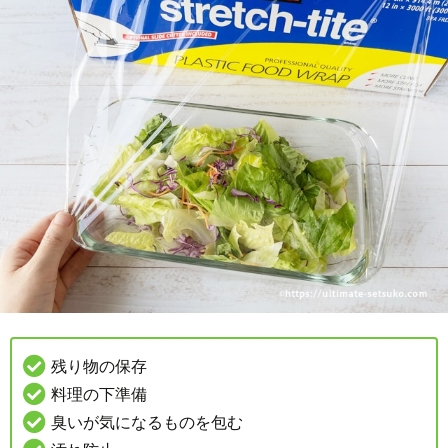
残り物の保存
料理の下準備
臭いが気になるものを包む