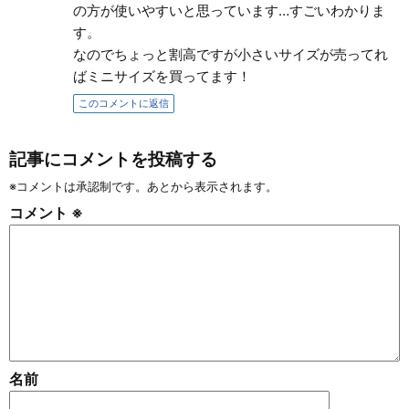
の方が使いやすいと思っています…すごいわかりま
す。
なのでちょっと割高ですが小さいサイズが売ってれ
ばミニサイズを買ってます！
このコメントに返信
記事にコメントを投稿する
※コメントは承認制です。あとから表示されます。
コメント
※
名前