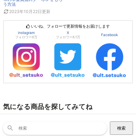
う方法
2023年10月22日
更新
いいね、フォローで更新情報をお届けします
instagram
X
Facebook
フォロワー6万
フォロワー6.1万
気になる商品を探してみてね
検
索: