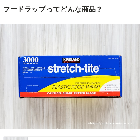
フードラップってどんな商品？