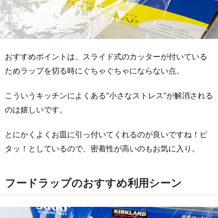
おすすめポイントは、スライド式のカッターが付いている
ためラップを切る時にぐちゃぐちゃにならない点。
こういうキッチンによくある”小さなストレス”が解消される
のは嬉しいです。
とにかくよくお皿に引っ付いてくれるのが良いですね！ピ
タッ！としているので、密着性が高いのもお気に入り。
フードラップのおすすめ利用シーン