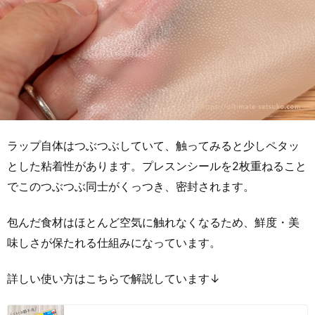
ラップ自体はつぶつぶしていて、触ってみると少しペタッ
とした粘着性があります。プレスンシールを2枚重ねること
でこのつぶつぶ同士がくっつき、密封されます。
包んだ食材はほとんど空気に触れなくなるため、鮮度・美
味しさが保たれる仕組みになっています。
詳しい使い方はこちらで解説しています↓