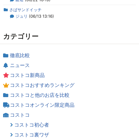
さばサンドイッチ
ジュリ
(06/13 13:16)
カテゴリー
徹底比較
ニュース
コストコ新商品
コストコおすすめランキング
コストコと他のお店を比較
コストコオンライン限定商品
コストコ
コストコ初心者
コストコ裏ワザ