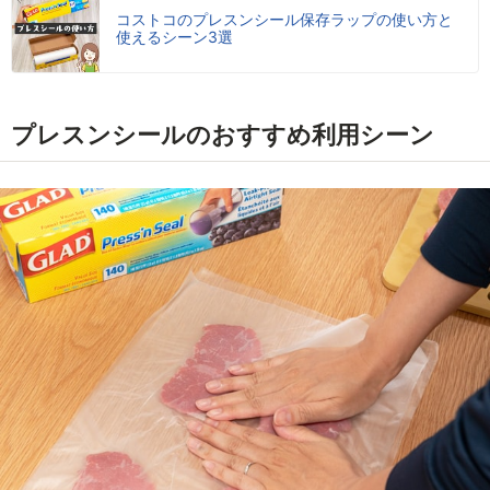
コストコのプレスンシール保存ラップの使い方と
使えるシーン3選
プレスンシールのおすすめ利用シーン