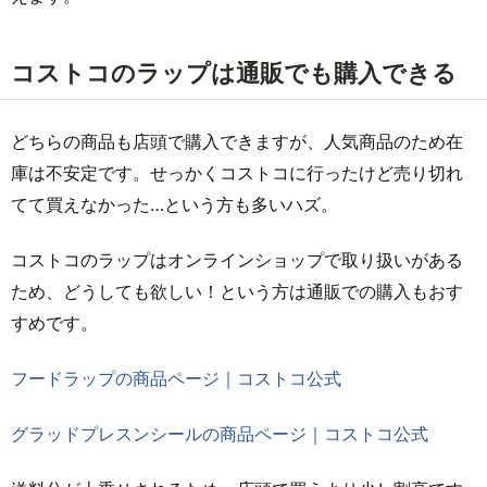
コストコのラップは通販でも購入できる
どちらの商品も店頭で購入できますが、人気商品のため在
庫は不安定です。せっかくコストコに行ったけど売り切れ
てて買えなかった…という方も多いハズ。
コストコのラップはオンラインショップで取り扱いがある
ため、どうしても欲しい！という方は通販での購入もおす
すめです。
フードラップの商品ページ｜コストコ公式
グラッドプレスンシールの商品ページ｜コストコ公式