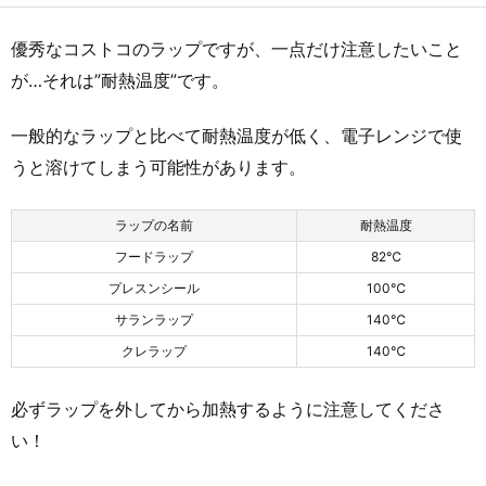
優秀なコストコのラップですが、一点だけ注意したいこと
が…それは”耐熱温度”です。
一般的なラップと比べて耐熱温度が低く、電子レンジで使
うと溶けてしまう可能性があります。
ラップの名前
耐熱温度
フードラップ
82℃
プレスンシール
100℃
サランラップ
140℃
クレラップ
140℃
必ずラップを外してから加熱するように注意してくださ
い！