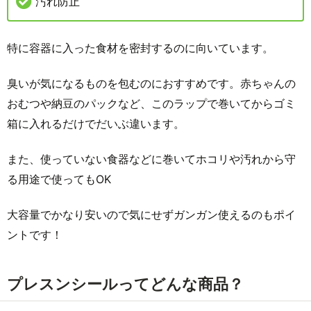
汚れ防止
特に容器に入った食材を密封するのに向いています。
臭いが気になるものを包むのにおすすめです。赤ちゃんの
おむつや納豆のパックなど、このラップで巻いてからゴミ
箱に入れるだけでだいぶ違います。
また、使っていない食器などに巻いてホコリや汚れから守
る用途で使ってもOK
大容量でかなり安いので気にせずガンガン使えるのもポイ
ントです！
プレスンシールってどんな商品？