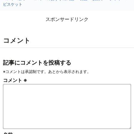
ビスケット
スポンサードリンク
コメント
記事にコメントを投稿する
※コメントは承認制です。あとから表示されます。
コメント
※