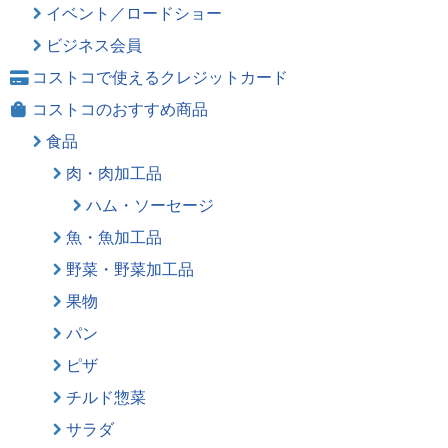
イベント／ロードショー
ビジネス会員
コストコで使えるクレジットカード
コストコのおすすめ商品
食品
肉・肉加工品
ハム・ソーセージ
魚・魚加工品
野菜・野菜加工品
果物
パン
ピザ
チルド惣菜
サラダ