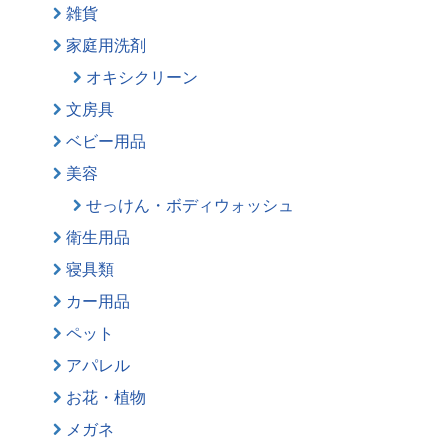
雑貨
家庭用洗剤
オキシクリーン
文房具
ベビー用品
美容
せっけん・ボディウォッシュ
衛生用品
寝具類
カー用品
ペット
アパレル
お花・植物
メガネ