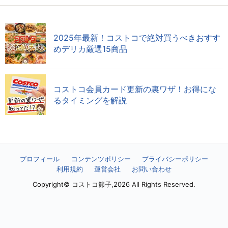
2025年最新！コストコで絶対買うべきおすす
めデリカ厳選15商品
コストコ会員カード更新の裏ワザ！お得にな
るタイミングを解説
プロフィール
コンテンツポリシー
プライバシーポリシー
利用規約
運営会社
お問い合わせ
Copyright© コストコ節子,2026 All Rights Reserved.