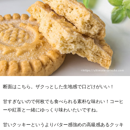
断面はこちら。ザクっとした生地感で口どけがいい！
甘すぎないので何枚でも食べられる素朴な味わい！コーヒ
ーや紅茶と一緒にゆっくり味わいたいですね。
甘いクッキーというよりバター感強めの高級感あるクッキ