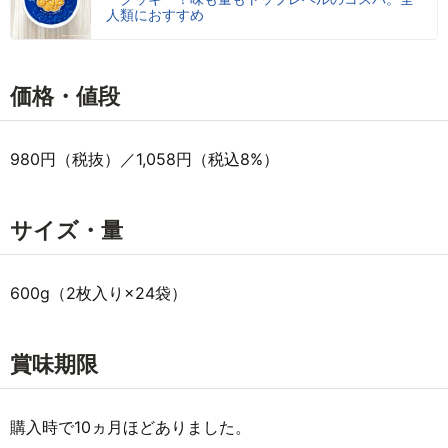
人類におすすめ
価格・値段
980円（税抜）／1,058円（税込8%）
サイズ・量
600g（2枚入り×24袋）
賞味期限
購入時で10ヵ月ほどありました。