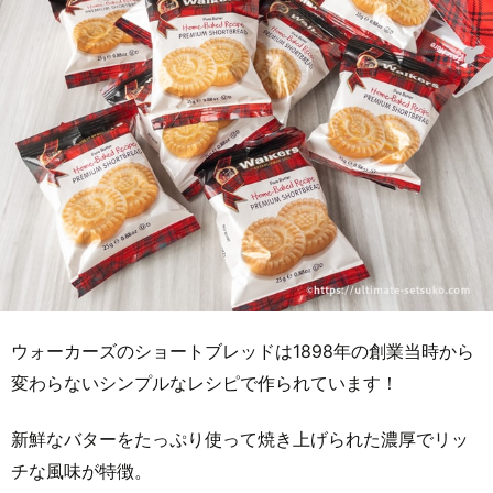
ウォーカーズのショートブレッドは1898年の創業当時から
変わらないシンプルなレシピで作られています！
新鮮なバターをたっぷり使って焼き上げられた濃厚でリッ
チな風味が特徴。