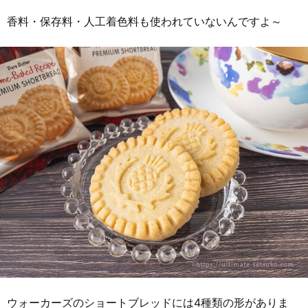
香料・保存料・人工着色料も使われていないんですよ～
ウォーカーズのショートブレッドには4種類の形がありま