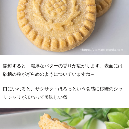
開封すると、濃厚なバターの香りが広がります。表面には
砂糖の粒がざらめのようについていますね～
口にいれると、サクサク・ほろっという食感に砂糖のシャ
リシャリが加わって美味しい😋