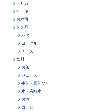
デリカ
ケーキ
お寿司
乳製品
バター
ヨーグルト
チーズ
飲料
お茶
ジュース
牛乳・豆乳など
水・炭酸水
お酒
コーヒー