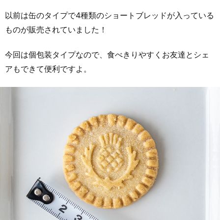
以前は缶のタイプで4種類のショートブレッドが入っている
ものが販売されていました！
今回は個包装タイプなので、食べきりやすくお友達とシェ
アもできて便利ですよ。