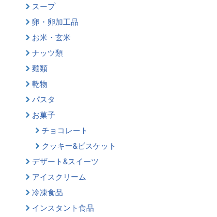
スープ
卵・卵加工品
お米・玄米
ナッツ類
麺類
乾物
パスタ
お菓子
チョコレート
クッキー&ビスケット
デザート&スイーツ
アイスクリーム
冷凍食品
インスタント食品