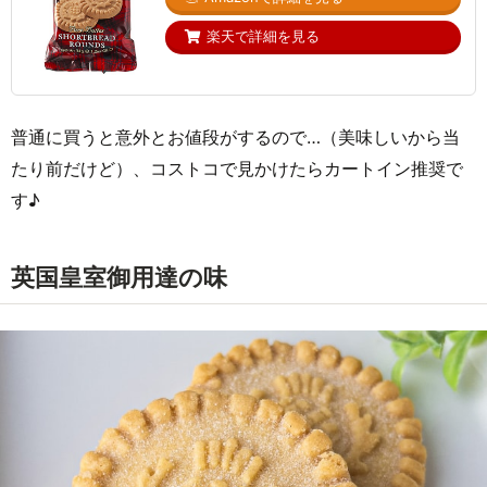
楽天で詳細を見る
普通に買うと意外とお値段がするので…（美味しいから当
たり前だけど）、コストコで見かけたらカートイン推奨で
す♪
英国皇室御用達の味