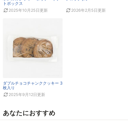
トボックス
2025年10月25日
更新
2026年2月5日
更新
ダブルチョコチャンククッキー 3
枚入り
2025年9月12日
更新
あなたにおすすめ