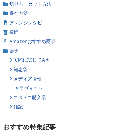
切り方・カット方法
保存方法
アレンジレシピ
掃除
Amazonおすすめ商品
節子
実際に試してみた
知恵袋
メディア情報
ラヴィット
コストコ購入品
雑記
おすすめ特集記事