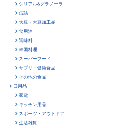
シリアル&グラノーラ
缶詰
大豆・大豆加工品
食用油
調味料
韓国料理
スーパーフード
サプリ・健康食品
その他の食品
日用品
家電
キッチン用品
スポーツ・アウトドア
生活雑貨