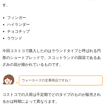
す。
フィンガー
ハイランダー
チョコチップ
ラウンド
今回コストコで購入したのはラウンドタイプと呼ばれる円
形のショートブレッドで、スコットランドの国花であるあ
ざみの花が描かれているものです。
ウォーカーズの定番商品ですね！
コストコでの入荷は不定期でどのタイプのものが販売され
るかは時期によって異なります。