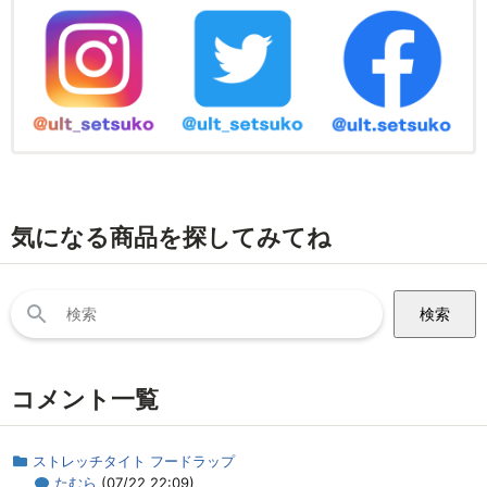
気になる商品を探してみてね
検
索:
コメント一覧
ストレッチタイト フードラップ
たむら
(07/22 22:09)