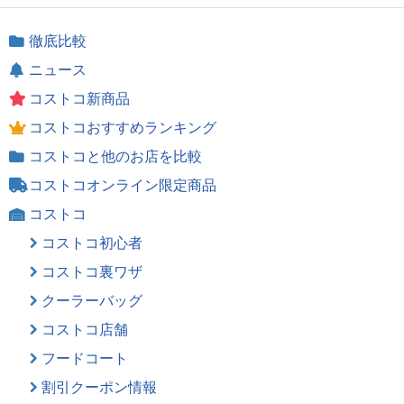
徹底比較
ニュース
コストコ新商品
コストコおすすめランキング
コストコと他のお店を比較
コストコオンライン限定商品
コストコ
コストコ初心者
コストコ裏ワザ
クーラーバッグ
コストコ店舗
フードコート
割引クーポン情報