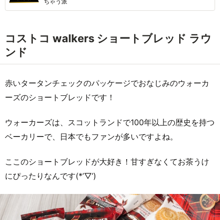
ちゃう派
コストコ walkers ショートブレッド ラウ
ンド
赤いタータンチェックのパッケージでおなじみのウォーカ
ーズのショートブレッドです！
ウォーカーズは、スコットランドで100年以上の歴史を持つ
ベーカリーで、日本でもファンが多いですよね。
ここのショートブレッドが大好き！甘すぎなくてお茶うけ
にぴったりなんです(*’▽’)