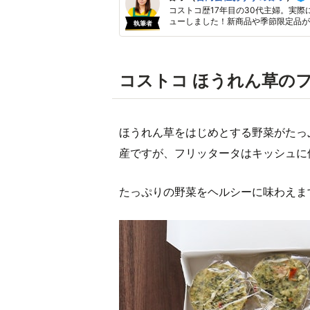
コストコ歴17年目の30代主婦。実際
ューしました！新商品や季節限定品が
執筆者
コストコ ほうれん草の
ほうれん草をはじめとする野菜がたっ
産ですが、フリッタータはキッシュに
たっぷりの野菜をヘルシーに味わえま