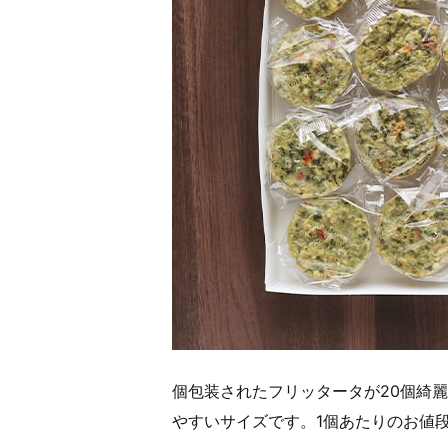
個包装されたフリッタータが20個綺麗
やすいサイズです。1個あたりのお値段