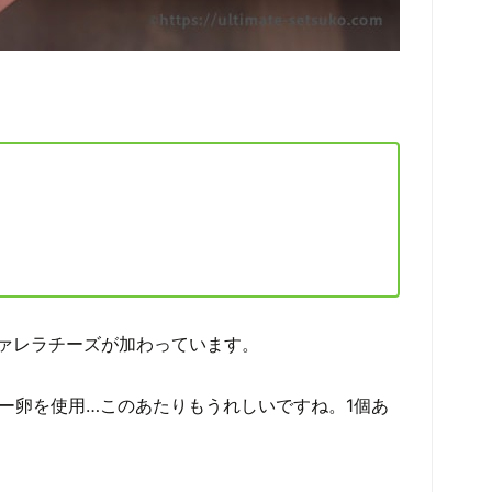
ァレラチーズが加わっています。
フリー卵を使用…このあたりもうれしいですね。1個あ