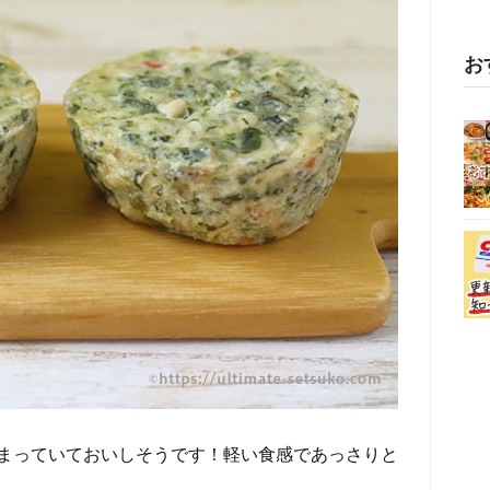
お
まっていておいしそうです！軽い食感であっさりと