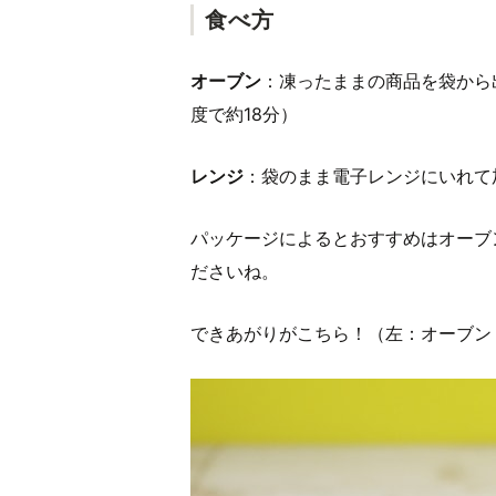
食べ方
オーブン
：凍ったままの商品を袋から
度で約18分）
レンジ
：袋のまま電子レンジにいれて加
パッケージによるとおすすめはオーブ
ださいね。
できあがりがこちら！（左：オーブン