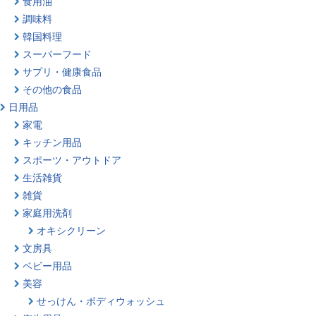
食用油
調味料
韓国料理
スーパーフード
サプリ・健康食品
その他の食品
日用品
家電
キッチン用品
スポーツ・アウトドア
生活雑貨
雑貨
家庭用洗剤
オキシクリーン
文房具
ベビー用品
美容
せっけん・ボディウォッシュ