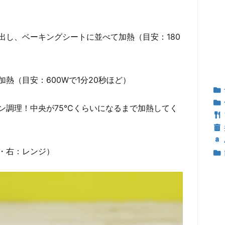
出し、ベーキングシートに並べて加熱（目安：180
熱（目安：600Wで1分20秒ほど）
ン調理！中央が75℃くらいになるまで加熱してく
・右：レンジ）