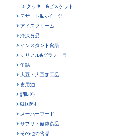
クッキー&ビスケット
デザート&スイーツ
アイスクリーム
冷凍食品
インスタント食品
シリアル&グラノーラ
缶詰
大豆・大豆加工品
食用油
調味料
韓国料理
スーパーフード
サプリ・健康食品
その他の食品