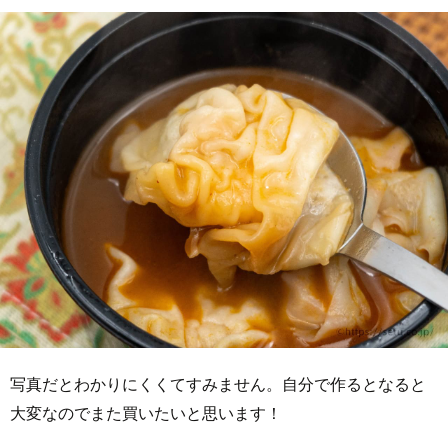
写真だとわかりにくくてすみません。自分で作るとなると
大変なのでまた買いたいと思います！