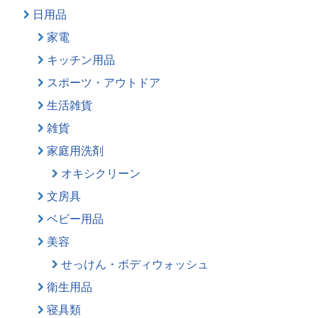
日用品
家電
キッチン用品
スポーツ・アウトドア
生活雑貨
雑貨
家庭用洗剤
オキシクリーン
文房具
ベビー用品
美容
せっけん・ボディウォッシュ
衛生用品
寝具類