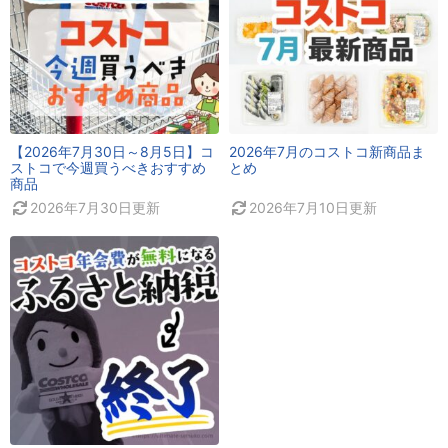
【2026年7月30日～8月5日】コ
2026年7月のコストコ新商品ま
ストコで今週買うべきおすすめ
とめ
商品
2026年7月30日
更新
2026年7月10日
更新