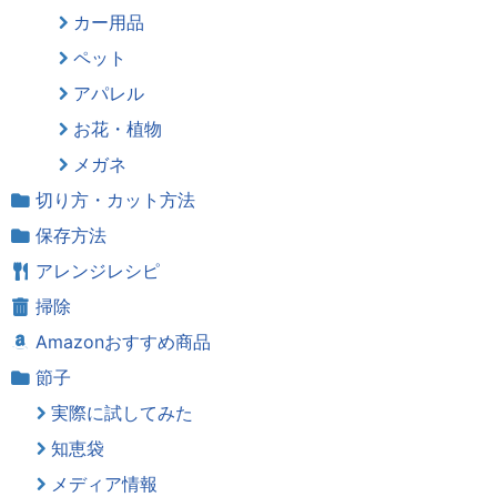
カー用品
ペット
アパレル
お花・植物
メガネ
切り方・カット方法
保存方法
アレンジレシピ
掃除
Amazonおすすめ商品
節子
実際に試してみた
知恵袋
メディア情報