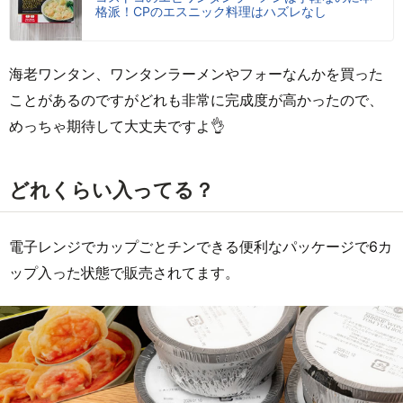
格派！CPのエスニック料理はハズレなし
海老ワンタン、ワンタンラーメンやフォーなんかを買った
ことがあるのですがどれも非常に完成度が高かったので、
めっちゃ期待して大丈夫ですよ👌
どれくらい入ってる？
電子レンジでカップごとチンできる便利なパッケージで6カ
ップ入った状態で販売されてます。