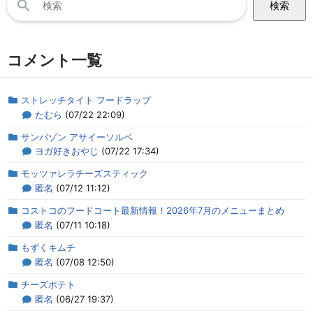
索:
コメント一覧
ストレッチタイト フードラップ
たむら
(07/22 22:09)
サンバゾン アサイーソルベ
ヨガ好きおやじ
(07/22 17:34)
モッツァレラチーズスティック
匿名
(07/12 11:12)
コストコのフードコート最新情報！2026年7月のメニューまとめ
匿名
(07/11 10:18)
もずくキムチ
匿名
(07/08 12:50)
チーズポテト
匿名
(06/27 19:37)