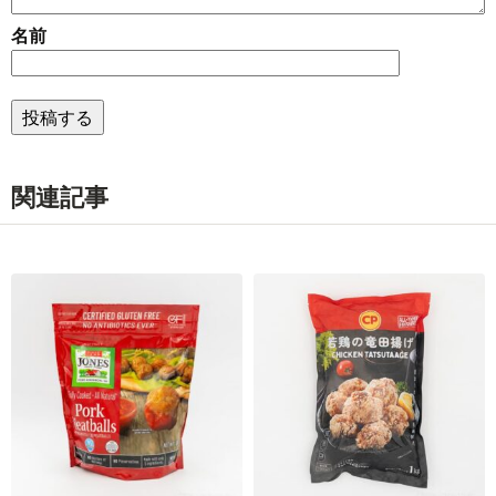
名前
関連記事