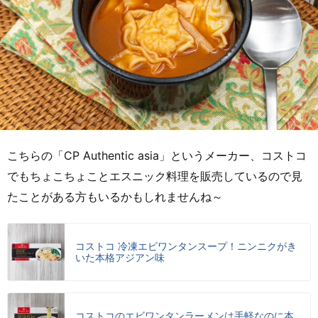
こちらの「CP Authentic asia」というメーカー、コストコ
でもちょこちょことエスニック料理を販売しているので見
たことがある方もいるかもしれませんね～
コストコ 冷凍エビワンタンスープ！ニンニクがき
いた本格アジアン味
コストコのエビワンタンラーメンは手軽なのに本