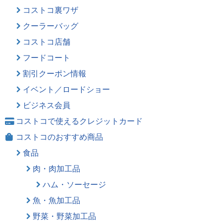
コストコ裏ワザ
クーラーバッグ
コストコ店舗
フードコート
割引クーポン情報
イベント／ロードショー
ビジネス会員
コストコで使えるクレジットカード
コストコのおすすめ商品
食品
肉・肉加工品
ハム・ソーセージ
魚・魚加工品
野菜・野菜加工品