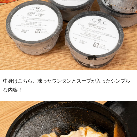
中身はこちら、凍ったワンタンとスープが入ったシンプル
な内容！