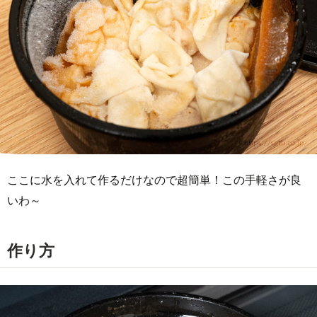
ここに水を入れて作るだけなので超簡単！この手軽さが良
いわ～
作り方