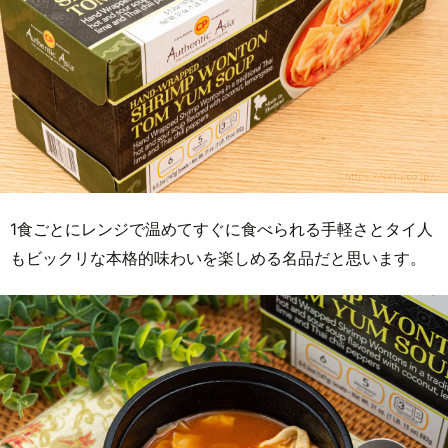
1食ごとにレンジで温めてすぐに食べられる手軽さとタイ人
もビックリな本格的味わいを楽しめる名品だと思います。