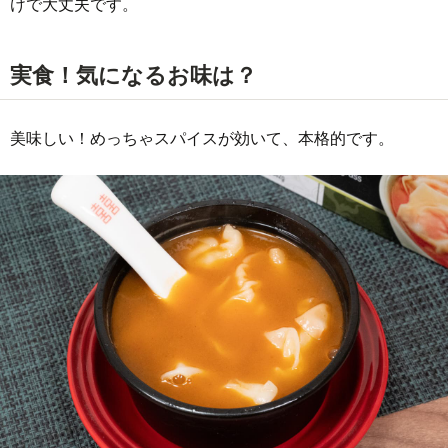
けで大丈夫です。
実食！気になるお味は？
美味しい！めっちゃスパイスが効いて、本格的です。