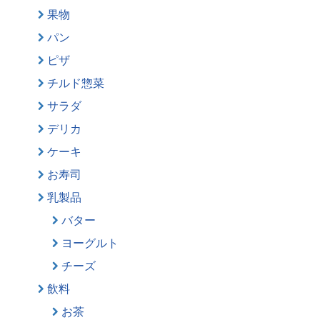
果物
パン
ピザ
チルド惣菜
サラダ
デリカ
ケーキ
お寿司
乳製品
バター
ヨーグルト
チーズ
飲料
お茶