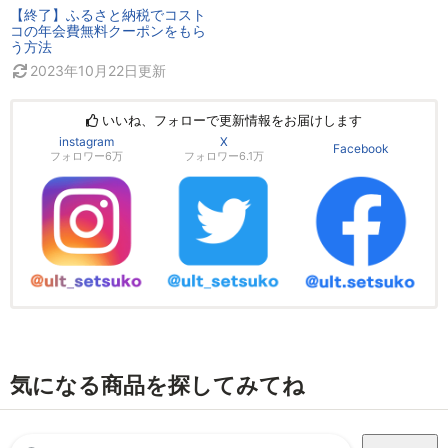
【終了】ふるさと納税でコスト
コの年会費無料クーポンをもら
う方法
2023年10月22日
更新
いいね、フォローで更新情報をお届けします
instagram
X
Facebook
フォロワー6万
フォロワー6.1万
気になる商品を探してみてね
検