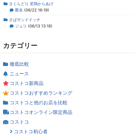
さくらどり 若鶏からあげ
匿名
(06/22 16:19)
さばサンドイッチ
ジュリ
(06/13 13:16)
カテゴリー
徹底比較
ニュース
コストコ新商品
コストコおすすめランキング
コストコと他のお店を比較
コストコオンライン限定商品
コストコ
コストコ初心者