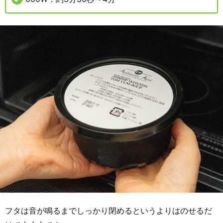
フタは音が鳴るまでしっかり閉めるというよりはのせるだ