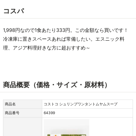
コスパ
1,998円なので1食あたり333円。この金額なら買いです！
冷凍庫に置きスペースあれば常備したい。エスニック料
理、アジア料理好きな方に超おすすめ～
商品概要（価格・サイズ・原材料）
商品名
コストコ シュリンプワンタントムヤムスープ
商品番号
64399