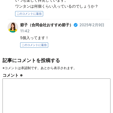
いつも楽しく拝見しています。
ワンタンは何個くらい入っているのでしょうか？
このコメントに返信
節子（合同会社おすすめ節子）
2025年2月9日
11:42
5個入ってます！
このコメントに返信
記事にコメントを投稿する
※コメントは承認制です。あとから表示されます。
コメント
※