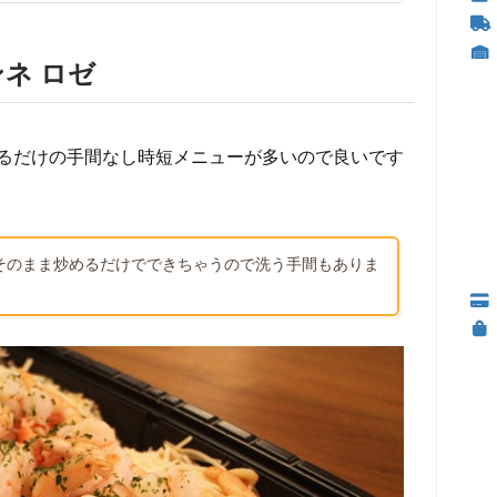
ネ ロゼ
るだけの手間なし時短メニューが多いので良いです
そのまま炒めるだけでできちゃうので洗う手間もありま