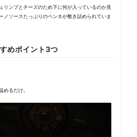
ュリンプとチーズのため下に何が入っているのか見
ーノソースたっぷりのペンネが敷き詰められていま
すめポイント3つ
分温めるだけ。