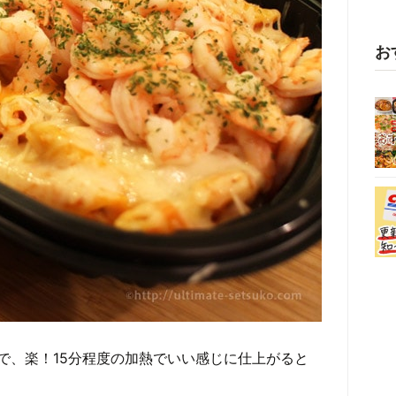
お
で、楽！15分程度の加熱でいい感じに仕上がると