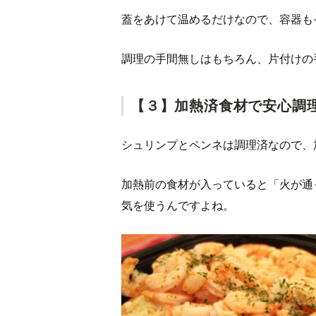
蓋をあけて温めるだけなので、容器も
調理の手間無しはもちろん、片付けの
【３】加熱済食材で安心調
シュリンプとペンネは調理済なので、
加熱前の食材が入っていると「火が通
気を使うんですよね。