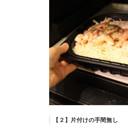
【２】片付けの手間無し