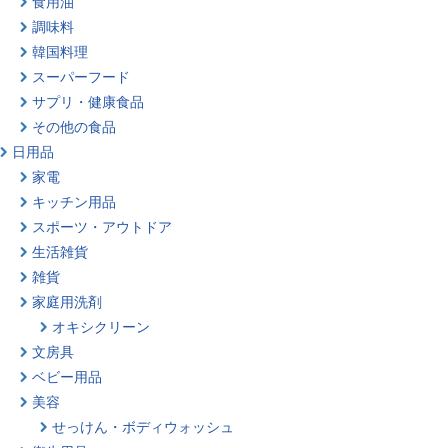
食用油
調味料
韓国料理
スーパーフード
サプリ・健康食品
その他の食品
日用品
家電
キッチン用品
スポーツ・アウトドア
生活雑貨
雑貨
家庭用洗剤
オキシクリーン
文房具
ベビー用品
美容
せっけん・ボディウォッシュ