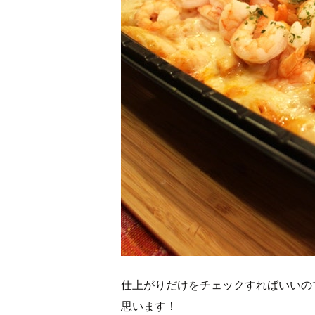
仕上がりだけをチェックすればいいの
思います！