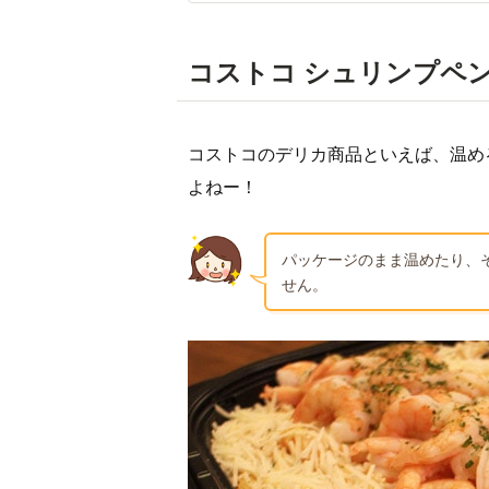
コストコ シュリンプペン
コストコのデリカ商品といえば、温め
よねー！
パッケージのまま温めたり、
せん。