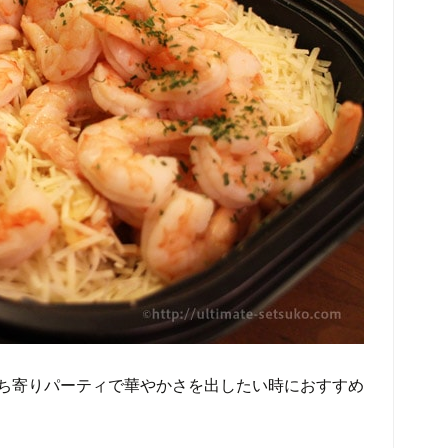
ち寄りパーティで華やかさを出したい時におすすめ