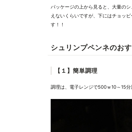
パッケージの上から見ると、大量のシ
えないくらいですが、下にはチョッピ
す！！
シュリンプペンネのおす
【１】簡単調理
調理は、電子レンジで500ｗ10～15