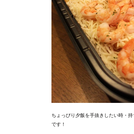
ちょっぴり夕飯を手抜きしたい時・持
です！