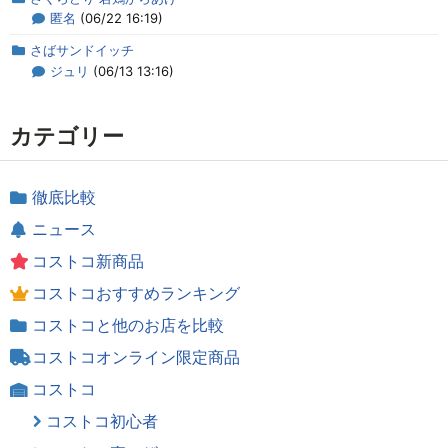
匿名
(06/22 16:19)
さばサンドイッチ
ジュリ
(06/13 13:16)
カテゴリー
徹底比較
ニュース
コストコ新商品
コストコおすすめランキング
コストコと他のお店を比較
コストコオンライン限定商品
コストコ
コストコ初心者