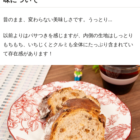
昔のまま、変わらない美味しさです。うっとり…
以前よりはパサつきを感じますが、内側の生地はしっとり
もちもち、いちじくとクルミも全体にたっぷり含まれてい
て存在感があります！