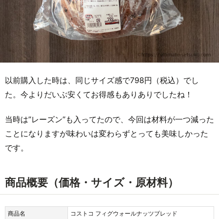
以前購入した時は、同じサイズ感で798円（税込）でし
た。今よりだいぶ安くてお得感もありありでしたね！
当時は”レーズン”も入ってたので、今回は材料が一つ減った
ことになりますが味わいは変わらずとっても美味しかった
です。
商品概要（価格・サイズ・原材料）
商品名
コストコ フィグウォールナッツブレッド