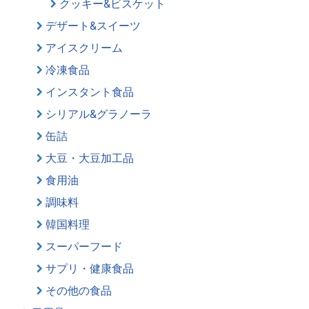
クッキー&ビスケット
デザート&スイーツ
アイスクリーム
冷凍食品
インスタント食品
シリアル&グラノーラ
缶詰
大豆・大豆加工品
食用油
調味料
韓国料理
スーパーフード
サプリ・健康食品
その他の食品