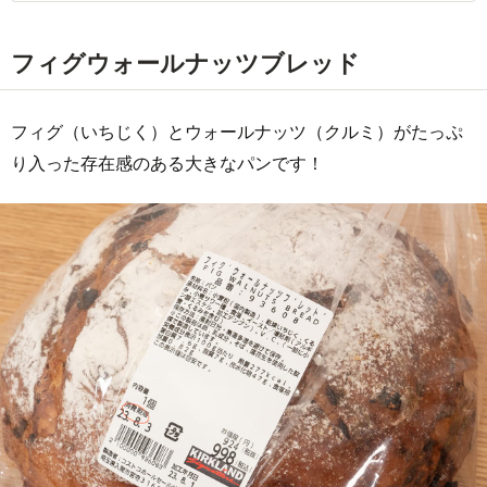
フィグウォールナッツブレッド
フィグ（いちじく）とウォールナッツ（クルミ）がたっぷ
り入った存在感のある大きなパンです！