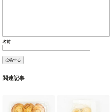
名前
関連記事