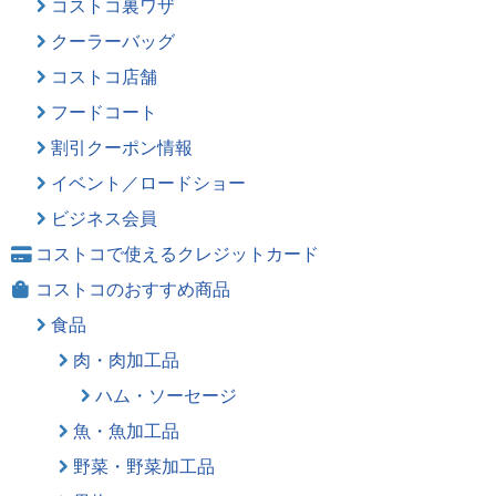
コストコ裏ワザ
クーラーバッグ
コストコ店舗
フードコート
割引クーポン情報
イベント／ロードショー
ビジネス会員
コストコで使えるクレジットカード
コストコのおすすめ商品
食品
肉・肉加工品
ハム・ソーセージ
魚・魚加工品
野菜・野菜加工品