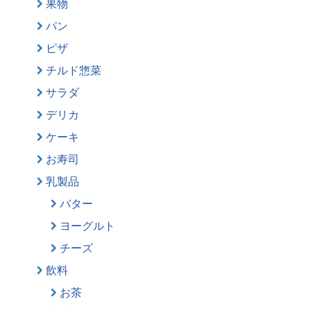
果物
パン
ピザ
チルド惣菜
サラダ
デリカ
ケーキ
お寿司
乳製品
バター
ヨーグルト
チーズ
飲料
お茶