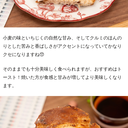
小麦の味といちじくの自然な甘み、そしてクルミのほんの
りとした苦みと香ばしさがアクセントになっていてかなり
クセになりますね😙
そのままでも十分美味しく食べられますが、おすすめはト
ースト！焼いた方が食感と甘みが増してより美味しくなり
ます。