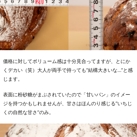
価格に対してボリューム感は十分見合ってますが、とにか
くデカい（笑）大人が両手で持っても”結構大きいな…”と感
じます。
表面に粉砂糖がまぶされていたので「甘いパン」のイメー
ジを持つかもしれませんが、甘さはほんのり感じる”いちじ
くの自然な甘さ”のみ。