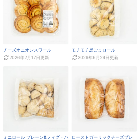
チーズオニオンスワール
モチモチ黒ごまロール
2026年2月17日
更新
2026年6月29日
更新
ミニロール プレーン&フィグ・ハ
ローストガーリックチーズブレ