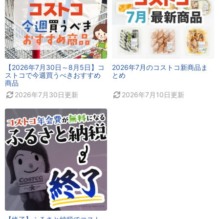
【2026年7月30日～8月5日】コ
2026年7月のコストコ新商品ま
ストコで今週買うべきおすすめ
とめ
商品
2026年7月30日
更新
2026年7月10日
更新