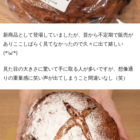
新商品として登場していましたが、昔から不定期で販売が
ありここしばらく見てなかったので久々に出て嬉しい
(*’ω’*)
見た目の大きさに驚いて手に取る人が多いですが、想像通
りの重量感に笑い声が出てしまうこと間違いなし（笑）