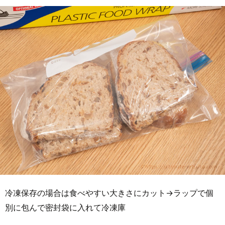
冷凍保存の場合は食べやすい大きさにカット→ラップで個
別に包んで密封袋に入れて冷凍庫