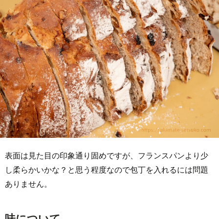
表面は見た目の印象通り固めですが、フランスパンより少
し柔らかいかな？と思う程度なので包丁を入れるには問題
ありません。
味について