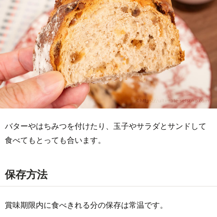
バターやはちみつを付けたり、玉子やサラダとサンドして
食べてもとっても合います。
保存方法
賞味期限内に食べきれる分の保存は常温です。