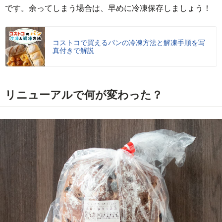
です。余ってしまう場合は、早めに冷凍保存しましょう！
コストコで買えるパンの冷凍方法と解凍手順を写
真付きで解説
リニューアルで何が変わった？