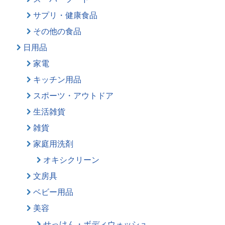
サプリ・健康食品
その他の食品
日用品
家電
キッチン用品
スポーツ・アウトドア
生活雑貨
雑貨
家庭用洗剤
オキシクリーン
文房具
ベビー用品
美容
せっけん・ボディウォッシュ