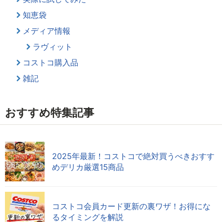
知恵袋
メディア情報
ラヴィット
コストコ購入品
雑記
おすすめ特集記事
2025年最新！コストコで絶対買うべきおすす
めデリカ厳選15商品
コストコ会員カード更新の裏ワザ！お得にな
るタイミングを解説