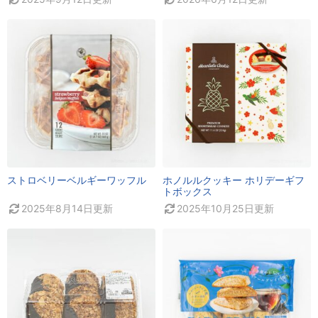
ストロベリーベルギーワッフル
ホノルルクッキー ホリデーギフ
トボックス
2025年8月14日
更新
2025年10月25日
更新