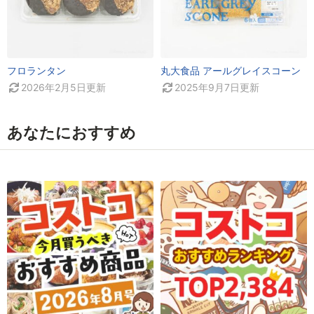
フロランタン
丸大食品 アールグレイスコーン
2026年2月5日
更新
2025年9月7日
更新
あなたにおすすめ