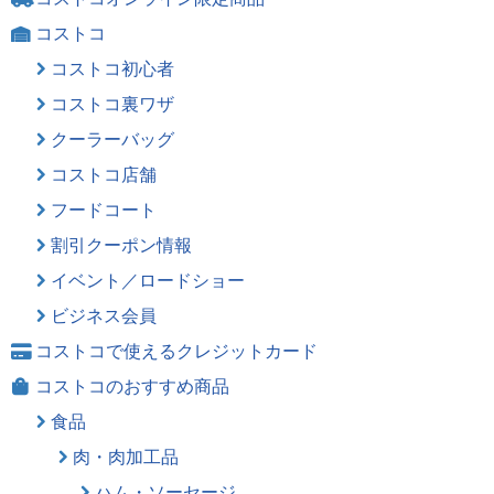
コストコ
コストコ初心者
コストコ裏ワザ
クーラーバッグ
コストコ店舗
フードコート
割引クーポン情報
イベント／ロードショー
ビジネス会員
コストコで使えるクレジットカード
コストコのおすすめ商品
食品
肉・肉加工品
ハム・ソーセージ