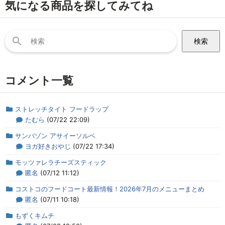
気になる商品を探してみてね
検
索:
コメント一覧
ストレッチタイト フードラップ
たむら
(07/22 22:09)
サンバゾン アサイーソルベ
ヨガ好きおやじ
(07/22 17:34)
モッツァレラチーズスティック
匿名
(07/12 11:12)
コストコのフードコート最新情報！2026年7月のメニューまとめ
匿名
(07/11 10:18)
もずくキムチ