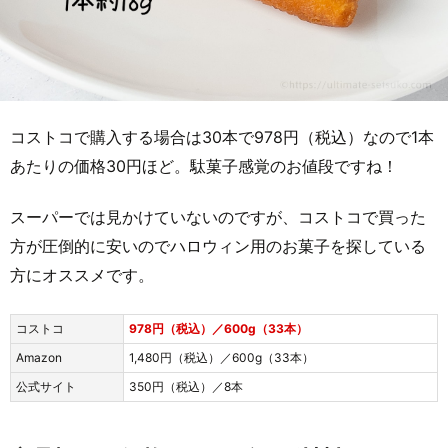
コストコで購入する場合は30本で978円（税込）なので1本
あたりの価格30円ほど。駄菓子感覚のお値段ですね！
スーパーでは見かけていないのですが、コストコで買った
方が圧倒的に安いのでハロウィン用のお菓子を探している
方にオススメです。
コストコ
978円（税込）／600g（33本）
Amazon
1,480円（税込）／600g（33本）
公式サイト
350円（税込）／8本