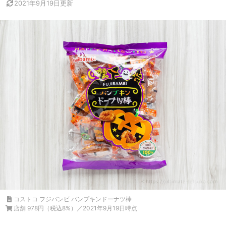
2021年9月19日
更新
コストコ フジバンビ パンプキンドーナツ棒
店舗 978円（税込8%）／2021年9月19日時点