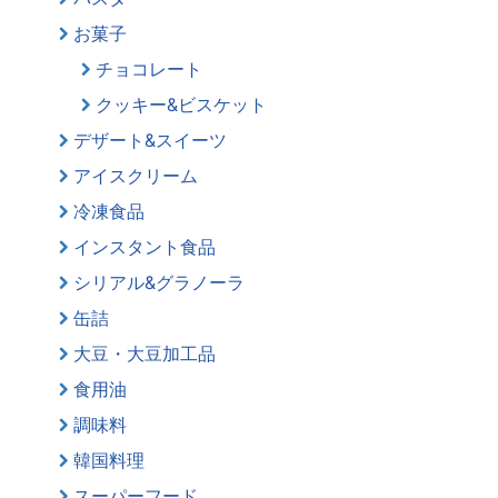
お菓子
チョコレート
クッキー&ビスケット
デザート&スイーツ
アイスクリーム
冷凍食品
インスタント食品
シリアル&グラノーラ
缶詰
大豆・大豆加工品
食用油
調味料
韓国料理
スーパーフード