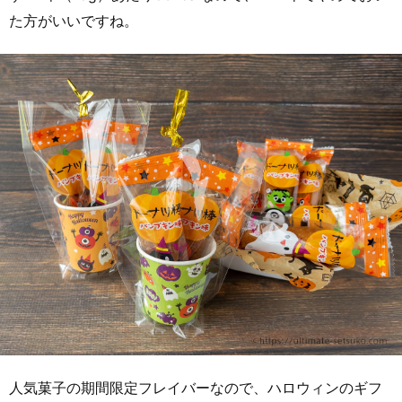
た方がいいですね。
人気菓子の期間限定フレイバーなので、ハロウィンのギフ