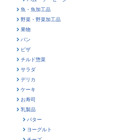
魚・魚加工品
野菜・野菜加工品
果物
パン
ピザ
チルド惣菜
サラダ
デリカ
ケーキ
お寿司
乳製品
バター
ヨーグルト
チーズ