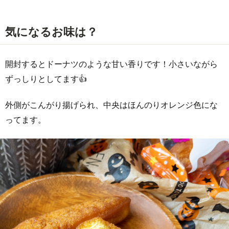
気になるお味は？
開封するとドーナツのような甘い香りです！小さいながら
ずっしりとしてます👍
外側がこんがり揚げられ、中央はほんのりオレンジ色にな
ってます。