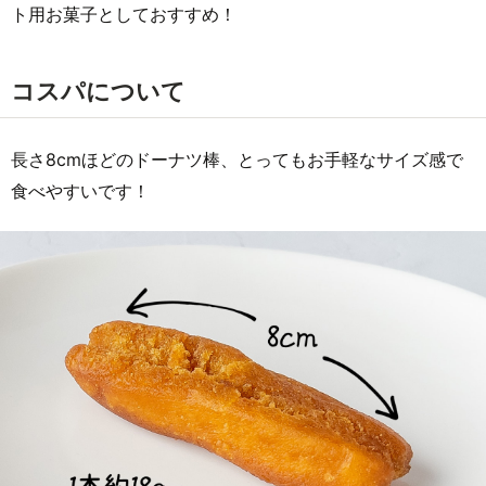
ト用お菓子としておすすめ！
コスパについて
長さ8cmほどのドーナツ棒、とってもお手軽なサイズ感で
食べやすいです！