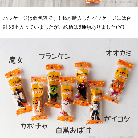
パッケージは個包装です！私が購入したパッケージには合
計33本入っていましたが、絵柄は6種類ありました(‘∀’)