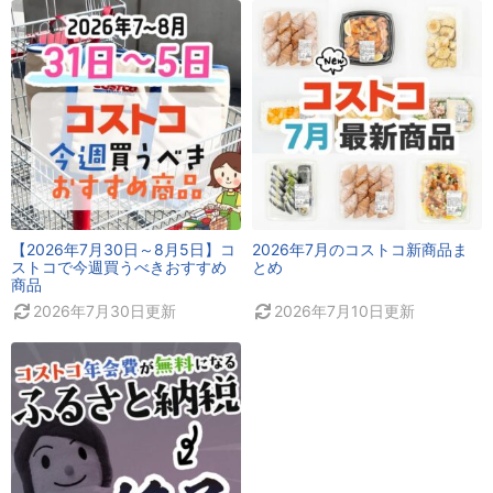
【2026年7月30日～8月5日】コ
2026年7月のコストコ新商品ま
ストコで今週買うべきおすすめ
とめ
商品
2026年7月30日
更新
2026年7月10日
更新