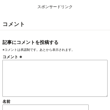
スポンサードリンク
コメント
記事にコメントを投稿する
※コメントは承認制です。あとから表示されます。
コメント
※
名前