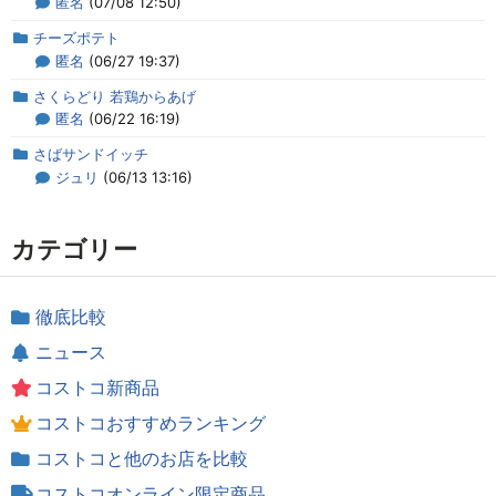
匿名
(07/08 12:50)
チーズポテト
匿名
(06/27 19:37)
さくらどり 若鶏からあげ
匿名
(06/22 16:19)
さばサンドイッチ
ジュリ
(06/13 13:16)
カテゴリー
徹底比較
ニュース
コストコ新商品
コストコおすすめランキング
コストコと他のお店を比較
コストコオンライン限定商品