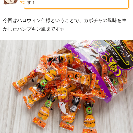
す！
今回はハロウィン仕様ということで、カボチャの風味を生
かしたパンプキン風味です✨