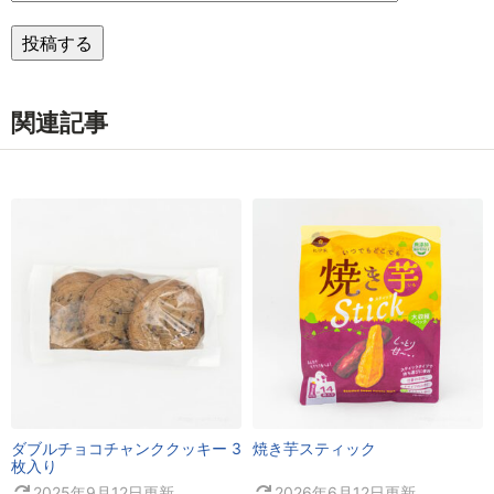
関連記事
ダブルチョコチャンククッキー 3
焼き芋スティック
枚入り
2025年9月12日
更新
2026年6月12日
更新