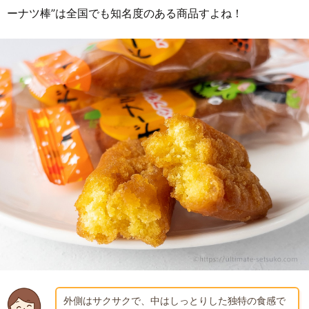
ーナツ棒”は全国でも知名度のある商品すよね！
外側はサクサクで、中はしっとりした独特の食感で