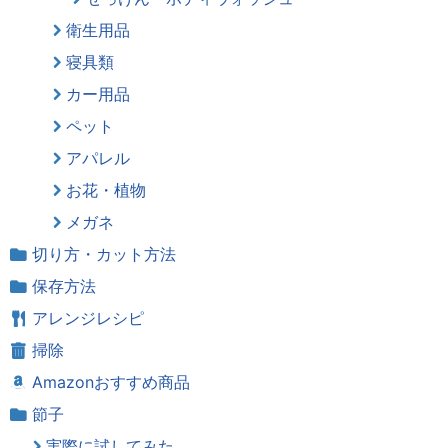
衛生用品
寝具類
カー用品
ペット
アパレル
お花・植物
メガネ
切り方・カット方法
保存方法
アレンジレシピ
掃除
Amazonおすすめ商品
節子
実際に試してみた