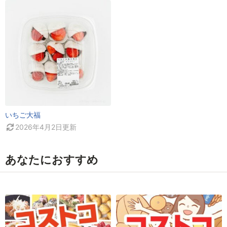
いちご大福
2026年4月2日
更新
あなたにおすすめ