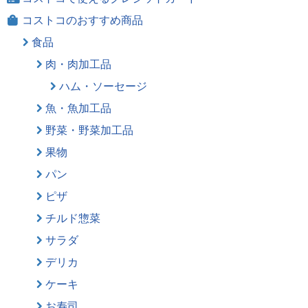
コストコのおすすめ商品
食品
肉・肉加工品
ハム・ソーセージ
魚・魚加工品
野菜・野菜加工品
果物
パン
ピザ
チルド惣菜
サラダ
デリカ
ケーキ
お寿司