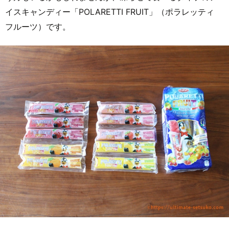
イスキャンディー「POLARETTI FRUIT」（ポラレッティ
フルーツ）です。