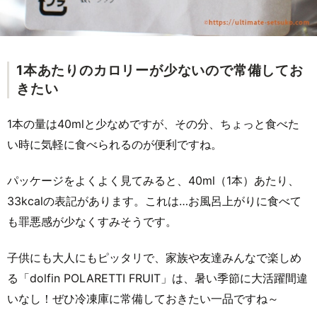
1本あたりのカロリーが少ないので常備してお
きたい
1本の量は40mlと少なめですが、その分、ちょっと食べた
い時に気軽に食べられるのが便利ですね。
パッケージをよくよく見てみると、40ml（1本）あたり、
33kcalの表記があります。これは…お風呂上がりに食べて
も罪悪感が少なくすみそうです。
子供にも大人にもピッタリで、家族や友達みんなで楽しめ
る「dolfin POLARETTI FRUIT」は、暑い季節に大活躍間違
いなし！ぜひ冷凍庫に常備しておきたい一品ですね～