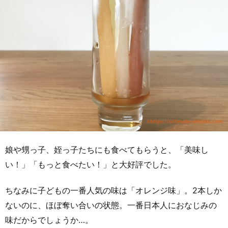
娘や甥っ子、姪っ子たちにも食べてもらうと、「美味し
い！」「もっと食べたい！」と大好評でした。
ちなみに子どもの一番人気の味は「オレンジ味」。2本しか
ないのに、ほぼ奪い合いの状態。一番日本人におなじみの
味だからでしょうか…。