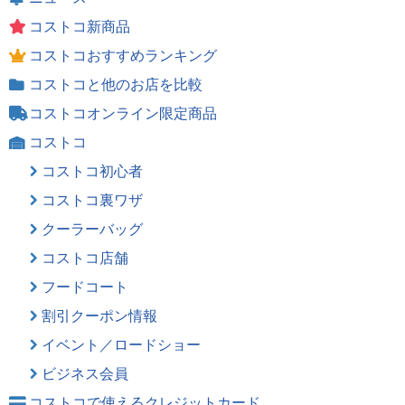
コストコ新商品
コストコおすすめランキング
コストコと他のお店を比較
コストコオンライン限定商品
コストコ
コストコ初心者
コストコ裏ワザ
クーラーバッグ
コストコ店舗
フードコート
割引クーポン情報
イベント／ロードショー
ビジネス会員
コストコで使えるクレジットカード