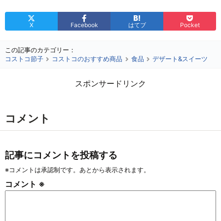
X
Facebook
はてブ
Pocket
この記事のカテゴリー：
コストコ節子
コストコのおすすめ商品
食品
デザート&スイーツ
スポンサードリンク
コメント
記事にコメントを投稿する
※コメントは承認制です。あとから表示されます。
コメント
※