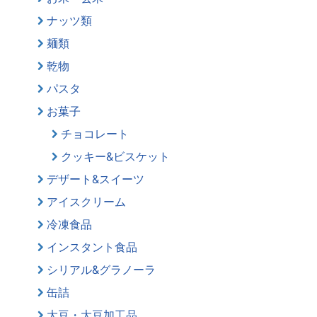
ナッツ類
麺類
乾物
パスタ
お菓子
チョコレート
クッキー&ビスケット
デザート&スイーツ
アイスクリーム
冷凍食品
インスタント食品
シリアル&グラノーラ
缶詰
大豆・大豆加工品