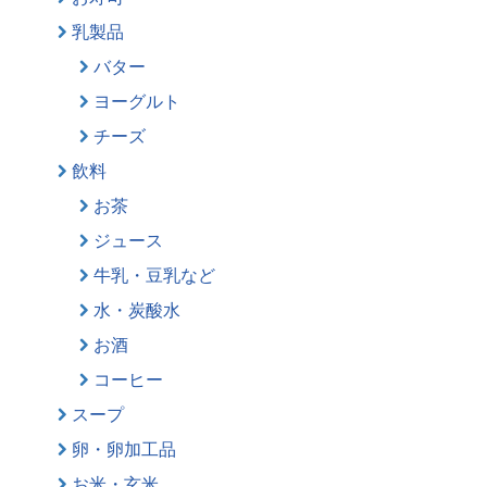
乳製品
バター
ヨーグルト
チーズ
飲料
お茶
ジュース
牛乳・豆乳など
水・炭酸水
お酒
コーヒー
スープ
卵・卵加工品
お米・玄米