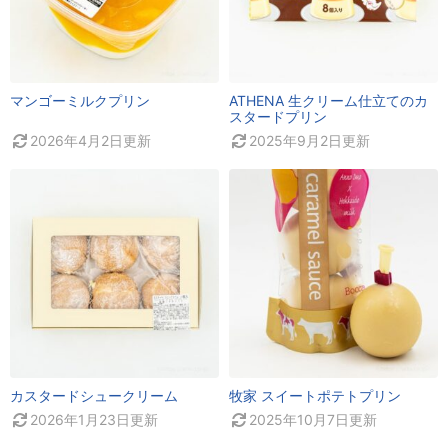
マンゴーミルクプリン
ATHENA 生クリーム仕立てのカ
スタードプリン
2026年4月2日
更新
2025年9月2日
更新
カスタードシュークリーム
牧家 スイートポテトプリン
2026年1月23日
更新
2025年10月7日
更新