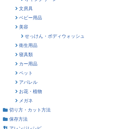
文房具
ベビー用品
美容
せっけん・ボディウォッシュ
衛生用品
寝具類
カー用品
ペット
アパレル
お花・植物
メガネ
切り方・カット方法
保存方法
アレンジレシピ