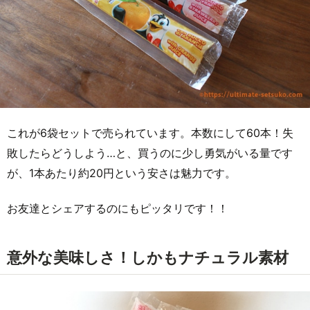
これが6袋セットで売られています。本数にして60本！失
敗したらどうしよう…と、買うのに少し勇気がいる量です
が、1本あたり約20円という安さは魅力です。
お友達とシェアするのにもピッタリです！！
意外な美味しさ！しかもナチュラル素材