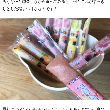
ろうな〜と想像しながら食べてみると、何とこれがすっき
りとした程よい甘さなのです！
最初に食べたのがレモン味ということもありますが、爽や