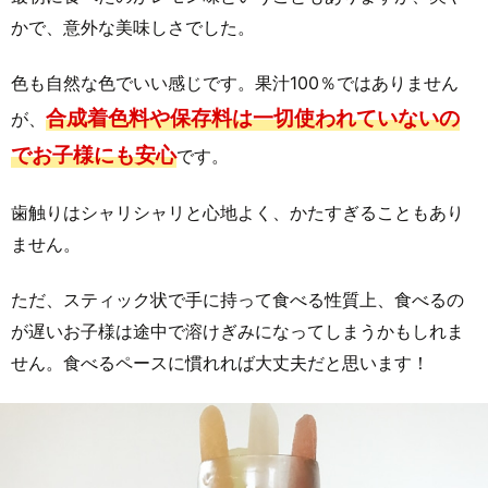
かで、意外な美味しさでした。
色も自然な色でいい感じです。果汁100％ではありません
合成着色料や保存料は一切使われていないの
が、
でお子様にも安心
です。
歯触りはシャリシャリと心地よく、かたすぎることもあり
ません。
ただ、スティック状で手に持って食べる性質上、食べるの
が遅いお子様は途中で溶けぎみになってしまうかもしれま
せん。食べるペースに慣れれば大丈夫だと思います！