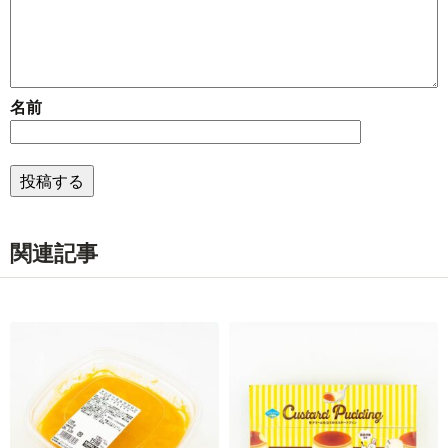
名前
関連記事