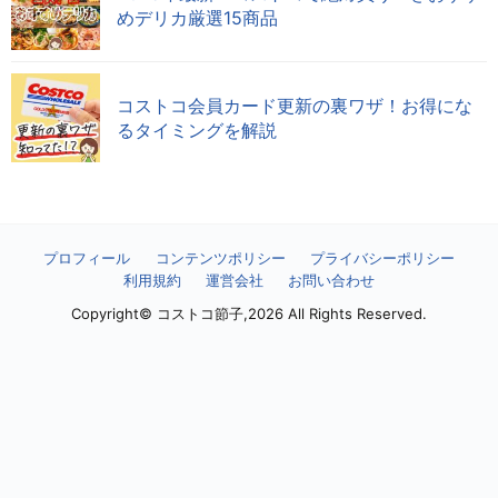
めデリカ厳選15商品
コストコ会員カード更新の裏ワザ！お得にな
るタイミングを解説
プロフィール
コンテンツポリシー
プライバシーポリシー
利用規約
運営会社
お問い合わせ
Copyright© コストコ節子,2026 All Rights Reserved.