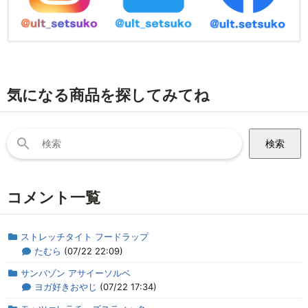
気になる商品を探してみてね
検
索:
コメント一覧
ストレッチタイト フードラップ
たむら
(07/22 22:09)
サンバゾン アサイーソルベ
ヨガ好きおやじ
(07/22 17:34)