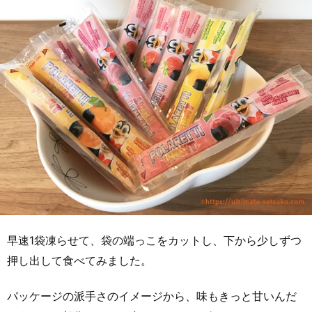
早速1袋凍らせて、袋の端っこをカットし、下から少しずつ
押し出して食べてみました。
パッケージの派手さのイメージから、味もきっと甘いんだ