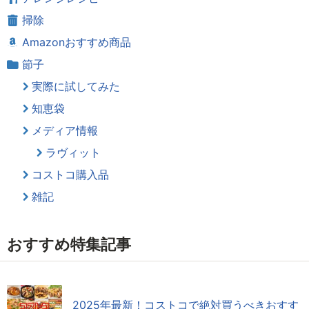
掃除
Amazonおすすめ商品
節子
実際に試してみた
知恵袋
メディア情報
ラヴィット
コストコ購入品
雑記
おすすめ特集記事
2025年最新！コストコで絶対買うべきおすす