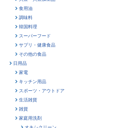
食用油
調味料
韓国料理
スーパーフード
サプリ・健康食品
その他の食品
日用品
家電
キッチン用品
スポーツ・アウトドア
生活雑貨
雑貨
家庭用洗剤
オキシクリーン