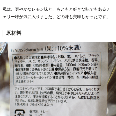
私は、爽やかなレモン味と、もともと好きな味でもあるチ
ェリー味が気に入りました。どの味も美味しかったです。
原材料