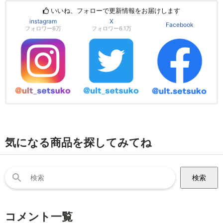
いいね、フォローで更新情報をお届けします
instagram
X
Facebook
フォロワー6万
フォロワー6.1万
気になる商品を探してみてね
検
索:
コメント一覧