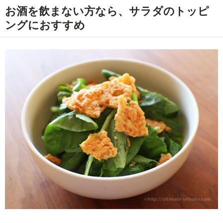
お酒を飲まない方なら、サラダのトッピ
ングにおすすめ