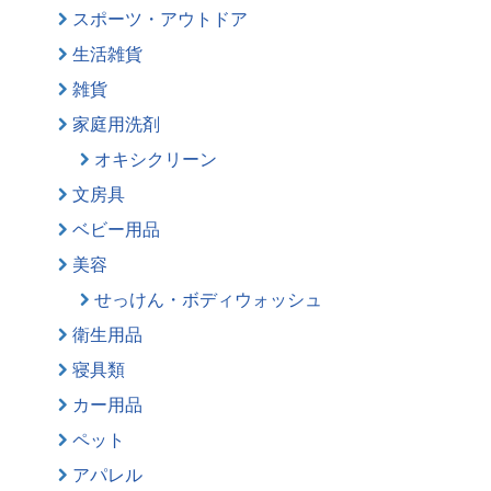
スポーツ・アウトドア
生活雑貨
雑貨
家庭用洗剤
オキシクリーン
文房具
ベビー用品
美容
せっけん・ボディウォッシュ
衛生用品
寝具類
カー用品
ペット
アパレル