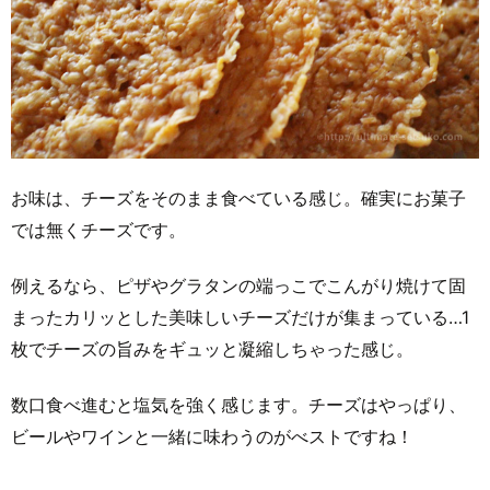
お味は、チーズをそのまま食べている感じ。確実にお菓子
では無くチーズです。
例えるなら、ピザやグラタンの端っこでこんがり焼けて固
まったカリッとした美味しいチーズだけが集まっている…1
枚でチーズの旨みをギュッと凝縮しちゃった感じ。
数口食べ進むと塩気を強く感じます。チーズはやっぱり、
ビールやワインと一緒に味わうのがべストですね！