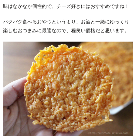
味はなかなか個性的で、チーズ好きにはおすすめですね！
パクパク食べるおやつというより、お酒と一緒にゆっくり
楽しむおつまみに最適なので、程良い価格だと思います。