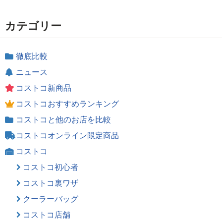
カテゴリー
徹底比較
ニュース
コストコ新商品
コストコおすすめランキング
コストコと他のお店を比較
コストコオンライン限定商品
コストコ
コストコ初心者
コストコ裏ワザ
クーラーバッグ
コストコ店舗