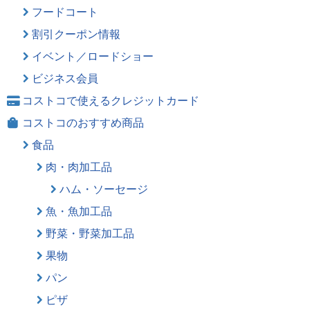
フードコート
割引クーポン情報
イベント／ロードショー
ビジネス会員
コストコで使えるクレジットカード
コストコのおすすめ商品
食品
肉・肉加工品
ハム・ソーセージ
魚・魚加工品
野菜・野菜加工品
果物
パン
ピザ