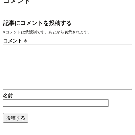
コメント
記事にコメントを投稿する
※コメントは承認制です。あとから表示されます。
コメント
※
名前