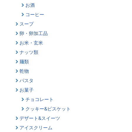
お酒
コーヒー
スープ
卵・卵加工品
お米・玄米
ナッツ類
麺類
乾物
パスタ
お菓子
チョコレート
クッキー&ビスケット
デザート&スイーツ
アイスクリーム