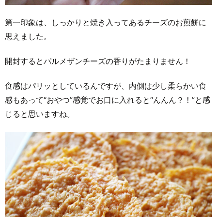
第一印象は、しっかりと焼き入ってあるチーズのお煎餅に
思えました。
開封するとパルメザンチーズの香りがたまりません！
食感はパリッとしているんですが、内側は少し柔らかい食
感もあって“おやつ”感覚でお口に入れると“んんん？！”と感
じると思いますね。