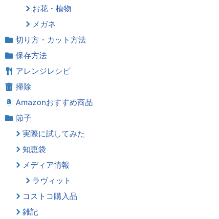
お花・植物
メガネ
切り方・カット方法
保存方法
アレンジレシピ
掃除
Amazonおすすめ商品
節子
実際に試してみた
知恵袋
メディア情報
ラヴィット
コストコ購入品
雑記