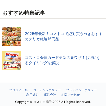
おすすめ特集記事
2025年最新！コストコで絶対買うべきおすす
めデリカ厳選15商品
コストコ会員カード更新の裏ワザ！お得にな
るタイミングを解説
プロフィール
コンテンツポリシー
プライバシーポリシー
利用規約
運営会社
お問い合わせ
Copyright© コストコ節子,2026 All Rights Reserved.