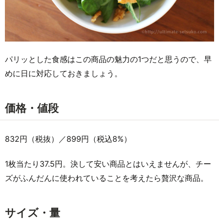
パリッとした食感はこの商品の魅力の1つだと思うので、早
めに日に対応しておきましょう。
価格・値段
832円（税抜）／899円（税込8%）
1枚当たり37.5円。決して安い商品とはいえませんが、チー
ズがふんだんに使われていることを考えたら贅沢な商品。
サイズ・量