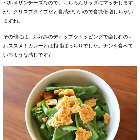
パルメザンチーズなので、もちろんサラダにマッチします
が、クリスプタイプだと食感がいいので食欲倍増しちゃい
ますね。
その他には、お好みのディップやトッピングで楽しむのも
おススメ！カレーとは相性ばっちりでした。ナンを食べて
いるような感じです♪