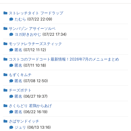
ストレッチタイト フードラップ
たむら
(07/22 22:09)
サンバゾン アサイーソルベ
ヨガ好きおやじ
(07/22 17:34)
モッツァレラチーズスティック
匿名
(07/12 11:12)
コストコのフードコート最新情報！2026年7月のメニューまとめ
匿名
(07/11 10:18)
もずくキムチ
匿名
(07/08 12:50)
チーズポテト
匿名
(06/27 19:37)
さくらどり 若鶏からあげ
匿名
(06/22 16:19)
さばサンドイッチ
ジュリ
(06/13 13:16)