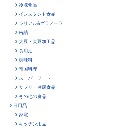
冷凍食品
インスタント食品
シリアル&グラノーラ
缶詰
大豆・大豆加工品
食用油
調味料
韓国料理
スーパーフード
サプリ・健康食品
その他の食品
日用品
家電
キッチン用品