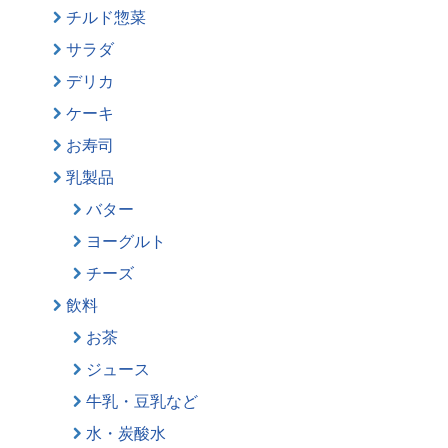
チルド惣菜
サラダ
デリカ
ケーキ
お寿司
乳製品
バター
ヨーグルト
チーズ
飲料
お茶
ジュース
牛乳・豆乳など
水・炭酸水