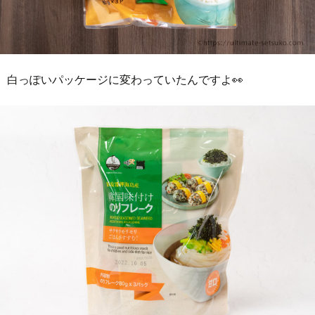
白っぽいパッケージに変わっていたんですよ👀