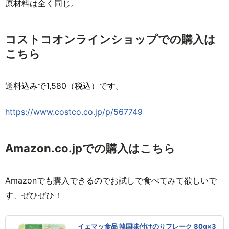
原材料は全く同じ。
コストコオンラインショップでの購入は
こちら
送料込みで
1,580
（税込）です。
https://www.costco.co.jp/p/567749
Amazon.co.jpでの購入はこちら
Amazonでも購入できるのでお試しで食べてみて欲しいで
す、ぜひぜひ！
イェマッ食品 韓国味付けのりフレーク 80g×3