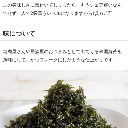
この美味しさに気付いてしまったら、もうシェア買いなん
てせず一人で2袋買うレベルになりますから(‘Д’)ﾏｼﾞﾃﾞ
味について
焼肉屋さんや居酒屋のおつまみとして出てくる韓国海苔を
薄味にして、かつフレークにしたような仕上がりです。