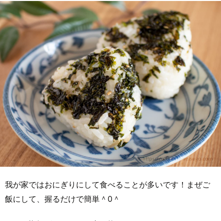
我が家ではおにぎりにして食べることが多いです！まぜご
飯にして、握るだけで簡単＾0＾