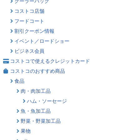
クーラーバッグ
コストコ店舗
フードコート
割引クーポン情報
イベント／ロードショー
ビジネス会員
コストコで使えるクレジットカード
コストコのおすすめ商品
食品
肉・肉加工品
ハム・ソーセージ
魚・魚加工品
野菜・野菜加工品
果物