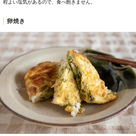
程よい塩気があるので、食べ飽きません。
卵焼き