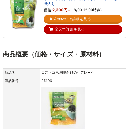
袋入り
価格
2,300円～
(8/03 12:00時点)
Amazonで詳細を見る
楽天で詳細を見る
商品概要（価格・サイズ・原材料）
商品名
コストコ 韓国味付けのりフレーク
商品番号
35106