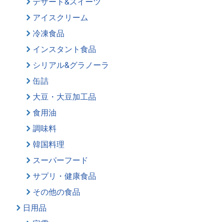
デザート&スイーツ
アイスクリーム
冷凍食品
インスタント食品
シリアル&グラノーラ
缶詰
大豆・大豆加工品
食用油
調味料
韓国料理
スーパーフード
サプリ・健康食品
その他の食品
日用品