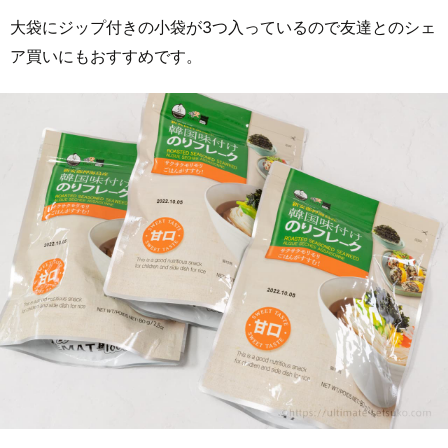
大袋にジップ付きの小袋が3つ入っているので友達とのシェ
ア買いにもおすすめです。