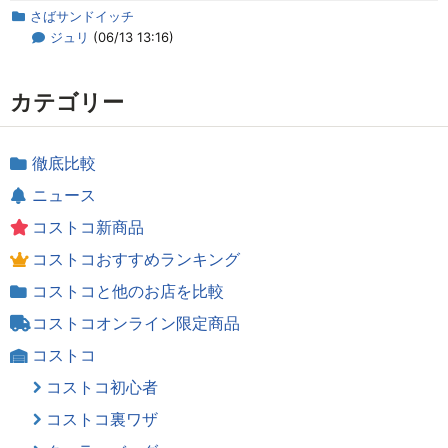
さばサンドイッチ
ジュリ
(06/13 13:16)
カテゴリー
徹底比較
ニュース
コストコ新商品
コストコおすすめランキング
コストコと他のお店を比較
コストコオンライン限定商品
コストコ
コストコ初心者
コストコ裏ワザ