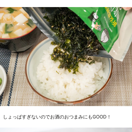
しょっぱすぎないのでお酒のおつまみにもGOOD！