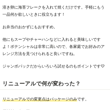
溶き卵に海苔フレークを入れて焼くだけです。手軽にもう
一品何か欲しいときに役立ちます！
お弁当のおかずにもおすすめ。
他にもスープやチャーハンなどに入れると美味しいです
よ！ポテンシャルは非常に高いので、各家庭でお好みのア
レンジ方法を見つけられると良いですね。
ジャンボパックだからいろいろ試せるのもポイントです♡
リニューアルで何が変わった？
リニューアルでの変更点はパッケージのみ
です。