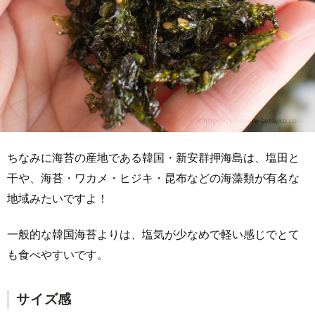
ちなみに海苔の産地である韓国・新安群押海島は、塩田と
干や、海苔・ワカメ・ヒジキ・昆布などの海藻類が有名な
地域みたいですよ！
一般的な韓国海苔よりは、塩気が少なめで軽い感じでとて
も食べやすいです。
サイズ感