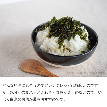
どんな料理にも合うのでアレンジレシピは幅広いのです
が、水分が含まれるとふわさく食感が楽しめないので、や
はり白米のお供が最もおすすめです。