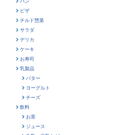
パン
ピザ
チルド惣菜
サラダ
デリカ
ケーキ
お寿司
乳製品
バター
ヨーグルト
チーズ
飲料
お茶
ジュース