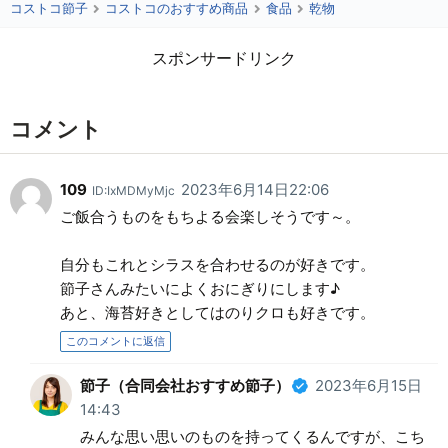
コストコ節子
コストコのおすすめ商品
食品
乾物
スポンサードリンク
コメント
109
2023年6月14日22:06
ID:IxMDMyMjc
ご飯合うものをもちよる会楽しそうです～。
自分もこれとシラスを合わせるのが好きです。
節子さんみたいによくおにぎりにします♪
あと、海苔好きとしてはのりクロも好きです。
このコメントに返信
節子（合同会社おすすめ節子）
2023年6月15日
14:43
みんな思い思いのものを持ってくるんですが、こち