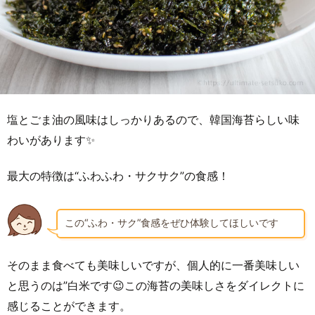
塩とごま油の風味はしっかりあるので、韓国海苔らしい味
わいがあります✨
最大の特徴は“ふわふわ・サクサク”の食感！
この“ふわ・サク”食感をぜひ体験してほしいです
そのまま食べても美味しいですが、個人的に一番美味しい
と思うのは”白米です😉この海苔の美味しさをダイレクトに
感じることができます。