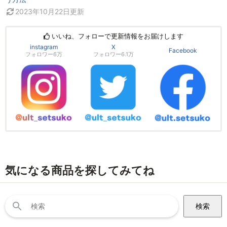
2023年10月22日
更新
いいね、フォローで更新情報をお届けします
instagram
X
Facebook
フォロワー6万
フォロワー6.1万
気になる商品を探してみてね
検
索: