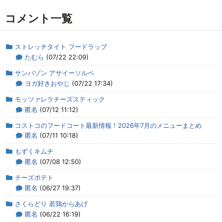
コメント一覧
ストレッチタイト フードラップ
たむら
(07/22 22:09)
サンバゾン アサイーソルベ
ヨガ好きおやじ
(07/22 17:34)
モッツァレラチーズスティック
匿名
(07/12 11:12)
コストコのフードコート最新情報！2026年7月のメニューまとめ
匿名
(07/11 10:18)
もずくキムチ
匿名
(07/08 12:50)
チーズポテト
匿名
(06/27 19:37)
さくらどり 若鶏からあげ
匿名
(06/22 16:19)