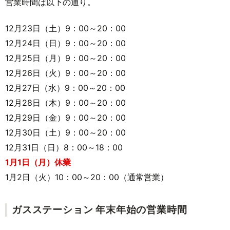
営業時間は以下の通り。
12月23日（土）9：00～20：00
12月24日（日）9：00～20：00
12月25日（月）9：00～20：00
12月26日（火）9：00～20：00
12月27日（水）9：00～20：00
12月28日（木）9：00～20：00
12月29日（金）9：00～20：00
12月30日（土）9：00～20：00
12月31日（日）8：00～18：00
1月1日（月）休業
1月2日（火）10：00～20：00（通常営業）
ガスステーション 年末年始の営業時間