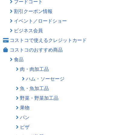
フードコート
割引クーポン情報
イベント／ロードショー
ビジネス会員
コストコで使えるクレジットカード
コストコのおすすめ商品
食品
肉・肉加工品
ハム・ソーセージ
魚・魚加工品
野菜・野菜加工品
果物
パン
ピザ