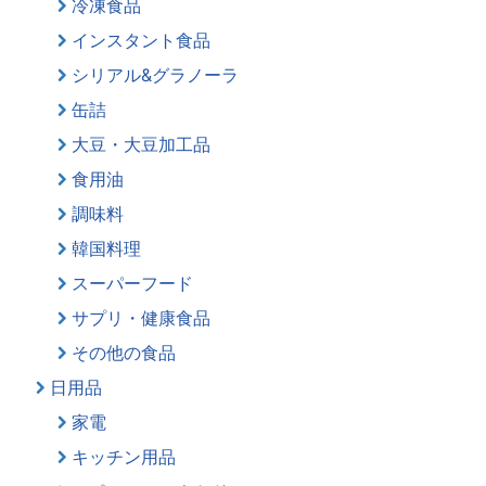
冷凍食品
インスタント食品
シリアル&グラノーラ
缶詰
大豆・大豆加工品
食用油
調味料
韓国料理
スーパーフード
サプリ・健康食品
その他の食品
日用品
家電
キッチン用品