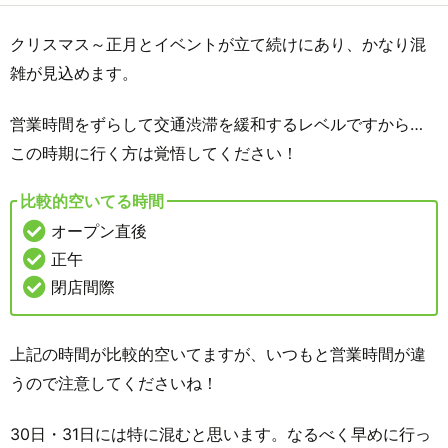
クリスマス～正月とイベントが立て続けにあり、かなり混
雑が見込めます。
営業時間をずらして交通渋滞を緩和するレベルですから…
この時期に行く方は覚悟してください！
比較的空いてる時間
オープン直後
正午
閉店間際
上記の時間が比較的空いてますが、いつもと営業時間が違
うので注意してくださいね！
30日・31日には特に混むと思います。なるべく早めに行っ