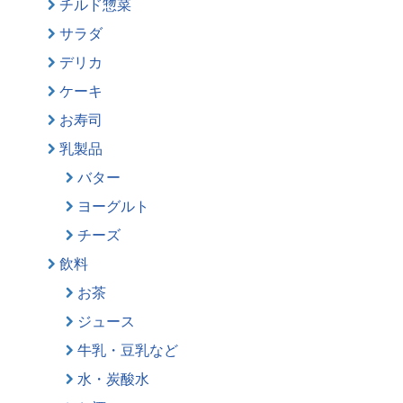
チルド惣菜
サラダ
デリカ
ケーキ
お寿司
乳製品
バター
ヨーグルト
チーズ
飲料
お茶
ジュース
牛乳・豆乳など
水・炭酸水