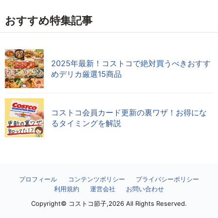
おすすめ特集記事
2025年最新！コストコで絶対買うべきおすす
めデリカ厳選15商品
コストコ会員カード更新の裏ワザ！お得にな
るタイミングを解説
プロフィール
コンテンツポリシー
プライバシーポリシー
利用規約
運営会社
お問い合わせ
Copyright© コストコ節子,2026 All Rights Reserved.