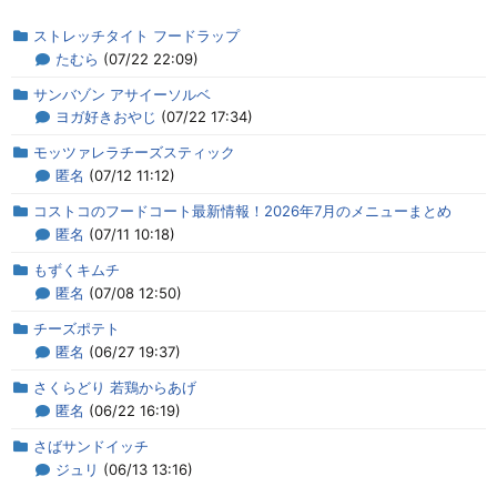
ストレッチタイト フードラップ
たむら
(07/22 22:09)
サンバゾン アサイーソルベ
ヨガ好きおやじ
(07/22 17:34)
モッツァレラチーズスティック
匿名
(07/12 11:12)
コストコのフードコート最新情報！2026年7月のメニューまとめ
匿名
(07/11 10:18)
もずくキムチ
匿名
(07/08 12:50)
チーズポテト
匿名
(06/27 19:37)
さくらどり 若鶏からあげ
匿名
(06/22 16:19)
さばサンドイッチ
ジュリ
(06/13 13:16)