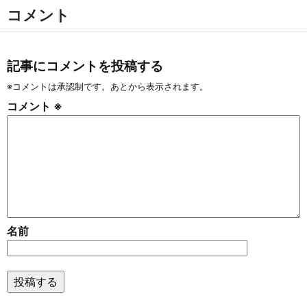
コメント
記事にコメントを投稿する
※コメントは承認制です。あとから表示されます。
コメント
※
名前