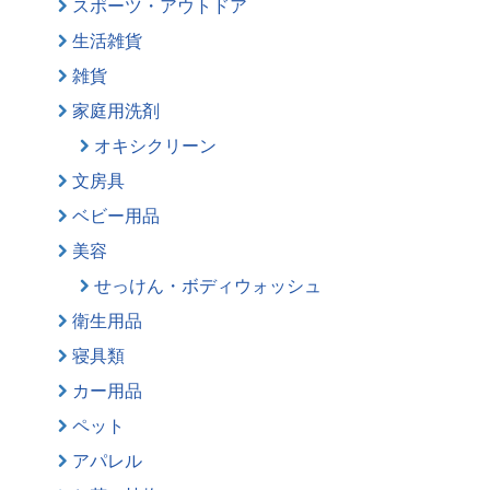
スポーツ・アウトドア
生活雑貨
雑貨
家庭用洗剤
オキシクリーン
文房具
ベビー用品
美容
せっけん・ボディウォッシュ
衛生用品
寝具類
カー用品
ペット
アパレル