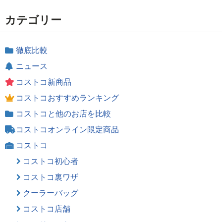
カテゴリー
徹底比較
ニュース
コストコ新商品
コストコおすすめランキング
コストコと他のお店を比較
コストコオンライン限定商品
コストコ
コストコ初心者
コストコ裏ワザ
クーラーバッグ
コストコ店舗