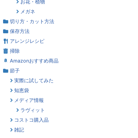
お花・植物
メガネ
切り方・カット方法
保存方法
アレンジレシピ
掃除
Amazonおすすめ商品
節子
実際に試してみた
知恵袋
メディア情報
ラヴィット
コストコ購入品
雑記