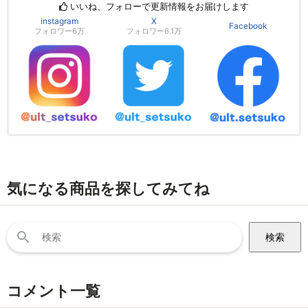
いいね、フォローで更新情報をお届けします
instagram
X
Facebook
フォロワー6万
フォロワー6.1万
気になる商品を探してみてね
検
索:
コメント一覧