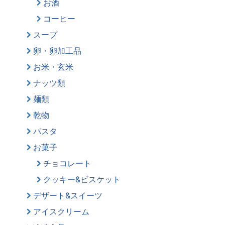
お酒
コーヒー
スープ
卵・卵加工品
お米・玄米
ナッツ類
麺類
乾物
パスタ
お菓子
チョコレート
クッキー&ビスケット
デザート&スイーツ
アイスクリーム