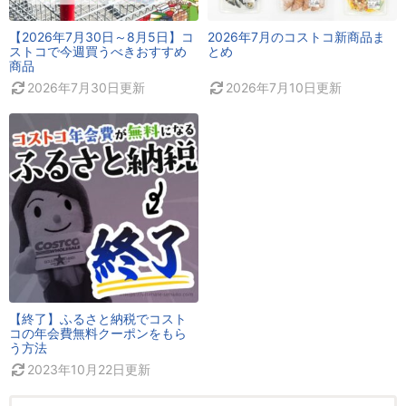
【2026年7月30日～8月5日】コ
2026年7月のコストコ新商品ま
ストコで今週買うべきおすすめ
とめ
商品
2026年7月30日
更新
2026年7月10日
更新
【終了】ふるさと納税でコスト
コの年会費無料クーポンをもら
う方法
2023年10月22日
更新