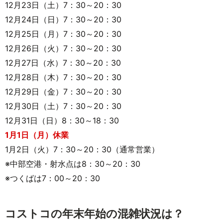
12月23日（土）7：30～20：30
12月24日（日）7：30～20：30
12月25日（月）7：30～20：30
12月26日（火）7：30～20：30
12月27日（水）7：30～20：30
12月28日（木）7：30～20：30
12月29日（金）7：30～20：30
12月30日（土）7：30～20：30
12月31日（日）8：30～18：30
1月1日（月）休業
1月2日（火）7：30～20：30（通常営業）
※中部空港・射水点は8：30～20：30
※つくばは7：00～20：30
コストコの年末年始の混雑状況は？