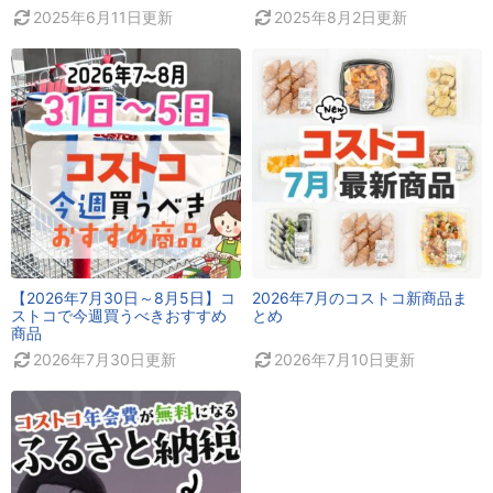
2025年6月11日
更新
2025年8月2日
更新
【2026年7月30日～8月5日】コ
2026年7月のコストコ新商品ま
ストコで今週買うべきおすすめ
とめ
商品
2026年7月30日
更新
2026年7月10日
更新