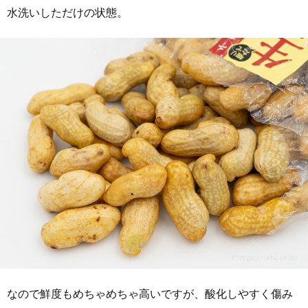
水洗いしただけの状態。
なので鮮度もめちゃめちゃ高いですが、酸化しやすく傷み