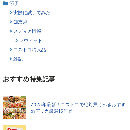
節子
実際に試してみた
知恵袋
メディア情報
ラヴィット
コストコ購入品
雑記
おすすめ特集記事
2025年最新！コストコで絶対買うべきおすす
めデリカ厳選15商品