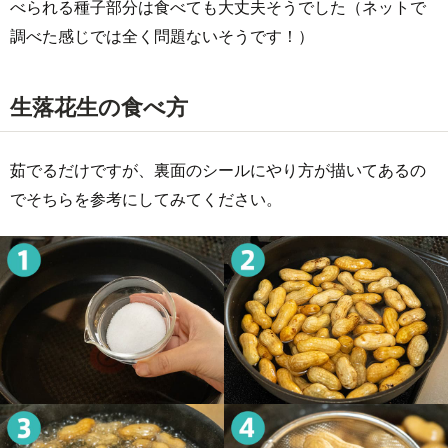
べられる種子部分は食べても大丈夫そうでした（ネットで
調べた感じでは全く問題ないそうです！）
生落花生の食べ方
茹でるだけですが、裏面のシールにやり方が描いてあるの
でそちらを参考にしてみてください。