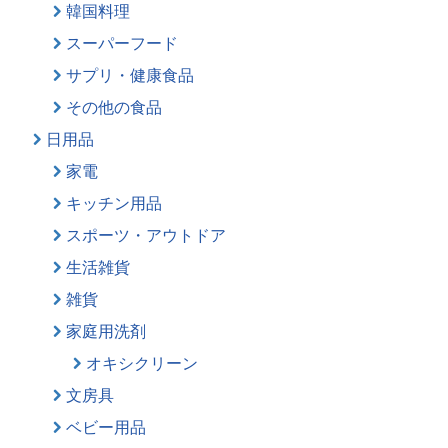
韓国料理
スーパーフード
サプリ・健康食品
その他の食品
日用品
家電
キッチン用品
スポーツ・アウトドア
生活雑貨
雑貨
家庭用洗剤
オキシクリーン
文房具
ベビー用品