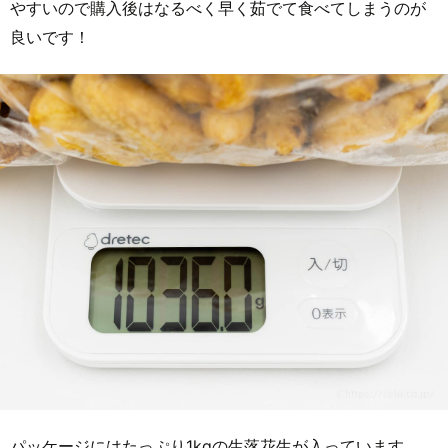
やすいので購入後はなるべく早く茹でて食べてしまうのが
良いです！
パッケージにはたっぷり1kgの生落花生が入っています。