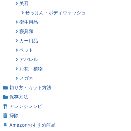
美容
せっけん・ボディウォッシュ
衛生用品
寝具類
カー用品
ペット
アパレル
お花・植物
メガネ
切り方・カット方法
保存方法
アレンジレシピ
掃除
Amazonおすすめ商品