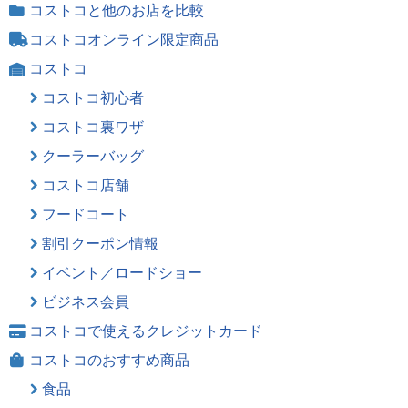
コストコと他のお店を比較
コストコオンライン限定商品
コストコ
コストコ初心者
コストコ裏ワザ
クーラーバッグ
コストコ店舗
フードコート
割引クーポン情報
イベント／ロードショー
ビジネス会員
コストコで使えるクレジットカード
コストコのおすすめ商品
食品