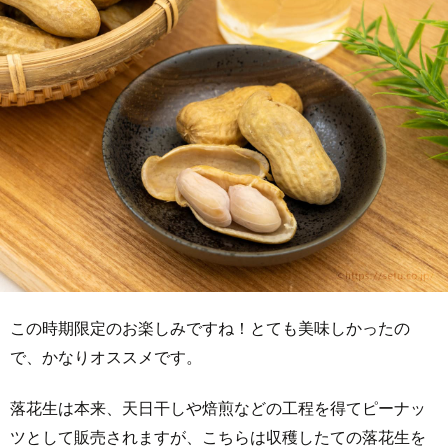
この時期限定のお楽しみですね！とても美味しかったの
で、かなりオススメです。
落花生は本来、天日干しや焙煎などの工程を得てピーナッ
ツとして販売されますが、こちらは収穫したての落花生を