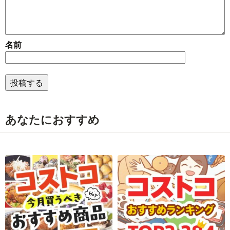
名前
あなたにおすすめ