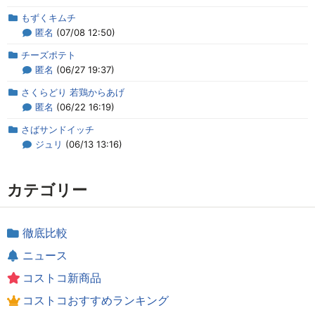
もずくキムチ
匿名
(07/08 12:50)
チーズポテト
匿名
(06/27 19:37)
さくらどり 若鶏からあげ
匿名
(06/22 16:19)
さばサンドイッチ
ジュリ
(06/13 13:16)
カテゴリー
徹底比較
ニュース
コストコ新商品
コストコおすすめランキング