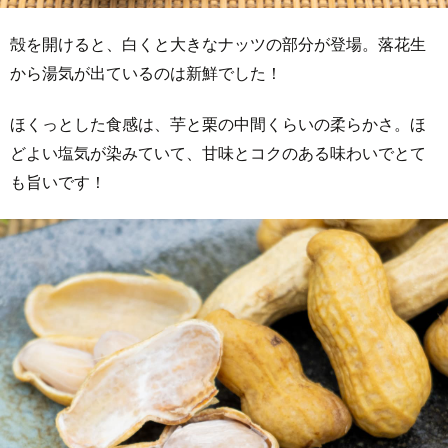
殻を開けると、白くと大きなナッツの部分が登場。落花生
から湯気が出ているのは新鮮でした！
ほくっとした食感は、芋と栗の中間くらいの柔らかさ。ほ
どよい塩気が染みていて、甘味とコクのある味わいでとて
も旨いです！