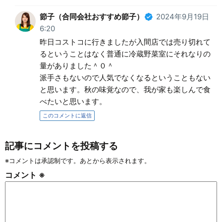
節子（合同会社おすすめ節子）
2024年9月19日
6:20
昨日コストコに行きましたが入間店では売り切れて
るということはなく普通に冷蔵野菜室にそれなりの
量がありました＾０＾
派手さもないので人気でなくなるということもない
と思います。秋の味覚なので、我が家も楽しんで食
べたいと思います。
このコメントに返信
記事にコメントを投稿する
※コメントは承認制です。あとから表示されます。
コメント
※