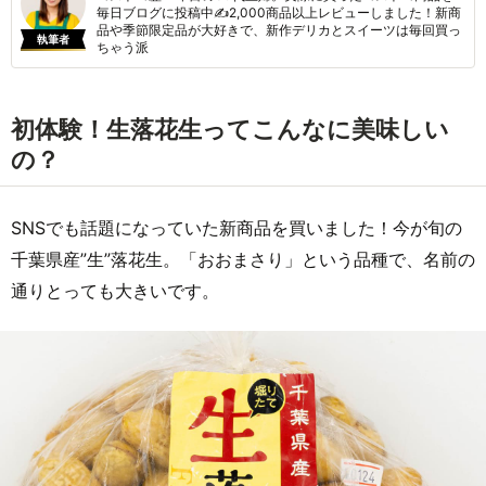
毎日ブログに投稿中✍2,000商品以上レビューしました！新商
品や季節限定品が大好きで、新作デリカとスイーツは毎回買っ
執筆者
ちゃう派
初体験！生落花生ってこんなに美味しい
の？
SNSでも話題になっていた新商品を買いました！今が旬の
千葉県産”生”落花生。「おおまさり」という品種で、名前の
通りとっても大きいです。