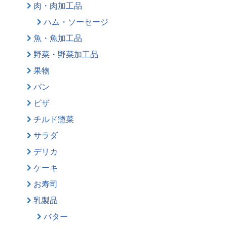
肉・肉加工品
ハム・ソーセージ
魚・魚加工品
野菜・野菜加工品
果物
パン
ピザ
チルド惣菜
サラダ
デリカ
ケーキ
お寿司
乳製品
バター