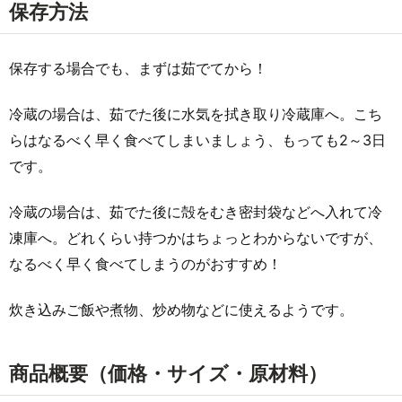
保存方法
保存する場合でも、まずは茹でてから！
冷蔵の場合は、茹でた後に水気を拭き取り冷蔵庫へ。こち
らはなるべく早く食べてしまいましょう、もっても2～3日
です。
冷蔵の場合は、茹でた後に殻をむき密封袋などへ入れて冷
凍庫へ。どれくらい持つかはちょっとわからないですが、
なるべく早く食べてしまうのがおすすめ！
炊き込みご飯や煮物、炒め物などに使えるようです。
商品概要（価格・サイズ・原材料）