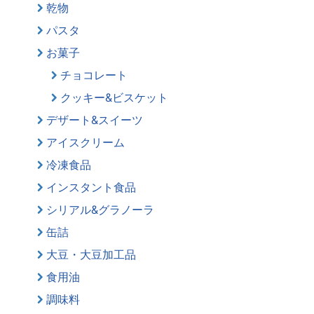
乾物
パスタ
お菓子
チョコレート
クッキー&ビスケット
デザート&スイーツ
アイスクリーム
冷凍食品
インスタント食品
シリアル&グラノーラ
缶詰
大豆・大豆加工品
食用油
調味料