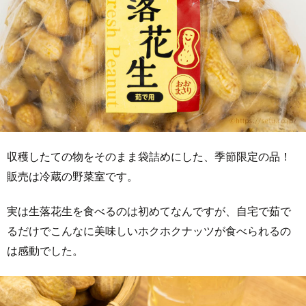
収穫したての物をそのまま袋詰めにした、季節限定の品！
販売は冷蔵の野菜室です。
実は生落花生を食べるのは初めてなんですが、自宅で茹で
るだけでこんなに美味しいホクホクナッツが食べられるの
は感動でした。