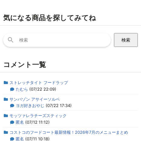
気になる商品を探してみてね
検
索:
コメント一覧
ストレッチタイト フードラップ
たむら
(07/22 22:09)
サンバゾン アサイーソルベ
ヨガ好きおやじ
(07/22 17:34)
モッツァレラチーズスティック
匿名
(07/12 11:12)
コストコのフードコート最新情報！2026年7月のメニューまとめ
匿名
(07/11 10:18)