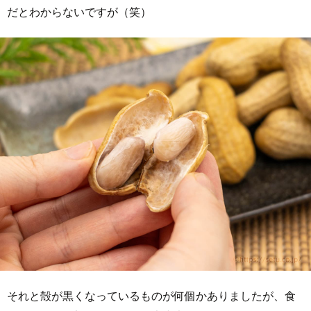
だとわからないですが（笑）
それと殻が黒くなっているものが何個かありましたが、食