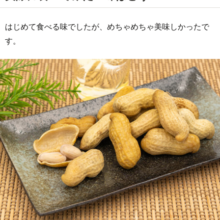
はじめて食べる味でしたが、めちゃめちゃ美味しかったで
す。