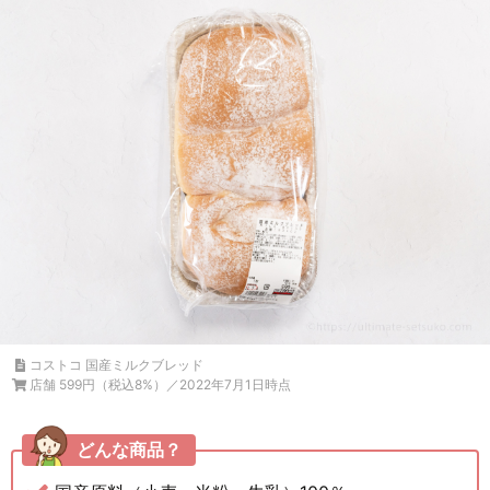
コストコ 国産ミルクブレッド
店舗 599円（税込8%）／2022年7月1日時点
どんな商品？