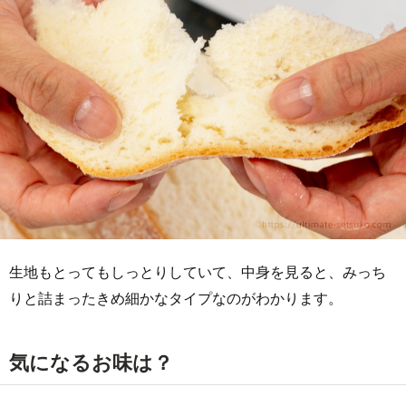
生地もとってもしっとりしていて、中身を見ると、みっち
りと詰まったきめ細かなタイプなのがわかります。
気になるお味は？