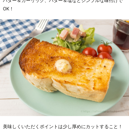
バター＆ガーリック、バター＆塩などシンプルな味付けで
OK！
美味しくいただくポイントは少し厚めにカットすること！