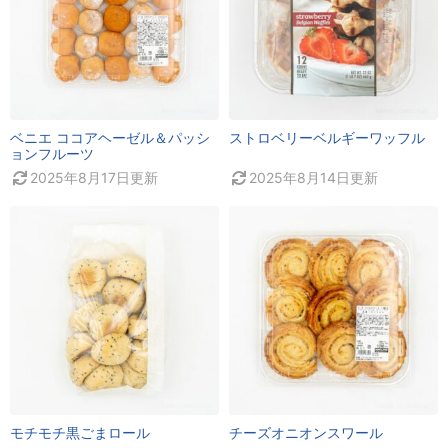
ベニエ ココアヘーゼル＆パッシ
ストロベリーベルギーワッフル
ョンフルーツ
2025年8月17日
更新
2025年8月14日
更新
モチモチ黒ごまロール
チーズオニオンスワール