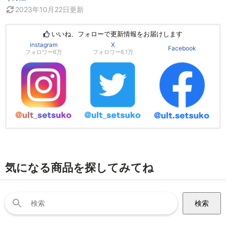
2023年10月22日
更新
いいね、フォローで更新情報をお届けします
instagram
X
Facebook
フォロワー6万
フォロワー6.1万
気になる商品を探してみてね
検
索: