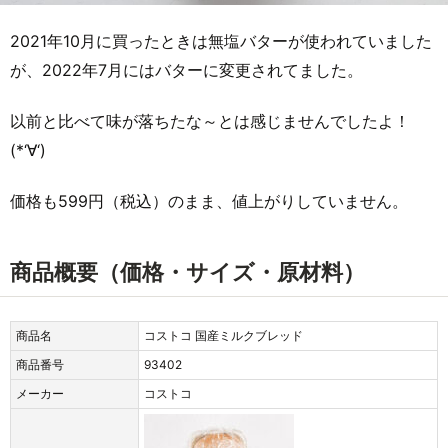
2021年10月に買ったときは無塩バターが使われていました
が、2022年7月にはバターに変更されてました。
以前と比べて味が落ちたな～とは感じませんでしたよ！
(*‘∀‘)
価格も599円（税込）のまま、値上がりしていません。
商品概要（価格・サイズ・原材料）
商品名
コストコ 国産ミルクブレッド
商品番号
93402
メーカー
コストコ