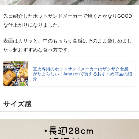
先日紹介したホットサンドメーカーで焼くとかなりGOOD
な仕上がりになりました。
表面はカリッと、中のもっちり食感はそのまま楽しめまし
た～超おすすめな食べ方です。
直火専用のホットサンドメーカーはザクザク食感
がたまらない！Amazonで買えるおすすめ商品の紹
介
サイズ感