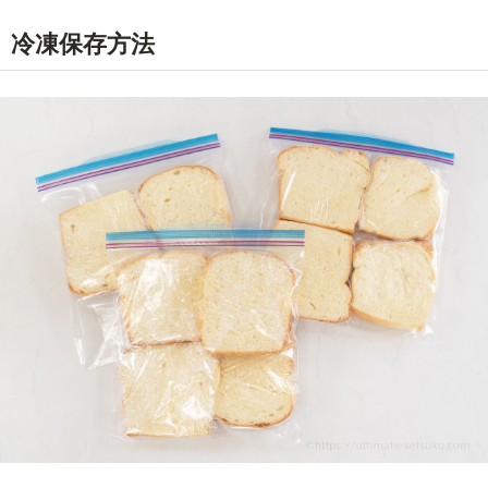
冷凍保存方法