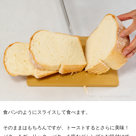
食パンのようにスライスして食べます。
そのままはもちろんですが、トーストするとさらに美味！