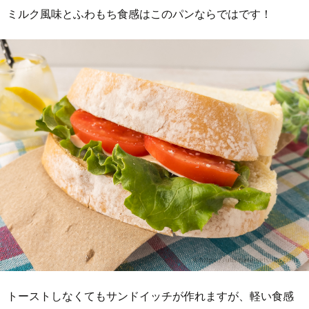
ミルク風味とふわもち食感はこのパンならではです！
トーストしなくてもサンドイッチが作れますが、軽い食感