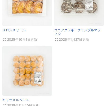
メロンスワール
ココアクッキークランブルマフ
ィン
2025年10月1日
更新
2026年1月27日
更新
キャラメルベニエ
2025年11月10日
更新