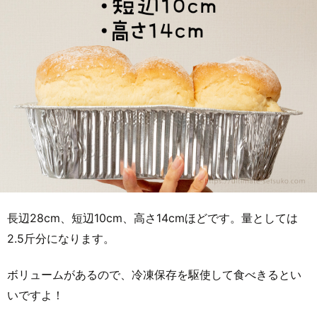
長辺28cm、短辺10cm、高さ14cmほどです。量としては
2.5斤分になります。
ボリュームがあるので、冷凍保存を駆使して食べきるとい
いですよ！