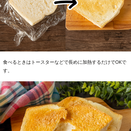
食べるときはトースターなどで長めに加熱するだけでOKで
す。