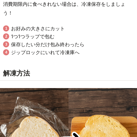
消費期限内に食べきれない場合は、冷凍保存をしましょ
う！
お好みの大きさにカット
1つ1つラップで包む
保存したい分だけ包み終わったら
ジップロックにいれて冷凍庫へ
解凍方法