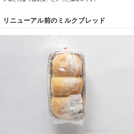
リニューアル前のミルクブレッド