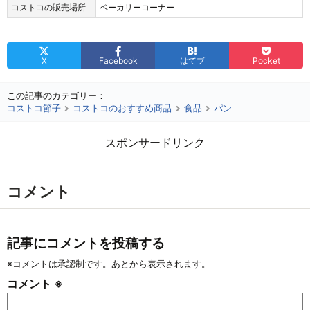
コストコの販売場所
ベーカリーコーナー
X
Facebook
はてブ
Pocket
この記事のカテゴリー：
コストコ節子
コストコのおすすめ商品
食品
パン
スポンサードリンク
コメント
記事にコメントを投稿する
※コメントは承認制です。あとから表示されます。
コメント
※