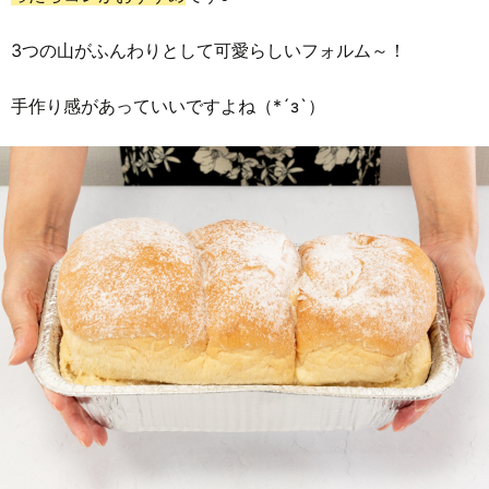
3つの山がふんわりとして可愛らしいフォルム～！
手作り感があっていいですよね（*´з`）