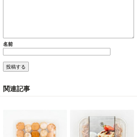
名前
関連記事