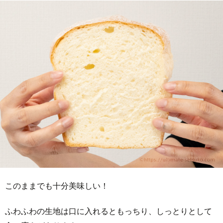
このままでも十分美味しい！
ふわふわの生地は口に入れるともっちり、しっとりとして