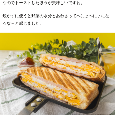
なのでトーストしたほうが美味しいですね。
焼かずに使うと野菜の水分とあわさってへにょへにょにな
るな～と感じました。