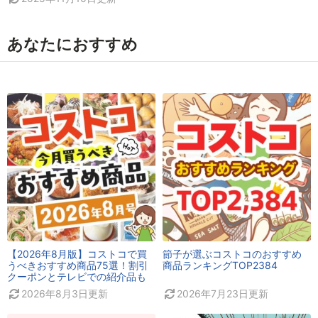
あなたにおすすめ
【2026年8月版】コストコで買
節子が選ぶコストコのおすすめ
うべきおすすめ商品75選！割引
商品ランキングTOP2384
クーポンとテレビでの紹介品も
2026年8月3日
更新
2026年7月23日
更新