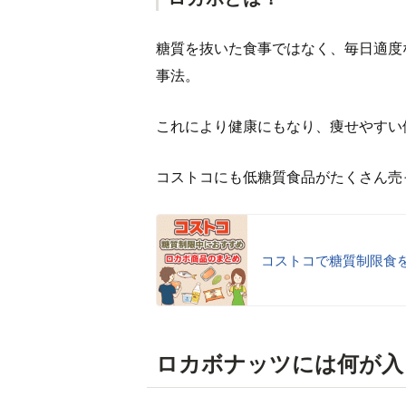
糖質を抜いた食事ではなく、毎日適度
事法。
これにより健康にもなり、痩せやすい
コストコにも低糖質食品がたくさん売
コストコで糖質制限食
ロカボナッツには何が入