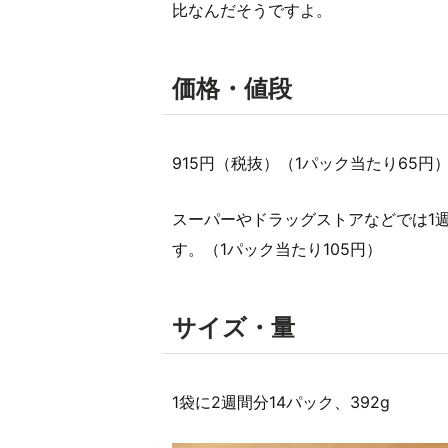
比なんだそうですよ。
価格・値段
915円（税抜）（1パック当たり65円
スーパーやドラッグストアなどでは1週
す。（1パック当たり105円）
サイズ・量
1袋に2週間分14パック、392g