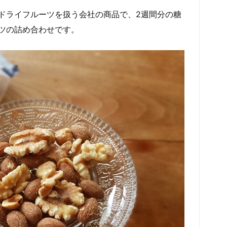
ドライフルーツを扱う会社の商品で、2週間分の糖
ツの詰め合わせです。