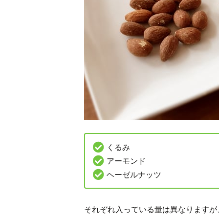
くるみ
アーモンド
ヘーゼルナッツ
それぞれ入っている量は異なりますが