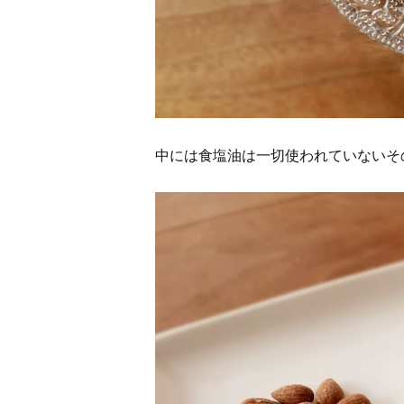
中には食塩油は一切使われていないそ