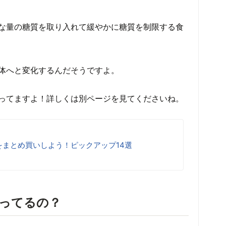
な量の糖質を取り入れて緩やかに糖質を制限する食
体へと変化するんだそうですよ。
ってますよ！詳しくは別ページを見てくださいね。
をまとめ買いしよう！ピックアップ14選
ってるの？