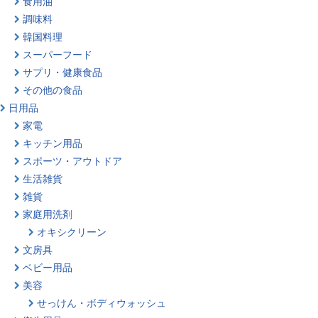
食用油
調味料
韓国料理
スーパーフード
サプリ・健康食品
その他の食品
日用品
家電
キッチン用品
スポーツ・アウトドア
生活雑貨
雑貨
家庭用洗剤
オキシクリーン
文房具
ベビー用品
美容
せっけん・ボディウォッシュ