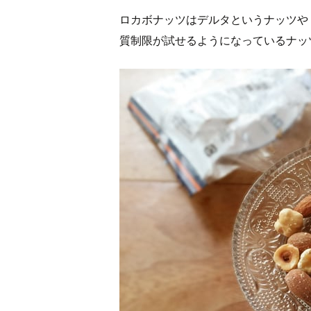
ロカボナッツはデルタというナッツや
質制限が試せるようになっているナッ