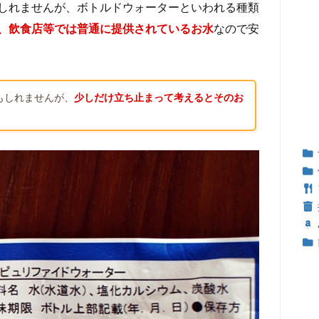
しれませんが、ボトルドウォーターといわれる種類
、飲食店等では普通に提供されているお水
なので安
もしれませんが、
少しだけ立ち止まって考えるとそのお