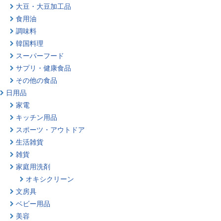
大豆・大豆加工品
食用油
調味料
韓国料理
スーパーフード
サプリ・健康食品
その他の食品
日用品
家電
キッチン用品
スポーツ・アウトドア
生活雑貨
雑貨
家庭用洗剤
オキシクリーン
文房具
ベビー用品
美容