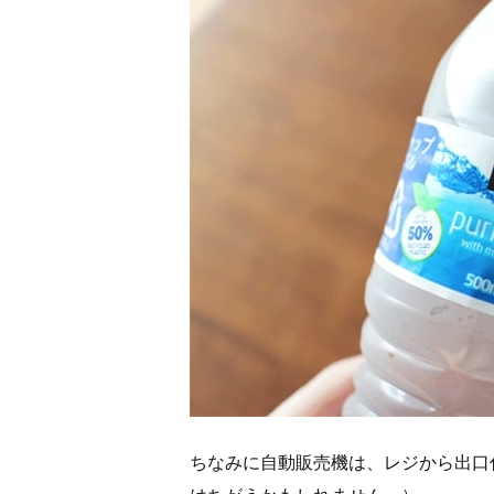
ちなみに自動販売機は、レジから出口