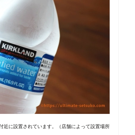
付近に設置されています。（店舗によって設置場所