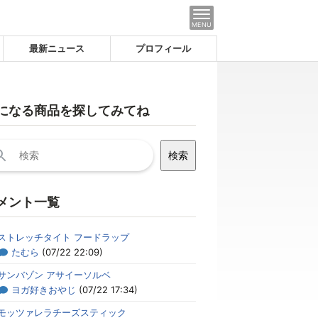
MENU
最新ニュース
プロフィール
になる商品を探してみてね
メント一覧
ストレッチタイト フードラップ
たむら
(07/22 22:09)
サンバゾン アサイーソルベ
ヨガ好きおやじ
(07/22 17:34)
モッツァレラチーズスティック