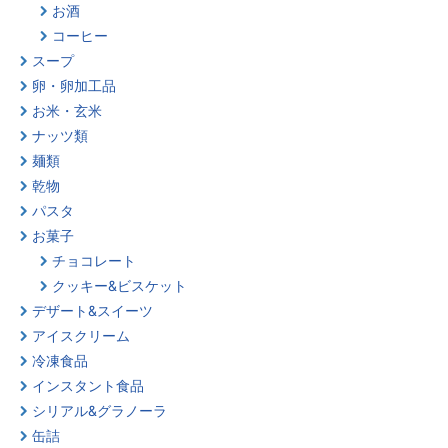
お酒
コーヒー
スープ
卵・卵加工品
お米・玄米
ナッツ類
麺類
乾物
パスタ
お菓子
チョコレート
クッキー&ビスケット
デザート&スイーツ
アイスクリーム
冷凍食品
インスタント食品
シリアル&グラノーラ
缶詰