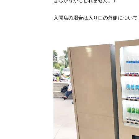
はちがうかもしれません。）
入間店の場合は入り口の外側について