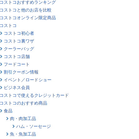
コストコおすすめランキング
コストコと他のお店を比較
コストコオンライン限定商品
コストコ
コストコ初心者
コストコ裏ワザ
クーラーバッグ
コストコ店舗
フードコート
割引クーポン情報
イベント／ロードショー
ビジネス会員
コストコで使えるクレジットカード
コストコのおすすめ商品
食品
肉・肉加工品
ハム・ソーセージ
魚・魚加工品